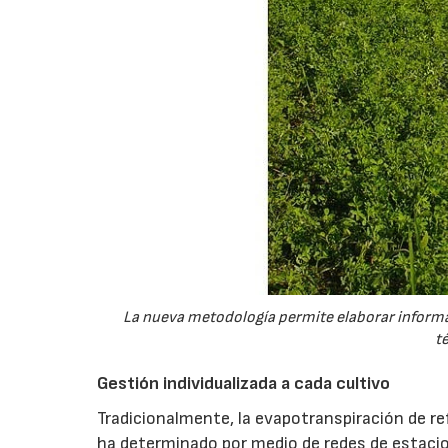
La nueva metodología permite elaborar informac
t
Gestión individualizada a cada cultivo
Tradicionalmente, la evapotranspiración de re
ha determinado por medio de redes de estaci