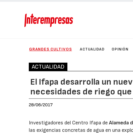
GRANDES CULTIVOS
ACTUALIDAD
OPINIÓN
ACTUALIDAD
El Ifapa desarrolla un nue
necesidades de riego que 
28/06/2017
Investigadores del Centro Ifapa de
Alameda d
las exigencias concretas de agua en una explo