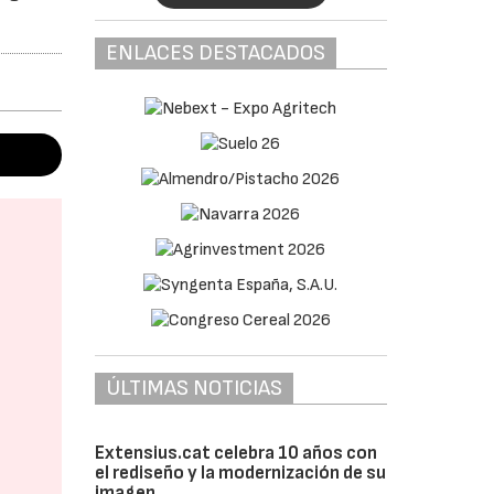
ENLACES DESTACADOS
ÚLTIMAS NOTICIAS
Extensius.cat celebra 10 años con
el rediseño y la modernización de su
imagen