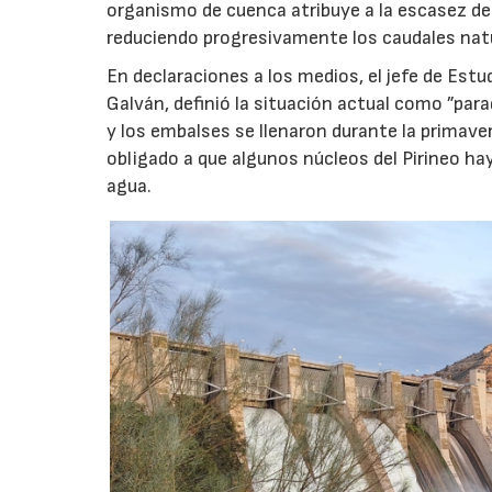
organismo de cuenca atribuye a la escasez de
reduciendo progresivamente los caudales nat
En declaraciones a los medios, el jefe de Estu
Galván, definió la situación actual como ”para
y los embalses se llenaron durante la primav
obligado a que algunos núcleos del Pirineo 
agua.