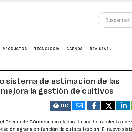
PRODUCTOS
TECNOLOGÍA
AGENDA
REVISTAS
vo sistema de estimación de las
mejora la gestión de cultivos
1120
el Obispo de Córdoba
han elaborado una herramienta que 
tación agraria en función de su localización. El nuevo sis