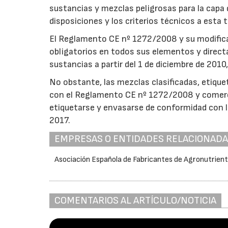
sustancias y mezclas peligrosas para la capa 
disposiciones y los criterios técnicos a esta t
El Reglamento CE nº 1272/2008 y su modifica
obligatorios en todos sus elementos y direct
sustancias a partir del 1 de diciembre de 2010, 
No obstante, las mezclas clasificadas, etiqu
con el Reglamento CE nº 1272/2008 y comercia
etiquetarse y envasarse de conformidad con l
2017.
EMPRESAS O ENTIDADES RELACIONAD
Asociación Española de Fabricantes de Agronutrient
COMENTARIOS AL ARTÍCULO/NOTICIA