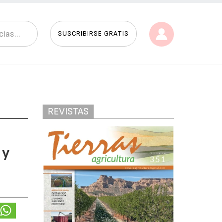
SUSCRIBIRSE GRATIS
REVISTAS
 y