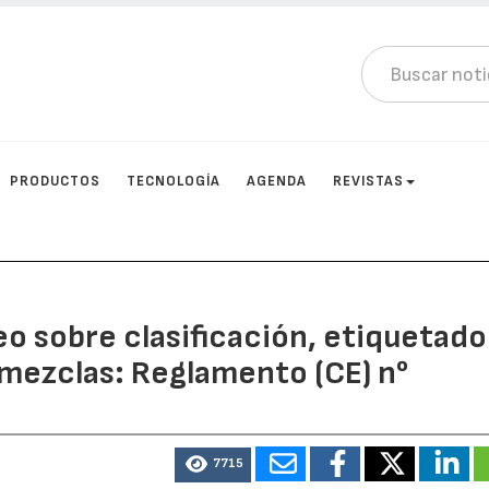
PRODUCTOS
TECNOLOGÍA
AGENDA
REVISTAS
 sobre clasificación, etiquetado
 mezclas: Reglamento (CE) n°
7715