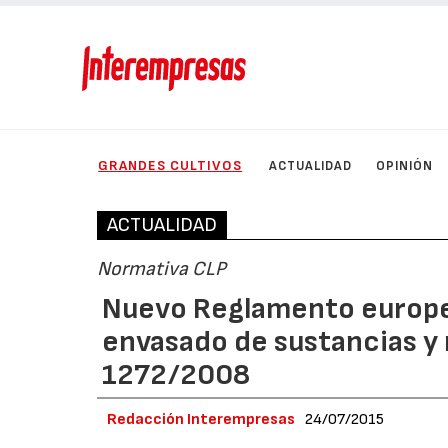
GRANDES CULTIVOS
ACTUALIDAD
OPINIÓN
ACTUALIDAD
Normativa CLP
Nuevo Reglamento europeo
envasado de sustancias y
1272/2008
Redacción Interempresas
24/07/2015