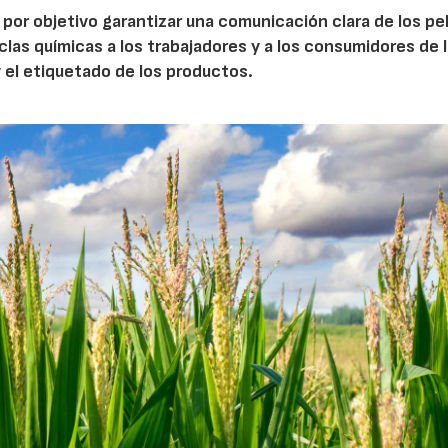
or objetivo garantizar una comunicación clara de los pel
las químicas a los trabajadores y a los consumidores de 
y el etiquetado de los productos.