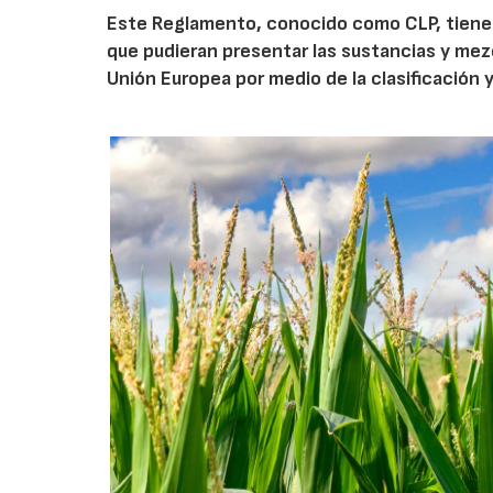
Este Reglamento, conocido como CLP, tiene p
que pudieran presentar las sustancias y mezc
Unión Europea por medio de la clasificación 