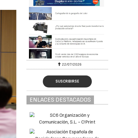
22/07/2026
SUSCRIBIRSE
ENLACES DESTACADOS