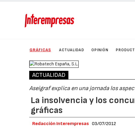
GRÁFICAS
ACTUALIDAD
OPINIÓN
PRODUC
ACTUALIDAD
Aseigraf explica en una jornada los aspec
La insolvencia y los conc
gráficas
Redacción Interempresas
03/07/2012