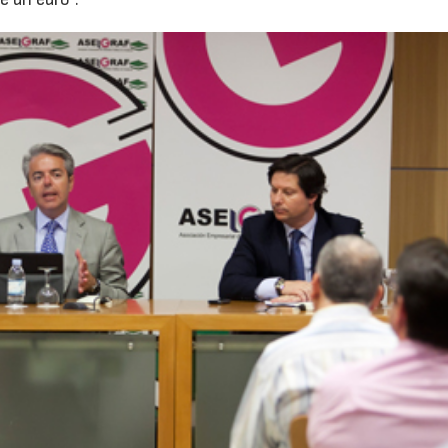
22/07/2026
29/07/2026