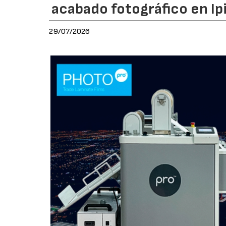
acabado fotográfico en Ip
29/07/2026