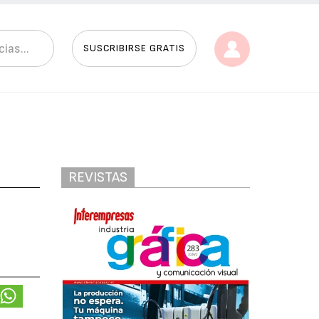
SUSCRIBIRSE GRATIS
REVISTAS