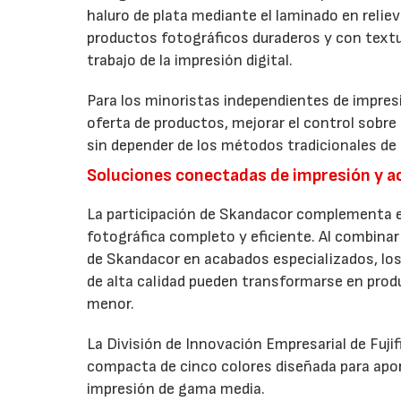
haluro de plata mediante el laminado en relie
productos fotográficos duraderos y con textur
trabajo de la impresión digital.
Para los minoristas independientes de impresi
oferta de productos, mejorar el control sobre
sin depender de los métodos tradicionales de 
Soluciones conectadas de impresión y 
La participación de Skandacor complementa el
fotográfica completo y eficiente. Al combinar 
de Skandacor en acabados especializados, los
de alta calidad pueden transformarse en produ
menor.
La División de Innovación Empresarial de Fuji
compacta de cinco colores diseñada para apo
impresión de gama media.