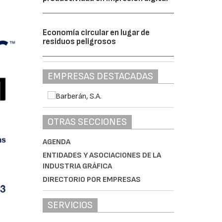
Economía circular en lugar de
residuos peligrosos
EMPRESAS DESTACADAS
OTRAS SECCIONES
AGENDA
ENTIDADES Y ASOCIACIONES DE LA
INDUSTRIA GRÁFICA
DIRECTORIO POR EMPRESAS
SERVICIOS