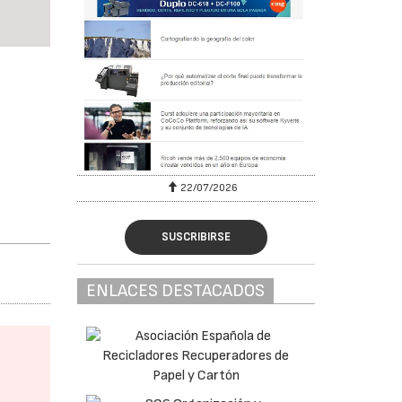
22/07/2026
SUSCRIBIRSE
ENLACES DESTACADOS