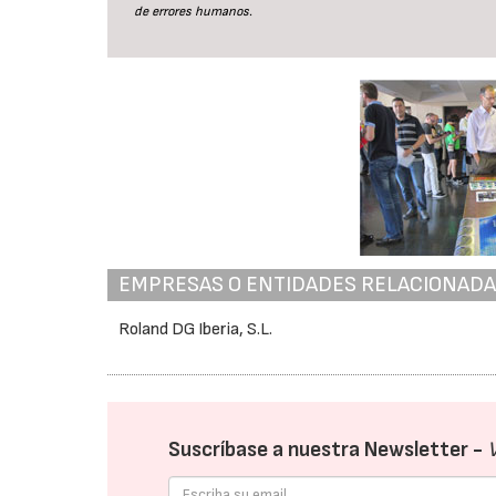
de errores humanos.
EMPRESAS O ENTIDADES RELACIONAD
Roland DG Iberia, S.L.
Suscríbase a nuestra Newsletter -