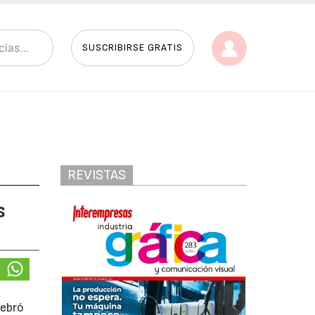
SUSCRIBIRSE GRATIS
REVISTAS
s
ebró