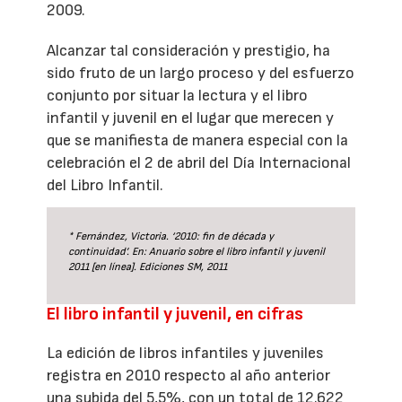
2009.
Alcanzar tal consideración y prestigio, ha
sido fruto de un largo proceso y del esfuerzo
conjunto por situar la lectura y el libro
infantil y juvenil en el lugar que merecen y
que se manifiesta de manera especial con la
celebración el 2 de abril del Día Internacional
del Libro Infantil.
* Fernández, Victoria. ‘2010: fin de década y
continuidad’. En: Anuario sobre el libro infantil y juvenil
2011 [en línea]. Ediciones SM, 2011
El libro infantil y juvenil, en cifras
La edición de libros infantiles y juveniles
registra en 2010 respecto al año anterior
una subida del 5,5%, con un total de 12.622