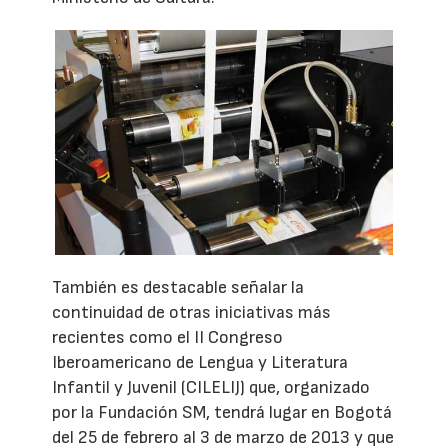
También es destacable señalar la
continuidad de otras iniciativas más
recientes como el II Congreso
Iberoamericano de Lengua y Literatura
Infantil y Juvenil (CILELIJ) que, organizado
por la Fundación SM, tendrá lugar en Bogotá
del 25 de febrero al 3 de marzo de 2013 y que