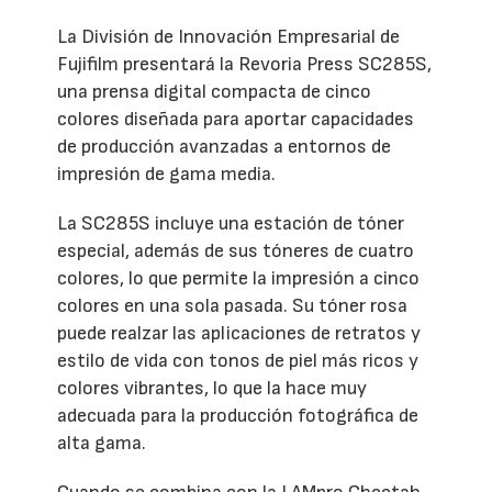
La División de Innovación Empresarial de
Fujifilm presentará la Revoria Press SC285S,
una prensa digital compacta de cinco
colores diseñada para aportar capacidades
de producción avanzadas a entornos de
impresión de gama media.
La SC285S incluye una estación de tóner
especial, además de sus tóneres de cuatro
colores, lo que permite la impresión a cinco
colores en una sola pasada. Su tóner rosa
puede realzar las aplicaciones de retratos y
estilo de vida con tonos de piel más ricos y
colores vibrantes, lo que la hace muy
adecuada para la producción fotográfica de
alta gama.