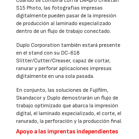
Cuando se combina con la LAMpro Cheetah
S15 Photo, las fotografías impresas
digitalmente pueden pasar de la impresión
de producción al laminado especializado
dentro de un flujo de trabajo conectado.
Duplo Corporation también estará presente
en el stand con su DC-618
Slitter/Cutter/Creaser, capaz de cortar,
ranurar y perforar aplicaciones impresas
digitalmente en una sola pasada.
En conjunto, las soluciones de Fujifilm,
Skandacor y Duplo demostrarán un flujo de
trabajo optimizado que abarca la impresión
digital, el laminado especializado, el corte, el
ranurado, la perforación y la producción final.
Apoyo a las imprentas independientes