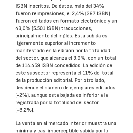
ISBN inscritos. De éstos, más del 34%
fueron reimpresiones, el 2,4% (297 ISBN)
fueron editados en formato electrónico y un
43,6% (5.501 ISBN) traducciones,
principalmente del inglés. Esta subida es
ligeramente superior al incremento
manifestado en la edición por la totalidad
del sector, que alcanza el 3,9%, con un total
de 114.459 ISBN concedidos. La edición de
este subsector representa el 11% del total
de la producción editorial. Por otro lado,
desciende el número de ejemplares editados
(-2%), aunque esta bajada es inferior a la
registrada por la totalidad del sector
(-8,2%).
La venta en el mercado interior muestra una
mínima y casi imperceptible subida por lo