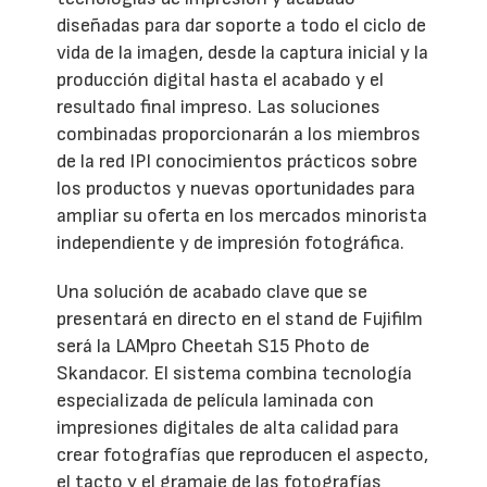
diseñadas para dar soporte a todo el ciclo de
vida de la imagen, desde la captura inicial y la
producción digital hasta el acabado y el
resultado final impreso. Las soluciones
combinadas proporcionarán a los miembros
de la red IPI conocimientos prácticos sobre
los productos y nuevas oportunidades para
ampliar su oferta en los mercados minorista
independiente y de impresión fotográfica.
Una solución de acabado clave que se
presentará en directo en el stand de Fujifilm
será la LAMpro Cheetah S15 Photo de
Skandacor. El sistema combina tecnología
especializada de película laminada con
impresiones digitales de alta calidad para
crear fotografías que reproducen el aspecto,
el tacto y el gramaje de las fotografías