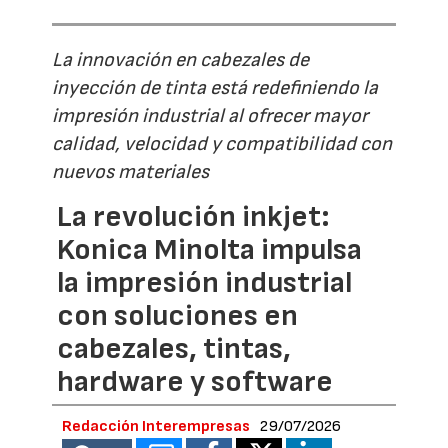
La innovación en cabezales de
inyección de tinta está redefiniendo la
impresión industrial al ofrecer mayor
calidad, velocidad y compatibilidad con
nuevos materiales
La revolución inkjet:
Konica Minolta impulsa
la impresión industrial
con soluciones en
cabezales, tintas,
hardware y software
Redacción Interempresas
29/07/2026