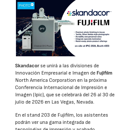
Skandacor
se unirá a las divisiones de
Innovación Empresarial e Imagen de
Fujifilm
North America Corporation en la próxima
Conferencia Internacional de Impresión e
Imagen (Ipic), que se celebrará del 26 al 30 de
julio de 2026 en Las Vegas, Nevada.
En el stand 203 de Fujifilm, los asistentes
podrán ver una gama integrada de
tecnologías de impresión y acabado