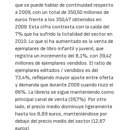
que se puede hablar de continuidad respecto
a 2009, con un total de 350,50 millones de
euros frente a los 350,47 obtenidos en
2009. Esta cifra contrasta con la caída del
7% que ha sufrido la totalidad del sector en
2010. Lo que sí ha aumentado es la venta de
ejemplares de libro infantil y juvenil, que
registra un incremento del 8,1%, con 39,42
millones de ejemplares vendidos. El ratio de
ejemplares editados / vendidos es del
73,4%, reflejando mayor ajuste entre oferta
y demanda que durante 2009 cuando rozó el
66%. La librería se sigue manteniendo como
principal canal de venta (39,7%). Por otro
lado, el precio medio disminuye ligeramente
hasta los 8,89 euros, manteniéndose por
debajo del precio medio del sector (12,67
euros).