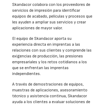
Skandacor colabora con los proveedores de
servicios de impresión para identificar
equipos de acabado, películas y procesos que
les ayuden a ampliar sus servicios y crear
aplicaciones de mayor valor.
El equipo de Skandacor aporta su
experiencia directa en imprentas a las
relaciones con sus clientes y comprende las
exigencias de producción, las presiones
empresariales y los retos cotidianos a los
que se enfrentan las imprentas
independientes.
A través de demostraciones de equipos,
muestras de aplicaciones, asesoramiento
técnico y asistencia continua, Skandacor
ayuda a los clientes a evaluar soluciones de