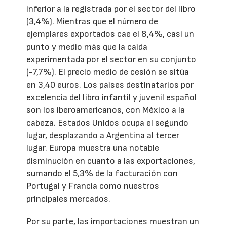
inferior a la registrada por el sector del libro
(3,4%). Mientras que el número de
ejemplares exportados cae el 8,4%, casi un
punto y medio más que la caída
experimentada por el sector en su conjunto
(-7,7%). El precio medio de cesión se sitúa
en 3,40 euros. Los países destinatarios por
excelencia del libro infantil y juvenil español
son los iberoamericanos, con México a la
cabeza. Estados Unidos ocupa el segundo
lugar, desplazando a Argentina al tercer
lugar. Europa muestra una notable
disminución en cuanto a las exportaciones,
sumando el 5,3% de la facturación con
Portugal y Francia como nuestros
principales mercados.
Por su parte, las importaciones muestran un