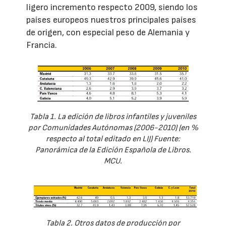
ligero incremento respecto 2009, siendo los
países europeos nuestros principales países
de origen, con especial peso de Alemania y
Francia.
Tabla 1. La edición de libros infantiles y juveniles
por Comunidades Autónomas (2006-2010) (en %
respecto al total editado en LIJ) Fuente:
Panorámica de la Edición Española de Libros.
MCU.
Tabla 2. Otros datos de producción por