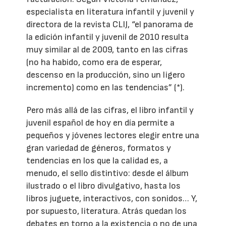
especialista en literatura infantil y juvenil y
directora de la revista CLIJ, “el panorama de
la edición infantil y juvenil de 2010 resulta
muy similar al de 2009, tanto en las cifras
(no ha habido, como era de esperar,
descenso en la producción, sino un ligero
incremento) como en las tendencias” (*).
Pero más allá de las cifras, el libro infantil y
juvenil español de hoy en día permite a
pequeños y jóvenes lectores elegir entre una
gran variedad de géneros, formatos y
tendencias en los que la calidad es, a
menudo, el sello distintivo: desde el álbum
ilustrado o el libro divulgativo, hasta los
libros juguete, interactivos, con sonidos… Y,
por supuesto, literatura. Atrás quedan los
debates en torno a la existencia o no de una