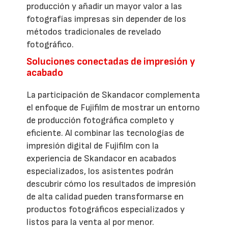
producción y añadir un mayor valor a las
fotografías impresas sin depender de los
métodos tradicionales de revelado
fotográfico.
Soluciones conectadas de impresión y
acabado
La participación de Skandacor complementa
el enfoque de Fujifilm de mostrar un entorno
de producción fotográfica completo y
eficiente. Al combinar las tecnologías de
impresión digital de Fujifilm con la
experiencia de Skandacor en acabados
especializados, los asistentes podrán
descubrir cómo los resultados de impresión
de alta calidad pueden transformarse en
productos fotográficos especializados y
listos para la venta al por menor.