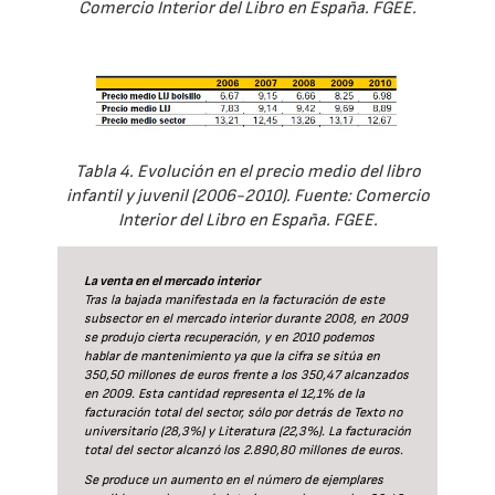
Comercio Interior del Libro en España. FGEE.
Tabla 4. Evolución en el precio medio del libro
infantil y juvenil (2006-2010). Fuente: Comercio
Interior del Libro en España. FGEE.
La venta en el mercado interior
Tras la bajada manifestada en la facturación de este
subsector en el mercado interior durante 2008, en 2009
se produjo cierta recuperación, y en 2010 podemos
hablar de mantenimiento ya que la cifra se sitúa en
350,50 millones de euros frente a los 350,47 alcanzados
en 2009. Esta cantidad representa el 12,1% de la
facturación total del sector, sólo por detrás de Texto no
universitario (28,3%) y Literatura (22,3%). La facturación
total del sector alcanzó los 2.890,80 millones de euros.
Se produce un aumento en el número de ejemplares