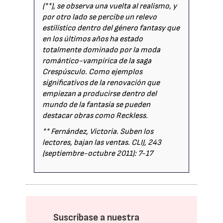
(**), se observa una vuelta al realismo, y
por otro lado se percibe un relevo
estilístico dentro del género fantasy que
en los últimos años ha estado
totalmente dominado por la moda
romántico-vampírica de la saga
Crespúsculo. Como ejemplos
significativos de la renovación que
empiezan a producirse dentro del
mundo de la fantasía se pueden
destacar obras como Reckless.
** Fernández, Victoria. Suben los
lectores, bajan las ventas. CLIJ, 243
(septiembre-octubre 2011): 7-17
Suscríbase a nuestra