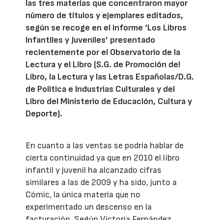
las tres materias que concentraron mayor
número de títulos y ejemplares editados,
según se recoge en el informe ‘Los Libros
Infantiles y Juveniles’ presentado
recientemente por el Observatorio de la
Lectura y el Libro (S.G. de Promoción del
Libro, la Lectura y las Letras Españolas/D.G.
de Política e Industrias Culturales y del
Libro del Ministerio de Educación, Cultura y
Deporte).
En cuanto a las ventas se podría hablar de
cierta continuidad ya que en 2010 el libro
infantil y juvenil ha alcanzado cifras
similares a las de 2009 y ha sido, junto a
Cómic, la única materia que no
experimentado un descenso en la
facturación. Según Victoria Fernández,