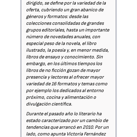
dirigido, se define por la variedad de la
oferta, cubriendo un gran abanico de
géneros y formatos: desde las
colecciones consolidadas de grandes
grupos editoriales, hasta un importante
número de novedades anuales, con
especial peso de la novela, el libro
ilustrado, la poesía y, en menor medida,
libros de ensayo y conocimiento. Sin
embargo, en los últimos tiempos los
libros de no ficción gozan de mayor
presencia y lectores al ofrecer mayor
variedad de 16 formatos y temas como
por ejemplo los dedicados al entorno
próximo, cocina y alimentación o
divulgación científica.
Durante el pasado año lo literario ha
estado caracterizado por un cambio de
tendencias que arrancó en 2010. Por un
lado, como apunta Victoria Fernández