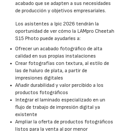
acabado que se adapten a sus necesidades
de producción y objetivos empresariales.
Los asistentes a Ipic 2026 tendrán la
oportunidad de ver cómo la LAMpro Cheetah
S15 Photo puede ayudarles a:
Ofrecer un acabado fotográfico de alta
calidad en sus propias instalaciones
Crear fotografías con textura, al estilo de
las de haluro de plata, a partir de
impresiones digitales
Añadir durabilidad y valor percibido a los
productos fotográficos
Integrar el laminado especializado en un
flujo de trabajo de impresión digital ya
existente
Ampliar la oferta de productos fotográficos
listos para la venta al por menor