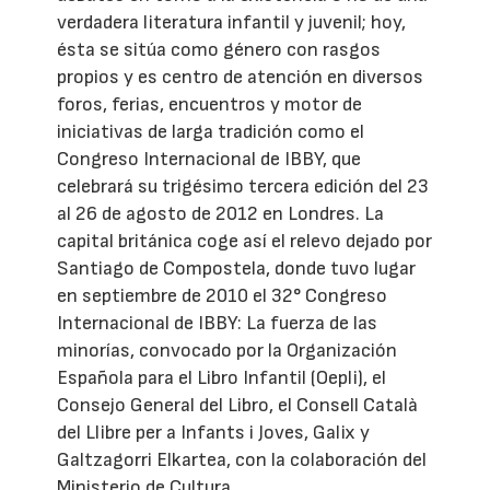
verdadera literatura infantil y juvenil; hoy,
ésta se sitúa como género con rasgos
propios y es centro de atención en diversos
foros, ferias, encuentros y motor de
iniciativas de larga tradición como el
Congreso Internacional de IBBY, que
celebrará su trigésimo tercera edición del 23
al 26 de agosto de 2012 en Londres. La
capital británica coge así el relevo dejado por
Santiago de Compostela, donde tuvo lugar
en septiembre de 2010 el 32° Congreso
Internacional de IBBY: La fuerza de las
minorías, convocado por la Organización
Española para el Libro Infantil (Oepli), el
Consejo General del Libro, el Consell Català
del Llibre per a Infants i Joves, Galix y
Galtzagorri Elkartea, con la colaboración del
Ministerio de Cultura.