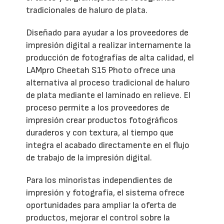
tradicionales de haluro de plata.
Diseñado para ayudar a los proveedores de
impresión digital a realizar internamente la
producción de fotografías de alta calidad, el
LAMpro Cheetah S15 Photo ofrece una
alternativa al proceso tradicional de haluro
de plata mediante el laminado en relieve. El
proceso permite a los proveedores de
impresión crear productos fotográficos
duraderos y con textura, al tiempo que
integra el acabado directamente en el flujo
de trabajo de la impresión digital.
Para los minoristas independientes de
impresión y fotografía, el sistema ofrece
oportunidades para ampliar la oferta de
productos, mejorar el control sobre la