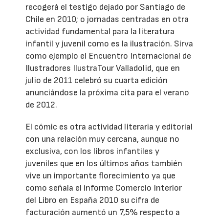
recogerá el testigo dejado por Santiago de
Chile en 2010; o jornadas centradas en otra
actividad fundamental para la literatura
infantil y juvenil como es la ilustración. Sirva
como ejemplo el Encuentro Internacional de
Ilustradores IlustraTour Valladolid, que en
julio de 2011 celebró su cuarta edición
anunciándose la próxima cita para el verano
de 2012.
El cómic es otra actividad literaria y editorial
con una relación muy cercana, aunque no
exclusiva, con los libros infantiles y
juveniles que en los últimos años también
vive un importante florecimiento ya que
como señala el informe Comercio Interior
del Libro en España 2010 su cifra de
facturación aumentó un 7,5% respecto a