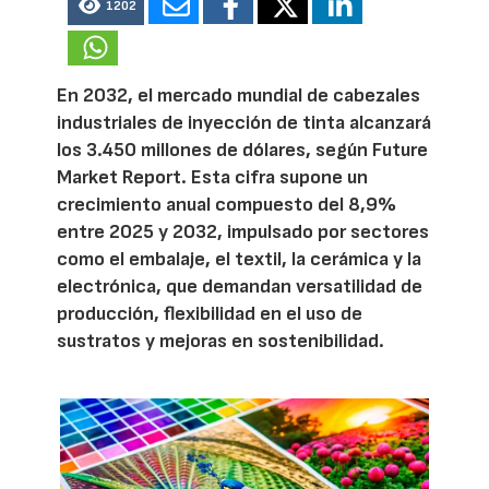
1202
En 2032, el mercado mundial de cabezales
industriales de inyección de tinta alcanzará
los 3.450 millones de dólares, según Future
Market Report. Esta cifra supone un
crecimiento anual compuesto del 8,9%
entre 2025 y 2032, impulsado por sectores
como el embalaje, el textil, la cerámica y la
electrónica, que demandan versatilidad de
producción, flexibilidad en el uso de
sustratos y mejoras en sostenibilidad.