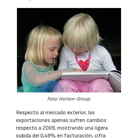
Foto: Horton-Group.
Respecto al mercado exterior, las
exportaciones apenas sufren cambios
respecto a 2009, mostrando una ligera
subida del 0,49% en facturación, cifra