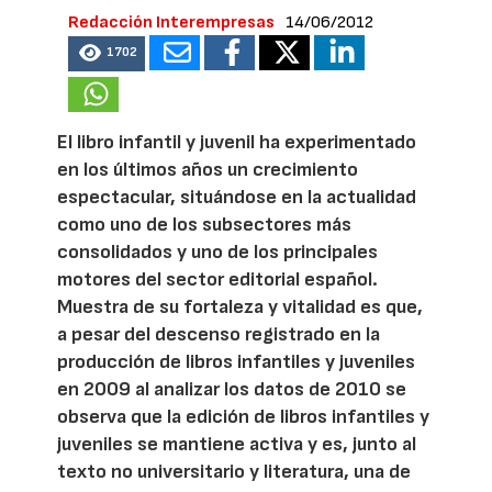
Redacción Interempresas
14/06/2012
1702
El libro infantil y juvenil ha experimentado
en los últimos años un crecimiento
espectacular, situándose en la actualidad
como uno de los subsectores más
consolidados y uno de los principales
motores del sector editorial español.
Muestra de su fortaleza y vitalidad es que,
a pesar del descenso registrado en la
producción de libros infantiles y juveniles
en 2009 al analizar los datos de 2010 se
observa que la edición de libros infantiles y
juveniles se mantiene activa y es, junto al
texto no universitario y literatura, una de