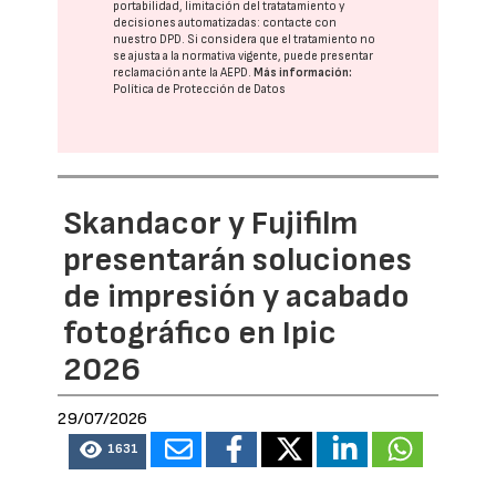
portabilidad, limitación del tratatamiento y
decisiones automatizadas:
contacte con
nuestro DPD
. Si considera que el tratamiento no
se ajusta a la normativa vigente, puede presentar
reclamación ante la
AEPD
.
Más información:
Política de Protección de Datos
Skandacor y Fujifilm
presentarán soluciones
de impresión y acabado
fotográfico en Ipic
2026
29/07/2026
1631