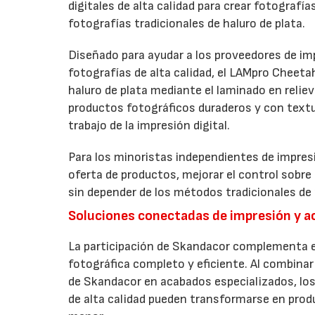
digitales de alta calidad para crear fotografía
fotografías tradicionales de haluro de plata.
Diseñado para ayudar a los proveedores de imp
fotografías de alta calidad, el LAMpro Cheeta
haluro de plata mediante el laminado en relie
productos fotográficos duraderos y con textur
trabajo de la impresión digital.
Para los minoristas independientes de impresi
oferta de productos, mejorar el control sobre
sin depender de los métodos tradicionales de 
Soluciones conectadas de impresión y 
La participación de Skandacor complementa el
fotográfica completo y eficiente. Al combinar 
de Skandacor en acabados especializados, los
de alta calidad pueden transformarse en produ