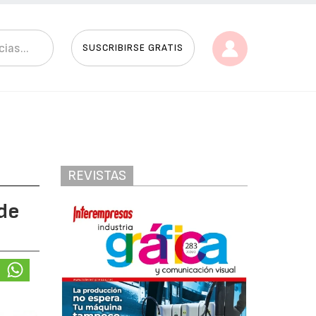
SUSCRIBIRSE GRATIS
REVISTAS
 de