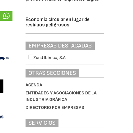
Economía circular en lugar de
residuos peligrosos
EMPRESAS DESTACADAS
OTRAS SECCIONES
AGENDA
ENTIDADES Y ASOCIACIONES DE LA
INDUSTRIA GRÁFICA
DIRECTORIO POR EMPRESAS
SERVICIOS