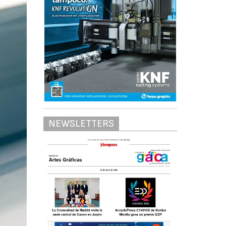
NEWSLETTERS