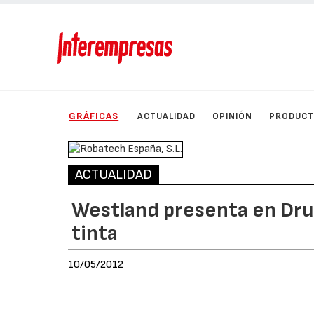
GRÁFICAS
ACTUALIDAD
OPINIÓN
PRODUC
ACTUALIDAD
Westland presenta en Drup
tinta
10/05/2012