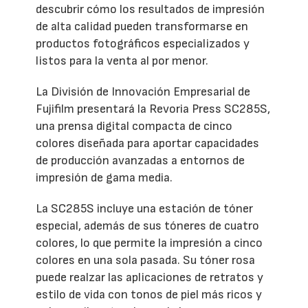
descubrir cómo los resultados de impresión
de alta calidad pueden transformarse en
productos fotográficos especializados y
listos para la venta al por menor.
La División de Innovación Empresarial de
Fujifilm presentará la Revoria Press SC285S,
una prensa digital compacta de cinco
colores diseñada para aportar capacidades
de producción avanzadas a entornos de
impresión de gama media.
La SC285S incluye una estación de tóner
especial, además de sus tóneres de cuatro
colores, lo que permite la impresión a cinco
colores en una sola pasada. Su tóner rosa
puede realzar las aplicaciones de retratos y
estilo de vida con tonos de piel más ricos y