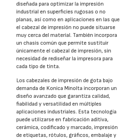
diseñada para optimizar la impresión
industrial en superficies rugosas o no
planas, así como en aplicaciones en las que
el cabezal de impresión no puede situarse
muy cerca del material. También incorpora
un chasis común que permite sustituir
únicamente el cabezal de impresión, sin
necesidad de rediseñar la impresora para
cada tipo de tinta.
Los cabezales de impresión de gota bajo
demanda de Konica Minolta incorporan un
diseño avanzado que garantiza calidad,
fiabilidad y versatilidad en múltiples
aplicaciones industriales. Esta tecnología
puede utilizarse en fabricación aditiva,
cerámica, codificado y marcado, impresión
de etiquetas, rótulos, gráficos, embalaje y