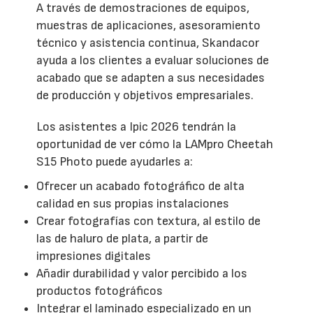
A través de demostraciones de equipos,
muestras de aplicaciones, asesoramiento
técnico y asistencia continua, Skandacor
ayuda a los clientes a evaluar soluciones de
acabado que se adapten a sus necesidades
de producción y objetivos empresariales.
Los asistentes a Ipic 2026 tendrán la
oportunidad de ver cómo la LAMpro Cheetah
S15 Photo puede ayudarles a:
Ofrecer un acabado fotográfico de alta
calidad en sus propias instalaciones
Crear fotografías con textura, al estilo de
las de haluro de plata, a partir de
impresiones digitales
Añadir durabilidad y valor percibido a los
productos fotográficos
Integrar el laminado especializado en un