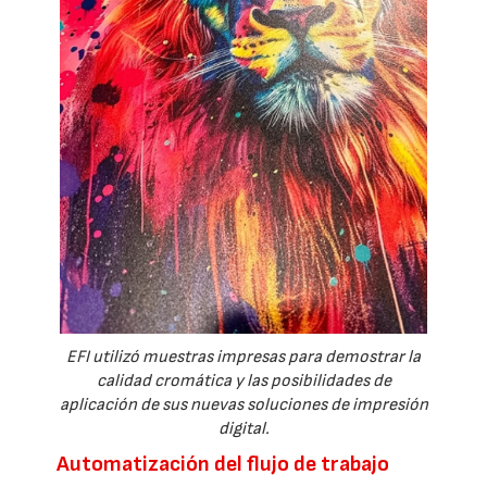
EFI utilizó muestras impresas para demostrar la
calidad cromática y las posibilidades de
aplicación de sus nuevas soluciones de impresión
digital.
Automatización del flujo de trabajo