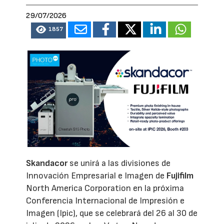
29/07/2026
1857
Skandacor
se unirá a las divisiones de
Innovación Empresarial e Imagen de
Fujifilm
North America Corporation en la próxima
Conferencia Internacional de Impresión e
Imagen (Ipic), que se celebrará del 26 al 30 de