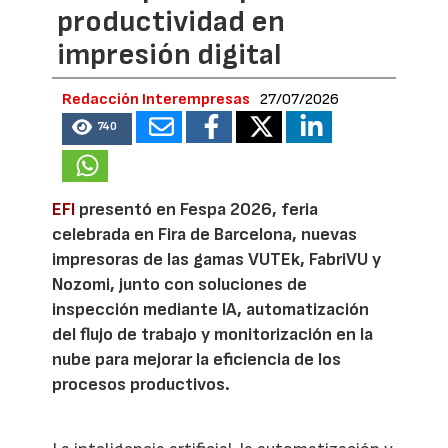
productividad en
impresión digital
Redacción Interempresas
27/07/2026
740
EFI
presentó en Fespa 2026, feria
celebrada en Fira de Barcelona, nuevas
impresoras de las gamas VUTEk, FabriVU y
Nozomi, junto con soluciones de
inspección mediante IA, automatización
del flujo de trabajo y monitorización en la
nube para mejorar la eficiencia de los
procesos productivos.