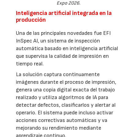
Expo 2026.
Inteligencia artificial integrada en la
producción
Una de las principales novedades fue EFI
InSpec AI, un sistema de inspección
automática basado en inteligencia artificial
que supervisa la calidad de impresión en
tiempo real.
La solución captura continuamente
imágenes durante el proceso de impresión,
genera una copia digital exacta del trabajo
realizado y utiliza algoritmos de IA para
detectar defectos, clasificarlos y alertar al
operario. El sistema puede incluso activar
acciones correctivas automáticas y va
mejorando su rendimiento mediante
aprendizaje continuo.