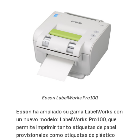
Epson LabelWorks Pro100.
Epson
ha ampliado su gama LabelWorks con
un nuevo modelo: LabelWorks Pro100, que
permite imprimir tanto etiquetas de papel
provisionales como etiquetas de plástico