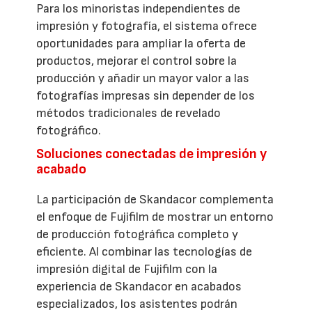
Para los minoristas independientes de
impresión y fotografía, el sistema ofrece
oportunidades para ampliar la oferta de
productos, mejorar el control sobre la
producción y añadir un mayor valor a las
fotografías impresas sin depender de los
métodos tradicionales de revelado
fotográfico.
Soluciones conectadas de impresión y
acabado
La participación de Skandacor complementa
el enfoque de Fujifilm de mostrar un entorno
de producción fotográfica completo y
eficiente. Al combinar las tecnologías de
impresión digital de Fujifilm con la
experiencia de Skandacor en acabados
especializados, los asistentes podrán