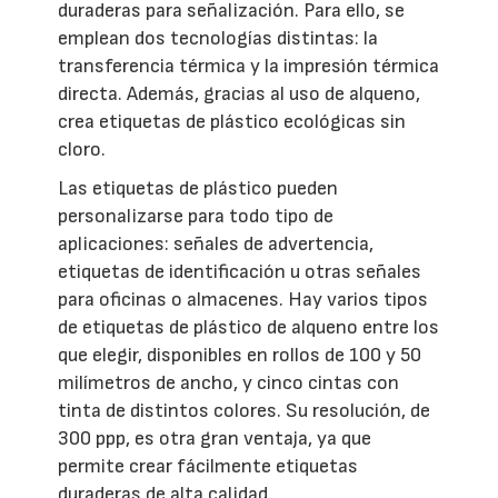
duraderas para señalización. Para ello, se
emplean dos tecnologías distintas: la
transferencia térmica y la impresión térmica
directa. Además, gracias al uso de alqueno,
crea etiquetas de plástico ecológicas sin
cloro.
Las etiquetas de plástico pueden
personalizarse para todo tipo de
aplicaciones: señales de advertencia,
etiquetas de identificación u otras señales
para oficinas o almacenes. Hay varios tipos
de etiquetas de plástico de alqueno entre los
que elegir, disponibles en rollos de 100 y 50
milímetros de ancho, y cinco cintas con
tinta de distintos colores. Su resolución, de
300 ppp, es otra gran ventaja, ya que
permite crear fácilmente etiquetas
duraderas de alta calidad.