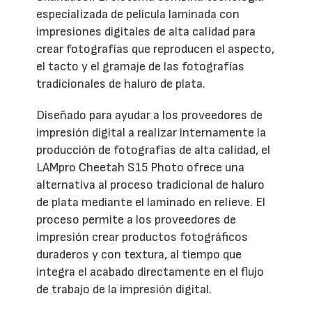
especializada de película laminada con
impresiones digitales de alta calidad para
crear fotografías que reproducen el aspecto,
el tacto y el gramaje de las fotografías
tradicionales de haluro de plata.
Diseñado para ayudar a los proveedores de
impresión digital a realizar internamente la
producción de fotografías de alta calidad, el
LAMpro Cheetah S15 Photo ofrece una
alternativa al proceso tradicional de haluro
de plata mediante el laminado en relieve. El
proceso permite a los proveedores de
impresión crear productos fotográficos
duraderos y con textura, al tiempo que
integra el acabado directamente en el flujo
de trabajo de la impresión digital.