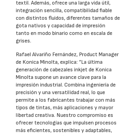
textil. Además, ofrece una larga vida útil,
integración sencilla, compatibilidad fiable
con distintos fluidos, diferentes tamaños de
gota nativos y capacidad de impresión
tanto en modo binario como en escala de
grises.
Rafael Alvariño Fernández, Product Manager
de Konica Minolta, explica: “La última
generación de cabezales inkjet de Konica
Minolta supone un avance clave para la
impresión industrial. Combina ingeniería de
precisión y una versatilidad real, lo que
permite a los fabricantes trabajar con más
tipos de tintas, más aplicaciones y mayor
libertad creativa. Nuestro compromiso es
ofrecer tecnologías que impulsen procesos
más eficientes, sostenibles y adaptables,