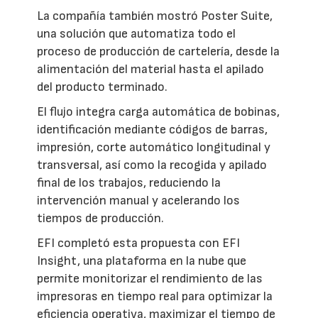
La compañía también mostró Poster Suite,
una solución que automatiza todo el
proceso de producción de cartelería, desde la
alimentación del material hasta el apilado
del producto terminado.
El flujo integra carga automática de bobinas,
identificación mediante códigos de barras,
impresión, corte automático longitudinal y
transversal, así como la recogida y apilado
final de los trabajos, reduciendo la
intervención manual y acelerando los
tiempos de producción.
EFI completó esta propuesta con EFI
Insight, una plataforma en la nube que
permite monitorizar el rendimiento de las
impresoras en tiempo real para optimizar la
eficiencia operativa, maximizar el tiempo de