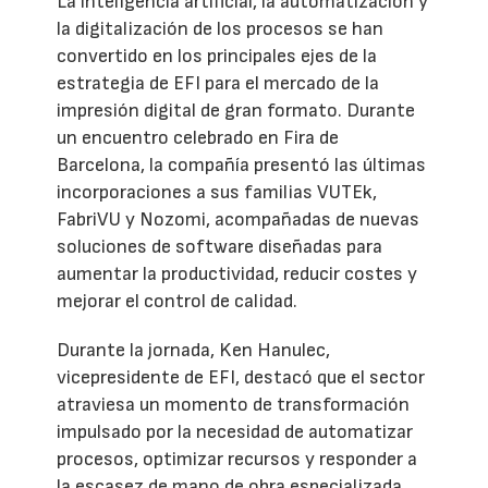
La inteligencia artificial, la automatización y
la digitalización de los procesos se han
convertido en los principales ejes de la
estrategia de EFI para el mercado de la
impresión digital de gran formato. Durante
un encuentro celebrado en Fira de
Barcelona, la compañía presentó las últimas
incorporaciones a sus familias VUTEk,
FabriVU y Nozomi, acompañadas de nuevas
soluciones de software diseñadas para
aumentar la productividad, reducir costes y
mejorar el control de calidad.
Durante la jornada, Ken Hanulec,
vicepresidente de EFI, destacó que el sector
atraviesa un momento de transformación
impulsado por la necesidad de automatizar
procesos, optimizar recursos y responder a
la escasez de mano de obra especializada.