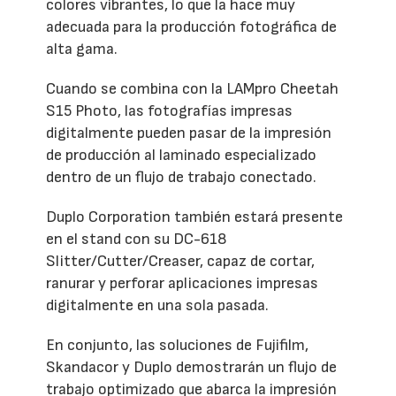
colores vibrantes, lo que la hace muy
adecuada para la producción fotográfica de
alta gama.
Cuando se combina con la LAMpro Cheetah
S15 Photo, las fotografías impresas
digitalmente pueden pasar de la impresión
de producción al laminado especializado
dentro de un flujo de trabajo conectado.
Duplo Corporation también estará presente
en el stand con su DC-618
Slitter/Cutter/Creaser, capaz de cortar,
ranurar y perforar aplicaciones impresas
digitalmente en una sola pasada.
En conjunto, las soluciones de Fujifilm,
Skandacor y Duplo demostrarán un flujo de
trabajo optimizado que abarca la impresión