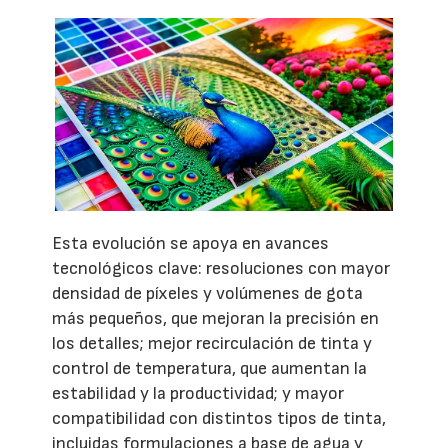
Esta evolución se apoya en avances
tecnológicos clave: resoluciones con mayor
densidad de píxeles y volúmenes de gota
más pequeños, que mejoran la precisión en
los detalles; mejor recirculación de tinta y
control de temperatura, que aumentan la
estabilidad y la productividad; y mayor
compatibilidad con distintos tipos de tinta,
incluidas formulaciones a base de agua y