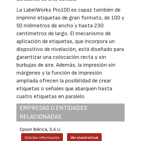
La LabelWorks Pro100 es capaz también de
imprimir etiquetas de gran formato, de 100 y
50 milímetros de ancho y hasta 230
centímetros de largo. El mecanismo de
aplicación de etiquetas, que incorpora un
dispositivo de nivelación, está diseñado para
garantizar una colocación recta y sin
burbujas de aire. Además, la impresión sin
márgenes y la función de impresión
ampliada ofrecen la posibilidad de crear
etiquetas o señales que abarquen hasta
cuatro etiquetas en paralelo.
EMPRESAS O ENTIDADES
RELACIONADAS
Epson Ibérica, S.A.U.
Solicitar información
Ver stand virtual