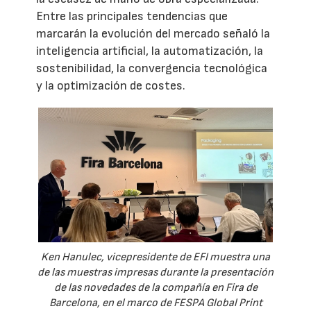
Entre las principales tendencias que
marcarán la evolución del mercado señaló la
inteligencia artificial, la automatización, la
sostenibilidad, la convergencia tecnológica
y la optimización de costes.
Ken Hanulec, vicepresidente de EFI muestra una
de las muestras impresas durante la presentación
de las novedades de la compañía en Fira de
Barcelona, en el marco de FESPA Global Print