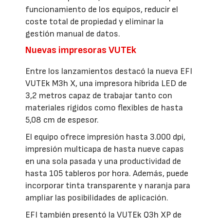
funcionamiento de los equipos, reducir el
coste total de propiedad y eliminar la
gestión manual de datos.
Nuevas impresoras VUTEk
Entre los lanzamientos destacó la nueva EFI
VUTEk M3h X, una impresora híbrida LED de
3,2 metros capaz de trabajar tanto con
materiales rígidos como flexibles de hasta
5,08 cm de espesor.
El equipo ofrece impresión hasta 3.000 dpi,
impresión multicapa de hasta nueve capas
en una sola pasada y una productividad de
hasta 105 tableros por hora. Además, puede
incorporar tinta transparente y naranja para
ampliar las posibilidades de aplicación.
EFI también presentó la VUTEk Q3h XP de