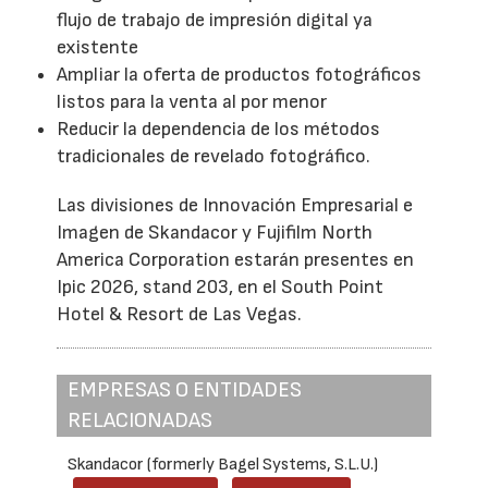
flujo de trabajo de impresión digital ya
existente
Ampliar la oferta de productos fotográficos
listos para la venta al por menor
Reducir la dependencia de los métodos
tradicionales de revelado fotográfico.
Las divisiones de Innovación Empresarial e
Imagen de Skandacor y Fujifilm North
America Corporation estarán presentes en
Ipic 2026, stand 203, en el South Point
Hotel & Resort de Las Vegas.
EMPRESAS O ENTIDADES
RELACIONADAS
Skandacor (formerly Bagel Systems, S.L.U.)