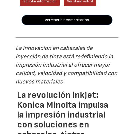
Solicitar información
Ver stand virtual
ver/escribir comentarios
La innovación en cabezales de
inyección de tinta está redefiniendo la
impresión industrial al ofrecer mayor
calidad, velocidad y compatibilidad con
nuevos materiales
La revolución inkjet:
Konica Minolta impulsa
la impresión industrial
con soluciones en