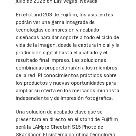
julio de 2026 en Las Vegas, Nevada.
En el stand 203 de Fujifilm, los asistentes
podrán ver una gama integrada de
tecnologías de impresión y acabado
diseñadas para dar soporte a todo el ciclo de
vida de la imagen, desde la captura inicial y la
producción digital hasta el acabado y el
resultado final impreso. Las soluciones
combinadas proporcionarán a los miembros
de la red IPI conocimientos prácticos sobre
los productos y nuevas oportunidades para
ampliar su oferta en los mercados minorista
independiente y de impresión fotográfica.
Una solución de acabado clave que se
presentará en directo en el stand de Fujifilm
será la LAMpro Cheetah S15 Photo de
Skandacor. El sistema combina tecnología