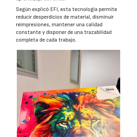
Según explicó EFI, esta tecnología permite
reducir desperdicios de material, disminuir
reimpresiones, mantener una calidad
constante y disponer de una trazabilidad
completa de cada trabajo.