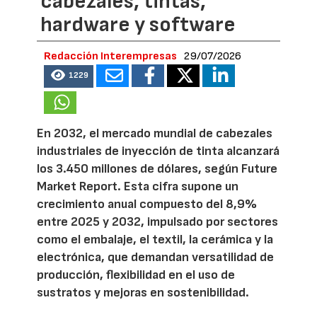
cabezales, tintas,
hardware y software
Redacción Interempresas
29/07/2026
1229
En 2032, el mercado mundial de cabezales
industriales de inyección de tinta alcanzará
los 3.450 millones de dólares, según Future
Market Report. Esta cifra supone un
crecimiento anual compuesto del 8,9%
entre 2025 y 2032, impulsado por sectores
como el embalaje, el textil, la cerámica y la
electrónica, que demandan versatilidad de
producción, flexibilidad en el uso de
sustratos y mejoras en sostenibilidad.