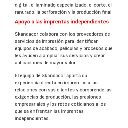
digital, el laminado especializado, el corte, el
ranurado, la perforación y la producción final.
Apoyo a las imprentas independientes
Skandacor colabora con los proveedores de
servicios de impresión para identificar
equipos de acabado, películas y procesos que
les ayuden a ampliar sus servicios y crear
aplicaciones de mayor valor.
El equipo de Skandacor aporta su
experiencia directa en imprentas a las
relaciones con sus clientes y comprende las
exigencias de producción, las presiones
empresariales y los retos cotidianos a los
que se enfrentan las imprentas
independientes.