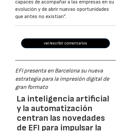
capaces de acompañar a las empresas en su
evolución y de abrir nuevas oportunidades
que antes no existían”.
ver/escribir comentarios
EFI presenta en Barcelona su nueva
estrategia para la impresión digital de
gran formato
La inteligencia artificial
y la automatización
centran las novedades
de EFI para impulsar la