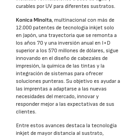
curables por UV para diferentes sustratos.
Konica Minolta
, multinacional con más de
12.000 patentes de tecnología inkjet solo
en Japón, una trayectoria que se remonta a
los años 70 y una inversión anual en I+D
superior a los 570 millones de dólares, sigue
innovando en el diseño de cabezales de
impresión, la química de las tintas y la
integración de sistemas para ofrecer
soluciones punteras. Su objetivo es ayudar a
las imprentas a adaptarse a las nuevas
necesidades del mercado, innovar y
responder mejor a las expectativas de sus
clientes.
Entre estos avances destaca la tecnología
inkjet de mayor distancia al sustrato,