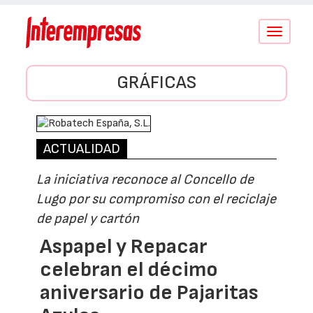
Conmutar
navegació
GRÁFICAS
ACTUALIDAD
La iniciativa reconoce al Concello de
Lugo por su compromiso con el reciclaje
de papel y cartón
Aspapel y Repacar
celebran el décimo
aniversario de Pajaritas