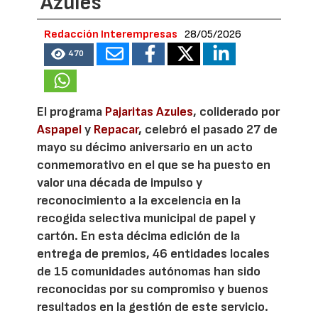
Azules
Redacción Interempresas
28/05/2026
470
El programa
Pajaritas Azules
, coliderado por
Aspapel
y
Repacar
, celebró el pasado 27 de
mayo su décimo aniversario en un acto
conmemorativo en el que se ha puesto en
valor una década de impulso y
reconocimiento a la excelencia en la
recogida selectiva municipal de papel y
cartón. En esta décima edición de la
entrega de premios, 46 entidades locales
de 15 comunidades autónomas han sido
reconocidas por su compromiso y buenos
resultados en la gestión de este servicio.