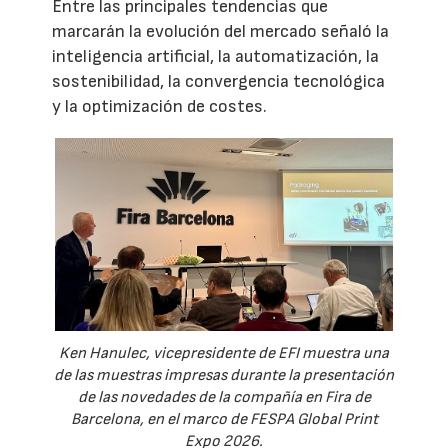
Entre las principales tendencias que
marcarán la evolución del mercado señaló la
inteligencia artificial, la automatización, la
sostenibilidad, la convergencia tecnológica
y la optimización de costes.
Ken Hanulec, vicepresidente de EFI muestra una
de las muestras impresas durante la presentación
de las novedades de la compañía en Fira de
Barcelona, en el marco de FESPA Global Print
Expo 2026.