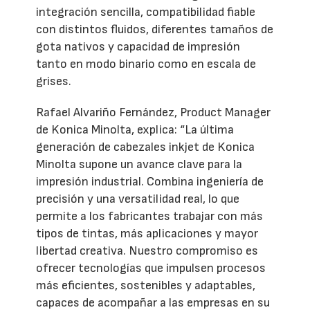
integración sencilla, compatibilidad fiable
con distintos fluidos, diferentes tamaños de
gota nativos y capacidad de impresión
tanto en modo binario como en escala de
grises.
Rafael Alvariño Fernández, Product Manager
de Konica Minolta, explica: “La última
generación de cabezales inkjet de Konica
Minolta supone un avance clave para la
impresión industrial. Combina ingeniería de
precisión y una versatilidad real, lo que
permite a los fabricantes trabajar con más
tipos de tintas, más aplicaciones y mayor
libertad creativa. Nuestro compromiso es
ofrecer tecnologías que impulsen procesos
más eficientes, sostenibles y adaptables,
capaces de acompañar a las empresas en su