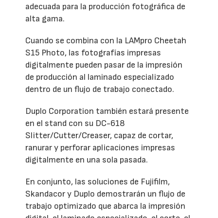
adecuada para la producción fotográfica de
alta gama.
Cuando se combina con la LAMpro Cheetah
S15 Photo, las fotografías impresas
digitalmente pueden pasar de la impresión
de producción al laminado especializado
dentro de un flujo de trabajo conectado.
Duplo Corporation también estará presente
en el stand con su DC-618
Slitter/Cutter/Creaser, capaz de cortar,
ranurar y perforar aplicaciones impresas
digitalmente en una sola pasada.
En conjunto, las soluciones de Fujifilm,
Skandacor y Duplo demostrarán un flujo de
trabajo optimizado que abarca la impresión