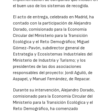
el buen uso de los sistemas de recogida.
El acto de entrega, celebrado en Madrid, ha
contado con la participación de Alejandro
Dorado, comisionado para la Economía
Circular del Ministerio para la Transición
Ecológica y el Reto Demográfico; Miguel
Gómez-Pavón, subdirector general de
Estrategia y Ecosistemas Industriales del
Ministerio de Industria y Turismo; y los
presidentes de las dos asociaciones
responsables del proyecto: Jordi Aguiló, de
Aspapel, y Manuel Fernández, de Repacar.
Durante su intervención, Alejandro Dorado,
comisionado para la Economía Circular del
Ministerio para la Transición Ecológica y el
Reto Demográfico, ha comenzado