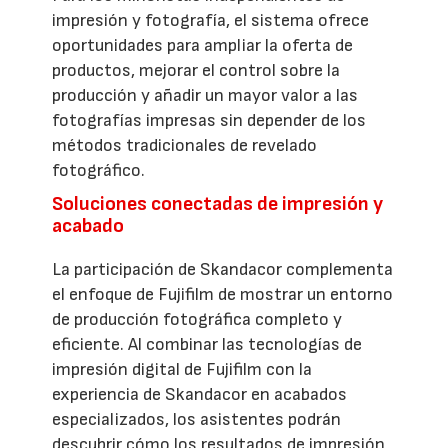
impresión y fotografía, el sistema ofrece
oportunidades para ampliar la oferta de
productos, mejorar el control sobre la
producción y añadir un mayor valor a las
fotografías impresas sin depender de los
métodos tradicionales de revelado
fotográfico.
Soluciones conectadas de impresión y
acabado
La participación de Skandacor complementa
el enfoque de Fujifilm de mostrar un entorno
de producción fotográfica completo y
eficiente. Al combinar las tecnologías de
impresión digital de Fujifilm con la
experiencia de Skandacor en acabados
especializados, los asistentes podrán
descubrir cómo los resultados de impresión