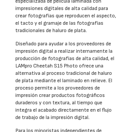
especializada de película laminada con
impresiones digitales de alta calidad para
crear fotografías que reproducen el aspecto,
el tacto y el gramaje de las fotografías
tradicionales de haluro de plata.
Diseñado para ayudar a los proveedores de
impresión digital a realizar internamente la
producción de fotografías de alta calidad, el
LAMpro Cheetah S15 Photo ofrece una
alternativa al proceso tradicional de haluro
de plata mediante el laminado en relieve. El
proceso permite a los proveedores de
impresión crear productos fotográficos
duraderos y con textura, al tiempo que
integra el acabado directamente en el flujo
de trabajo de la impresión digital.
Para los minoristas independientes de