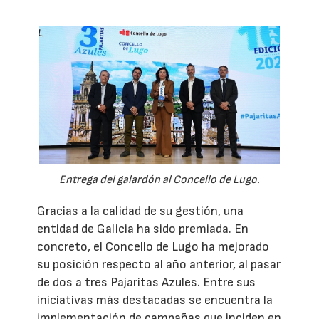
Entrega del galardón al Concello de Lugo.
Gracias a la calidad de su gestión, una
entidad de Galicia ha sido premiada. En
concreto, el Concello de Lugo ha mejorado
su posición respecto al año anterior, al pasar
de dos a tres Pajaritas Azules. Entre sus
iniciativas más destacadas se encuentra la
implementación de campañas que inciden en