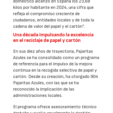
doméstico alcanzó en España los 23,68
kilos por habitante en 2024, una cifra que
refleja el compromiso creciente de
ciudadanos, entidades locales y de toda la
cadena de valor del papel y el cartón”.
Una década impulsando la excelencia
en el reciclaje de papel y cartón
En sus diez años de trayectoria, Pajaritas
Azules se ha consolidado como un programa
de referencia para el impulso de la mejora
continua en la recogida selectiva de papel y
cartón. Desde su creación, ha otorgado 904
Pajaritas Azules, con las que se ha
reconocido la implicación de las
administraciones locales.
El programa ofrece asesoramiento técnico