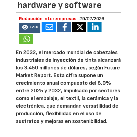
hardware y software
Redacción Interempresas
29/07/2026
1210
En 2032, el mercado mundial de cabezales
industriales de inyección de tinta alcanzará
los 3.450 millones de dólares, según Future
Market Report. Esta cifra supone un
crecimiento anual compuesto del 8,9%
entre 2025 y 2032, impulsado por sectores
como el embalaje, el textil, la cerámica y la
electrónica, que demandan versatilidad de
producción, flexibilidad en el uso de
sustratos y mejoras en sostenibilidad.