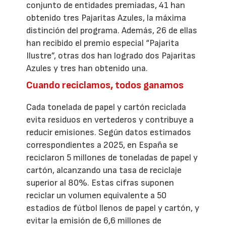
conjunto de entidades premiadas, 41 han
obtenido tres Pajaritas Azules, la máxima
distinción del programa. Además, 26 de ellas
han recibido el premio especial “Pajarita
Ilustre”, otras dos han logrado dos Pajaritas
Azules y tres han obtenido una.
Cuando reciclamos, todos ganamos
Cada tonelada de papel y cartón reciclada
evita residuos en vertederos y contribuye a
reducir emisiones. Según datos estimados
correspondientes a 2025, en España se
reciclaron 5 millones de toneladas de papel y
cartón, alcanzando una tasa de reciclaje
superior al 80%. Estas cifras suponen
reciclar un volumen equivalente a 50
estadios de fútbol llenos de papel y cartón, y
evitar la emisión de 6,6 millones de