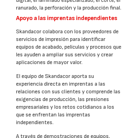
digital, el laminado especializado, el corte, el
ranurado, la perforación y la producción final.
Apoyo a las imprentas independientes
Skandacor colabora con los proveedores de
servicios de impresión para identificar
equipos de acabado, películas y procesos que
les ayuden a ampliar sus servicios y crear
aplicaciones de mayor valor.
El equipo de Skandacor aporta su
experiencia directa en imprentas a las
relaciones con sus clientes y comprende las
exigencias de producción, las presiones
empresariales y los retos cotidianos a los
que se enfrentan las imprentas
independientes.
A través de demostraciones de equipos,