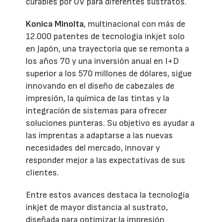
curables por UV para diferentes sustratos.
Konica Minolta
, multinacional con más de
12.000 patentes de tecnología inkjet solo
en Japón, una trayectoria que se remonta a
los años 70 y una inversión anual en I+D
superior a los 570 millones de dólares, sigue
innovando en el diseño de cabezales de
impresión, la química de las tintas y la
integración de sistemas para ofrecer
soluciones punteras. Su objetivo es ayudar a
las imprentas a adaptarse a las nuevas
necesidades del mercado, innovar y
responder mejor a las expectativas de sus
clientes.
Entre estos avances destaca la tecnología
inkjet de mayor distancia al sustrato,
diseñada para optimizar la impresión