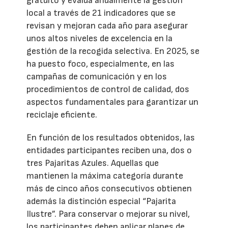
gratuito y evalúa anualmente la gestión
local a través de 21 indicadores que se
revisan y mejoran cada año para asegurar
unos altos niveles de excelencia en la
gestión de la recogida selectiva. En 2025, se
ha puesto foco, especialmente, en las
campañas de comunicación y en los
procedimientos de control de calidad, dos
aspectos fundamentales para garantizar un
reciclaje eficiente.
En función de los resultados obtenidos, las
entidades participantes reciben una, dos o
tres Pajaritas Azules. Aquellas que
mantienen la máxima categoría durante
más de cinco años consecutivos obtienen
además la distinción especial “Pajarita
Ilustre”. Para conservar o mejorar su nivel,
los participantes deben aplicar planes de