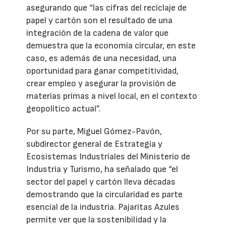
asegurando que “las cifras del reciclaje de
papel y cartón son el resultado de una
integración de la cadena de valor que
demuestra que la economía circular, en este
caso, es además de una necesidad, una
oportunidad para ganar competitividad,
crear empleo y asegurar la provisión de
materias primas a nivel local, en el contexto
geopolítico actual”.
Por su parte, Miguel Gómez-Pavón,
subdirector general de Estrategia y
Ecosistemas Industriales del Ministerio de
Industria y Turismo, ha señalado que “el
sector del papel y cartón lleva décadas
demostrando que la circularidad es parte
esencial de la industria. Pajaritas Azules
permite ver que la sostenibilidad y la