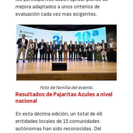
mejora adaptados a unos criterios de
evaluación cada vez más exigentes.
Foto de familia del evento.
Resultados de Pajaritas Azules a nivel
nacional
En esta décima edición, un total de 46
entidades locales de 15 comunidades
autónomas han sido reconocidas. Del