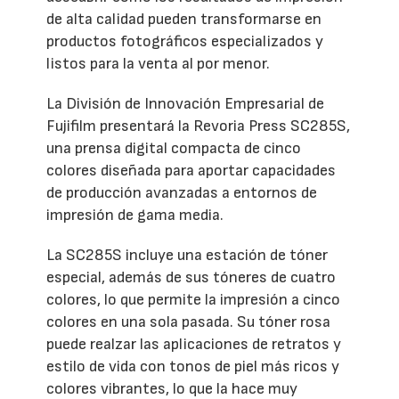
de alta calidad pueden transformarse en
productos fotográficos especializados y
listos para la venta al por menor.
La División de Innovación Empresarial de
Fujifilm presentará la Revoria Press SC285S,
una prensa digital compacta de cinco
colores diseñada para aportar capacidades
de producción avanzadas a entornos de
impresión de gama media.
La SC285S incluye una estación de tóner
especial, además de sus tóneres de cuatro
colores, lo que permite la impresión a cinco
colores en una sola pasada. Su tóner rosa
puede realzar las aplicaciones de retratos y
estilo de vida con tonos de piel más ricos y
colores vibrantes, lo que la hace muy