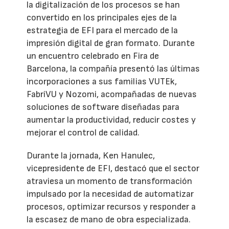
la digitalización de los procesos se han
convertido en los principales ejes de la
estrategia de EFI para el mercado de la
impresión digital de gran formato. Durante
un encuentro celebrado en Fira de
Barcelona, la compañía presentó las últimas
incorporaciones a sus familias VUTEk,
FabriVU y Nozomi, acompañadas de nuevas
soluciones de software diseñadas para
aumentar la productividad, reducir costes y
mejorar el control de calidad.
Durante la jornada, Ken Hanulec,
vicepresidente de EFI, destacó que el sector
atraviesa un momento de transformación
impulsado por la necesidad de automatizar
procesos, optimizar recursos y responder a
la escasez de mano de obra especializada.