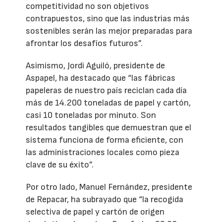
competitividad no son objetivos
contrapuestos, sino que las industrias más
sostenibles serán las mejor preparadas para
afrontar los desafíos futuros”.
Asimismo, Jordi Aguiló, presidente de
Aspapel, ha destacado que “las fábricas
papeleras de nuestro país reciclan cada día
más de 14.200 toneladas de papel y cartón,
casi 10 toneladas por minuto. Son
resultados tangibles que demuestran que el
sistema funciona de forma eficiente, con
las administraciones locales como pieza
clave de su éxito”.
Por otro lado, Manuel Fernández, presidente
de Repacar, ha subrayado que “la recogida
selectiva de papel y cartón de origen