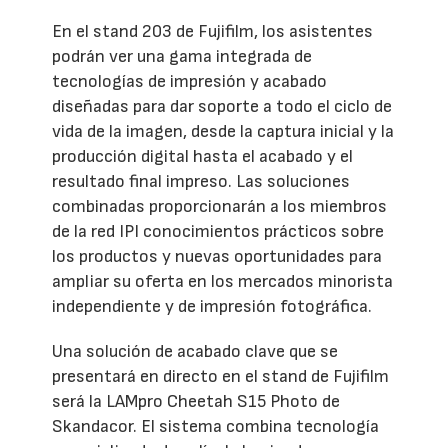
En el stand 203 de Fujifilm, los asistentes
podrán ver una gama integrada de
tecnologías de impresión y acabado
diseñadas para dar soporte a todo el ciclo de
vida de la imagen, desde la captura inicial y la
producción digital hasta el acabado y el
resultado final impreso. Las soluciones
combinadas proporcionarán a los miembros
de la red IPI conocimientos prácticos sobre
los productos y nuevas oportunidades para
ampliar su oferta en los mercados minorista
independiente y de impresión fotográfica.
Una solución de acabado clave que se
presentará en directo en el stand de Fujifilm
será la LAMpro Cheetah S15 Photo de
Skandacor. El sistema combina tecnología