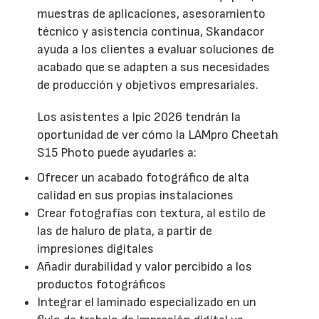
muestras de aplicaciones, asesoramiento
técnico y asistencia continua, Skandacor
ayuda a los clientes a evaluar soluciones de
acabado que se adapten a sus necesidades
de producción y objetivos empresariales.
Los asistentes a Ipic 2026 tendrán la
oportunidad de ver cómo la LAMpro Cheetah
S15 Photo puede ayudarles a:
Ofrecer un acabado fotográfico de alta
calidad en sus propias instalaciones
Crear fotografías con textura, al estilo de
las de haluro de plata, a partir de
impresiones digitales
Añadir durabilidad y valor percibido a los
productos fotográficos
Integrar el laminado especializado en un