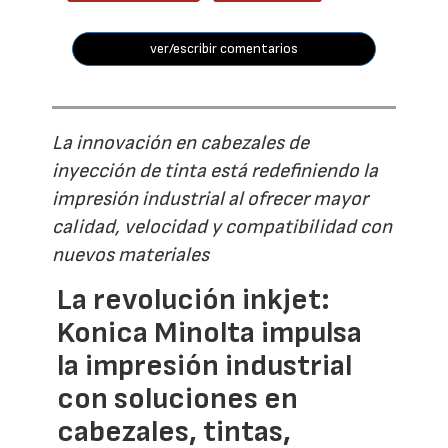
ver/escribir comentarios
La innovación en cabezales de
inyección de tinta está redefiniendo la
impresión industrial al ofrecer mayor
calidad, velocidad y compatibilidad con
nuevos materiales
La revolución inkjet:
Konica Minolta impulsa
la impresión industrial
con soluciones en
cabezales, tintas,