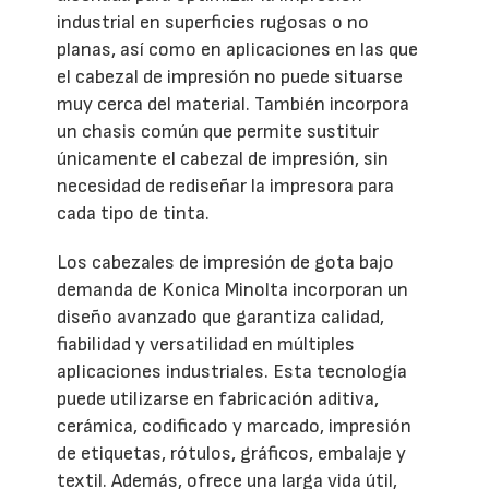
industrial en superficies rugosas o no
planas, así como en aplicaciones en las que
el cabezal de impresión no puede situarse
muy cerca del material. También incorpora
un chasis común que permite sustituir
únicamente el cabezal de impresión, sin
necesidad de rediseñar la impresora para
cada tipo de tinta.
Los cabezales de impresión de gota bajo
demanda de Konica Minolta incorporan un
diseño avanzado que garantiza calidad,
fiabilidad y versatilidad en múltiples
aplicaciones industriales. Esta tecnología
puede utilizarse en fabricación aditiva,
cerámica, codificado y marcado, impresión
de etiquetas, rótulos, gráficos, embalaje y
textil. Además, ofrece una larga vida útil,