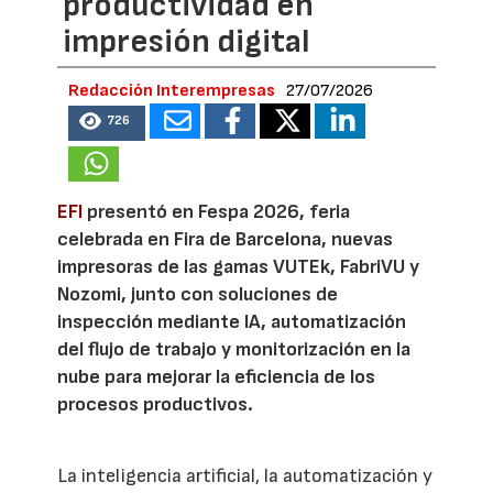
productividad en
impresión digital
Redacción Interempresas
27/07/2026
726
EFI
presentó en Fespa 2026, feria
celebrada en Fira de Barcelona, nuevas
impresoras de las gamas VUTEk, FabriVU y
Nozomi, junto con soluciones de
inspección mediante IA, automatización
del flujo de trabajo y monitorización en la
nube para mejorar la eficiencia de los
procesos productivos.
La inteligencia artificial, la automatización y