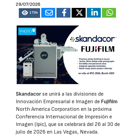
29/07/2026
1734
Skandacor
se unirá a las divisiones de
Innovación Empresarial e Imagen de
Fujifilm
North America Corporation en la próxima
Conferencia Internacional de Impresión e
Imagen (Ipic), que se celebrará del 26 al 30 de
julio de 2026 en Las Vegas, Nevada.