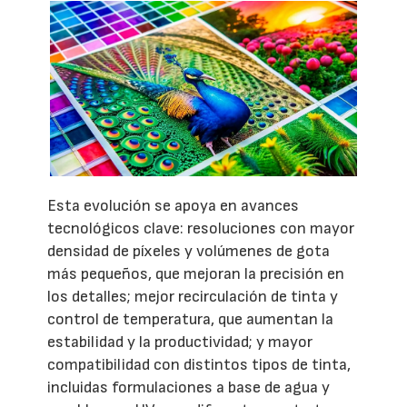
Esta evolución se apoya en avances
tecnológicos clave: resoluciones con mayor
densidad de píxeles y volúmenes de gota
más pequeños, que mejoran la precisión en
los detalles; mejor recirculación de tinta y
control de temperatura, que aumentan la
estabilidad y la productividad; y mayor
compatibilidad con distintos tipos de tinta,
incluidas formulaciones a base de agua y