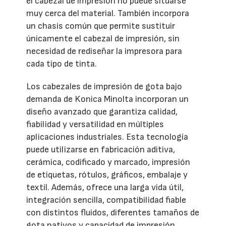
el cabezal de impresión no puede situarse
muy cerca del material. También incorpora
un chasis común que permite sustituir
únicamente el cabezal de impresión, sin
necesidad de rediseñar la impresora para
cada tipo de tinta.
Los cabezales de impresión de gota bajo
demanda de Konica Minolta incorporan un
diseño avanzado que garantiza calidad,
fiabilidad y versatilidad en múltiples
aplicaciones industriales. Esta tecnología
puede utilizarse en fabricación aditiva,
cerámica, codificado y marcado, impresión
de etiquetas, rótulos, gráficos, embalaje y
textil. Además, ofrece una larga vida útil,
integración sencilla, compatibilidad fiable
con distintos fluidos, diferentes tamaños de
gota nativos y capacidad de impresión