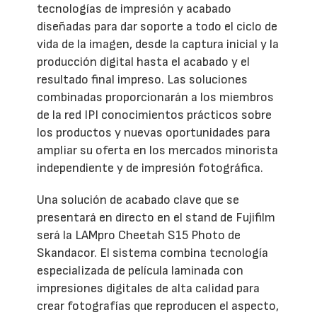
tecnologías de impresión y acabado
diseñadas para dar soporte a todo el ciclo de
vida de la imagen, desde la captura inicial y la
producción digital hasta el acabado y el
resultado final impreso. Las soluciones
combinadas proporcionarán a los miembros
de la red IPI conocimientos prácticos sobre
los productos y nuevas oportunidades para
ampliar su oferta en los mercados minorista
independiente y de impresión fotográfica.
Una solución de acabado clave que se
presentará en directo en el stand de Fujifilm
será la LAMpro Cheetah S15 Photo de
Skandacor. El sistema combina tecnología
especializada de película laminada con
impresiones digitales de alta calidad para
crear fotografías que reproducen el aspecto,