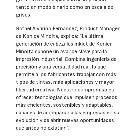
tanto en modo binario como en escala de
grises.
Rafael Alvariño Fernández, Product Manager
de Konica Minolta, explica: “La última
generación de cabezales inkjet de Konica
Minolta supone un avance clave para la
impresión industrial. Combina ingeniería de
precisión y una versatilidad real, lo que
permite a los fabricantes trabajar con más
tipos de tintas, más aplicaciones y mayor
libertad creativa. Nuestro compromiso es
ofrecer tecnologías que impulsen procesos
más eficientes, sostenibles y adaptables,
capaces de acompañar a las empresas en su
evolución y de abrir nuevas oportunidades
que antes no existían”.