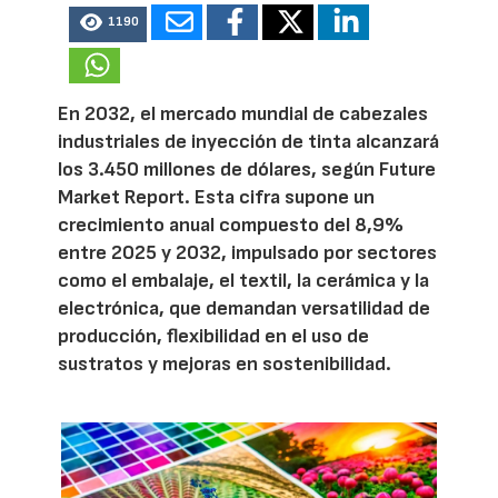
1190
En 2032, el mercado mundial de cabezales
industriales de inyección de tinta alcanzará
los 3.450 millones de dólares, según Future
Market Report. Esta cifra supone un
crecimiento anual compuesto del 8,9%
entre 2025 y 2032, impulsado por sectores
como el embalaje, el textil, la cerámica y la
electrónica, que demandan versatilidad de
producción, flexibilidad en el uso de
sustratos y mejoras en sostenibilidad.