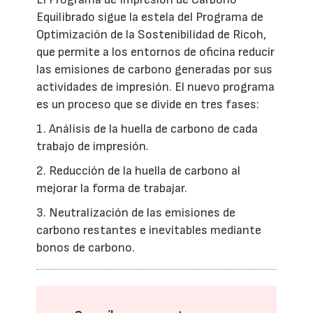
Equilibrado sigue la estela del Programa de
Optimización de la Sostenibilidad de Ricoh,
que permite a los entornos de oficina reducir
las emisiones de carbono generadas por sus
actividades de impresión. El nuevo programa
es un proceso que se divide en tres fases:
1. Análisis de la huella de carbono de cada
trabajo de impresión.
2. Reducción de la huella de carbono al
mejorar la forma de trabajar.
3. Neutralización de las emisiones de
carbono restantes e inevitables mediante
bonos de carbono.