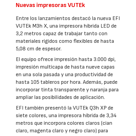
Nuevas impresoras VUTEk
Entre los lanzamientos destacó la nueva EFI
VUTEk M3h X, una impresora híbrida LED de
3,2 metros capaz de trabajar tanto con
materiales rígidos como flexibles de hasta
5,08 cm de espesor.
El equipo ofrece impresión hasta 3.000 dpi,
impresión multicapa de hasta nueve capas
en una sola pasada y una productividad de
hasta 105 tableros por hora. Además, puede
incorporar tinta transparente y naranja para
ampliar las posibilidades de aplicación.
EFI también presentó la VUTEk Q3h XP de
siete colores, una impresora híbrida de 3,34
metros que incorpora colores claros (cian
claro, magenta claro y negro claro) para