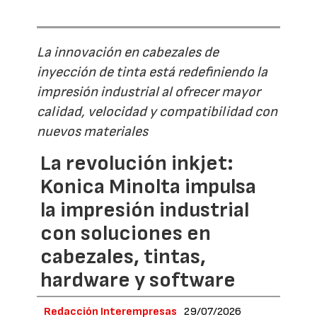
La innovación en cabezales de
inyección de tinta está redefiniendo la
impresión industrial al ofrecer mayor
calidad, velocidad y compatibilidad con
nuevos materiales
La revolución inkjet:
Konica Minolta impulsa
la impresión industrial
con soluciones en
cabezales, tintas,
hardware y software
Redacción Interempresas
29/07/2026