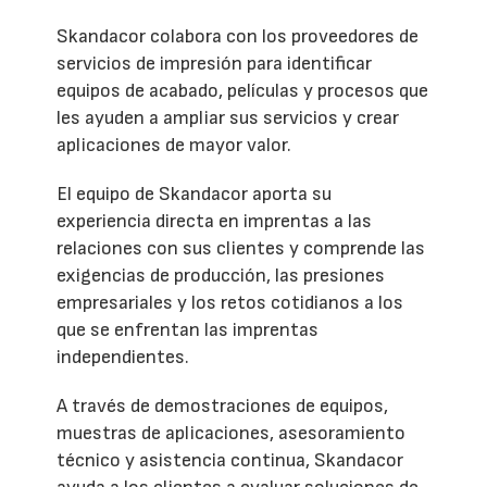
Skandacor colabora con los proveedores de
servicios de impresión para identificar
equipos de acabado, películas y procesos que
les ayuden a ampliar sus servicios y crear
aplicaciones de mayor valor.
El equipo de Skandacor aporta su
experiencia directa en imprentas a las
relaciones con sus clientes y comprende las
exigencias de producción, las presiones
empresariales y los retos cotidianos a los
que se enfrentan las imprentas
independientes.
A través de demostraciones de equipos,
muestras de aplicaciones, asesoramiento
técnico y asistencia continua, Skandacor