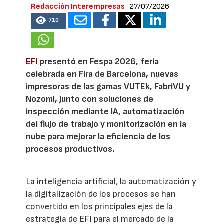
Redacción Interempresas
27/07/2026
710
EFI
presentó en Fespa 2026, feria
celebrada en Fira de Barcelona, nuevas
impresoras de las gamas VUTEk, FabriVU y
Nozomi, junto con soluciones de
inspección mediante IA, automatización
del flujo de trabajo y monitorización en la
nube para mejorar la eficiencia de los
procesos productivos.
La inteligencia artificial, la automatización y
la digitalización de los procesos se han
convertido en los principales ejes de la
estrategia de EFI para el mercado de la