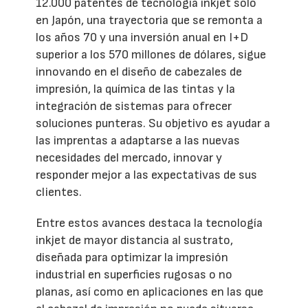
12.000 patentes de tecnología inkjet solo
en Japón, una trayectoria que se remonta a
los años 70 y una inversión anual en I+D
superior a los 570 millones de dólares, sigue
innovando en el diseño de cabezales de
impresión, la química de las tintas y la
integración de sistemas para ofrecer
soluciones punteras. Su objetivo es ayudar a
las imprentas a adaptarse a las nuevas
necesidades del mercado, innovar y
responder mejor a las expectativas de sus
clientes.
Entre estos avances destaca la tecnología
inkjet de mayor distancia al sustrato,
diseñada para optimizar la impresión
industrial en superficies rugosas o no
planas, así como en aplicaciones en las que