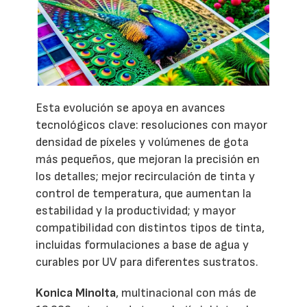
Esta evolución se apoya en avances
tecnológicos clave: resoluciones con mayor
densidad de píxeles y volúmenes de gota
más pequeños, que mejoran la precisión en
los detalles; mejor recirculación de tinta y
control de temperatura, que aumentan la
estabilidad y la productividad; y mayor
compatibilidad con distintos tipos de tinta,
incluidas formulaciones a base de agua y
curables por UV para diferentes sustratos.
Konica Minolta
, multinacional con más de