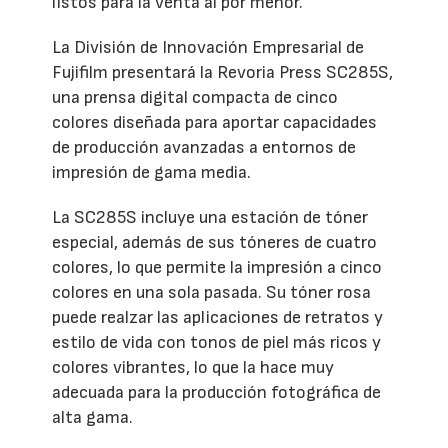
listos para la venta al por menor.
La División de Innovación Empresarial de
Fujifilm presentará la Revoria Press SC285S,
una prensa digital compacta de cinco
colores diseñada para aportar capacidades
de producción avanzadas a entornos de
impresión de gama media.
La SC285S incluye una estación de tóner
especial, además de sus tóneres de cuatro
colores, lo que permite la impresión a cinco
colores en una sola pasada. Su tóner rosa
puede realzar las aplicaciones de retratos y
estilo de vida con tonos de piel más ricos y
colores vibrantes, lo que la hace muy
adecuada para la producción fotográfica de
alta gama.