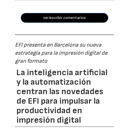
ver/escribir comentarios
EFI presenta en Barcelona su nueva
estrategia para la impresión digital de
gran formato
La inteligencia artificial
y la automatización
centran las novedades
de EFI para impulsar la
productividad en
impresión digital