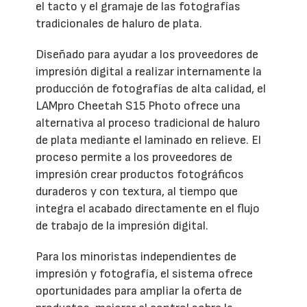
el tacto y el gramaje de las fotografías
tradicionales de haluro de plata.
Diseñado para ayudar a los proveedores de
impresión digital a realizar internamente la
producción de fotografías de alta calidad, el
LAMpro Cheetah S15 Photo ofrece una
alternativa al proceso tradicional de haluro
de plata mediante el laminado en relieve. El
proceso permite a los proveedores de
impresión crear productos fotográficos
duraderos y con textura, al tiempo que
integra el acabado directamente en el flujo
de trabajo de la impresión digital.
Para los minoristas independientes de
impresión y fotografía, el sistema ofrece
oportunidades para ampliar la oferta de