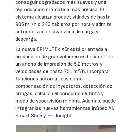
conseguir degradados más suaves y una
reproducción cromática más precisa. El
sistema alcanza productividades de hasta
905 m²/h o 243 tableros por hora y admite
automatización avanzada de carga y
descarga.
La nueva EFI VUTEk X5r está orientada a
producción de gran volumen en bobina. Con
un ancho de impresión de 5,2 metros y
velocidades de hasta 751 m²/h, incorpora
funciones automáticas como
compensación de inyectores, detección de
arrugas, cálculo del consumo de tinta y
modo de supervisión mínima. Además, puede
integrar las nuevas herramientas InSpec AI,
Smart Slide y EFI Insight.