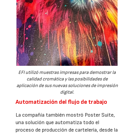
EFI utilizó muestras impresas para demostrar la
calidad cromática y las posibilidades de
aplicación de sus nuevas soluciones de impresión
digital.
Automatización del flujo de trabajo
La compañía también mostró Poster Suite,
una solución que automatiza todo el
proceso de producción de cartelería, desde la