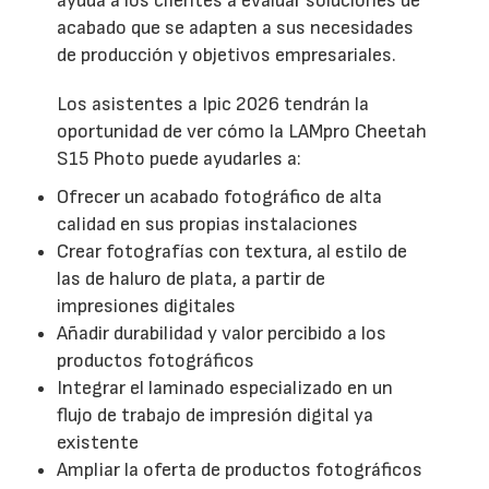
ayuda a los clientes a evaluar soluciones de
acabado que se adapten a sus necesidades
de producción y objetivos empresariales.
Los asistentes a Ipic 2026 tendrán la
oportunidad de ver cómo la LAMpro Cheetah
S15 Photo puede ayudarles a:
Ofrecer un acabado fotográfico de alta
calidad en sus propias instalaciones
Crear fotografías con textura, al estilo de
las de haluro de plata, a partir de
impresiones digitales
Añadir durabilidad y valor percibido a los
productos fotográficos
Integrar el laminado especializado en un
flujo de trabajo de impresión digital ya
existente
Ampliar la oferta de productos fotográficos