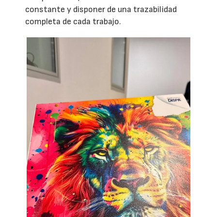
constante y disponer de una trazabilidad
completa de cada trabajo.