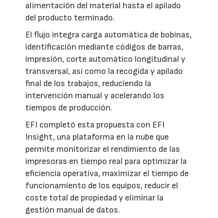
alimentación del material hasta el apilado
del producto terminado.
El flujo integra carga automática de bobinas,
identificación mediante códigos de barras,
impresión, corte automático longitudinal y
transversal, así como la recogida y apilado
final de los trabajos, reduciendo la
intervención manual y acelerando los
tiempos de producción.
EFI completó esta propuesta con EFI
Insight, una plataforma en la nube que
permite monitorizar el rendimiento de las
impresoras en tiempo real para optimizar la
eficiencia operativa, maximizar el tiempo de
funcionamiento de los equipos, reducir el
coste total de propiedad y eliminar la
gestión manual de datos.