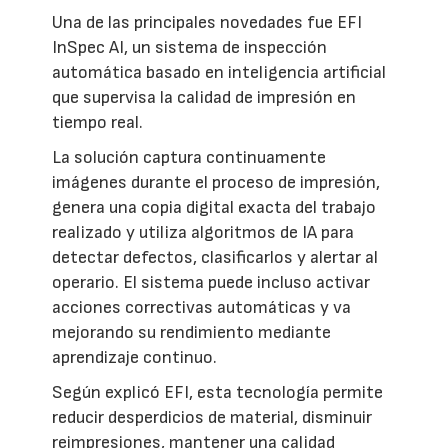
Una de las principales novedades fue EFI
InSpec AI, un sistema de inspección
automática basado en inteligencia artificial
que supervisa la calidad de impresión en
tiempo real.
La solución captura continuamente
imágenes durante el proceso de impresión,
genera una copia digital exacta del trabajo
realizado y utiliza algoritmos de IA para
detectar defectos, clasificarlos y alertar al
operario. El sistema puede incluso activar
acciones correctivas automáticas y va
mejorando su rendimiento mediante
aprendizaje continuo.
Según explicó EFI, esta tecnología permite
reducir desperdicios de material, disminuir
reimpresiones, mantener una calidad