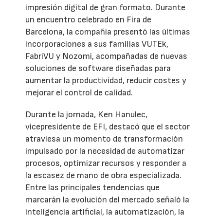
impresión digital de gran formato. Durante
un encuentro celebrado en Fira de
Barcelona, la compañía presentó las últimas
incorporaciones a sus familias VUTEk,
FabriVU y Nozomi, acompañadas de nuevas
soluciones de software diseñadas para
aumentar la productividad, reducir costes y
mejorar el control de calidad.
Durante la jornada, Ken Hanulec,
vicepresidente de EFI, destacó que el sector
atraviesa un momento de transformación
impulsado por la necesidad de automatizar
procesos, optimizar recursos y responder a
la escasez de mano de obra especializada.
Entre las principales tendencias que
marcarán la evolución del mercado señaló la
inteligencia artificial, la automatización, la