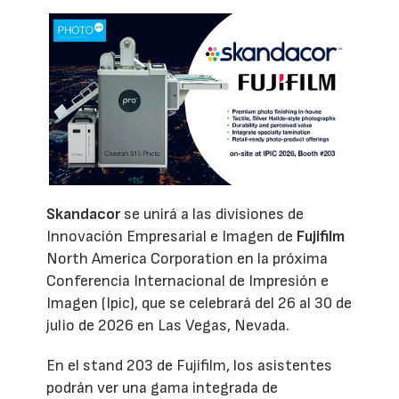
Skandacor
se unirá a las divisiones de
Innovación Empresarial e Imagen de
Fujifilm
North America Corporation en la próxima
Conferencia Internacional de Impresión e
Imagen (Ipic), que se celebrará del 26 al 30 de
julio de 2026 en Las Vegas, Nevada.
En el stand 203 de Fujifilm, los asistentes
podrán ver una gama integrada de