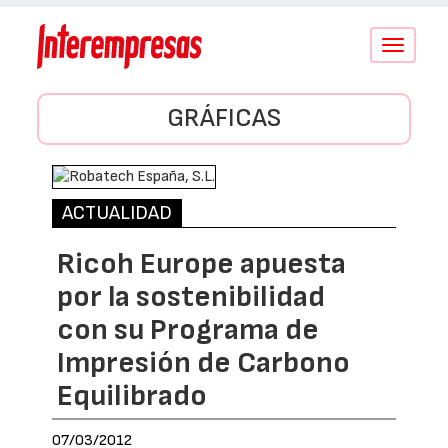
Conmutar
navegació
GRÁFICAS
ACTUALIDAD
Ricoh Europe apuesta
por la sostenibilidad
con su Programa de
Impresión de Carbono
Equilibrado
07/03/2012