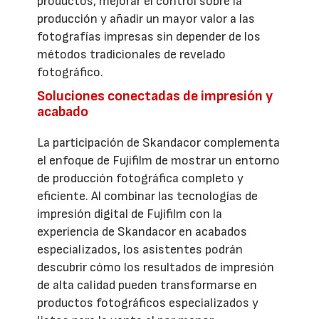
productos, mejorar el control sobre la
producción y añadir un mayor valor a las
fotografías impresas sin depender de los
métodos tradicionales de revelado
fotográfico.
Soluciones conectadas de impresión y
acabado
La participación de Skandacor complementa
el enfoque de Fujifilm de mostrar un entorno
de producción fotográfica completo y
eficiente. Al combinar las tecnologías de
impresión digital de Fujifilm con la
experiencia de Skandacor en acabados
especializados, los asistentes podrán
descubrir cómo los resultados de impresión
de alta calidad pueden transformarse en
productos fotográficos especializados y