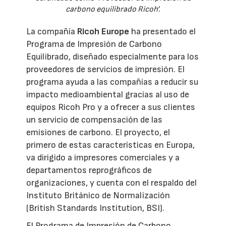
carbono equilibrado Ricoh'.
La compañía
Ricoh Europe
ha presentado el
Programa de Impresión de Carbono
Equilibrado, diseñado especialmente para los
proveedores de servicios de impresión. El
programa ayuda a las compañías a reducir su
impacto medioambiental gracias al uso de
equipos Ricoh Pro y a ofrecer a sus clientes
un servicio de compensación de las
emisiones de carbono. El proyecto, el
primero de estas características en Europa,
va dirigido a impresores comerciales y a
departamentos reprográficos de
organizaciones, y cuenta con el respaldo del
Instituto Británico de Normalización
(British Standards Institution, BSI).
El Programa de Impresión de Carbono