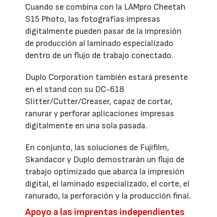
Cuando se combina con la LAMpro Cheetah
S15 Photo, las fotografías impresas
digitalmente pueden pasar de la impresión
de producción al laminado especializado
dentro de un flujo de trabajo conectado.
Duplo Corporation también estará presente
en el stand con su DC-618
Slitter/Cutter/Creaser, capaz de cortar,
ranurar y perforar aplicaciones impresas
digitalmente en una sola pasada.
En conjunto, las soluciones de Fujifilm,
Skandacor y Duplo demostrarán un flujo de
trabajo optimizado que abarca la impresión
digital, el laminado especializado, el corte, el
ranurado, la perforación y la producción final.
Apoyo a las imprentas independientes