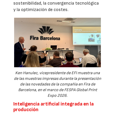
sostenibilidad, la convergencia tecnológica
y la optimización de costes.
Ken Hanulec, vicepresidente de EFI muestra una
de las muestras impresas durante la presentación
de las novedades de la compañía en Fira de
Barcelona, en el marco de FESPA Global Print
Expo 2026.
Inteligencia artificial integrada en la
producción