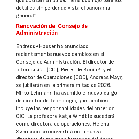
que cotizan en bolsa. Tiene buen ojo para los
detalles sin perder de vista el panorama
general”.
Renovación del Consejo de
Administración
Endress+Hauser ha anunciado
recientemente nuevos cambios en el
Consejo de Administración. El director de
Información (CIO), Pieter de Koning, y el
director de Operaciones (COO), Andreas Mayr,
se jubilarán en la primera mitad de 2026.
Mirko Lehmann ha asumido el nuevo cargo
de director de Tecnología, que también
incluye las responsabilidades del anterior
CIO. La profesora Katja Windt le sucederá
como directora de operaciones. Helena
Svensson se convertirá en la nueva