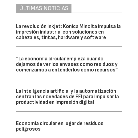
ÚLTIMAS NOTICIAS
La revolución inkjet: Konica Minolta impulsa la
impresión industrial con soluciones en
cabezales, tintas, hardware y software
“La economía circular empieza cuando
dejamos de ver los envases como residuos y
comenzamos a entenderlos como recursos”
La inteligencia artificial y la automatización
centran las novedades de EFI para impulsar la
productividad en impresión digital
Economía circular en lugar de residuos
peligrosos