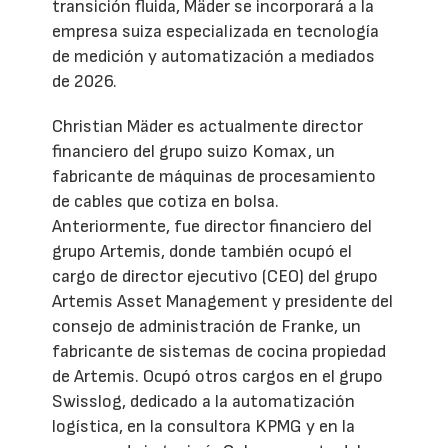
transición fluida, Mäder se incorporará a la
empresa suiza especializada en tecnología
de medición y automatización a mediados
de 2026.
Christian Mäder es actualmente director
financiero del grupo suizo Komax, un
fabricante de máquinas de procesamiento
de cables que cotiza en bolsa.
Anteriormente, fue director financiero del
grupo Artemis, donde también ocupó el
cargo de director ejecutivo (CEO) del grupo
Artemis Asset Management y presidente del
consejo de administración de Franke, un
fabricante de sistemas de cocina propiedad
de Artemis. Ocupó otros cargos en el grupo
Swisslog, dedicado a la automatización
logística, en la consultora KPMG y en la