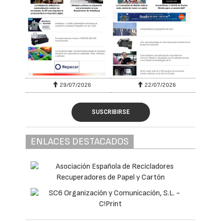
29/07/2026
22/07/2026
SUSCRIBIRSE
ENLACES DESTACADOS