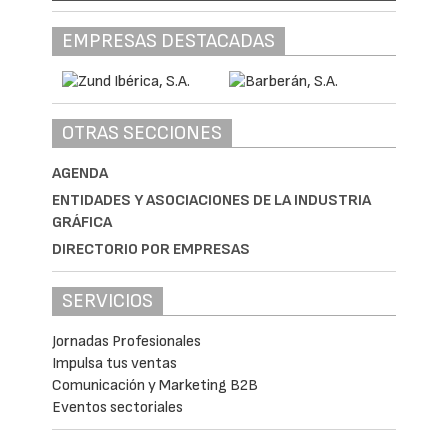
EMPRESAS DESTACADAS
OTRAS SECCIONES
AGENDA
ENTIDADES Y ASOCIACIONES DE LA INDUSTRIA
GRÁFICA
DIRECTORIO POR EMPRESAS
SERVICIOS
Jornadas Profesionales
Impulsa tus ventas
Comunicación y Marketing B2B
Eventos sectoriales