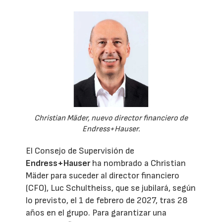
Christian Mäder, nuevo director financiero de
Endress+Hauser.
El Consejo de Supervisión de
Endress+Hauser
ha nombrado a Christian
Mäder para suceder al director financiero
(CFO), Luc Schultheiss, que se jubilará, según
lo previsto, el 1 de febrero de 2027, tras 28
años en el grupo. Para garantizar una