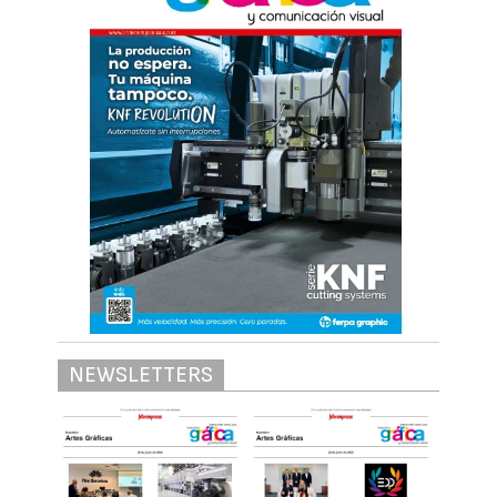
NEWSLETTERS