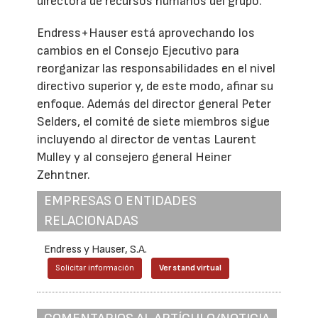
directora de recursos humanos del grupo.
Endress+Hauser está aprovechando los
cambios en el Consejo Ejecutivo para
reorganizar las responsabilidades en el nivel
directivo superior y, de este modo, afinar su
enfoque. Además del director general Peter
Selders, el comité de siete miembros sigue
incluyendo al director de ventas Laurent
Mulley y al consejero general Heiner
Zehntner.
EMPRESAS O ENTIDADES
RELACIONADAS
Endress y Hauser, S.A.
Solicitar información
Ver stand virtual