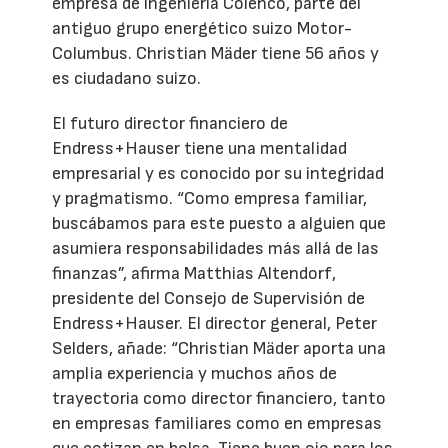
empresa de ingeniería Colenco, parte del
antiguo grupo energético suizo Motor-
Columbus. Christian Mäder tiene 56 años y
es ciudadano suizo.
El futuro director financiero de
Endress+Hauser tiene una mentalidad
empresarial y es conocido por su integridad
y pragmatismo. “Como empresa familiar,
buscábamos para este puesto a alguien que
asumiera responsabilidades más allá de las
finanzas”, afirma Matthias Altendorf,
presidente del Consejo de Supervisión de
Endress+Hauser. El director general, Peter
Selders, añade: “Christian Mäder aporta una
amplia experiencia y muchos años de
trayectoria como director financiero, tanto
en empresas familiares como en empresas