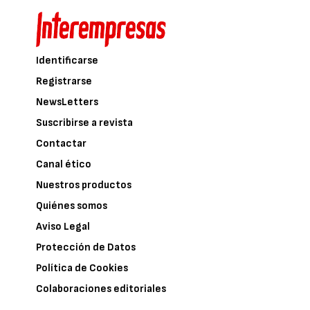
Identificarse
Registrarse
NewsLetters
Suscribirse a revista
Contactar
Canal ético
Nuestros productos
Quiénes somos
Aviso Legal
Protección de Datos
Política de Cookies
Colaboraciones editoriales