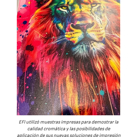
EFI utilizó muestras impresas para demostrar la
calidad cromática y las posibilidades de
aplicación de sus nuevas soluciones de impresión