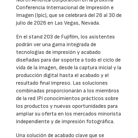
Conferencia Internacional de Impresión e
Imagen (Ipic), que se celebrará del 26 al 30 de
julio de 2026 en Las Vegas, Nevada.
En el stand 203 de Fujifilm, los asistentes
podrán ver una gama integrada de
tecnologías de impresión y acabado
diseñadas para dar soporte a todo el ciclo de
vida de la imagen, desde la captura inicial y la
producción digital hasta el acabado y el
resultado final impreso. Las soluciones
combinadas proporcionarán a los miembros
de la red IPI conocimientos prácticos sobre
los productos y nuevas oportunidades para
ampliar su oferta en los mercados minorista
independiente y de impresión fotográfica.
Una solución de acabado clave que se