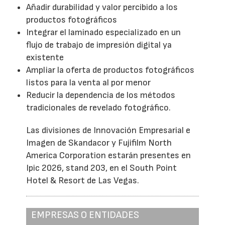
Añadir durabilidad y valor percibido a los
productos fotográficos
Integrar el laminado especializado en un
flujo de trabajo de impresión digital ya
existente
Ampliar la oferta de productos fotográficos
listos para la venta al por menor
Reducir la dependencia de los métodos
tradicionales de revelado fotográfico.
Las divisiones de Innovación Empresarial e
Imagen de Skandacor y Fujifilm North
America Corporation estarán presentes en
Ipic 2026, stand 203, en el South Point
Hotel & Resort de Las Vegas.
EMPRESAS O ENTIDADES