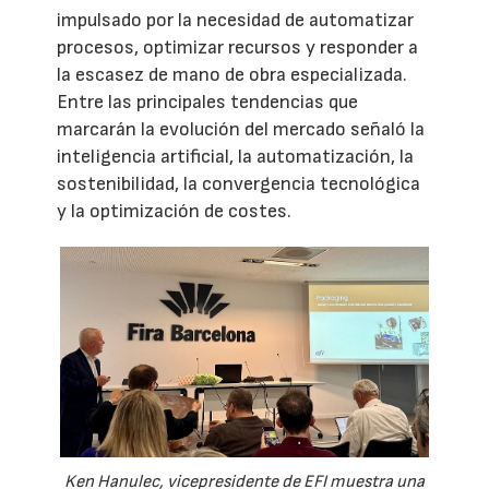
impulsado por la necesidad de automatizar
procesos, optimizar recursos y responder a
la escasez de mano de obra especializada.
Entre las principales tendencias que
marcarán la evolución del mercado señaló la
inteligencia artificial, la automatización, la
sostenibilidad, la convergencia tecnológica
y la optimización de costes.
Ken Hanulec, vicepresidente de EFI muestra una