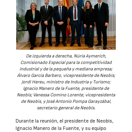
De izquierda a derecha, Núria Aymerich,
Comisionado Especial para la competitividad
industrial y de la pequeña y mediana empresa;
Álvaro García Barbero, vicepresidente de Neobis;
Jordi Hereu, ministro de Industria y Turismo;
Ignacio Manero de la Fuente, presidente de
Neobis; Vanessa Comino Lorente, vicepresidenta
de Neobis, y José Antonio Pompa Garayzábal,
secretario general de Neobis.
Durante la reunión, el presidente de Neobis,
Ignacio Manero de la Fuente, y su equipo