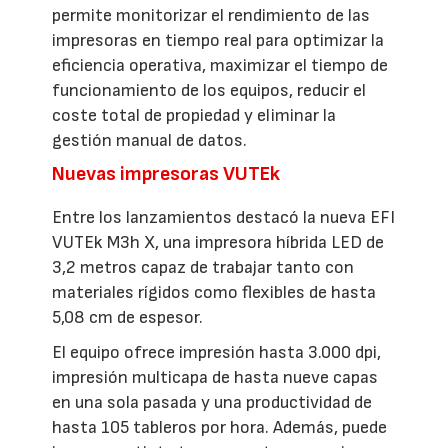
permite monitorizar el rendimiento de las
impresoras en tiempo real para optimizar la
eficiencia operativa, maximizar el tiempo de
funcionamiento de los equipos, reducir el
coste total de propiedad y eliminar la
gestión manual de datos.
Nuevas impresoras VUTEk
Entre los lanzamientos destacó la nueva EFI
VUTEk M3h X, una impresora híbrida LED de
3,2 metros capaz de trabajar tanto con
materiales rígidos como flexibles de hasta
5,08 cm de espesor.
El equipo ofrece impresión hasta 3.000 dpi,
impresión multicapa de hasta nueve capas
en una sola pasada y una productividad de
hasta 105 tableros por hora. Además, puede