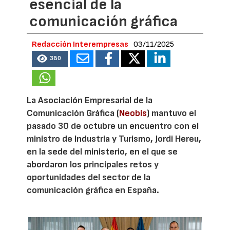
esencial de la
comunicación gráfica
Redacción Interempresas
03/11/2025
380
La Asociación Empresarial de la
Comunicación Gráfica (
Neobis
) mantuvo el
pasado 30 de octubre un encuentro con el
ministro de Industria y Turismo, Jordi Hereu,
en la sede del ministerio, en el que se
abordaron los principales retos y
oportunidades del sector de la
comunicación gráfica en España.