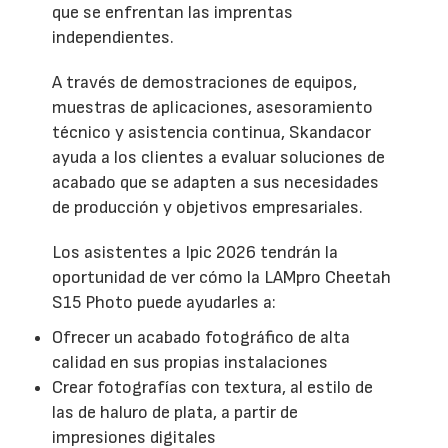
que se enfrentan las imprentas
independientes.
A través de demostraciones de equipos,
muestras de aplicaciones, asesoramiento
técnico y asistencia continua, Skandacor
ayuda a los clientes a evaluar soluciones de
acabado que se adapten a sus necesidades
de producción y objetivos empresariales.
Los asistentes a Ipic 2026 tendrán la
oportunidad de ver cómo la LAMpro Cheetah
S15 Photo puede ayudarles a:
Ofrecer un acabado fotográfico de alta
calidad en sus propias instalaciones
Crear fotografías con textura, al estilo de
las de haluro de plata, a partir de
impresiones digitales