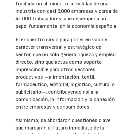
trasladaron al ministro la realidad de una
industria con casi 6.000 empresas y cerca de
40.000 trabajadores, que desempeña un
papel fundamental en la economía española.
El encuentro sirvió para poner en valor el
carácter transversal y estratégico del
sector, que no sólo genera riqueza y empleo
directo, sino que actúa como soporte
imprescindible para otros sectores
productivos —alimentación, textil,
farmacéutico, editorial, logístico, cultural o
publicitario—, contribuyendo así a la
comunicación, la información y la conexión
entre empresas y consumidores.
Asimismo, se abordaron cuestiones clave
que marcarán el futuro inmediato de la