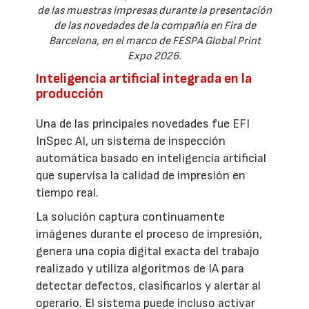
de las muestras impresas durante la presentación
de las novedades de la compañía en Fira de
Barcelona, en el marco de FESPA Global Print
Expo 2026.
Inteligencia artificial integrada en la
producción
Una de las principales novedades fue EFI
InSpec AI, un sistema de inspección
automática basado en inteligencia artificial
que supervisa la calidad de impresión en
tiempo real.
La solución captura continuamente
imágenes durante el proceso de impresión,
genera una copia digital exacta del trabajo
realizado y utiliza algoritmos de IA para
detectar defectos, clasificarlos y alertar al
operario. El sistema puede incluso activar