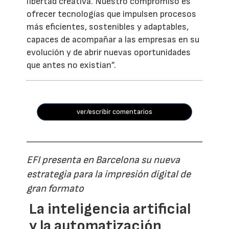
libertad creativa. Nuestro compromiso es
ofrecer tecnologías que impulsen procesos
más eficientes, sostenibles y adaptables,
capaces de acompañar a las empresas en su
evolución y de abrir nuevas oportunidades
que antes no existían”.
ver/escribir comentarios
EFI presenta en Barcelona su nueva
estrategia para la impresión digital de
gran formato
La inteligencia artificial
y la automatización