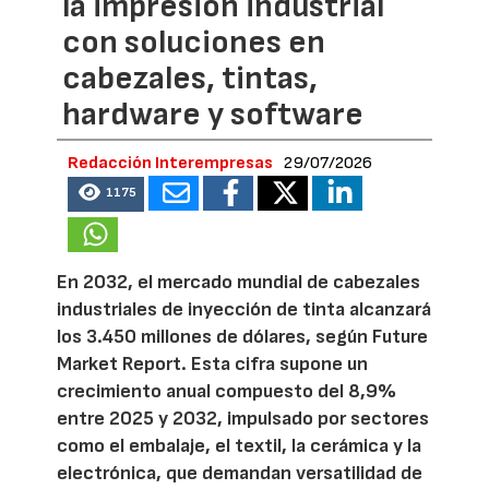
la impresión industrial
con soluciones en
cabezales, tintas,
hardware y software
Redacción Interempresas
29/07/2026
1175
En 2032, el mercado mundial de cabezales
industriales de inyección de tinta alcanzará
los 3.450 millones de dólares, según Future
Market Report. Esta cifra supone un
crecimiento anual compuesto del 8,9%
entre 2025 y 2032, impulsado por sectores
como el embalaje, el textil, la cerámica y la
electrónica, que demandan versatilidad de