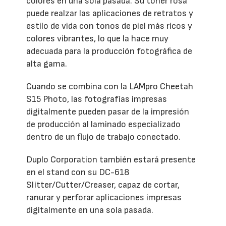
colores en una sola pasada. Su tóner rosa
puede realzar las aplicaciones de retratos y
estilo de vida con tonos de piel más ricos y
colores vibrantes, lo que la hace muy
adecuada para la producción fotográfica de
alta gama.
Cuando se combina con la LAMpro Cheetah
S15 Photo, las fotografías impresas
digitalmente pueden pasar de la impresión
de producción al laminado especializado
dentro de un flujo de trabajo conectado.
Duplo Corporation también estará presente
en el stand con su DC-618
Slitter/Cutter/Creaser, capaz de cortar,
ranurar y perforar aplicaciones impresas
digitalmente en una sola pasada.