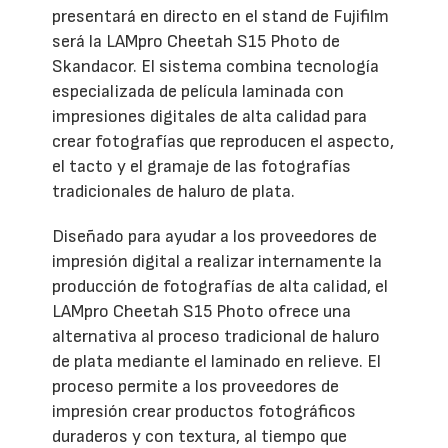
presentará en directo en el stand de Fujifilm
será la LAMpro Cheetah S15 Photo de
Skandacor. El sistema combina tecnología
especializada de película laminada con
impresiones digitales de alta calidad para
crear fotografías que reproducen el aspecto,
el tacto y el gramaje de las fotografías
tradicionales de haluro de plata.
Diseñado para ayudar a los proveedores de
impresión digital a realizar internamente la
producción de fotografías de alta calidad, el
LAMpro Cheetah S15 Photo ofrece una
alternativa al proceso tradicional de haluro
de plata mediante el laminado en relieve. El
proceso permite a los proveedores de
impresión crear productos fotográficos
duraderos y con textura, al tiempo que