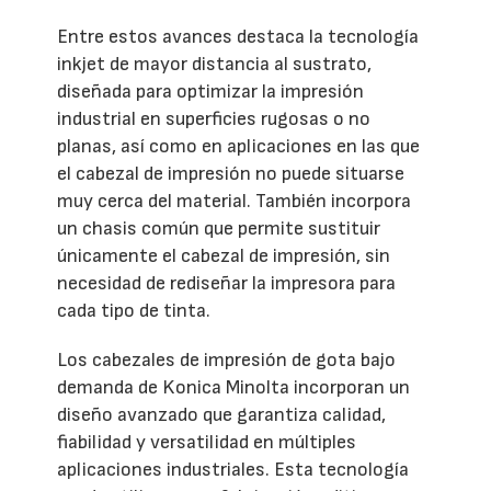
Entre estos avances destaca la tecnología
inkjet de mayor distancia al sustrato,
diseñada para optimizar la impresión
industrial en superficies rugosas o no
planas, así como en aplicaciones en las que
el cabezal de impresión no puede situarse
muy cerca del material. También incorpora
un chasis común que permite sustituir
únicamente el cabezal de impresión, sin
necesidad de rediseñar la impresora para
cada tipo de tinta.
Los cabezales de impresión de gota bajo
demanda de Konica Minolta incorporan un
diseño avanzado que garantiza calidad,
fiabilidad y versatilidad en múltiples
aplicaciones industriales. Esta tecnología