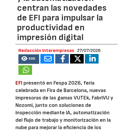
centran las novedades
de EFI para impulsar la
productividad en
impresión digital
Redacción Interempresas
27/07/2026
698
EFI
presentó en Fespa 2026, feria
celebrada en Fira de Barcelona, nuevas
impresoras de las gamas VUTEk, FabriVU y
Nozomi, junto con soluciones de
inspección mediante IA, automatización
del flujo de trabajo y monitorización en la
nube para mejorar la eficiencia de los