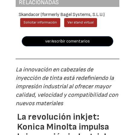
RELACIONADAS
Skandacor (formerly Bagel Systems, S.L.U.)
Solicitar información
Ver stand virtual
ver/escribir comentarios
La innovación en cabezales de
inyección de tinta está redefiniendo la
impresión industrial al ofrecer mayor
calidad, velocidad y compatibilidad con
nuevos materiales
La revolución inkjet:
Konica Minolta impulsa