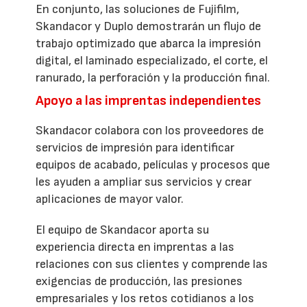
En conjunto, las soluciones de Fujifilm,
Skandacor y Duplo demostrarán un flujo de
trabajo optimizado que abarca la impresión
digital, el laminado especializado, el corte, el
ranurado, la perforación y la producción final.
Apoyo a las imprentas independientes
Skandacor colabora con los proveedores de
servicios de impresión para identificar
equipos de acabado, películas y procesos que
les ayuden a ampliar sus servicios y crear
aplicaciones de mayor valor.
El equipo de Skandacor aporta su
experiencia directa en imprentas a las
relaciones con sus clientes y comprende las
exigencias de producción, las presiones
empresariales y los retos cotidianos a los