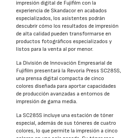
impresión digital de Fujifilm con la
experiencia de Skandacor en acabados
especializados, los asistentes podrán
descubrir cómo los resultados de impresión
de alta calidad pueden transformarse en
productos fotográficos especializados y
listos para la venta al por menor.
La División de Innovación Empresarial de
Fujifilm presentará la Revoria Press SC285S,
una prensa digital compacta de cinco
colores diseñada para aportar capacidades
de producción avanzadas a entornos de
impresión de gama media.
La SC285S incluye una estación de tóner
especial, además de sus tóneres de cuatro
colores, lo que permite la impresión a cinco