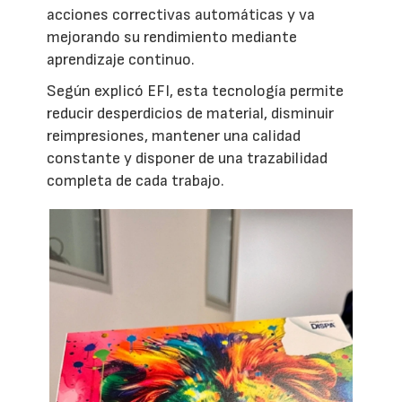
acciones correctivas automáticas y va
mejorando su rendimiento mediante
aprendizaje continuo.
Según explicó EFI, esta tecnología permite
reducir desperdicios de material, disminuir
reimpresiones, mantener una calidad
constante y disponer de una trazabilidad
completa de cada trabajo.