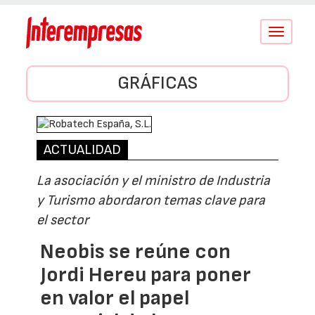
Conmutar
navegació
GRÁFICAS
ACTUALIDAD
La asociación y el ministro de Industria
y Turismo abordaron temas clave para
el sector
Neobis se reúne con
Jordi Hereu para poner
en valor el papel