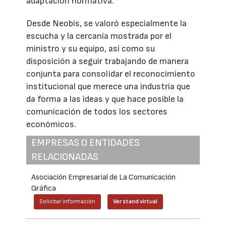
adaptación normativa.
Desde Neobis, se valoró especialmente la
escucha y la cercanía mostrada por el
ministro y su equipo, así como su
disposición a seguir trabajando de manera
conjunta para consolidar el reconocimiento
institucional que merece una industria que
da forma a las ideas y que hace posible la
comunicación de todos los sectores
económicos.
EMPRESAS O ENTIDADES
RELACIONADAS
Asociación Empresarial de La Comunicación
Gráfica
Solicitar información
Ver stand virtual