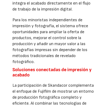
integra el acabado directamente en el flujo
de trabajo de la impresión digital.
Para los minoristas independientes de
impresión y fotografía, el sistema ofrece
oportunidades para ampliar la oferta de
productos, mejorar el control sobre la
producción y añadir un mayor valor a las
fotografías impresas sin depender de los
métodos tradicionales de revelado
fotográfico.
Soluciones conectadas de impresión y
acabado
La participación de Skandacor complementa
el enfoque de Fujifilm de mostrar un entorno
de producción fotográfica completo y
eficiente. Al combinar las tecnologías de