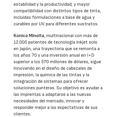
estabilidad y la productividad; y mayor
compatibilidad con distintos tipos de tinta,
incluidas formulaciones a base de agua y
curables por UV para diferentes sustratos.
Konica Minolta
, multinacional con más de
12.000 patentes de tecnología inkjet solo
en Japón, una trayectoria que se remonta a
los años 70 y una inversión anual en I+D
superior a los 570 millones de dólares, sigue
innovando en el diseño de cabezales de
impresión, la química de las tintas y la
integración de sistemas para ofrecer
soluciones punteras. Su objetivo es ayudar a
las imprentas a adaptarse a las nuevas
necesidades del mercado, innovar y
responder mejor a las expectativas de sus
clientes.