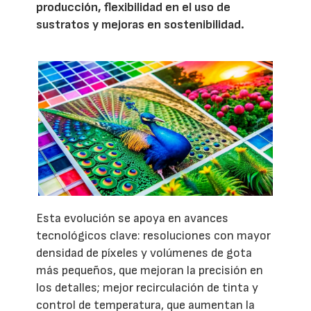
producción, flexibilidad en el uso de
sustratos y mejoras en sostenibilidad.
Esta evolución se apoya en avances
tecnológicos clave: resoluciones con mayor
densidad de píxeles y volúmenes de gota
más pequeños, que mejoran la precisión en
los detalles; mejor recirculación de tinta y
control de temperatura, que aumentan la