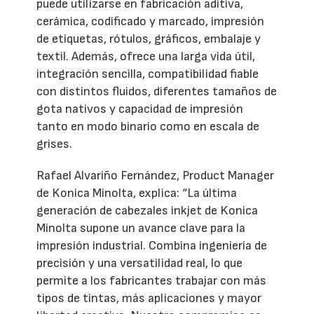
puede utilizarse en fabricación aditiva,
cerámica, codificado y marcado, impresión
de etiquetas, rótulos, gráficos, embalaje y
textil. Además, ofrece una larga vida útil,
integración sencilla, compatibilidad fiable
con distintos fluidos, diferentes tamaños de
gota nativos y capacidad de impresión
tanto en modo binario como en escala de
grises.
Rafael Alvariño Fernández, Product Manager
de Konica Minolta, explica: “La última
generación de cabezales inkjet de Konica
Minolta supone un avance clave para la
impresión industrial. Combina ingeniería de
precisión y una versatilidad real, lo que
permite a los fabricantes trabajar con más
tipos de tintas, más aplicaciones y mayor