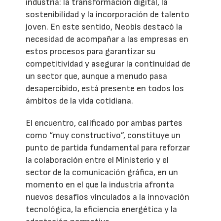
industria: la transformación digital, la
sostenibilidad y la incorporación de talento
joven. En este sentido, Neobis destacó la
necesidad de acompañar a las empresas en
estos procesos para garantizar su
competitividad y asegurar la continuidad de
un sector que, aunque a menudo pasa
desapercibido, está presente en todos los
ámbitos de la vida cotidiana.
El encuentro, calificado por ambas partes
como “muy constructivo”, constituye un
punto de partida fundamental para reforzar
la colaboración entre el Ministerio y el
sector de la comunicación gráfica, en un
momento en el que la industria afronta
nuevos desafíos vinculados a la innovación
tecnológica, la eficiencia energética y la