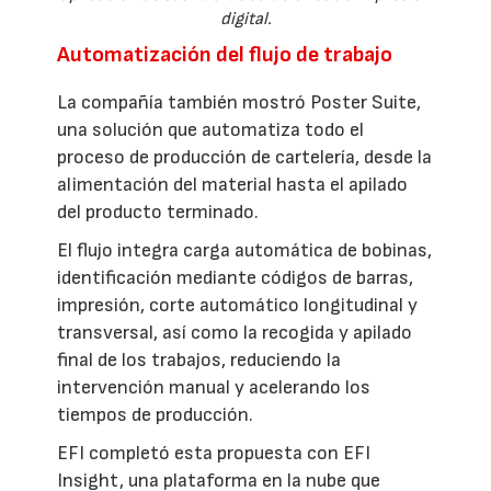
digital.
Automatización del flujo de trabajo
La compañía también mostró Poster Suite,
una solución que automatiza todo el
proceso de producción de cartelería, desde la
alimentación del material hasta el apilado
del producto terminado.
El flujo integra carga automática de bobinas,
identificación mediante códigos de barras,
impresión, corte automático longitudinal y
transversal, así como la recogida y apilado
final de los trabajos, reduciendo la
intervención manual y acelerando los
tiempos de producción.
EFI completó esta propuesta con EFI
Insight, una plataforma en la nube que