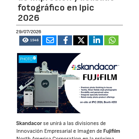
fotográfico en Ipic
2026
29/07/2026
1546
Skandacor
se unirá a las divisiones de
Innovación Empresarial e Imagen de
Fujifilm
North America Corporation en la próxima