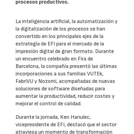
procesos productivos.
La inteligencia artificial, la automatización y
la digitalización de los procesos se han
convertido en los principales ejes de la
estrategia de EFI para el mercado de la
impresión digital de gran formato. Durante
un encuentro celebrado en Fira de
Barcelona, la compañía presentó las últimas
incorporaciones a sus familias VUTEk,
FabriVU y Nozomi, acompañadas de nuevas
soluciones de software diseñadas para
aumentar la productividad, reducir costes y
mejorar el control de calidad.
Durante la jornada, Ken Hanulec,
vicepresidente de EFI, destacó que el sector
atraviesa un momento de transformación