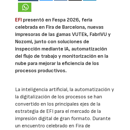
EFI
presentó en Fespa 2026, feria
celebrada en Fira de Barcelona, nuevas
impresoras de las gamas VUTEk, FabriVU y
Nozomi, junto con soluciones de
inspección mediante IA, automatización
del flujo de trabajo y monitorización en la
nube para mejorar la eficiencia de los
procesos productivos.
La inteligencia artificial, la automatización y
la digitalización de los procesos se han
convertido en los principales ejes de la
estrategia de EFI para el mercado de la
impresión digital de gran formato. Durante
un encuentro celebrado en Fira de