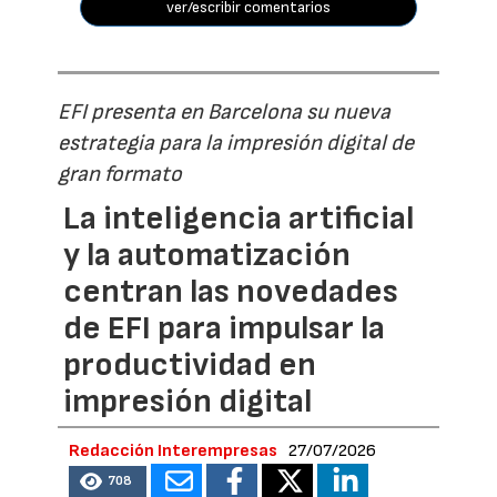
ver/escribir comentarios
EFI presenta en Barcelona su nueva
estrategia para la impresión digital de
gran formato
La inteligencia artificial
y la automatización
centran las novedades
de EFI para impulsar la
productividad en
impresión digital
Redacción Interempresas
27/07/2026
708