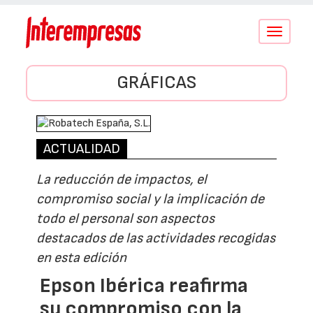
Conmutar
navegació
GRÁFICAS
ACTUALIDAD
La reducción de impactos, el
compromiso social y la implicación de
todo el personal son aspectos
destacados de las actividades recogidas
en esta edición
Epson Ibérica reafirma
su compromiso con la