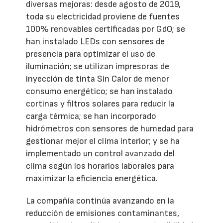
diversas mejoras: desde agosto de 2019,
toda su electricidad proviene de fuentes
100% renovables certificadas por GdO; se
han instalado LEDs con sensores de
presencia para optimizar el uso de
iluminación; se utilizan impresoras de
inyección de tinta Sin Calor de menor
consumo energético; se han instalado
cortinas y filtros solares para reducir la
carga térmica; se han incorporado
hidrómetros con sensores de humedad para
gestionar mejor el clima interior; y se ha
implementado un control avanzado del
clima según los horarios laborales para
maximizar la eficiencia energética.
La compañía continúa avanzando en la
reducción de emisiones contaminantes,