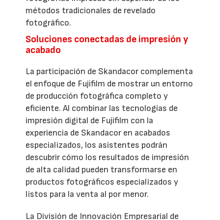
métodos tradicionales de revelado
fotográfico.
Soluciones conectadas de impresión y
acabado
La participación de Skandacor complementa
el enfoque de Fujifilm de mostrar un entorno
de producción fotográfica completo y
eficiente. Al combinar las tecnologías de
impresión digital de Fujifilm con la
experiencia de Skandacor en acabados
especializados, los asistentes podrán
descubrir cómo los resultados de impresión
de alta calidad pueden transformarse en
productos fotográficos especializados y
listos para la venta al por menor.
La División de Innovación Empresarial de