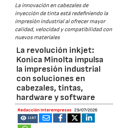
La innovación en cabezales de
inyección de tinta está redefiniendo la
impresión industrial al ofrecer mayor
calidad, velocidad y compatibilidad con
nuevos materiales
La revolución inkjet:
Konica Minolta impulsa
la impresión industrial
con soluciones en
cabezales, tintas,
hardware y software
Redacción Interempresas
29/07/2026
1187