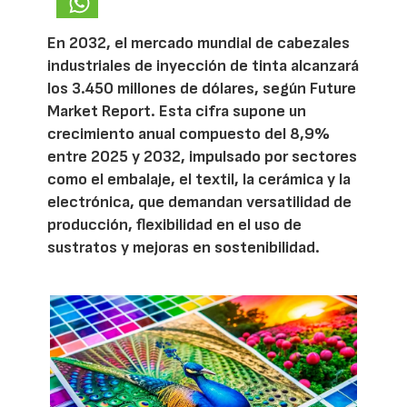
En 2032, el mercado mundial de cabezales
industriales de inyección de tinta alcanzará
los 3.450 millones de dólares, según Future
Market Report. Esta cifra supone un
crecimiento anual compuesto del 8,9%
entre 2025 y 2032, impulsado por sectores
como el embalaje, el textil, la cerámica y la
electrónica, que demandan versatilidad de
producción, flexibilidad en el uso de
sustratos y mejoras en sostenibilidad.