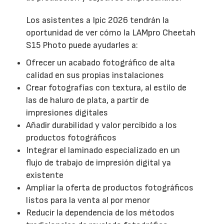
Los asistentes a Ipic 2026 tendrán la
oportunidad de ver cómo la LAMpro Cheetah
S15 Photo puede ayudarles a:
Ofrecer un acabado fotográfico de alta
calidad en sus propias instalaciones
Crear fotografías con textura, al estilo de
las de haluro de plata, a partir de
impresiones digitales
Añadir durabilidad y valor percibido a los
productos fotográficos
Integrar el laminado especializado en un
flujo de trabajo de impresión digital ya
existente
Ampliar la oferta de productos fotográficos
listos para la venta al por menor
Reducir la dependencia de los métodos