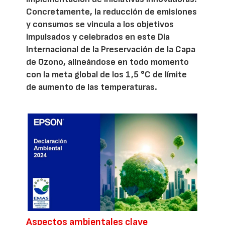
Concretamente, la reducción de emisiones
y consumos se vincula a los objetivos
impulsados y celebrados en este Día
Internacional de la Preservación de la Capa
de Ozono, alineándose en todo momento
con la meta global de los 1,5 °C de límite
de aumento de las temperaturas.
Aspectos ambientales clave