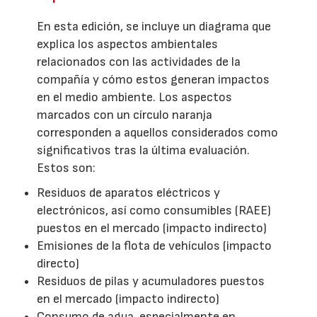
En esta edición, se incluye un diagrama que
explica los aspectos ambientales
relacionados con las actividades de la
compañía y cómo estos generan impactos
en el medio ambiente. Los aspectos
marcados con un círculo naranja
corresponden a aquellos considerados como
significativos tras la última evaluación.
Estos son:
Residuos de aparatos eléctricos y
electrónicos, así como consumibles (RAEE)
puestos en el mercado (impacto indirecto)
Emisiones de la flota de vehículos (impacto
directo)
Residuos de pilas y acumuladores puestos
en el mercado (impacto indirecto)
Consumo de agua, especialmente en