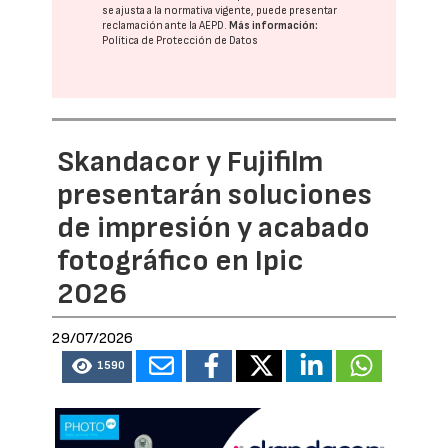
se ajusta a la normativa vigente, puede presentar
reclamación ante la
AEPD
.
Más información:
Política de Protección de Datos
Skandacor y Fujifilm
presentarán soluciones
de impresión y acabado
fotográfico en Ipic
2026
29/07/2026
1590