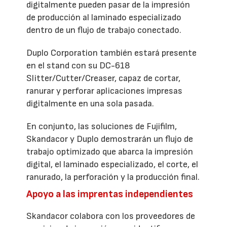
digitalmente pueden pasar de la impresión
de producción al laminado especializado
dentro de un flujo de trabajo conectado.
Duplo Corporation también estará presente
en el stand con su DC-618
Slitter/Cutter/Creaser, capaz de cortar,
ranurar y perforar aplicaciones impresas
digitalmente en una sola pasada.
En conjunto, las soluciones de Fujifilm,
Skandacor y Duplo demostrarán un flujo de
trabajo optimizado que abarca la impresión
digital, el laminado especializado, el corte, el
ranurado, la perforación y la producción final.
Apoyo a las imprentas independientes
Skandacor colabora con los proveedores de