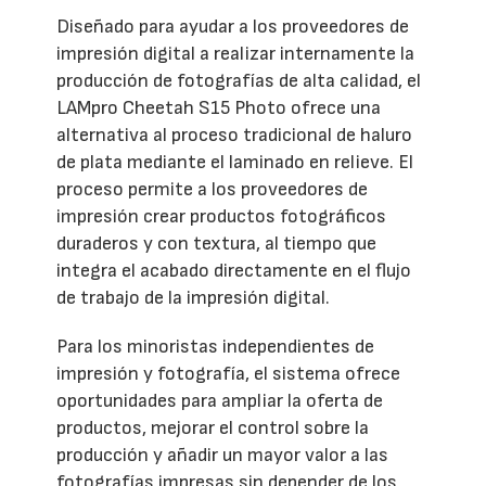
Diseñado para ayudar a los proveedores de
impresión digital a realizar internamente la
producción de fotografías de alta calidad, el
LAMpro Cheetah S15 Photo ofrece una
alternativa al proceso tradicional de haluro
de plata mediante el laminado en relieve. El
proceso permite a los proveedores de
impresión crear productos fotográficos
duraderos y con textura, al tiempo que
integra el acabado directamente en el flujo
de trabajo de la impresión digital.
Para los minoristas independientes de
impresión y fotografía, el sistema ofrece
oportunidades para ampliar la oferta de
productos, mejorar el control sobre la
producción y añadir un mayor valor a las
fotografías impresas sin depender de los