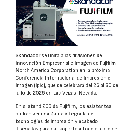
Skandacor
se unirá a las divisiones de
Innovación Empresarial e Imagen de
Fujifilm
North America Corporation en la próxima
Conferencia Internacional de Impresión e
Imagen (Ipic), que se celebrará del 26 al 30 de
julio de 2026 en Las Vegas, Nevada.
En el stand 203 de Fujifilm, los asistentes
podrán ver una gama integrada de
tecnologías de impresión y acabado
diseñadas para dar soporte a todo el ciclo de