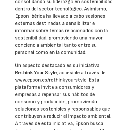
consolidando su liderazgo en sostenibilidad
dentro del sector tecnológico. Asimismo,
Epson Ibérica ha llevado a cabo sesiones
externas destinadas a sensibilizar e
informar sobre temas relacionados con la
sostenibilidad, promoviendo una mayor
conciencia ambiental tanto entre su
personal como en la comunidad.
Un aspecto destacado es su iniciativa
Rethink Your Style
, accesible a través de
www.epson.es/rethinkyourstyle. Esta
plataforma invita a consumidores y
empresas a repensar sus hábitos de
consumo y producción, promoviendo
soluciones sostenibles y responsables que
contribuyen a reducir el impacto ambiental.
A través de esta iniciativa, Epson busca