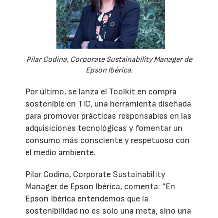
Pilar Codina, Corporate Sustainability Manager de
Epson Ibérica.
Por último, se lanza el Toolkit en compra
sostenible en TIC, una herramienta diseñada
para promover prácticas responsables en las
adquisiciones tecnológicas y fomentar un
consumo más consciente y respetuoso con
el medio ambiente.
Pilar Codina, Corporate Sustainability
Manager de Epson Ibérica, comenta: “En
Epson Ibérica entendemos que la
sostenibilidad no es solo una meta, sino una