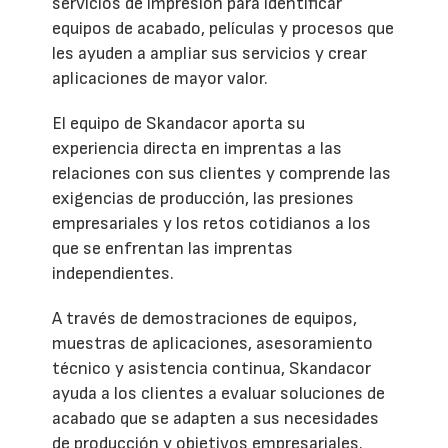
servicios de impresión para identificar
equipos de acabado, películas y procesos que
les ayuden a ampliar sus servicios y crear
aplicaciones de mayor valor.
El equipo de Skandacor aporta su
experiencia directa en imprentas a las
relaciones con sus clientes y comprende las
exigencias de producción, las presiones
empresariales y los retos cotidianos a los
que se enfrentan las imprentas
independientes.
A través de demostraciones de equipos,
muestras de aplicaciones, asesoramiento
técnico y asistencia continua, Skandacor
ayuda a los clientes a evaluar soluciones de
acabado que se adapten a sus necesidades
de producción y objetivos empresariales.