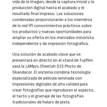
vida de la imagen, desde la captura inicial y la
producción digital hasta el acabado y el
resultado final impreso. Las soluciones
combinadas proporcionarán a los miembros
de la red IPI conocimientos prácticos sobre
los productos y nuevas oportunidades para
ampliar su oferta en los mercados minorista
independiente y de impresión fotográfica.
Una solución de acabado clave que se
presentará en directo en el stand de Fujifilm
será la LAMpro Cheetah S15 Photo de
Skandacor. El sistema combina tecnología
especializada de película laminada con
impresiones digitales de alta calidad para
crear fotografías que reproducen el aspecto,
el tacto y el gramaje de las fotografías
tradicionales de haluro de plata.