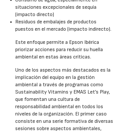
situaciones excepcionales de sequía
(impacto directo)
Residuos de embalajes de productos
puestos en el mercado (impacto indirecto).
Este enfoque permite a Epson Ibérica
priorizar acciones para reducir su huella
ambiental en estas áreas críticas.
Uno de los aspectos más destacados es la
implicación del equipo en la gestión
ambiental a través de programas como
Sustainability Vitamins y EMAS Let’s Play,
que fomentan una cultura de
responsabilidad ambiental en todos los
niveles de la organización. El primer caso
consiste en una serie formativa de diversas
sesiones sobre aspectos ambientales,