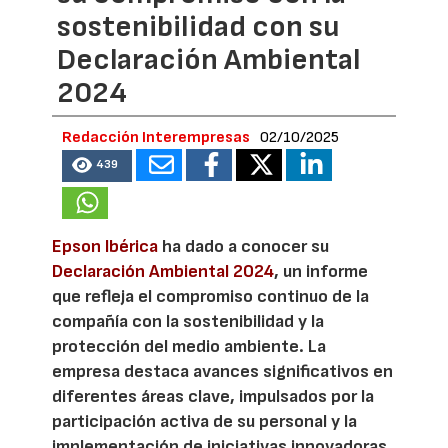
sostenibilidad con su
Declaración Ambiental
2024
Redacción Interempresas
02/10/2025
439
Epson Ibérica
ha dado a conocer su
Declaración Ambiental 2024
, un informe
que refleja el compromiso continuo de la
compañía con la sostenibilidad y la
protección del medio ambiente. La
empresa destaca avances significativos en
diferentes áreas clave, impulsados por la
participación activa de su personal y la
implementación de iniciativas innovadoras.