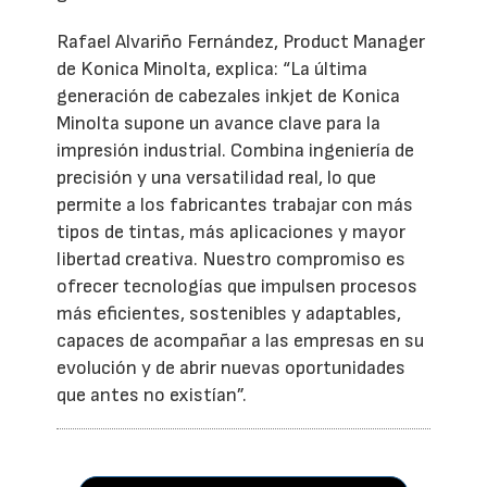
Rafael Alvariño Fernández, Product Manager
de Konica Minolta, explica: “La última
generación de cabezales inkjet de Konica
Minolta supone un avance clave para la
impresión industrial. Combina ingeniería de
precisión y una versatilidad real, lo que
permite a los fabricantes trabajar con más
tipos de tintas, más aplicaciones y mayor
libertad creativa. Nuestro compromiso es
ofrecer tecnologías que impulsen procesos
más eficientes, sostenibles y adaptables,
capaces de acompañar a las empresas en su
evolución y de abrir nuevas oportunidades
que antes no existían”.