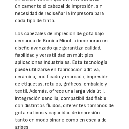
únicamente el cabezal de impresión, sin
necesidad de rediseñar la impresora para
cada tipo de tinta.
Los cabezales de impresión de gota bajo
demanda de Konica Minolta incorporan un
diseño avanzado que garantiza calidad,
fiabilidad y versatilidad en múltiples
aplicaciones industriales. Esta tecnología
puede utilizarse en fabricación aditiva,
cerámica, codificado y marcado, impresión
de etiquetas, rótulos, gráficos, embalaje y
textil. Además, ofrece una larga vida útil,
integración sencilla, compatibilidad fiable
con distintos fluidos, diferentes tamaños de
gota nativos y capacidad de impresión
tanto en modo binario como en escala de
grises.