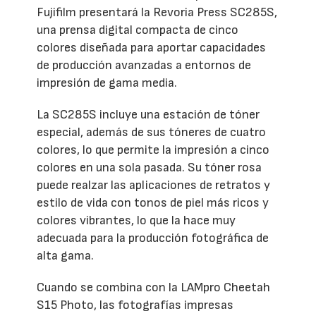
Fujifilm presentará la Revoria Press SC285S,
una prensa digital compacta de cinco
colores diseñada para aportar capacidades
de producción avanzadas a entornos de
impresión de gama media.
La SC285S incluye una estación de tóner
especial, además de sus tóneres de cuatro
colores, lo que permite la impresión a cinco
colores en una sola pasada. Su tóner rosa
puede realzar las aplicaciones de retratos y
estilo de vida con tonos de piel más ricos y
colores vibrantes, lo que la hace muy
adecuada para la producción fotográfica de
alta gama.
Cuando se combina con la LAMpro Cheetah
S15 Photo, las fotografías impresas