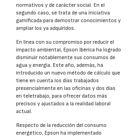
normativos y de carácter social. En el
segundo caso, se trata de una iniciativa
gamificada para demostrar conocimientos y
ampliar los ya adquiridos.
En línea con su compromiso por reducir el
impacto ambiental, Epson Ibérica ha logrado
disminuir notablemente sus consumos de
agua y energía. Este año, además, ha
introducido un nuevo método de cálculo que
tiene en cuenta los días trabajados
presencialmente en las oficinas y dos días
en teletrabajo, para ofrecer datos más
precisos y ajustados a la realidad laboral
actual.
Respecto de la reducción del consumo
energético, Epson ha implementado