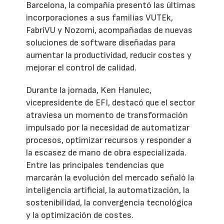
Barcelona, la compañía presentó las últimas
incorporaciones a sus familias VUTEk,
FabriVU y Nozomi, acompañadas de nuevas
soluciones de software diseñadas para
aumentar la productividad, reducir costes y
mejorar el control de calidad.
Durante la jornada, Ken Hanulec,
vicepresidente de EFI, destacó que el sector
atraviesa un momento de transformación
impulsado por la necesidad de automatizar
procesos, optimizar recursos y responder a
la escasez de mano de obra especializada.
Entre las principales tendencias que
marcarán la evolución del mercado señaló la
inteligencia artificial, la automatización, la
sostenibilidad, la convergencia tecnológica
y la optimización de costes.