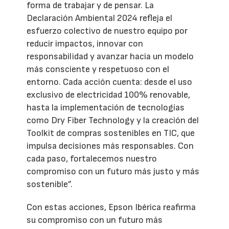
forma de trabajar y de pensar. La
Declaración Ambiental 2024 refleja el
esfuerzo colectivo de nuestro equipo por
reducir impactos, innovar con
responsabilidad y avanzar hacia un modelo
más consciente y respetuoso con el
entorno. Cada acción cuenta: desde el uso
exclusivo de electricidad 100% renovable,
hasta la implementación de tecnologías
como Dry Fiber Technology y la creación del
Toolkit de compras sostenibles en TIC, que
impulsa decisiones más responsables. Con
cada paso, fortalecemos nuestro
compromiso con un futuro más justo y más
sostenible”.
Con estas acciones, Epson Ibérica reafirma
su compromiso con un futuro más