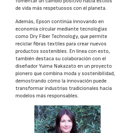
fomentar un cambio positivo hacia estilos
de vida más respetuosos con el planeta.
Además, Epson continúa innovando en
economía circular mediante tecnologías
como Dry Fiber Technology, que permite
reciclar fibras textiles para crear nuevos
productos sostenibles. En línea con esto,
también destaca su colaboración con el
diseñador Yuima Nakazato en un proyecto
pionero que combina moda y sostenibilidad,
demostrando cómo la innovación puede
transformar industrias tradicionales hacia
modelos más responsables.