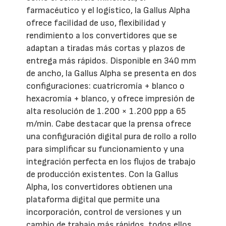
farmacéutico y el logístico, la Gallus Alpha
ofrece facilidad de uso, flexibilidad y
rendimiento a los convertidores que se
adaptan a tiradas más cortas y plazos de
entrega más rápidos. Disponible en 340 mm
de ancho, la Gallus Alpha se presenta en dos
configuraciones: cuatricromía + blanco o
hexacromía + blanco, y ofrece impresión de
alta resolución de 1.200 × 1.200 ppp a 65
m/min. Cabe destacar que la prensa ofrece
una configuración digital pura de rollo a rollo
para simplificar su funcionamiento y una
integración perfecta en los flujos de trabajo
de producción existentes. Con la Gallus
Alpha, los convertidores obtienen una
plataforma digital que permite una
incorporación, control de versiones y un
cambio de trabajo más rápidos, todos ellos