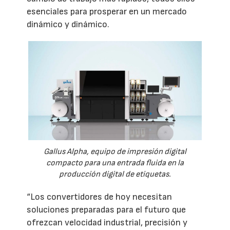
esenciales para prosperar en un mercado
dinámico y dinámico.
Gallus Alpha, equipo de impresión digital
compacto para una entrada fluida en la
producción digital de etiquetas.
“Los convertidores de hoy necesitan
soluciones preparadas para el futuro que
ofrezcan velocidad industrial, precisión y