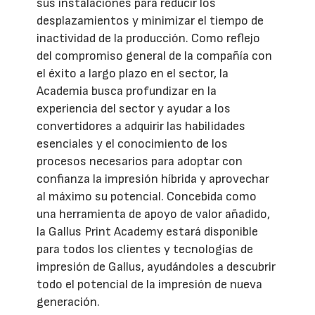
sus instalaciones para reducir los
desplazamientos y minimizar el tiempo de
inactividad de la producción. Como reflejo
del compromiso general de la compañía con
el éxito a largo plazo en el sector, la
Academia busca profundizar en la
experiencia del sector y ayudar a los
convertidores a adquirir las habilidades
esenciales y el conocimiento de los
procesos necesarios para adoptar con
confianza la impresión híbrida y aprovechar
al máximo su potencial. Concebida como
una herramienta de apoyo de valor añadido,
la Gallus Print Academy estará disponible
para todos los clientes y tecnologías de
impresión de Gallus, ayudándoles a descubrir
todo el potencial de la impresión de nueva
generación.