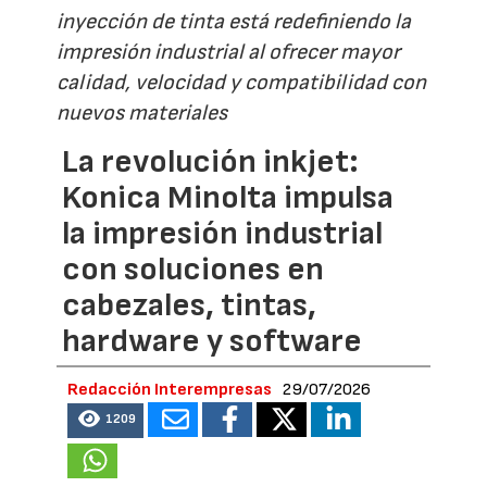
inyección de tinta está redefiniendo la
impresión industrial al ofrecer mayor
calidad, velocidad y compatibilidad con
nuevos materiales
La revolución inkjet:
Konica Minolta impulsa
la impresión industrial
con soluciones en
cabezales, tintas,
hardware y software
Redacción Interempresas
29/07/2026
1209