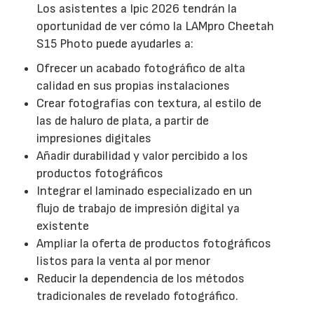
Los asistentes a Ipic 2026 tendrán la
oportunidad de ver cómo la LAMpro Cheetah
S15 Photo puede ayudarles a:
Ofrecer un acabado fotográfico de alta
calidad en sus propias instalaciones
Crear fotografías con textura, al estilo de
las de haluro de plata, a partir de
impresiones digitales
Añadir durabilidad y valor percibido a los
productos fotográficos
Integrar el laminado especializado en un
flujo de trabajo de impresión digital ya
existente
Ampliar la oferta de productos fotográficos
listos para la venta al por menor
Reducir la dependencia de los métodos
tradicionales de revelado fotográfico.