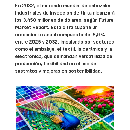
En 2032, el mercado mundial de cabezales
industriales de inyección de tinta alcanzará
los 3.450 millones de dólares, según Future
Market Report. Esta cifra supone un
crecimiento anual compuesto del 8,9%
entre 2025 y 2032, impulsado por sectores
como el embalaje, el textil, la cerámica y la
electrónica, que demandan versatilidad de
producción, flexibilidad en el uso de
sustratos y mejoras en sostenibilidad.