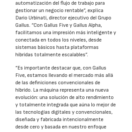
automatización del flujo de trabajo para
gestionar un negocio rentable”, explica
Dario Urbinati, director ejecutivo del Grupo
Gallus. “Con Gallus Five y Gallus Alpha,
facilitamos una impresión más inteligente y
conectada en todos los niveles, desde
sistemas básicos hasta plataformas
híbridas totalmente escalables”.
“Es importante destacar que, con Gallus
Five, estamos llevando el mercado más allá
de las definiciones convencionales de
híbrido. La máquina representa una nueva
evolución: una solución de alto rendimiento
y totalmente integrada que aúna lo mejor de
las tecnologías digitales y convencionales,
diseñada y fabricada intencionalmente
desde cero y basada en nuestro enfoque