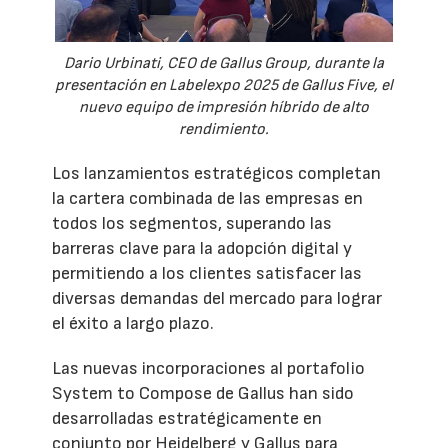
Dario Urbinati, CEO de Gallus Group, durante la
presentación en Labelexpo 2025 de Gallus Five, el
nuevo equipo de impresión híbrido de alto
rendimiento.
Los lanzamientos estratégicos completan
la cartera combinada de las empresas en
todos los segmentos, superando las
barreras clave para la adopción digital y
permitiendo a los clientes satisfacer las
diversas demandas del mercado para lograr
el éxito a largo plazo.
Las nuevas incorporaciones al portafolio
System to Compose de Gallus han sido
desarrolladas estratégicamente en
conjunto por Heidelberg y Gallus para