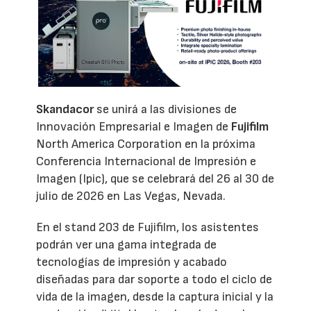
Skandacor
se unirá a las divisiones de
Innovación Empresarial e Imagen de
Fujifilm
North America Corporation en la próxima
Conferencia Internacional de Impresión e
Imagen (Ipic), que se celebrará del 26 al 30 de
julio de 2026 en Las Vegas, Nevada.
En el stand 203 de Fujifilm, los asistentes
podrán ver una gama integrada de
tecnologías de impresión y acabado
diseñadas para dar soporte a todo el ciclo de
vida de la imagen, desde la captura inicial y la