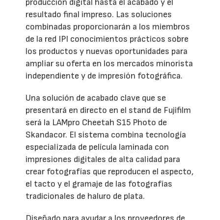
producción digital hasta el acabado y el
resultado final impreso. Las soluciones
combinadas proporcionarán a los miembros
de la red IPI conocimientos prácticos sobre
los productos y nuevas oportunidades para
ampliar su oferta en los mercados minorista
independiente y de impresión fotográfica.
Una solución de acabado clave que se
presentará en directo en el stand de Fujifilm
será la LAMpro Cheetah S15 Photo de
Skandacor. El sistema combina tecnología
especializada de película laminada con
impresiones digitales de alta calidad para
crear fotografías que reproducen el aspecto,
el tacto y el gramaje de las fotografías
tradicionales de haluro de plata.
Diseñado para ayudar a los proveedores de