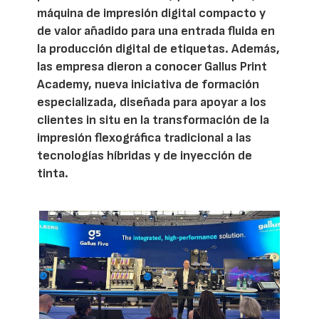
máquina de impresión digital compacto y
de valor añadido para una entrada fluida en
la producción digital de etiquetas. Además,
las empresa dieron a conocer Gallus Print
Academy, nueva iniciativa de formación
especializada, diseñada para apoyar a los
clientes in situ en la transformación de la
impresión flexográfica tradicional a las
tecnologías híbridas y de inyección de
tinta.