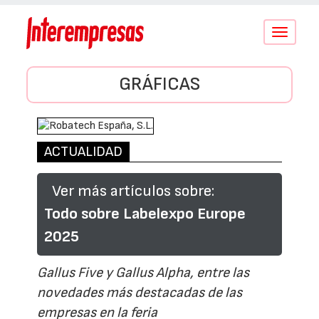
Conmutar
navegació
GRÁFICAS
ACTUALIDAD
Ver más artículos sobre:
Todo sobre Labelexpo Europe
2025
Gallus Five y Gallus Alpha, entre las
novedades más destacadas de las
empresas en la feria