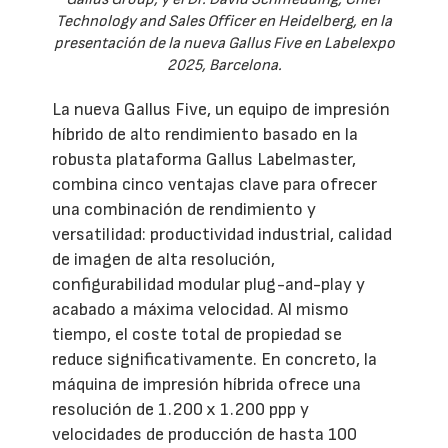
Technology and Sales Officer en Heidelberg, en la
presentación de la nueva Gallus Five en Labelexpo
2025, Barcelona.
La nueva Gallus Five, un equipo de impresión
híbrido de alto rendimiento basado en la
robusta plataforma Gallus Labelmaster,
combina cinco ventajas clave para ofrecer
una combinación de rendimiento y
versatilidad: productividad industrial, calidad
de imagen de alta resolución,
configurabilidad modular plug-and-play y
acabado a máxima velocidad. Al mismo
tiempo, el coste total de propiedad se
reduce significativamente. En concreto, la
máquina de impresión híbrida ofrece una
resolución de 1.200 x 1.200 ppp y
velocidades de producción de hasta 100