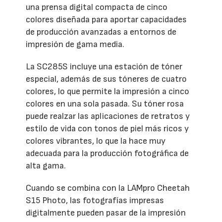
una prensa digital compacta de cinco
colores diseñada para aportar capacidades
de producción avanzadas a entornos de
impresión de gama media.
La SC285S incluye una estación de tóner
especial, además de sus tóneres de cuatro
colores, lo que permite la impresión a cinco
colores en una sola pasada. Su tóner rosa
puede realzar las aplicaciones de retratos y
estilo de vida con tonos de piel más ricos y
colores vibrantes, lo que la hace muy
adecuada para la producción fotográfica de
alta gama.
Cuando se combina con la LAMpro Cheetah
S15 Photo, las fotografías impresas
digitalmente pueden pasar de la impresión