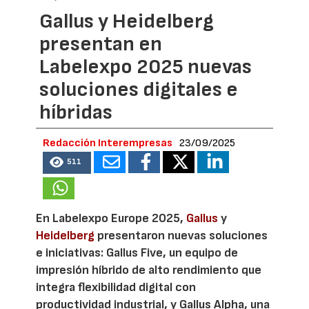
Gallus y Heidelberg
presentan en
Labelexpo 2025 nuevas
soluciones digitales e
híbridas
Redacción Interempresas
23/09/2025
511
En Labelexpo Europe 2025,
Gallus
y
Heidelberg
presentaron nuevas soluciones
e iniciativas: Gallus Five, un equipo de
impresión híbrido de alto rendimiento que
integra flexibilidad digital con
productividad industrial, y Gallus Alpha, una