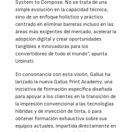
System to Compose. No se trata de una
simple evolución en la capacidad técnica,
sino de un enfoque holístico y práctico
centrado en eliminar barreras incluso en las
áreas más exigentes del mercado, acelerar la
adopción digital y crear oportunidades
tangibles e innovadoras para los
convertidores de todo el mundo”, apunta
Urbinati.
En consonancia con esta visión, Gallus ha
lanzado la nueva Gallus Print Academy: una
iniciativa de formación específica diseñada
para apoyar a los clientes en la transición de
la impresión convencional a las tecnologías
híbridas y de inyección de tinta, o para
obtener formación exhaustiva sobre sus
equipos actuales, impartida directamente en