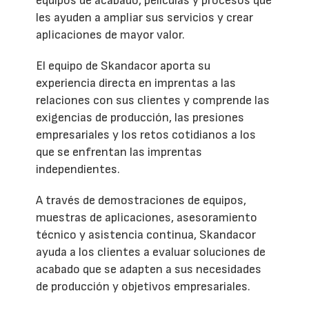
equipos de acabado, películas y procesos que
les ayuden a ampliar sus servicios y crear
aplicaciones de mayor valor.
El equipo de Skandacor aporta su
experiencia directa en imprentas a las
relaciones con sus clientes y comprende las
exigencias de producción, las presiones
empresariales y los retos cotidianos a los
que se enfrentan las imprentas
independientes.
A través de demostraciones de equipos,
muestras de aplicaciones, asesoramiento
técnico y asistencia continua, Skandacor
ayuda a los clientes a evaluar soluciones de
acabado que se adapten a sus necesidades
de producción y objetivos empresariales.