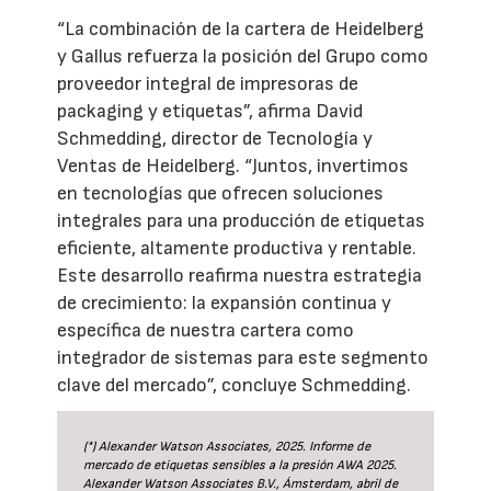
“La combinación de la cartera de Heidelberg
y Gallus refuerza la posición del Grupo como
proveedor integral de impresoras de
packaging y etiquetas”, afirma David
Schmedding, director de Tecnología y
Ventas de Heidelberg. “Juntos, invertimos
en tecnologías que ofrecen soluciones
integrales para una producción de etiquetas
eficiente, altamente productiva y rentable.
Este desarrollo reafirma nuestra estrategia
de crecimiento: la expansión continua y
específica de nuestra cartera como
integrador de sistemas para este segmento
clave del mercado”, concluye Schmedding.
(*) Alexander Watson Associates, 2025. Informe de
mercado de etiquetas sensibles a la presión AWA 2025.
Alexander Watson Associates B.V., Ámsterdam, abril de