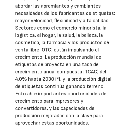
abordar las apremiantes y cambiantes
necesidades de los fabricantes de etiquetas:
mayor velocidad, flexibilidad y alta calidad.
Sectores como el comercio minorista, la
logística, el hogar, la salud, la belleza, la
cosmética, la farmacia y los productos de
venta libre (OTC) están impulsando el
crecimiento. La producción mundial de
etiquetas se proyecta en una tasa de
crecimiento anual compuesta (TCAC) del
4,0% hasta 2030 (*), y la producción digital
de etiquetas continúa ganando terreno.
Esto abre importantes oportunidades de
crecimiento para impresores y
convertidores, y las capacidades de
producción mejoradas con la clave para
aprovechar estas oportunidades.