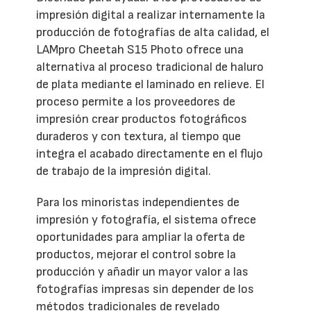
impresión digital a realizar internamente la
producción de fotografías de alta calidad, el
LAMpro Cheetah S15 Photo ofrece una
alternativa al proceso tradicional de haluro
de plata mediante el laminado en relieve. El
proceso permite a los proveedores de
impresión crear productos fotográficos
duraderos y con textura, al tiempo que
integra el acabado directamente en el flujo
de trabajo de la impresión digital.
Para los minoristas independientes de
impresión y fotografía, el sistema ofrece
oportunidades para ampliar la oferta de
productos, mejorar el control sobre la
producción y añadir un mayor valor a las
fotografías impresas sin depender de los
métodos tradicionales de revelado