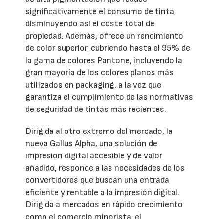
significativamente el consumo de tinta,
disminuyendo así el coste total de
propiedad. Además, ofrece un rendimiento
de color superior, cubriendo hasta el 95% de
la gama de colores Pantone, incluyendo la
gran mayoría de los colores planos más
utilizados en packaging, a la vez que
garantiza el cumplimiento de las normativas
de seguridad de tintas más recientes.
Dirigida al otro extremo del mercado, la
nueva Gallus Alpha, una solución de
impresión digital accesible y de valor
añadido, responde a las necesidades de los
convertidores que buscan una entrada
eficiente y rentable a la impresión digital.
Dirigida a mercados en rápido crecimiento
como el comercio minorista, el