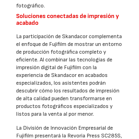
fotográfico.
Soluciones conectadas de impresión y
acabado
La participación de Skandacor complementa
el enfoque de Fujifilm de mostrar un entorno
de producción fotográfica completo y
eficiente. Al combinar las tecnologías de
impresión digital de Fujifilm con la
experiencia de Skandacor en acabados
especializados, los asistentes podrán
descubrir cómo los resultados de impresión
de alta calidad pueden transformarse en
productos fotográficos especializados y
listos para la venta al por menor.
La División de Innovación Empresarial de
Fujifilm presentará la Revoria Press SC285S,