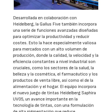
Desarrollada en colaboración con
Heidelberg, la Gallus Five también incorpora
una serie de funciones avanzadas diseñadas
para optimizar la productividad y reducir
costes. Esto la hace especialmente valiosa
para mercados con un alto volumen de
producción, donde la calidad, la velocidad y la
eficiencia constantes a nivel industrial son
cruciales, como los sectores de la salud, la
belleza y la cosmética, el farmacéutico y los
productos de venta libre, así como el de la
alimentación y el hogar. El equipo incorpora
el nuevo juego de tintas Heidelberg Saphira
UV05, un avance importante en la
tecnología de tintas, con una formulación
de alta pigmentación que reduce