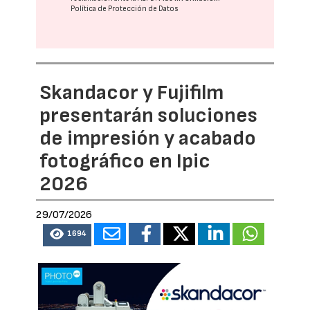
Política de Protección de Datos
Skandacor y Fujifilm
presentarán soluciones
de impresión y acabado
fotográfico en Ipic
2026
29/07/2026
1694