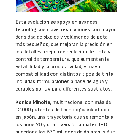
Esta evolución se apoya en avances
tecnológicos clave: resoluciones con mayor
densidad de píxeles y volúmenes de gota
más pequeños, que mejoran la precisión en
los detalles; mejor recirculación de tinta y
control de temperatura, que aumentan la
estabilidad y la productividad; y mayor
compatibilidad con distintos tipos de tinta,
incluidas formulaciones a base de agua y
curables por UV para diferentes sustratos.
Konica Minolta
, multinacional con más de
12.000 patentes de tecnología inkjet solo
en Japón, una trayectoria que se remonta a
los años 70 y una inversión anual en I+D
superior a los 570 millones de dólares, sigue