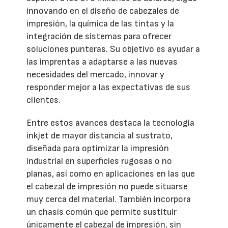
innovando en el diseño de cabezales de
impresión, la química de las tintas y la
integración de sistemas para ofrecer
soluciones punteras. Su objetivo es ayudar a
las imprentas a adaptarse a las nuevas
necesidades del mercado, innovar y
responder mejor a las expectativas de sus
clientes.
Entre estos avances destaca la tecnología
inkjet de mayor distancia al sustrato,
diseñada para optimizar la impresión
industrial en superficies rugosas o no
planas, así como en aplicaciones en las que
el cabezal de impresión no puede situarse
muy cerca del material. También incorpora
un chasis común que permite sustituir
únicamente el cabezal de impresión, sin