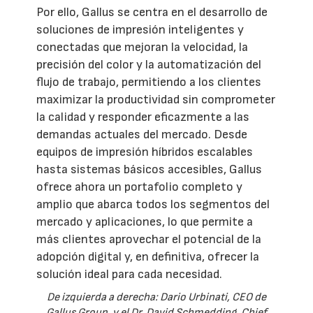
Por ello, Gallus se centra en el desarrollo de
soluciones de impresión inteligentes y
conectadas que mejoran la velocidad, la
precisión del color y la automatización del
flujo de trabajo, permitiendo a los clientes
maximizar la productividad sin comprometer
la calidad y responder eficazmente a las
demandas actuales del mercado. Desde
equipos de impresión híbridos escalables
hasta sistemas básicos accesibles, Gallus
ofrece ahora un portafolio completo y
amplio que abarca todos los segmentos del
mercado y aplicaciones, lo que permite a
más clientes aprovechar el potencial de la
adopción digital y, en definitiva, ofrecer la
solución ideal para cada necesidad.
De izquierda a derecha: Dario Urbinati, CEO de
Gallus Group, y el Dr. David Schmedding, Chief