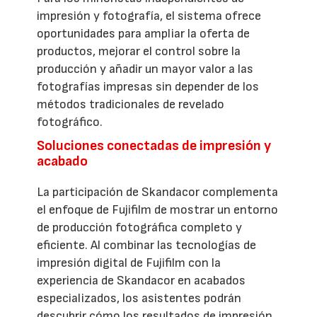
impresión y fotografía, el sistema ofrece
oportunidades para ampliar la oferta de
productos, mejorar el control sobre la
producción y añadir un mayor valor a las
fotografías impresas sin depender de los
métodos tradicionales de revelado
fotográfico.
Soluciones conectadas de impresión y
acabado
La participación de Skandacor complementa
el enfoque de Fujifilm de mostrar un entorno
de producción fotográfica completo y
eficiente. Al combinar las tecnologías de
impresión digital de Fujifilm con la
experiencia de Skandacor en acabados
especializados, los asistentes podrán
descubrir cómo los resultados de impresión