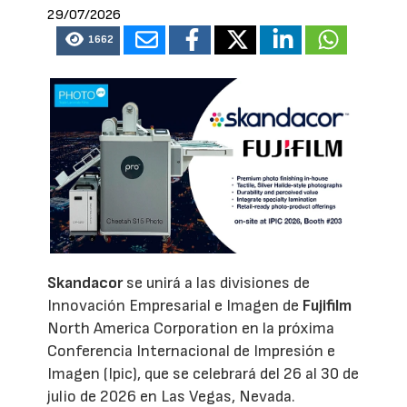
29/07/2026
1662
Skandacor
se unirá a las divisiones de
Innovación Empresarial e Imagen de
Fujifilm
North America Corporation en la próxima
Conferencia Internacional de Impresión e
Imagen (Ipic), que se celebrará del 26 al 30 de
julio de 2026 en Las Vegas, Nevada.