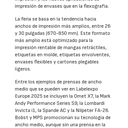
impresión de envases que en la flexografía.
La feria se basa en la tendencia hacia
anchos de impresión más amplios, entre 26
y 30 pulgadas (670-850 mm). Este formato
más amplio está optimizado para la
impresión rentable de mangas retráctiles,
etiquetas en molde, etiquetas envolventes,
envases flexibles y cartones plegables
ligeros.
Entre los ejemplos de prensas de ancho
medio que se pueden ver en Labelexpo
Europe 2025 se incluyen la Omet X7, la Mark
Andy Performance Series S9, la Lombardi
Invicta i1, la Spande AC y la Nilpeter FA-26.
Bobst y MPS promocionan su tecnología de
ancho medio, aunque sin una prensa en la