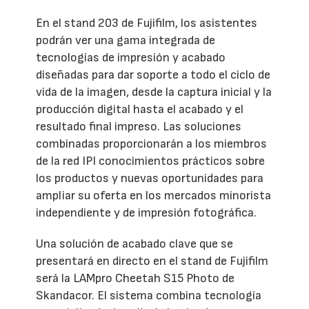
En el stand 203 de Fujifilm, los asistentes
podrán ver una gama integrada de
tecnologías de impresión y acabado
diseñadas para dar soporte a todo el ciclo de
vida de la imagen, desde la captura inicial y la
producción digital hasta el acabado y el
resultado final impreso. Las soluciones
combinadas proporcionarán a los miembros
de la red IPI conocimientos prácticos sobre
los productos y nuevas oportunidades para
ampliar su oferta en los mercados minorista
independiente y de impresión fotográfica.
Una solución de acabado clave que se
presentará en directo en el stand de Fujifilm
será la LAMpro Cheetah S15 Photo de
Skandacor. El sistema combina tecnología