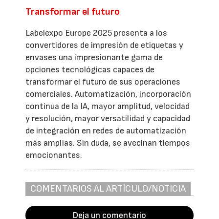
Transformar el futuro
Labelexpo Europe 2025 presenta a los
convertidores de impresión de etiquetas y
envases una impresionante gama de
opciones tecnológicas capaces de
transformar el futuro de sus operaciones
comerciales. Automatización, incorporación
continua de la IA, mayor amplitud, velocidad
y resolución, mayor versatilidad y capacidad
de integración en redes de automatización
más amplias. Sin duda, se avecinan tiempos
emocionantes.
COMENTARIOS AL ARTÍCULO/NOTICIA
Deja un comentario