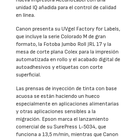
unidad IQ añadida para el control de calidad
en línea.
Canon presenta su UVgel Factory for Labels,
que incluye la serie Colorado M de gran
formato, la Fotoba Jumbo Roll JRL 17 y la
mesa de corte plana Colex para la impresión
automatizada en rollo y el acabado digital de
autoadhesivos y etiquetas con corte
superficial.
Las prensas de inyección de tinta con base
acuosa se están haciendo un hueco
especialmente en aplicaciones alimentarias
y otras aplicaciones sensibles a la
migración. Epson marca el lanzamiento
comercial de su SurePress L-5034, que
funciona a 13,5 m/min, mientras que Canon