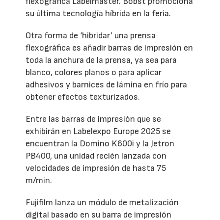
flexográfica Labelmaster. Bobst promociona
su última tecnología híbrida en la feria.
Otra forma de ‘hibridar’ una prensa
flexográfica es añadir barras de impresión en
toda la anchura de la prensa, ya sea para
blanco, colores planos o para aplicar
adhesivos y barnices de lámina en frío para
obtener efectos texturizados.
Entre las barras de impresión que se
exhibirán en Labelexpo Europe 2025 se
encuentran la Domino K600i y la Jetron
PB400, una unidad recién lanzada con
velocidades de impresión de hasta 75
m/min.
Fujifilm lanza un módulo de metalización
digital basado en su barra de impresión