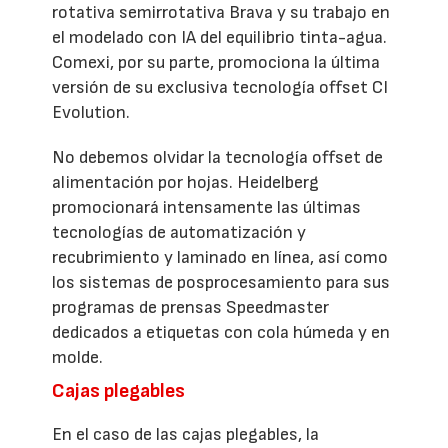
rotativa semirrotativa Brava y su trabajo en
el modelado con IA del equilibrio tinta-agua.
Comexi, por su parte, promociona la última
versión de su exclusiva tecnología offset CI
Evolution.
No debemos olvidar la tecnología offset de
alimentación por hojas. Heidelberg
promocionará intensamente las últimas
tecnologías de automatización y
recubrimiento y laminado en línea, así como
los sistemas de posprocesamiento para sus
programas de prensas Speedmaster
dedicados a etiquetas con cola húmeda y en
molde.
Cajas plegables
En el caso de las cajas plegables, la