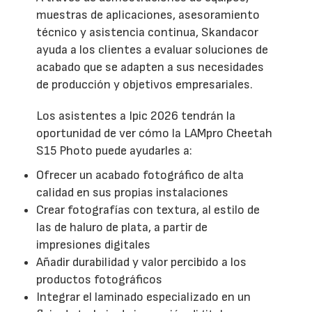
muestras de aplicaciones, asesoramiento
técnico y asistencia continua, Skandacor
ayuda a los clientes a evaluar soluciones de
acabado que se adapten a sus necesidades
de producción y objetivos empresariales.
Los asistentes a Ipic 2026 tendrán la
oportunidad de ver cómo la LAMpro Cheetah
S15 Photo puede ayudarles a:
Ofrecer un acabado fotográfico de alta
calidad en sus propias instalaciones
Crear fotografías con textura, al estilo de
las de haluro de plata, a partir de
impresiones digitales
Añadir durabilidad y valor percibido a los
productos fotográficos
Integrar el laminado especializado en un