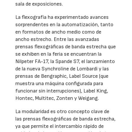
sala de exposiciones.
La flexografía ha experimentado avances
sorprendentes en la automatización, tanto
en formatos de ancho medio como de
ancho estrecho. Entre las avanzadas
prensas flexográficas de banda estrecha que
se exhiben en la feria se encuentran la
Nilpeter FA-17, la Spande S7, el lanzamiento
de la nueva Synchroline de Lombardi y las
prensas de Bengraphic, Label Source (que
muestra una máquina configurada para
funcionar sin interrupciones), Label King,
Hontec, Multitec, Zonten y Weigang.
La modularidad es otro concepto clave de
las prensas flexográficas de banda estrecha,
ya que permite el intercambio rápido de