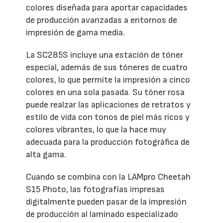
colores diseñada para aportar capacidades
de producción avanzadas a entornos de
impresión de gama media.
La SC285S incluye una estación de tóner
especial, además de sus tóneres de cuatro
colores, lo que permite la impresión a cinco
colores en una sola pasada. Su tóner rosa
puede realzar las aplicaciones de retratos y
estilo de vida con tonos de piel más ricos y
colores vibrantes, lo que la hace muy
adecuada para la producción fotográfica de
alta gama.
Cuando se combina con la LAMpro Cheetah
S15 Photo, las fotografías impresas
digitalmente pueden pasar de la impresión
de producción al laminado especializado