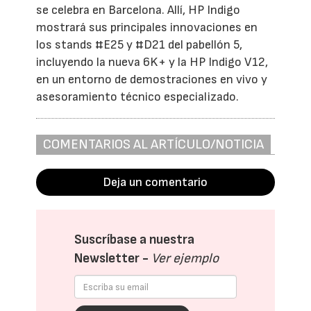
se celebra en Barcelona. Allí, HP Indigo
mostrará sus principales innovaciones en
los stands #E25 y #D21 del pabellón 5,
incluyendo la nueva 6K+ y la HP Indigo V12,
en un entorno de demostraciones en vivo y
asesoramiento técnico especializado.
COMENTARIOS AL ARTÍCULO/NOTICIA
Deja un comentario
Suscríbase a nuestra
Newsletter -
Ver ejemplo