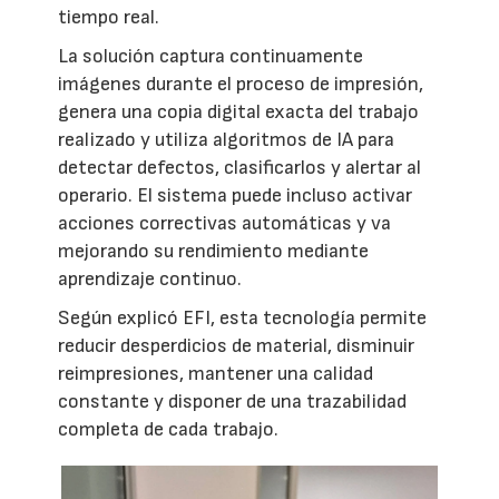
tiempo real.
La solución captura continuamente
imágenes durante el proceso de impresión,
genera una copia digital exacta del trabajo
realizado y utiliza algoritmos de IA para
detectar defectos, clasificarlos y alertar al
operario. El sistema puede incluso activar
acciones correctivas automáticas y va
mejorando su rendimiento mediante
aprendizaje continuo.
Según explicó EFI, esta tecnología permite
reducir desperdicios de material, disminuir
reimpresiones, mantener una calidad
constante y disponer de una trazabilidad
completa de cada trabajo.