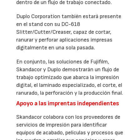
dentro de un flujo de trabajo conectado.
Duplo Corporation también estará presente
en el stand con su DC-618
Slitter/Cutter/Creaser, capaz de cortar,
ranurar y perforar aplicaciones impresas
digitalmente en una sola pasada.
En conjunto, las soluciones de Fujifilm,
Skandacor y Duplo demostrarán un flujo de
trabajo optimizado que abarca la impresión
digital, el laminado especializado, el corte, el
ranurado, la perforación y la producción final.
Apoyo a las imprentas independientes
Skandacor colabora con los proveedores de
servicios de impresión para identificar
equipos de acabado, películas y procesos que