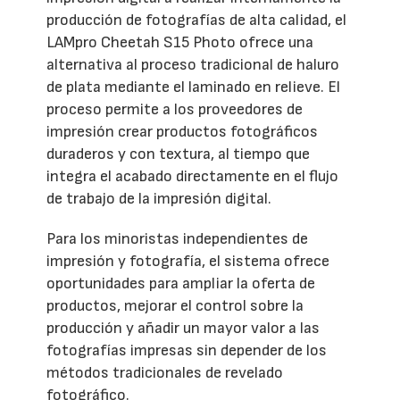
producción de fotografías de alta calidad, el
LAMpro Cheetah S15 Photo ofrece una
alternativa al proceso tradicional de haluro
de plata mediante el laminado en relieve. El
proceso permite a los proveedores de
impresión crear productos fotográficos
duraderos y con textura, al tiempo que
integra el acabado directamente en el flujo
de trabajo de la impresión digital.
Para los minoristas independientes de
impresión y fotografía, el sistema ofrece
oportunidades para ampliar la oferta de
productos, mejorar el control sobre la
producción y añadir un mayor valor a las
fotografías impresas sin depender de los
métodos tradicionales de revelado
fotográfico.