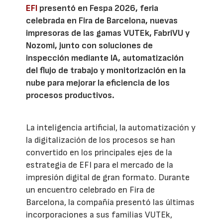
EFI
presentó en Fespa 2026, feria
celebrada en Fira de Barcelona, nuevas
impresoras de las gamas VUTEk, FabriVU y
Nozomi, junto con soluciones de
inspección mediante IA, automatización
del flujo de trabajo y monitorización en la
nube para mejorar la eficiencia de los
procesos productivos.
La inteligencia artificial, la automatización y
la digitalización de los procesos se han
convertido en los principales ejes de la
estrategia de EFI para el mercado de la
impresión digital de gran formato. Durante
un encuentro celebrado en Fira de
Barcelona, la compañía presentó las últimas
incorporaciones a sus familias VUTEk,