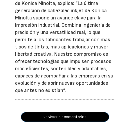
de Konica Minolta, explica: “La última
generación de cabezales inkjet de Konica
Minolta supone un avance clave para la
impresión industrial. Combina ingeniería de
precisión y una versatilidad real, lo que
permite a los fabricantes trabajar con más
tipos de tintas, más aplicaciones y mayor
libertad creativa. Nuestro compromiso es
ofrecer tecnologías que impulsen procesos
más eficientes, sostenibles y adaptables,
capaces de acompañar a las empresas en su
evolución y de abrir nuevas oportunidades
que antes no existían”.
ver/escribir comentarios