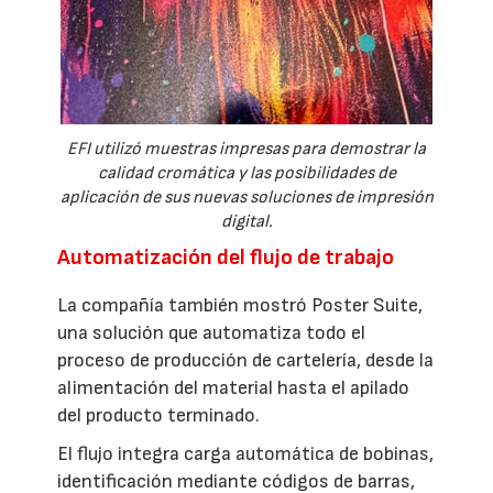
EFI utilizó muestras impresas para demostrar la
calidad cromática y las posibilidades de
aplicación de sus nuevas soluciones de impresión
digital.
Automatización del flujo de trabajo
La compañía también mostró Poster Suite,
una solución que automatiza todo el
proceso de producción de cartelería, desde la
alimentación del material hasta el apilado
del producto terminado.
El flujo integra carga automática de bobinas,
identificación mediante códigos de barras,