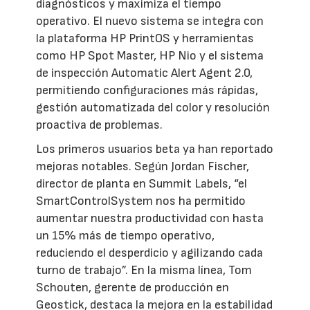
diagnósticos y maximiza el tiempo
operativo. El nuevo sistema se integra con
la plataforma HP PrintOS y herramientas
como HP Spot Master, HP Nio y el sistema
de inspección Automatic Alert Agent 2.0,
permitiendo configuraciones más rápidas,
gestión automatizada del color y resolución
proactiva de problemas.
Los primeros usuarios beta ya han reportado
mejoras notables. Según Jordan Fischer,
director de planta en Summit Labels, “el
SmartControlSystem nos ha permitido
aumentar nuestra productividad con hasta
un 15% más de tiempo operativo,
reduciendo el desperdicio y agilizando cada
turno de trabajo”. En la misma línea, Tom
Schouten, gerente de producción en
Geostick, destaca la mejora en la estabilidad