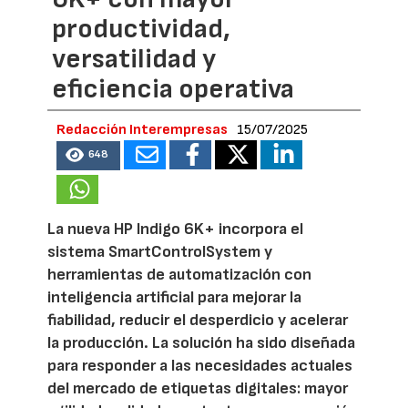
productividad,
versatilidad y
eficiencia operativa
Redacción Interempresas
15/07/2025
648
La nueva HP Indigo 6K+ incorpora el
sistema SmartControlSystem y
herramientas de automatización con
inteligencia artificial para mejorar la
fiabilidad, reducir el desperdicio y acelerar
la producción. La solución ha sido diseñada
para responder a las necesidades actuales
del mercado de etiquetas digitales: mayor