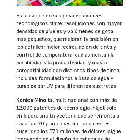
Esta evolución se apoya en avances
tecnológicos clave: resoluciones con mayor
densidad de píxeles y volúmenes de gota
más pequeños, que mejoran la precisión en
los detalles; mejor recirculación de tinta y
control de temperatura, que aumentan la
estabilidad y la productividad; y mayor
compatibilidad con distintos tipos de tinta,
incluidas formulaciones a base de agua y
curables por UV para diferentes sustratos.
Konica Minolta
, multinacional con más de
12.000 patentes de tecnología inkjet solo
en Japón, una trayectoria que se remonta a
los años 70 y una inversión anual en I+D
superior a los 570 millones de dólares, sigue
innovando en el diseño de cabezales de