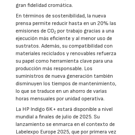
gran fidelidad cromática.
En términos de sostenibilidad, la nueva
prensa permite reducir hasta en un 20% las
emisiones de CO
por trabajo gracias a una
2
ejecución más eficiente y al menor uso de
sustratos. Además, su compatibilidad con
materiales reciclados y renovables refuerza
su papel como herramienta clave para una
producción más responsable. Los
suministros de nueva generación también
disminuyen los tiempos de mantenimiento,
lo que se traduce en un ahorro de varias
horas mensuales por unidad operativa.
La HP Indigo 6K+ estará disponible a nivel
mundial a finales de julio de 2025. Su
lanzamiento se enmarca en el contexto de
Labelexpo Europe 2025, que por primera vez