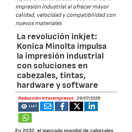
impresión industrial al ofrecer mayor
calidad, velocidad y compatibilidad con
nuevos materiales
La revolución inkjet:
Konica Minolta impulsa
la impresión industrial
con soluciones en
cabezales, tintas,
hardware y software
Redacción Interempresas
29/07/2026
1167
En 2032, el mercado mundial de cabezales