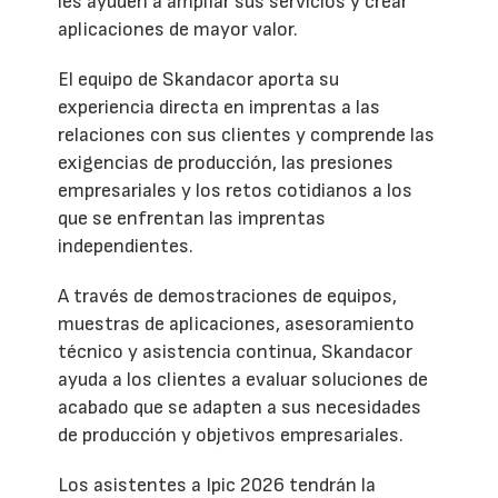
les ayuden a ampliar sus servicios y crear
aplicaciones de mayor valor.
El equipo de Skandacor aporta su
experiencia directa en imprentas a las
relaciones con sus clientes y comprende las
exigencias de producción, las presiones
empresariales y los retos cotidianos a los
que se enfrentan las imprentas
independientes.
A través de demostraciones de equipos,
muestras de aplicaciones, asesoramiento
técnico y asistencia continua, Skandacor
ayuda a los clientes a evaluar soluciones de
acabado que se adapten a sus necesidades
de producción y objetivos empresariales.
Los asistentes a Ipic 2026 tendrán la