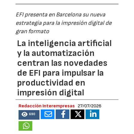
EFI presenta en Barcelona su nueva
estrategia para la impresión digital de
gran formato
La inteligencia artificial
y la automatización
centran las novedades
de EFI para impulsar la
productividad en
impresión digital
Redacción Interempresas
27/07/2026
690