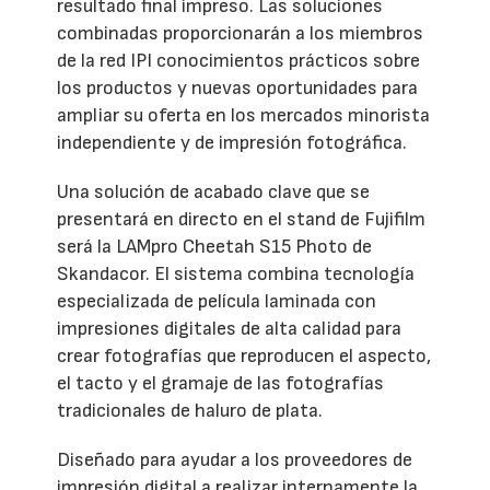
resultado final impreso. Las soluciones
combinadas proporcionarán a los miembros
de la red IPI conocimientos prácticos sobre
los productos y nuevas oportunidades para
ampliar su oferta en los mercados minorista
independiente y de impresión fotográfica.
Una solución de acabado clave que se
presentará en directo en el stand de Fujifilm
será la LAMpro Cheetah S15 Photo de
Skandacor. El sistema combina tecnología
especializada de película laminada con
impresiones digitales de alta calidad para
crear fotografías que reproducen el aspecto,
el tacto y el gramaje de las fotografías
tradicionales de haluro de plata.
Diseñado para ayudar a los proveedores de
impresión digital a realizar internamente la