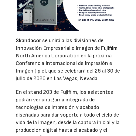
Skandacor
se unirá a las divisiones de
Innovación Empresarial e Imagen de
Fujifilm
North America Corporation en la próxima
Conferencia Internacional de Impresión e
Imagen (Ipic), que se celebrará del 26 al 30 de
julio de 2026 en Las Vegas, Nevada.
En el stand 203 de Fujifilm, los asistentes
podrán ver una gama integrada de
tecnologías de impresión y acabado
diseñadas para dar soporte a todo el ciclo de
vida de la imagen, desde la captura inicial y la
producción digital hasta el acabado y el