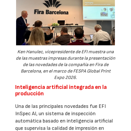
Ken Hanulec, vicepresidente de EFI muestra una
de las muestras impresas durante la presentación
de las novedades de la compañía en Fira de
Barcelona, en el marco de FESPA Global Print
Expo 2026.
Inteligencia artificial integrada en la
producción
Una de las principales novedades fue EFI
InSpec AI, un sistema de inspección
automática basado en inteligencia artificial
que supervisa la calidad de impresión en