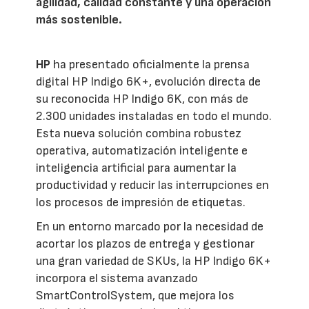
agilidad, calidad constante y una operación
más sostenible.
HP
ha presentado oficialmente la prensa
digital HP Indigo 6K+, evolución directa de
su reconocida HP Indigo 6K, con más de
2.300 unidades instaladas en todo el mundo.
Esta nueva solución combina robustez
operativa, automatización inteligente e
inteligencia artificial para aumentar la
productividad y reducir las interrupciones en
los procesos de impresión de etiquetas.
En un entorno marcado por la necesidad de
acortar los plazos de entrega y gestionar
una gran variedad de SKUs, la HP Indigo 6K+
incorpora el sistema avanzado
SmartControlSystem, que mejora los