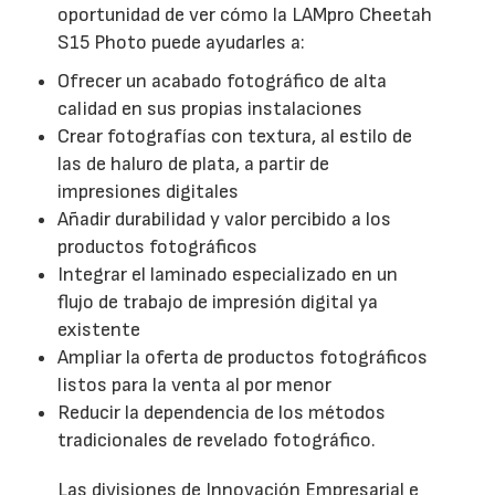
oportunidad de ver cómo la LAMpro Cheetah
S15 Photo puede ayudarles a:
Ofrecer un acabado fotográfico de alta
calidad en sus propias instalaciones
Crear fotografías con textura, al estilo de
las de haluro de plata, a partir de
impresiones digitales
Añadir durabilidad y valor percibido a los
productos fotográficos
Integrar el laminado especializado en un
flujo de trabajo de impresión digital ya
existente
Ampliar la oferta de productos fotográficos
listos para la venta al por menor
Reducir la dependencia de los métodos
tradicionales de revelado fotográfico.
Las divisiones de Innovación Empresarial e