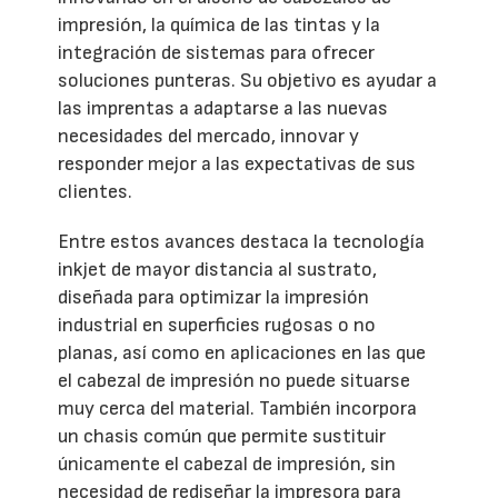
impresión, la química de las tintas y la
integración de sistemas para ofrecer
soluciones punteras. Su objetivo es ayudar a
las imprentas a adaptarse a las nuevas
necesidades del mercado, innovar y
responder mejor a las expectativas de sus
clientes.
Entre estos avances destaca la tecnología
inkjet de mayor distancia al sustrato,
diseñada para optimizar la impresión
industrial en superficies rugosas o no
planas, así como en aplicaciones en las que
el cabezal de impresión no puede situarse
muy cerca del material. También incorpora
un chasis común que permite sustituir
únicamente el cabezal de impresión, sin
necesidad de rediseñar la impresora para