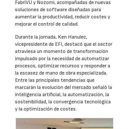
FabriVU y Nozomi, acompañadas de nuevas
soluciones de software diseñadas para
aumentar la productividad, reducir costes y
mejorar el control de calidad.
Durante la jornada, Ken Hanulec,
vicepresidente de EFI, destacó que el sector
atraviesa un momento de transformación
impulsado por la necesidad de automatizar
procesos, optimizar recursos y responder a
la escasez de mano de obra especializada.
Entre las principales tendencias que
marcarán la evolución del mercado señaló la
inteligencia artificial, la automatización, la
sostenibilidad, la convergencia tecnológica
y la optimización de costes.