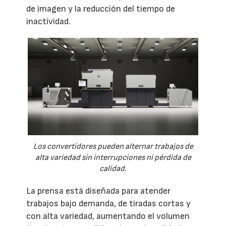
de imagen y la reducción del tiempo de
inactividad.
Los convertidores pueden alternar trabajos de
alta variedad sin interrupciones ni pérdida de
calidad.
La prensa está diseñada para atender
trabajos bajo demanda, de tiradas cortas y
con alta variedad, aumentando el volumen