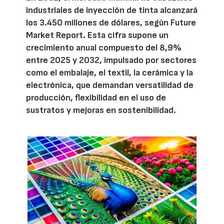
industriales de inyección de tinta alcanzará
los 3.450 millones de dólares, según Future
Market Report. Esta cifra supone un
crecimiento anual compuesto del 8,9%
entre 2025 y 2032, impulsado por sectores
como el embalaje, el textil, la cerámica y la
electrónica, que demandan versatilidad de
producción, flexibilidad en el uso de
sustratos y mejoras en sostenibilidad.