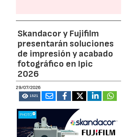
Skandacor y Fujifilm
presentarán soluciones
de impresión y acabado
fotográfico en Ipic
2026
29/07/2026
1521