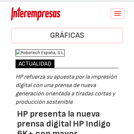
Conmutar
navegació
GRÁFICAS
ACTUALIDAD
HP refuerza su apuesta por la impresión
digital con una prensa de nueva
generación orientada a tiradas cortas y
producción sostenible
HP presenta la nueva
prensa digital HP Indigo
6K+ con mayor