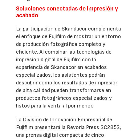
Soluciones conectadas de impresión y
acabado
La participación de Skandacor complementa
el enfoque de Fujifilm de mostrar un entorno
de producción fotográfica completo y
eficiente. Al combinar las tecnologías de
impresión digital de Fujifilm con la
experiencia de Skandacor en acabados
especializados, los asistentes podrán
descubrir cómo los resultados de impresión
de alta calidad pueden transformarse en
productos fotográficos especializados y
listos para la venta al por menor.
La División de Innovación Empresarial de
Fujifilm presentará la Revoria Press SC285S,
una prensa digital compacta de cinco