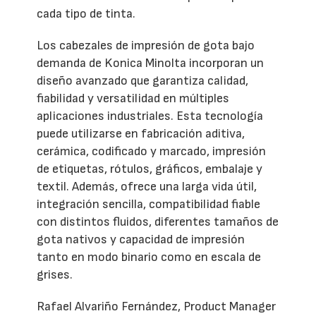
cada tipo de tinta.
Los cabezales de impresión de gota bajo
demanda de Konica Minolta incorporan un
diseño avanzado que garantiza calidad,
fiabilidad y versatilidad en múltiples
aplicaciones industriales. Esta tecnología
puede utilizarse en fabricación aditiva,
cerámica, codificado y marcado, impresión
de etiquetas, rótulos, gráficos, embalaje y
textil. Además, ofrece una larga vida útil,
integración sencilla, compatibilidad fiable
con distintos fluidos, diferentes tamaños de
gota nativos y capacidad de impresión
tanto en modo binario como en escala de
grises.
Rafael Alvariño Fernández, Product Manager