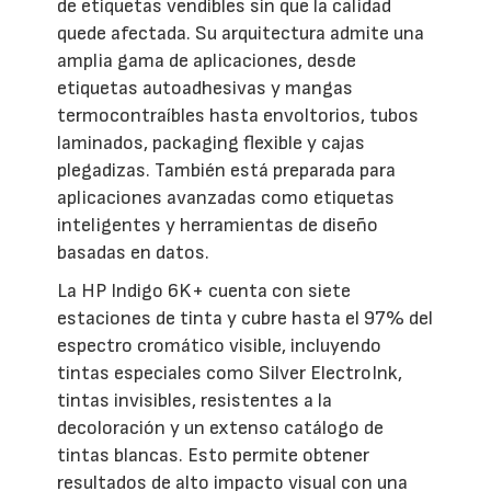
de etiquetas vendibles sin que la calidad
quede afectada. Su arquitectura admite una
amplia gama de aplicaciones, desde
etiquetas autoadhesivas y mangas
termocontraíbles hasta envoltorios, tubos
laminados, packaging flexible y cajas
plegadizas. También está preparada para
aplicaciones avanzadas como etiquetas
inteligentes y herramientas de diseño
basadas en datos.
La HP Indigo 6K+ cuenta con siete
estaciones de tinta y cubre hasta el 97% del
espectro cromático visible, incluyendo
tintas especiales como Silver ElectroInk,
tintas invisibles, resistentes a la
decoloración y un extenso catálogo de
tintas blancas. Esto permite obtener
resultados de alto impacto visual con una