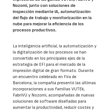
Nozomi, junto con soluciones de
inspección mediante IA, automatización
del flujo de trabajo y monitorización en la
nube para mejorar la eficiencia de los
procesos productivos.
La inteligencia artificial, la automatización y
la digitalización de los procesos se han
convertido en los principales ejes de la
estrategia de EFI para el mercado de la
impresión digital de gran formato. Durante
un encuentro celebrado en Fira de
Barcelona, la compañía presentó las últimas
incorporaciones a sus familias VUTEk,
FabriVU y Nozomi, acompañadas de nuevas
soluciones de software diseñadas para
aumentar la productividad, reducir costes y