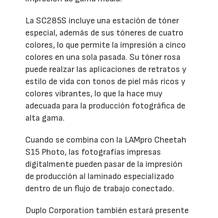
La SC285S incluye una estación de tóner
especial, además de sus tóneres de cuatro
colores, lo que permite la impresión a cinco
colores en una sola pasada. Su tóner rosa
puede realzar las aplicaciones de retratos y
estilo de vida con tonos de piel más ricos y
colores vibrantes, lo que la hace muy
adecuada para la producción fotográfica de
alta gama.
Cuando se combina con la LAMpro Cheetah
S15 Photo, las fotografías impresas
digitalmente pueden pasar de la impresión
de producción al laminado especializado
dentro de un flujo de trabajo conectado.
Duplo Corporation también estará presente