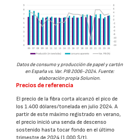
Datos de consumo y producción de papel y cartón
en España vs. Var. PIB 2006-2024. Fuente:
elaboración propia Solunion.
Precios de referencia
El precio de la fibra corta alcanzó el pico de
los 1.400 dólares/tonelada en julio 2024. A
partir de este máximo registrado en verano,
el precio inició una senda de descenso
sostenido hasta tocar fondo en el último
trimestre de 2024 (1.000 $/t).