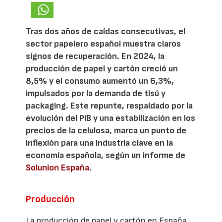
Tras dos años de caídas consecutivas, el
sector papelero español muestra claros
signos de recuperación. En 2024, la
producción de papel y cartón creció un
8,5% y el consumo aumentó un 6,3%,
impulsados por la demanda de tisú y
packaging. Este repunte, respaldado por la
evolución del PIB y una estabilización en los
precios de la celulosa, marca un punto de
inflexión para una industria clave en la
economía española, según un informe de
Solunion España
.
Producción
La producción de papel y cartón en España