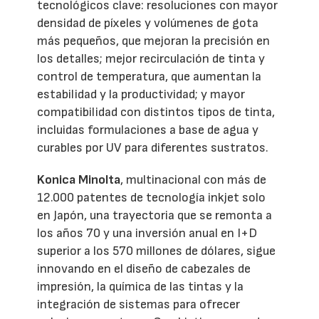
tecnológicos clave: resoluciones con mayor
densidad de píxeles y volúmenes de gota
más pequeños, que mejoran la precisión en
los detalles; mejor recirculación de tinta y
control de temperatura, que aumentan la
estabilidad y la productividad; y mayor
compatibilidad con distintos tipos de tinta,
incluidas formulaciones a base de agua y
curables por UV para diferentes sustratos.
Konica Minolta
, multinacional con más de
12.000 patentes de tecnología inkjet solo
en Japón, una trayectoria que se remonta a
los años 70 y una inversión anual en I+D
superior a los 570 millones de dólares, sigue
innovando en el diseño de cabezales de
impresión, la química de las tintas y la
integración de sistemas para ofrecer