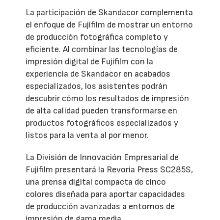
La participación de Skandacor complementa
el enfoque de Fujifilm de mostrar un entorno
de producción fotográfica completo y
eficiente. Al combinar las tecnologías de
impresión digital de Fujifilm con la
experiencia de Skandacor en acabados
especializados, los asistentes podrán
descubrir cómo los resultados de impresión
de alta calidad pueden transformarse en
productos fotográficos especializados y
listos para la venta al por menor.
La División de Innovación Empresarial de
Fujifilm presentará la Revoria Press SC285S,
una prensa digital compacta de cinco
colores diseñada para aportar capacidades
de producción avanzadas a entornos de
impresión de gama media.