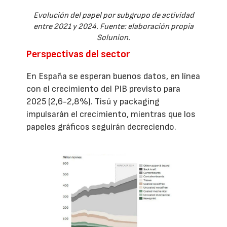
Evolución del papel por subgrupo de actividad
entre 2021 y 2024. Fuente: elaboración propia
Solunion.
Perspectivas del sector
En España se esperan buenos datos, en línea
con el crecimiento del PIB previsto para
2025 (2,6-2,8%). Tisú y packaging
impulsarán el crecimiento, mientras que los
papeles gráficos seguirán decreciendo.