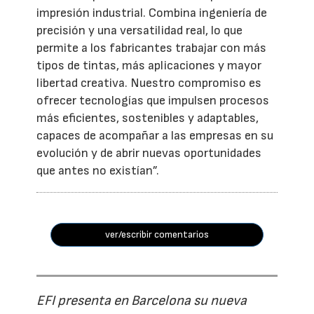
impresión industrial. Combina ingeniería de
precisión y una versatilidad real, lo que
permite a los fabricantes trabajar con más
tipos de tintas, más aplicaciones y mayor
libertad creativa. Nuestro compromiso es
ofrecer tecnologías que impulsen procesos
más eficientes, sostenibles y adaptables,
capaces de acompañar a las empresas en su
evolución y de abrir nuevas oportunidades
que antes no existían”.
ver/escribir comentarios
EFI presenta en Barcelona su nueva