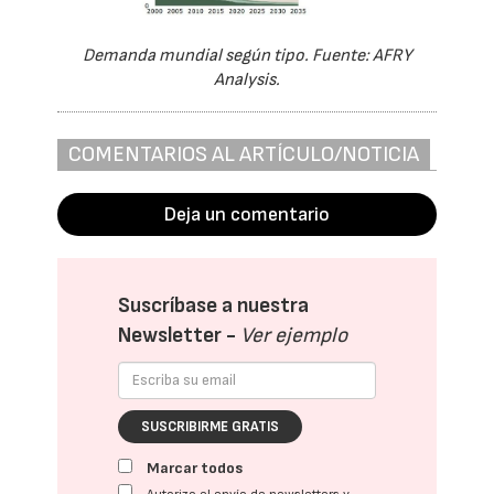
Demanda mundial según tipo. Fuente: AFRY
Analysis.
COMENTARIOS AL ARTÍCULO/NOTICIA
Deja un comentario
Suscríbase a nuestra
Newsletter -
Ver ejemplo
SUSCRIBIRME GRATIS
Marcar todos