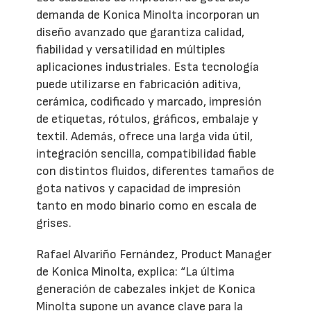
demanda de Konica Minolta incorporan un
diseño avanzado que garantiza calidad,
fiabilidad y versatilidad en múltiples
aplicaciones industriales. Esta tecnología
puede utilizarse en fabricación aditiva,
cerámica, codificado y marcado, impresión
de etiquetas, rótulos, gráficos, embalaje y
textil. Además, ofrece una larga vida útil,
integración sencilla, compatibilidad fiable
con distintos fluidos, diferentes tamaños de
gota nativos y capacidad de impresión
tanto en modo binario como en escala de
grises.
Rafael Alvariño Fernández, Product Manager
de Konica Minolta, explica: “La última
generación de cabezales inkjet de Konica
Minolta supone un avance clave para la