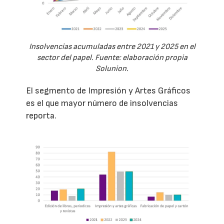
Insolvencias acumuladas entre 2021 y 2025 en el
sector del papel. Fuente: elaboración propia
Solunion.
El segmento de Impresión y Artes Gráficos
es el que mayor número de insolvencias
reporta.