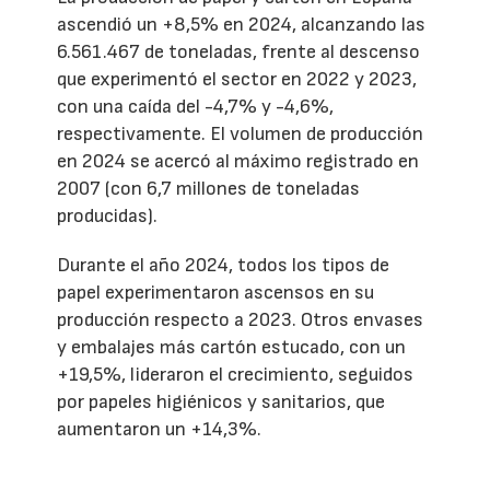
ascendió un +8,5% en 2024, alcanzando las
6.561.467 de toneladas, frente al descenso
que experimentó el sector en 2022 y 2023,
con una caída del -4,7% y -4,6%,
respectivamente. El volumen de producción
en 2024 se acercó al máximo registrado en
2007 (con 6,7 millones de toneladas
producidas).
Durante el año 2024, todos los tipos de
papel experimentaron ascensos en su
producción respecto a 2023. Otros envases
y embalajes más cartón estucado, con un
+19,5%, lideraron el crecimiento, seguidos
por papeles higiénicos y sanitarios, que
aumentaron un +14,3%.