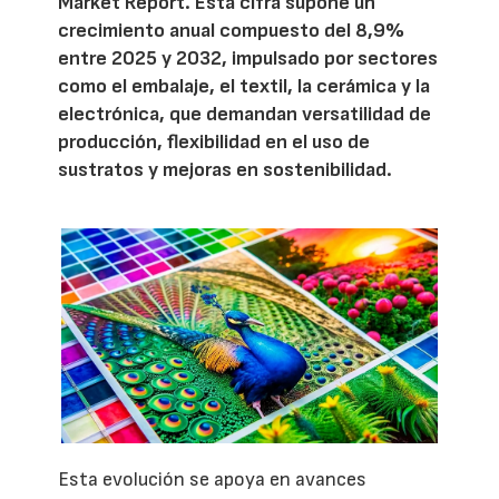
Market Report. Esta cifra supone un
crecimiento anual compuesto del 8,9%
entre 2025 y 2032, impulsado por sectores
como el embalaje, el textil, la cerámica y la
electrónica, que demandan versatilidad de
producción, flexibilidad en el uso de
sustratos y mejoras en sostenibilidad.
Esta evolución se apoya en avances