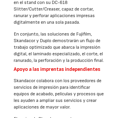
en el stand con su DC-618
Slitter/Cutter/Creaser, capaz de cortar,
ranurar y perforar aplicaciones impresas
digitalmente en una sola pasada.
En conjunto, las soluciones de Fujifilm,
Skandacor y Duplo demostrarán un flujo de
trabajo optimizado que abarca la impresión
digital, el laminado especializado, el corte, el
ranurado, la perforación y la producción final.
Apoyo a las imprentas independientes
Skandacor colabora con los proveedores de
servicios de impresión para identificar
equipos de acabado, películas y procesos que
les ayuden a ampliar sus servicios y crear
aplicaciones de mayor valor.