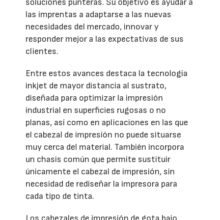
soluciones punteras. Su objetivo es ayudar a
las imprentas a adaptarse a las nuevas
necesidades del mercado, innovar y
responder mejor a las expectativas de sus
clientes.
Entre estos avances destaca la tecnología
inkjet de mayor distancia al sustrato,
diseñada para optimizar la impresión
industrial en superficies rugosas o no
planas, así como en aplicaciones en las que
el cabezal de impresión no puede situarse
muy cerca del material. También incorpora
un chasis común que permite sustituir
únicamente el cabezal de impresión, sin
necesidad de rediseñar la impresora para
cada tipo de tinta.
Los cabezales de impresión de gota bajo