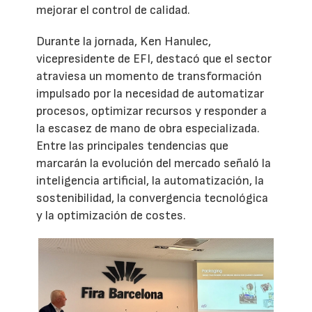
mejorar el control de calidad.
Durante la jornada, Ken Hanulec,
vicepresidente de EFI, destacó que el sector
atraviesa un momento de transformación
impulsado por la necesidad de automatizar
procesos, optimizar recursos y responder a
la escasez de mano de obra especializada.
Entre las principales tendencias que
marcarán la evolución del mercado señaló la
inteligencia artificial, la automatización, la
sostenibilidad, la convergencia tecnológica
y la optimización de costes.