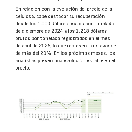
En relación con la evolución del precio de la
celulosa, cabe destacar su recuperación
desde los 1.000 dólares brutos por tonelada
de diciembre de 2024 a los 1.218 dólares
brutos por tonelada registrados en el mes
de abril de 2025, lo que representa un avance
de más del 20%. En los próximos meses, los
analistas prevén una evolución estable en el
precio.