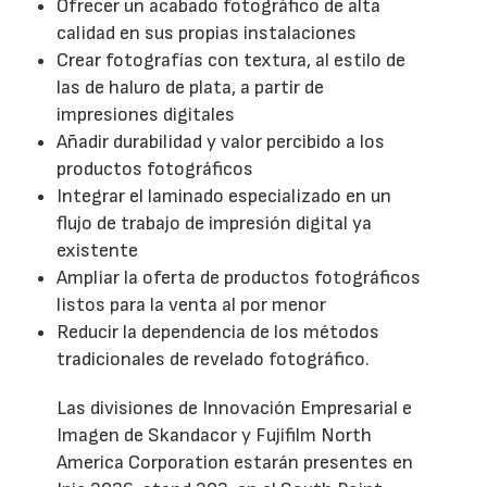
Ofrecer un acabado fotográfico de alta
calidad en sus propias instalaciones
Crear fotografías con textura, al estilo de
las de haluro de plata, a partir de
impresiones digitales
Añadir durabilidad y valor percibido a los
productos fotográficos
Integrar el laminado especializado en un
flujo de trabajo de impresión digital ya
existente
Ampliar la oferta de productos fotográficos
listos para la venta al por menor
Reducir la dependencia de los métodos
tradicionales de revelado fotográfico.
Las divisiones de Innovación Empresarial e
Imagen de Skandacor y Fujifilm North
America Corporation estarán presentes en