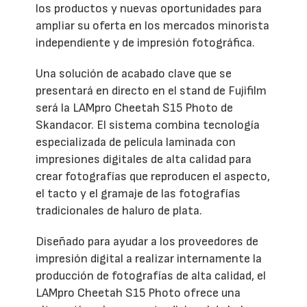
los productos y nuevas oportunidades para
ampliar su oferta en los mercados minorista
independiente y de impresión fotográfica.
Una solución de acabado clave que se
presentará en directo en el stand de Fujifilm
será la LAMpro Cheetah S15 Photo de
Skandacor. El sistema combina tecnología
especializada de película laminada con
impresiones digitales de alta calidad para
crear fotografías que reproducen el aspecto,
el tacto y el gramaje de las fotografías
tradicionales de haluro de plata.
Diseñado para ayudar a los proveedores de
impresión digital a realizar internamente la
producción de fotografías de alta calidad, el
LAMpro Cheetah S15 Photo ofrece una