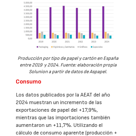
Producción por tipo de papel y cartón en España
entre 2019 y 2024. Fuente: elaboración propia
Solunion a partir de datos de Aspapel.
Consumo
Los datos publicados por la AEAT del año
2024 muestran un incremento de las
exportaciones de papel del +17,9%,
mientras que las importaciones también
aumentaron un +11,7%. Utilizando el
cálculo de consumo aparente (producción +