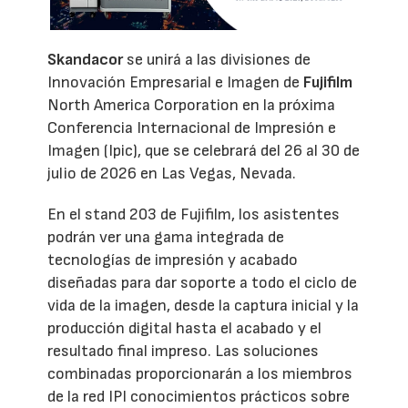
Skandacor
se unirá a las divisiones de
Innovación Empresarial e Imagen de
Fujifilm
North America Corporation en la próxima
Conferencia Internacional de Impresión e
Imagen (Ipic), que se celebrará del 26 al 30 de
julio de 2026 en Las Vegas, Nevada.
En el stand 203 de Fujifilm, los asistentes
podrán ver una gama integrada de
tecnologías de impresión y acabado
diseñadas para dar soporte a todo el ciclo de
vida de la imagen, desde la captura inicial y la
producción digital hasta el acabado y el
resultado final impreso. Las soluciones
combinadas proporcionarán a los miembros
de la red IPI conocimientos prácticos sobre