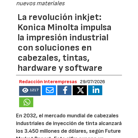
nuevos materiales
La revolución inkjet:
Konica Minolta impulsa
la impresión industrial
con soluciones en
cabezales, tintas,
hardware y software
Redacción Interempresas
29/07/2026
1217
En 2032, el mercado mundial de cabezales
industriales de inyección de tinta alcanzará
los 3.450 millones de dólares, según Future