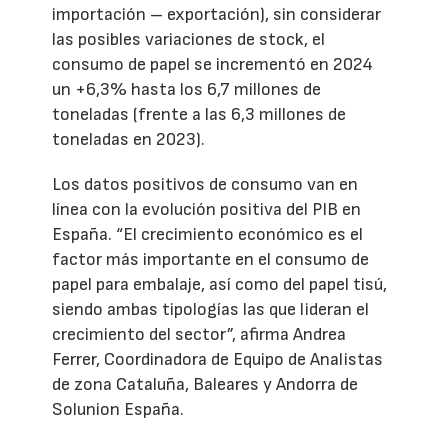
importación – exportación), sin considerar
las posibles variaciones de stock, el
consumo de papel se incrementó en 2024
un +6,3% hasta los 6,7 millones de
toneladas (frente a las 6,3 millones de
toneladas en 2023).
Los datos positivos de consumo van en
línea con la evolución positiva del PIB en
España. “El crecimiento económico es el
factor más importante en el consumo de
papel para embalaje, así como del papel tisú,
siendo ambas tipologías las que lideran el
crecimiento del sector”, afirma Andrea
Ferrer, Coordinadora de Equipo de Analistas
de zona Cataluña, Baleares y Andorra de
Solunion España.