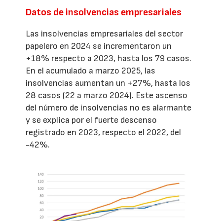
Datos de insolvencias empresariales
Las insolvencias empresariales del sector
papelero en 2024 se incrementaron un
+18% respecto a 2023, hasta los 79 casos.
En el acumulado a marzo 2025, las
insolvencias aumentan un +27%, hasta los
28 casos (22 a marzo 2024). Este ascenso
del número de insolvencias no es alarmante
y se explica por el fuerte descenso
registrado en 2023, respecto el 2022, del
-42%.