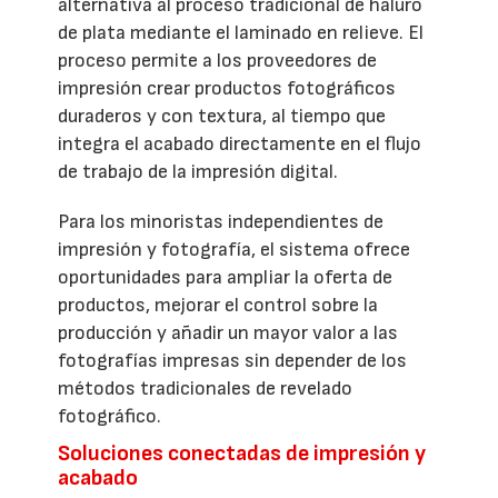
alternativa al proceso tradicional de haluro
de plata mediante el laminado en relieve. El
proceso permite a los proveedores de
impresión crear productos fotográficos
duraderos y con textura, al tiempo que
integra el acabado directamente en el flujo
de trabajo de la impresión digital.
Para los minoristas independientes de
impresión y fotografía, el sistema ofrece
oportunidades para ampliar la oferta de
productos, mejorar el control sobre la
producción y añadir un mayor valor a las
fotografías impresas sin depender de los
métodos tradicionales de revelado
fotográfico.
Soluciones conectadas de impresión y
acabado