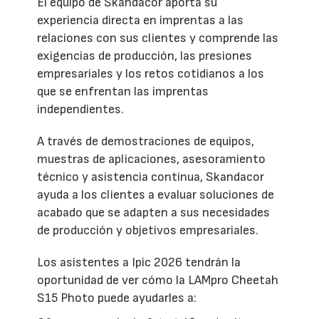
El equipo de Skandacor aporta su
experiencia directa en imprentas a las
relaciones con sus clientes y comprende las
exigencias de producción, las presiones
empresariales y los retos cotidianos a los
que se enfrentan las imprentas
independientes.
A través de demostraciones de equipos,
muestras de aplicaciones, asesoramiento
técnico y asistencia continua, Skandacor
ayuda a los clientes a evaluar soluciones de
acabado que se adapten a sus necesidades
de producción y objetivos empresariales.
Los asistentes a Ipic 2026 tendrán la
oportunidad de ver cómo la LAMpro Cheetah
S15 Photo puede ayudarles a: