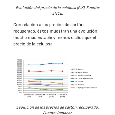
Evolución del precio de la celulosa (PIX). Fuente:
ENCE.
Con relación a los precios de cartón
recuperado, éstos muestran una evolución
mucho más estable y menos cíclica que el
precio de la celulosa.
Evolución de los precios de cartón recuperado.
Fuente: Repacar.