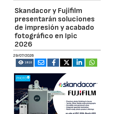
Skandacor y Fujifilm
presentarán soluciones
de impresión y acabado
fotográfico en Ipic
2026
29/07/2026
1810