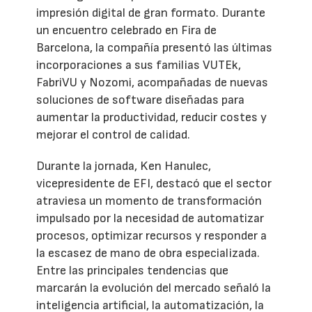
impresión digital de gran formato. Durante
un encuentro celebrado en Fira de
Barcelona, la compañía presentó las últimas
incorporaciones a sus familias VUTEk,
FabriVU y Nozomi, acompañadas de nuevas
soluciones de software diseñadas para
aumentar la productividad, reducir costes y
mejorar el control de calidad.
Durante la jornada, Ken Hanulec,
vicepresidente de EFI, destacó que el sector
atraviesa un momento de transformación
impulsado por la necesidad de automatizar
procesos, optimizar recursos y responder a
la escasez de mano de obra especializada.
Entre las principales tendencias que
marcarán la evolución del mercado señaló la
inteligencia artificial, la automatización, la