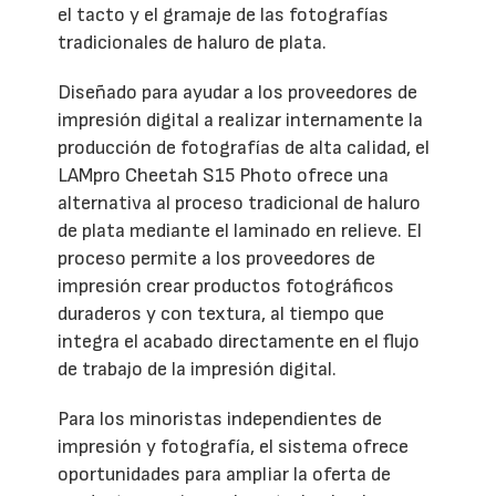
el tacto y el gramaje de las fotografías
tradicionales de haluro de plata.
Diseñado para ayudar a los proveedores de
impresión digital a realizar internamente la
producción de fotografías de alta calidad, el
LAMpro Cheetah S15 Photo ofrece una
alternativa al proceso tradicional de haluro
de plata mediante el laminado en relieve. El
proceso permite a los proveedores de
impresión crear productos fotográficos
duraderos y con textura, al tiempo que
integra el acabado directamente en el flujo
de trabajo de la impresión digital.
Para los minoristas independientes de
impresión y fotografía, el sistema ofrece
oportunidades para ampliar la oferta de