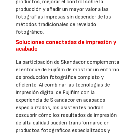
productos, mejorar el control sobre la
producción y añadir un mayor valor a las
fotografías impresas sin depender de los
métodos tradicionales de revelado
fotográfico.
Soluciones conectadas de impresión y
acabado
La participación de Skandacor complementa
el enfoque de Fujifilm de mostrar un entorno
de producción fotográfica completo y
eficiente. Al combinar las tecnologías de
impresión digital de Fujifilm con la
experiencia de Skandacor en acabados
especializados, los asistentes podrán
descubrir cómo los resultados de impresión
de alta calidad pueden transformarse en
productos fotográficos especializados y