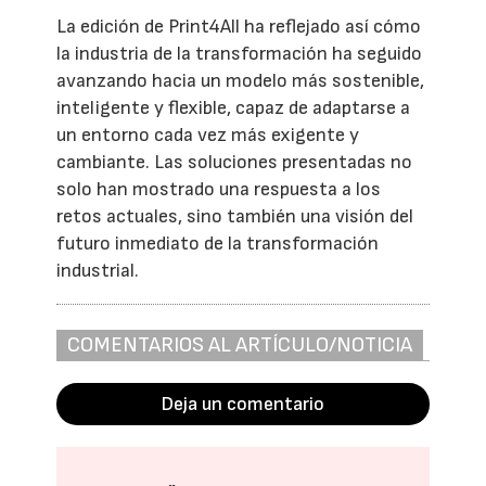
La edición de Print4All ha reflejado así cómo
la industria de la transformación ha seguido
avanzando hacia un modelo más sostenible,
inteligente y flexible, capaz de adaptarse a
un entorno cada vez más exigente y
cambiante. Las soluciones presentadas no
solo han mostrado una respuesta a los
retos actuales, sino también una visión del
futuro inmediato de la transformación
industrial.
COMENTARIOS AL ARTÍCULO/NOTICIA
Deja un comentario