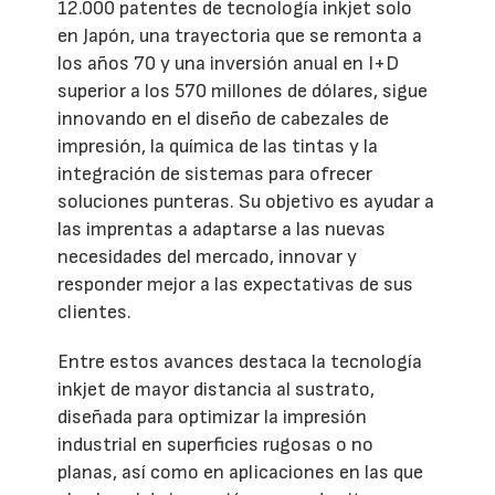
12.000 patentes de tecnología inkjet solo
en Japón, una trayectoria que se remonta a
los años 70 y una inversión anual en I+D
superior a los 570 millones de dólares, sigue
innovando en el diseño de cabezales de
impresión, la química de las tintas y la
integración de sistemas para ofrecer
soluciones punteras. Su objetivo es ayudar a
las imprentas a adaptarse a las nuevas
necesidades del mercado, innovar y
responder mejor a las expectativas de sus
clientes.
Entre estos avances destaca la tecnología
inkjet de mayor distancia al sustrato,
diseñada para optimizar la impresión
industrial en superficies rugosas o no
planas, así como en aplicaciones en las que