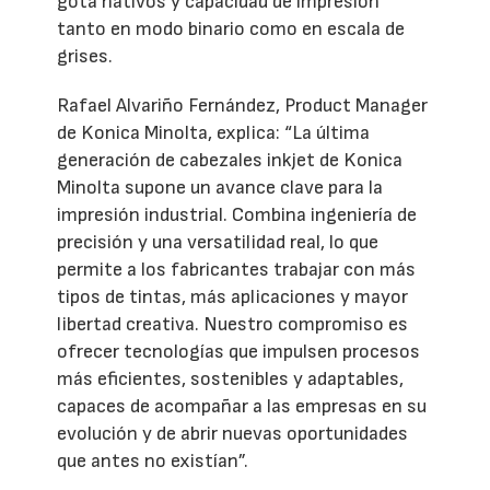
gota nativos y capacidad de impresión
tanto en modo binario como en escala de
grises.
Rafael Alvariño Fernández, Product Manager
de Konica Minolta, explica: “La última
generación de cabezales inkjet de Konica
Minolta supone un avance clave para la
impresión industrial. Combina ingeniería de
precisión y una versatilidad real, lo que
permite a los fabricantes trabajar con más
tipos de tintas, más aplicaciones y mayor
libertad creativa. Nuestro compromiso es
ofrecer tecnologías que impulsen procesos
más eficientes, sostenibles y adaptables,
capaces de acompañar a las empresas en su
evolución y de abrir nuevas oportunidades
que antes no existían”.