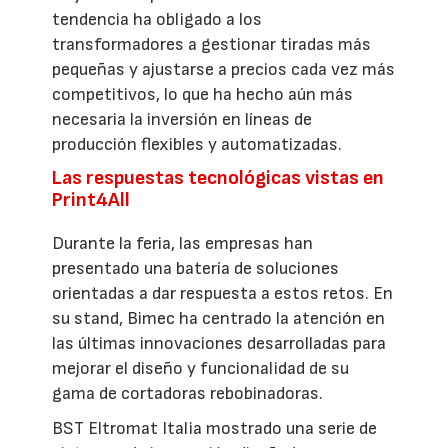
tendencia ha obligado a los
transformadores a gestionar tiradas más
pequeñas y ajustarse a precios cada vez más
competitivos, lo que ha hecho aún más
necesaria la inversión en líneas de
producción flexibles y automatizadas.
Las respuestas tecnológicas vistas en
Print4All
Durante la feria, las empresas han
presentado una batería de soluciones
orientadas a dar respuesta a estos retos. En
su stand, Bimec ha centrado la atención en
las últimas innovaciones desarrolladas para
mejorar el diseño y funcionalidad de su
gama de cortadoras rebobinadoras.
BST Eltromat Italia mostrado una serie de