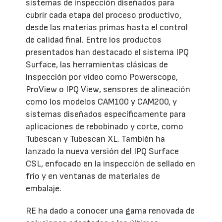
sistemas de inspección diseñados para
cubrir cada etapa del proceso productivo,
desde las materias primas hasta el control
de calidad final. Entre los productos
presentados han destacado el sistema IPQ
Surface, las herramientas clásicas de
inspección por vídeo como Powerscope,
ProView o IPQ View, sensores de alineación
como los modelos CAM100 y CAM200, y
sistemas diseñados específicamente para
aplicaciones de rebobinado y corte, como
Tubescan y Tubescan XL. También ha
lanzado la nueva versión del IPQ Surface
CSL, enfocado en la inspección de sellado en
frío y en ventanas de materiales de
embalaje.
RE ha dado a conocer una gama renovada de