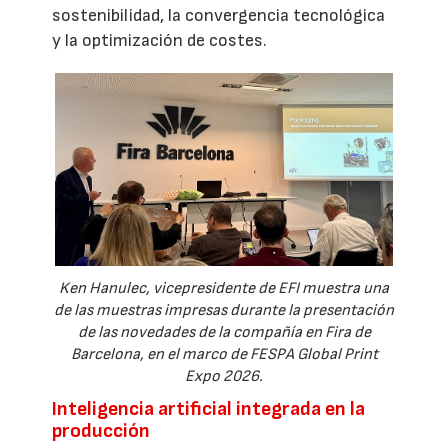
sostenibilidad, la convergencia tecnológica
y la optimización de costes.
Ken Hanulec, vicepresidente de EFI muestra una
de las muestras impresas durante la presentación
de las novedades de la compañía en Fira de
Barcelona, en el marco de FESPA Global Print
Expo 2026.
Inteligencia artificial integrada en la
producción