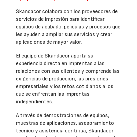
Skandacor colabora con los proveedores de
servicios de impresión para identificar
equipos de acabado, películas y procesos que
les ayuden a ampliar sus servicios y crear
aplicaciones de mayor valor.
El equipo de Skandacor aporta su
experiencia directa en imprentas a las
relaciones con sus clientes y comprende las
exigencias de producción, las presiones
empresariales y los retos cotidianos a los
que se enfrentan las imprentas
independientes.
A través de demostraciones de equipos,
muestras de aplicaciones, asesoramiento
técnico y asistencia continua, Skandacor