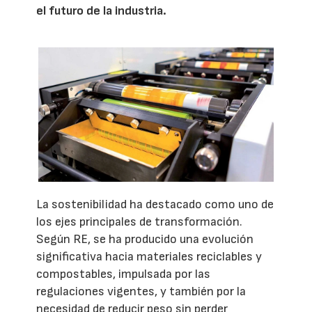
el futuro de la industria.
La sostenibilidad ha destacado como uno de
los ejes principales de transformación.
Según RE, se ha producido una evolución
significativa hacia materiales reciclables y
compostables, impulsada por las
regulaciones vigentes, y también por la
necesidad de reducir peso sin perder