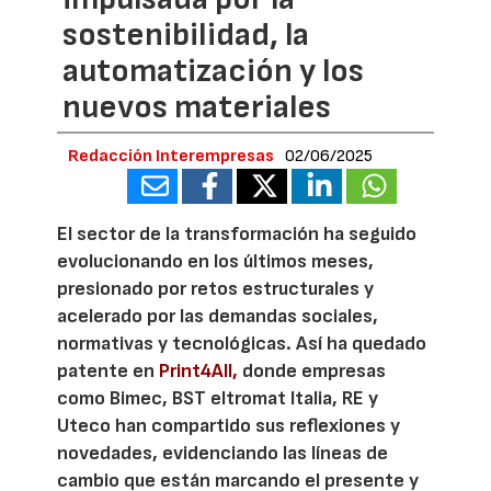
sostenibilidad, la
automatización y los
nuevos materiales
Redacción Interempresas
02/06/2025
El sector de la transformación ha seguido
evolucionando en los últimos meses,
presionado por retos estructurales y
acelerado por las demandas sociales,
normativas y tecnológicas. Así ha quedado
patente en
Print4All,
donde empresas
como Bimec, BST eltromat Italia, RE y
Uteco han compartido sus reflexiones y
novedades, evidenciando las líneas de
cambio que están marcando el presente y