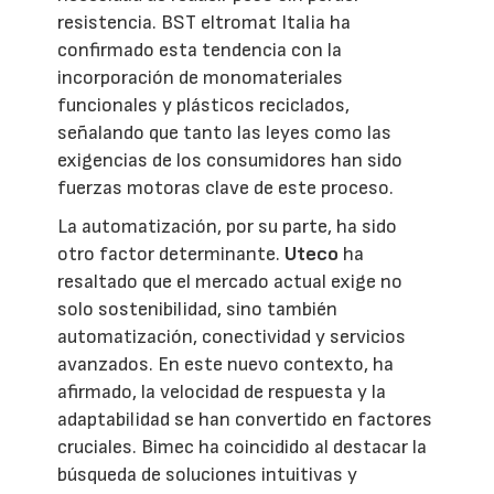
resistencia. BST eltromat Italia ha
confirmado esta tendencia con la
incorporación de monomateriales
funcionales y plásticos reciclados,
señalando que tanto las leyes como las
exigencias de los consumidores han sido
fuerzas motoras clave de este proceso.
La automatización, por su parte, ha sido
otro factor determinante.
Uteco
ha
resaltado que el mercado actual exige no
solo sostenibilidad, sino también
automatización, conectividad y servicios
avanzados. En este nuevo contexto, ha
afirmado, la velocidad de respuesta y la
adaptabilidad se han convertido en factores
cruciales. Bimec ha coincidido al destacar la
búsqueda de soluciones intuitivas y