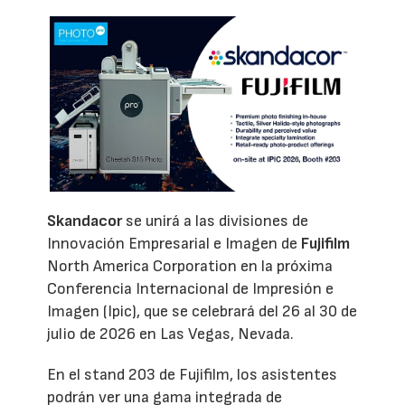
Skandacor
se unirá a las divisiones de
Innovación Empresarial e Imagen de
Fujifilm
North America Corporation en la próxima
Conferencia Internacional de Impresión e
Imagen (Ipic), que se celebrará del 26 al 30 de
julio de 2026 en Las Vegas, Nevada.
En el stand 203 de Fujifilm, los asistentes
podrán ver una gama integrada de