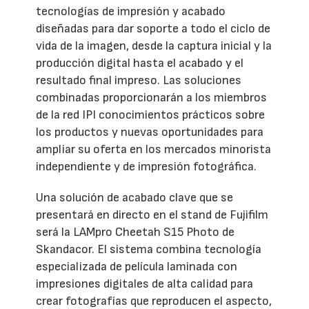
tecnologías de impresión y acabado
diseñadas para dar soporte a todo el ciclo de
vida de la imagen, desde la captura inicial y la
producción digital hasta el acabado y el
resultado final impreso. Las soluciones
combinadas proporcionarán a los miembros
de la red IPI conocimientos prácticos sobre
los productos y nuevas oportunidades para
ampliar su oferta en los mercados minorista
independiente y de impresión fotográfica.
Una solución de acabado clave que se
presentará en directo en el stand de Fujifilm
será la LAMpro Cheetah S15 Photo de
Skandacor. El sistema combina tecnología
especializada de película laminada con
impresiones digitales de alta calidad para
crear fotografías que reproducen el aspecto,