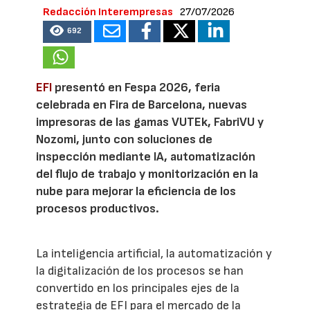
Redacción Interempresas
27/07/2026
692
EFI
presentó en Fespa 2026, feria
celebrada en Fira de Barcelona, nuevas
impresoras de las gamas VUTEk, FabriVU y
Nozomi, junto con soluciones de
inspección mediante IA, automatización
del flujo de trabajo y monitorización en la
nube para mejorar la eficiencia de los
procesos productivos.
La inteligencia artificial, la automatización y
la digitalización de los procesos se han
convertido en los principales ejes de la
estrategia de EFI para el mercado de la