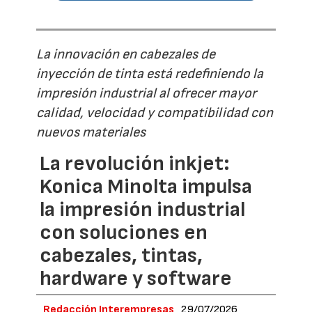
La innovación en cabezales de
inyección de tinta está redefiniendo la
impresión industrial al ofrecer mayor
calidad, velocidad y compatibilidad con
nuevos materiales
La revolución inkjet:
Konica Minolta impulsa
la impresión industrial
con soluciones en
cabezales, tintas,
hardware y software
Redacción Interempresas
29/07/2026