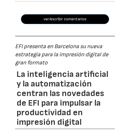
ver/escribir comentarios
EFI presenta en Barcelona su nueva
estrategia para la impresión digital de
gran formato
La inteligencia artificial
y la automatización
centran las novedades
de EFI para impulsar la
productividad en
impresión digital