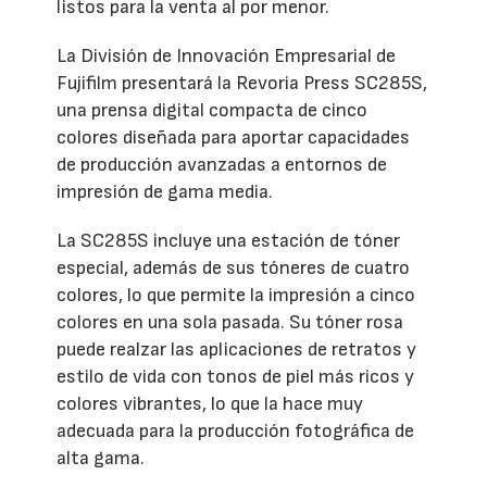
listos para la venta al por menor.
La División de Innovación Empresarial de
Fujifilm presentará la Revoria Press SC285S,
una prensa digital compacta de cinco
colores diseñada para aportar capacidades
de producción avanzadas a entornos de
impresión de gama media.
La SC285S incluye una estación de tóner
especial, además de sus tóneres de cuatro
colores, lo que permite la impresión a cinco
colores en una sola pasada. Su tóner rosa
puede realzar las aplicaciones de retratos y
estilo de vida con tonos de piel más ricos y
colores vibrantes, lo que la hace muy
adecuada para la producción fotográfica de
alta gama.