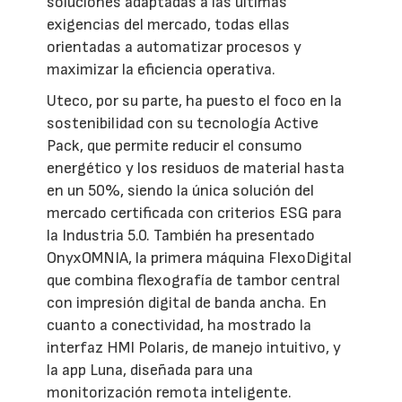
soluciones adaptadas a las últimas
exigencias del mercado, todas ellas
orientadas a automatizar procesos y
maximizar la eficiencia operativa.
Uteco, por su parte, ha puesto el foco en la
sostenibilidad con su tecnología Active
Pack, que permite reducir el consumo
energético y los residuos de material hasta
en un 50%, siendo la única solución del
mercado certificada con criterios ESG para
la Industria 5.0. También ha presentado
OnyxOMNIA, la primera máquina FlexoDigital
que combina flexografía de tambor central
con impresión digital de banda ancha. En
cuanto a conectividad, ha mostrado la
interfaz HMI Polaris, de manejo intuitivo, y
la app Luna, diseñada para una
monitorización remota inteligente.