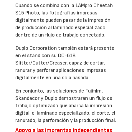
Cuando se combina con la LAMpro Cheetah
S15 Photo, las fotografías impresas
digitalmente pueden pasar de la impresión
de producción al laminado especializado
dentro de un flujo de trabajo conectado.
Duplo Corporation también estará presente
en el stand con su DC-618
Slitter/Cutter/Creaser, capaz de cortar,
ranurar y perforar aplicaciones impresas
digitalmente en una sola pasada.
En conjunto, las soluciones de Fujifilm,
Skandacor y Duplo demostrarán un flujo de
trabajo optimizado que abarca la impresión
digital, el laminado especializado, el corte, el
ranurado, la perforación y la producción final.
Apoyo a las imprentas independientes