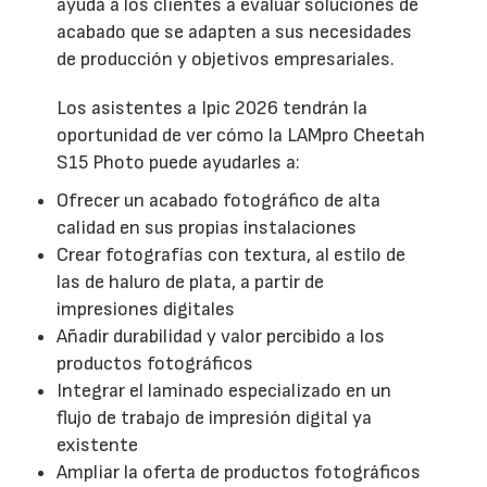
ayuda a los clientes a evaluar soluciones de
acabado que se adapten a sus necesidades
de producción y objetivos empresariales.
Los asistentes a Ipic 2026 tendrán la
oportunidad de ver cómo la LAMpro Cheetah
S15 Photo puede ayudarles a:
Ofrecer un acabado fotográfico de alta
calidad en sus propias instalaciones
Crear fotografías con textura, al estilo de
las de haluro de plata, a partir de
impresiones digitales
Añadir durabilidad y valor percibido a los
productos fotográficos
Integrar el laminado especializado en un
flujo de trabajo de impresión digital ya
existente
Ampliar la oferta de productos fotográficos