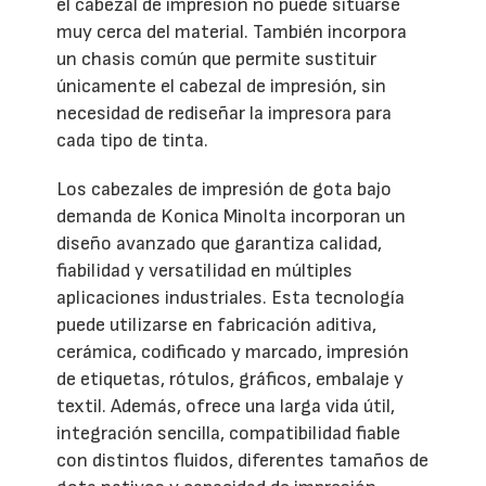
el cabezal de impresión no puede situarse
muy cerca del material. También incorpora
un chasis común que permite sustituir
únicamente el cabezal de impresión, sin
necesidad de rediseñar la impresora para
cada tipo de tinta.
Los cabezales de impresión de gota bajo
demanda de Konica Minolta incorporan un
diseño avanzado que garantiza calidad,
fiabilidad y versatilidad en múltiples
aplicaciones industriales. Esta tecnología
puede utilizarse en fabricación aditiva,
cerámica, codificado y marcado, impresión
de etiquetas, rótulos, gráficos, embalaje y
textil. Además, ofrece una larga vida útil,
integración sencilla, compatibilidad fiable
con distintos fluidos, diferentes tamaños de