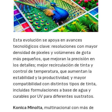
Esta evolución se apoya en avances
tecnológicos clave: resoluciones con mayor
densidad de píxeles y volúmenes de gota
más pequeños, que mejoran la precisión en
los detalles; mejor recirculación de tinta y
control de temperatura, que aumentan la
estabilidad y la productividad; y mayor
compatibilidad con distintos tipos de tinta,
incluidas formulaciones a base de agua y
curables por UV para diferentes sustratos.
Konica Minolta
, multinacional con más de