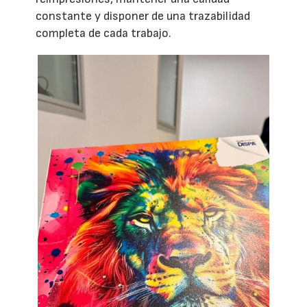
constante y disponer de una trazabilidad
completa de cada trabajo.