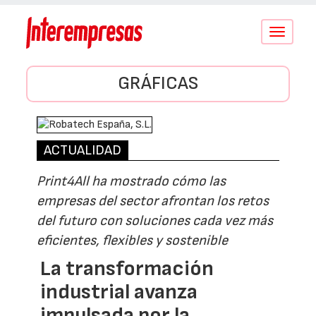
Conmutar
navegació
GRÁFICAS
ACTUALIDAD
Print4All ha mostrado cómo las
empresas del sector afrontan los retos
del futuro con soluciones cada vez más
eficientes, flexibles y sostenible
La transformación
industrial avanza
impulsada por la