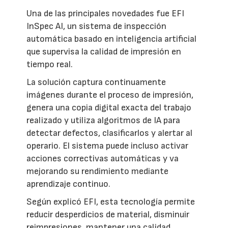
Una de las principales novedades fue EFI
InSpec AI, un sistema de inspección
automática basado en inteligencia artificial
que supervisa la calidad de impresión en
tiempo real.
La solución captura continuamente
imágenes durante el proceso de impresión,
genera una copia digital exacta del trabajo
realizado y utiliza algoritmos de IA para
detectar defectos, clasificarlos y alertar al
operario. El sistema puede incluso activar
acciones correctivas automáticas y va
mejorando su rendimiento mediante
aprendizaje continuo.
Según explicó EFI, esta tecnología permite
reducir desperdicios de material, disminuir
reimpresiones, mantener una calidad