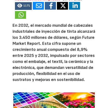
1171
En 2032, el mercado mundial de cabezales
industriales de inyección de tinta alcanzará
los 3.450 millones de dólares, según Future
Market Report. Esta cifra supone un
crecimiento anual compuesto del 8,9%
entre 2025 y 2032, impulsado por sectores
como el embalaje, el textil, la cerámica y la
electrónica, que demandan versatilidad de
producción, flexibilidad en el uso de
sustratos y mejoras en sostenibilidad.