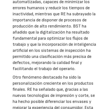
automatizadas, capaces de minimizar los
errores humanos y reducir los tiempos de
inactividad, mientras que RE ha subrayado la
importancia de disponer de procesos de
producción de alto rendimiento. BST ha
añadido que la digitalización ha resultado
fundamental para optimizar los flujos de
trabajo y que la incorporación de inteligencia
artificial en los sistemas de inspección ha
permitido una clasificación más precisa de
defectos, mejorando la calidad final y
facilitando el trabajo del operario.
Otro fenómeno destacado ha sido la
personalización creciente en los productos
finales. RE ha señalado que, gracias a las
nuevas tecnologías de impresión y corte, se
ha hecho posible diferenciar los envases y
mejorar la experiencia del consumidor. Esta