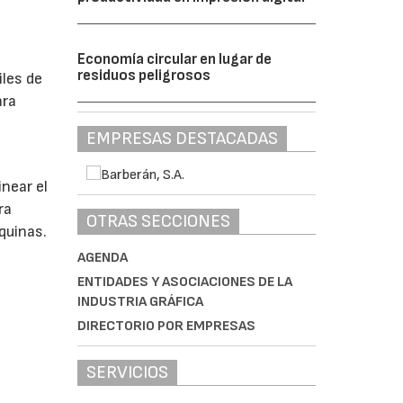
Economía circular en lugar de
residuos peligrosos
iles de
ara
EMPRESAS DESTACADAS
near el
ra
OTRAS SECCIONES
quinas.
AGENDA
ENTIDADES Y ASOCIACIONES DE LA
INDUSTRIA GRÁFICA
DIRECTORIO POR EMPRESAS
SERVICIOS