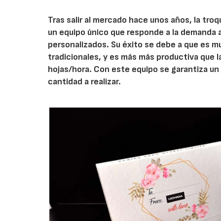
Tras salir al mercado hace unos años, la tr
un equipo único que responde a la demanda 
personalizados. Su éxito se debe a que es mu
tradicionales, y es más más productiva que 
hojas/hora. Con este equipo se garantiza u
cantidad a realizar.