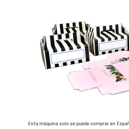
Esta máquina solo se puede comprar en Espa