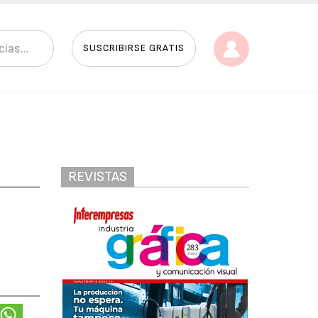
SUSCRIBIRSE GRATIS
REVISTAS