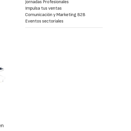
Jornadas Profesionales
Impulsa tus ventas
Comunicación y Marketing B2B
Eventos sectoriales
en