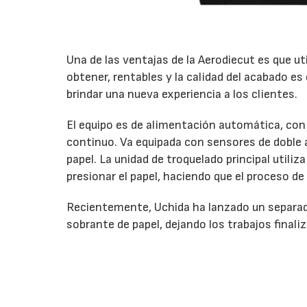
Una de las ventajas de la Aerodiecut es que ut
obtener, rentables y la calidad del acabado es
brindar una nueva experiencia a los clientes.
El equipo es de alimentación automática, con 
continuo. Va equipada con sensores de doble a
papel. La unidad de troquelado principal util
presionar el papel, haciendo que el proceso d
Recientemente, Uchida ha lanzado un separador
sobrante de papel, dejando los trabajos finali