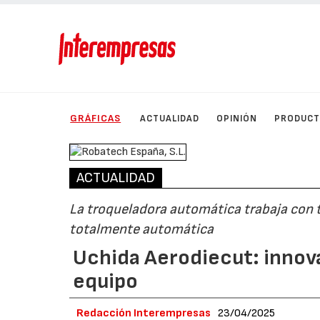
GRÁFICAS
ACTUALIDAD
OPINIÓN
PRODUC
ACTUALIDAD
La troqueladora automática trabaja con t
totalmente automática
Uchida Aerodiecut: innov
equipo
Redacción Interempresas
23/04/2025