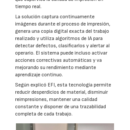
tiempo real.
La solución captura continuamente
imágenes durante el proceso de impresión,
genera una copia digital exacta del trabajo
realizado y utiliza algoritmos de IA para
detectar defectos, clasificarlos y alertar al
operario. El sistema puede incluso activar
acciones correctivas automáticas y va
mejorando su rendimiento mediante
aprendizaje continuo.
Según explicó EFI, esta tecnología permite
reducir desperdicios de material, disminuir
reimpresiones, mantener una calidad
constante y disponer de una trazabilidad
completa de cada trabajo.