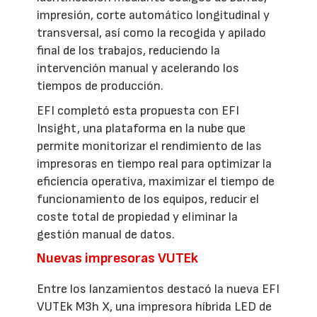
impresión, corte automático longitudinal y
transversal, así como la recogida y apilado
final de los trabajos, reduciendo la
intervención manual y acelerando los
tiempos de producción.
EFI completó esta propuesta con EFI
Insight, una plataforma en la nube que
permite monitorizar el rendimiento de las
impresoras en tiempo real para optimizar la
eficiencia operativa, maximizar el tiempo de
funcionamiento de los equipos, reducir el
coste total de propiedad y eliminar la
gestión manual de datos.
Nuevas impresoras VUTEk
Entre los lanzamientos destacó la nueva EFI
VUTEk M3h X, una impresora híbrida LED de