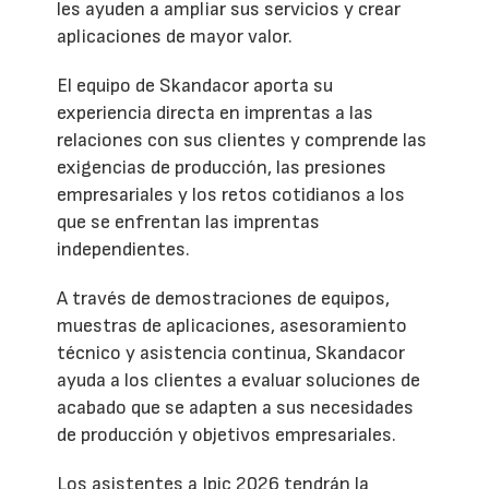
les ayuden a ampliar sus servicios y crear
aplicaciones de mayor valor.
El equipo de Skandacor aporta su
experiencia directa en imprentas a las
relaciones con sus clientes y comprende las
exigencias de producción, las presiones
empresariales y los retos cotidianos a los
que se enfrentan las imprentas
independientes.
A través de demostraciones de equipos,
muestras de aplicaciones, asesoramiento
técnico y asistencia continua, Skandacor
ayuda a los clientes a evaluar soluciones de
acabado que se adapten a sus necesidades
de producción y objetivos empresariales.
Los asistentes a Ipic 2026 tendrán la