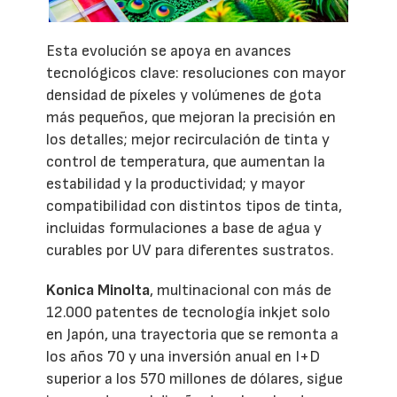
Esta evolución se apoya en avances
tecnológicos clave: resoluciones con mayor
densidad de píxeles y volúmenes de gota
más pequeños, que mejoran la precisión en
los detalles; mejor recirculación de tinta y
control de temperatura, que aumentan la
estabilidad y la productividad; y mayor
compatibilidad con distintos tipos de tinta,
incluidas formulaciones a base de agua y
curables por UV para diferentes sustratos.
Konica Minolta
, multinacional con más de
12.000 patentes de tecnología inkjet solo
en Japón, una trayectoria que se remonta a
los años 70 y una inversión anual en I+D
superior a los 570 millones de dólares, sigue