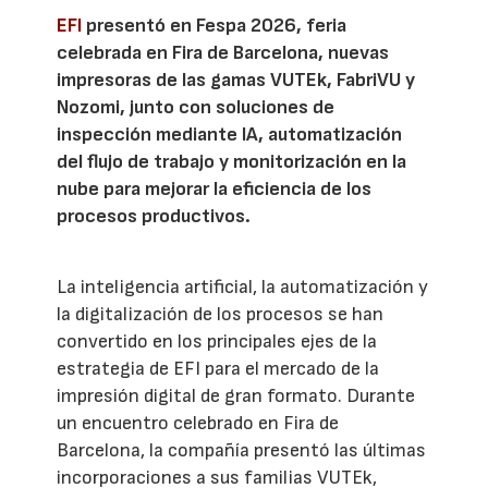
EFI
presentó en Fespa 2026, feria
celebrada en Fira de Barcelona, nuevas
impresoras de las gamas VUTEk, FabriVU y
Nozomi, junto con soluciones de
inspección mediante IA, automatización
del flujo de trabajo y monitorización en la
nube para mejorar la eficiencia de los
procesos productivos.
La inteligencia artificial, la automatización y
la digitalización de los procesos se han
convertido en los principales ejes de la
estrategia de EFI para el mercado de la
impresión digital de gran formato. Durante
un encuentro celebrado en Fira de
Barcelona, la compañía presentó las últimas
incorporaciones a sus familias VUTEk,