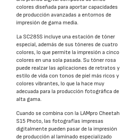
colores diseñada para aportar capacidades
de producción avanzadas a entornos de
impresión de gama media.
La SC285S incluye una estación de tóner
especial, además de sus tóneres de cuatro
colores, lo que permite la impresión a cinco
colores en una sola pasada. Su tóner rosa
puede realzar las aplicaciones de retratos y
estilo de vida con tonos de piel más ricos y
colores vibrantes, lo que la hace muy
adecuada para la producción fotográfica de
alta gama.
Cuando se combina con la LAMpro Cheetah
S15 Photo, las fotografías impresas
digitalmente pueden pasar de la impresión
de producción al laminado especializado