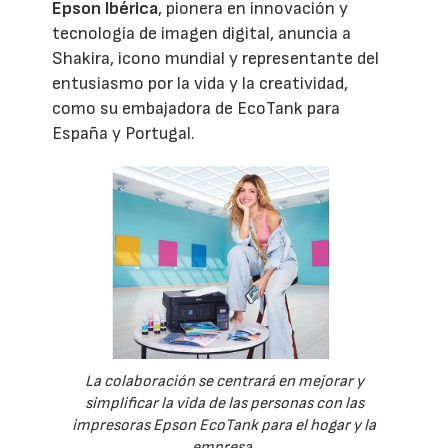
Epson Ibérica
, pionera en innovación y
tecnología de imagen digital, anuncia a
Shakira, icono mundial y representante del
entusiasmo por la vida y la creatividad,
como su embajadora de EcoTank para
España y Portugal.
La colaboración se centrará en mejorar y
simplificar la vida de las personas con las
impresoras Epson EcoTank para el hogar y la
empresa.