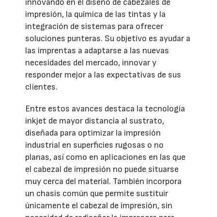
innovando en el diseño de cabezales de
impresión, la química de las tintas y la
integración de sistemas para ofrecer
soluciones punteras. Su objetivo es ayudar a
las imprentas a adaptarse a las nuevas
necesidades del mercado, innovar y
responder mejor a las expectativas de sus
clientes.
Entre estos avances destaca la tecnología
inkjet de mayor distancia al sustrato,
diseñada para optimizar la impresión
industrial en superficies rugosas o no
planas, así como en aplicaciones en las que
el cabezal de impresión no puede situarse
muy cerca del material. También incorpora
un chasis común que permite sustituir
únicamente el cabezal de impresión, sin