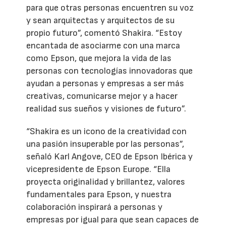
para que otras personas encuentren su voz
y sean arquitectas y arquitectos de su
propio futuro”, comentó Shakira. “Estoy
encantada de asociarme con una marca
como Epson, que mejora la vida de las
personas con tecnologías innovadoras que
ayudan a personas y empresas a ser más
creativas, comunicarse mejor y a hacer
realidad sus sueños y visiones de futuro”.
“Shakira es un icono de la creatividad con
una pasión insuperable por las personas”,
señaló Karl Angove, CEO de Epson Ibérica y
vicepresidente de Epson Europe. “Ella
proyecta originalidad y brillantez, valores
fundamentales para Epson, y nuestra
colaboración inspirará a personas y
empresas por igual para que sean capaces de