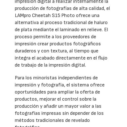
impresión digital a realizar internamente la
producción de fotografías de alta calidad, el
LAMpro Cheetah S15 Photo ofrece una
alternativa al proceso tradicional de haluro
de plata mediante el laminado en relieve. El
proceso permite a los proveedores de
impresión crear productos fotográficos
duraderos y con textura, al tiempo que
integra el acabado directamente en el flujo
de trabajo de la impresión digital.
Para los minoristas independientes de
impresión y fotografía, el sistema ofrece
oportunidades para ampliar la oferta de
productos, mejorar el control sobre la
producción y añadir un mayor valor a las
fotografías impresas sin depender de los
métodos tradicionales de revelado