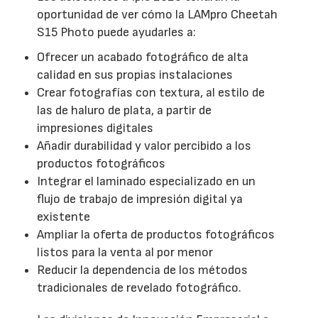
oportunidad de ver cómo la LAMpro Cheetah
S15 Photo puede ayudarles a:
Ofrecer un acabado fotográfico de alta
calidad en sus propias instalaciones
Crear fotografías con textura, al estilo de
las de haluro de plata, a partir de
impresiones digitales
Añadir durabilidad y valor percibido a los
productos fotográficos
Integrar el laminado especializado en un
flujo de trabajo de impresión digital ya
existente
Ampliar la oferta de productos fotográficos
listos para la venta al por menor
Reducir la dependencia de los métodos
tradicionales de revelado fotográfico.