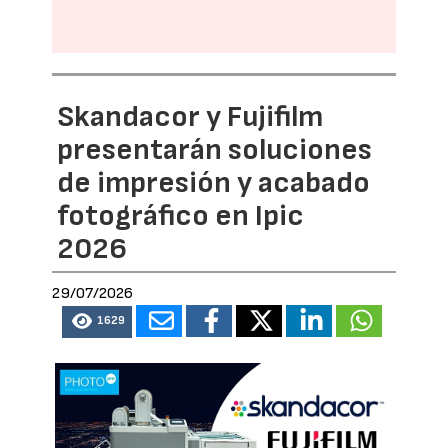
Skandacor y Fujifilm
presentarán soluciones
de impresión y acabado
fotográfico en Ipic
2026
29/07/2026
1629