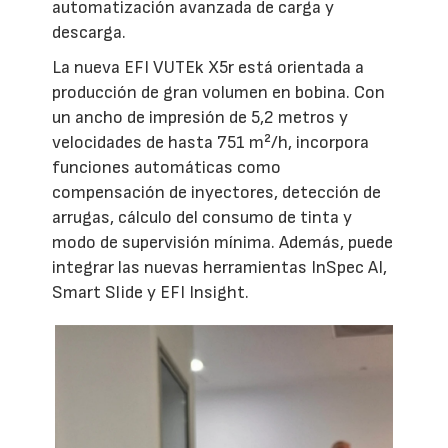
automatización avanzada de carga y
descarga.
La nueva EFI VUTEk X5r está orientada a
producción de gran volumen en bobina. Con
un ancho de impresión de 5,2 metros y
velocidades de hasta 751 m²/h, incorpora
funciones automáticas como
compensación de inyectores, detección de
arrugas, cálculo del consumo de tinta y
modo de supervisión mínima. Además, puede
integrar las nuevas herramientas InSpec AI,
Smart Slide y EFI Insight.