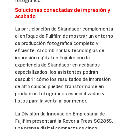
fotográfico.
Soluciones conectadas de impresión y
acabado
La participación de Skandacor complementa
el enfoque de Fujifilm de mostrar un entorno
de producción fotográfica completo y
eficiente. Al combinar las tecnologías de
impresión digital de Fujifilm con la
experiencia de Skandacor en acabados
especializados, los asistentes podrán
descubrir cómo los resultados de impresión
de alta calidad pueden transformarse en
productos fotográficos especializados y
listos para la venta al por menor.
La División de Innovación Empresarial de
Fujifilm presentará la Revoria Press SC285S,
una prensa digital compacta de cinco