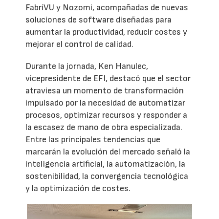
FabriVU y Nozomi, acompañadas de nuevas
soluciones de software diseñadas para
aumentar la productividad, reducir costes y
mejorar el control de calidad.
Durante la jornada, Ken Hanulec,
vicepresidente de EFI, destacó que el sector
atraviesa un momento de transformación
impulsado por la necesidad de automatizar
procesos, optimizar recursos y responder a
la escasez de mano de obra especializada.
Entre las principales tendencias que
marcarán la evolución del mercado señaló la
inteligencia artificial, la automatización, la
sostenibilidad, la convergencia tecnológica
y la optimización de costes.