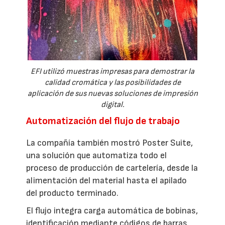
EFI utilizó muestras impresas para demostrar la
calidad cromática y las posibilidades de
aplicación de sus nuevas soluciones de impresión
digital.
Automatización del flujo de trabajo
La compañía también mostró Poster Suite,
una solución que automatiza todo el
proceso de producción de cartelería, desde la
alimentación del material hasta el apilado
del producto terminado.
El flujo integra carga automática de bobinas,
identificación mediante códigos de barras,