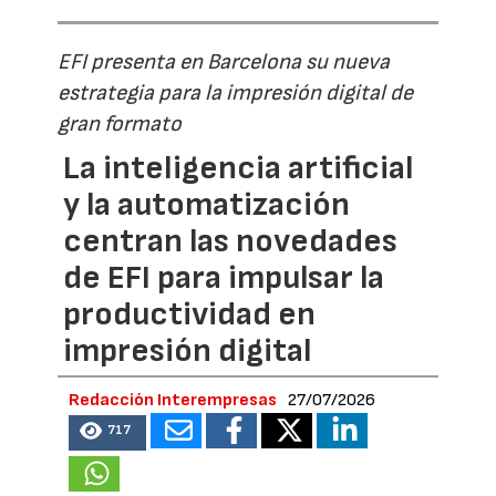
EFI presenta en Barcelona su nueva
estrategia para la impresión digital de
gran formato
La inteligencia artificial
y la automatización
centran las novedades
de EFI para impulsar la
productividad en
impresión digital
Redacción Interempresas
27/07/2026
717