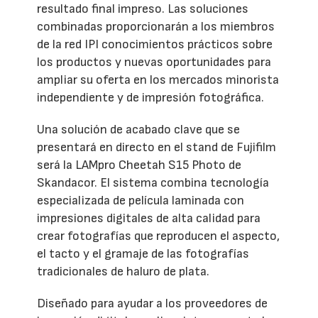
resultado final impreso. Las soluciones
combinadas proporcionarán a los miembros
de la red IPI conocimientos prácticos sobre
los productos y nuevas oportunidades para
ampliar su oferta en los mercados minorista
independiente y de impresión fotográfica.
Una solución de acabado clave que se
presentará en directo en el stand de Fujifilm
será la LAMpro Cheetah S15 Photo de
Skandacor. El sistema combina tecnología
especializada de película laminada con
impresiones digitales de alta calidad para
crear fotografías que reproducen el aspecto,
el tacto y el gramaje de las fotografías
tradicionales de haluro de plata.
Diseñado para ayudar a los proveedores de