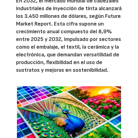
En 2032, el mercado mundial de cabezales
industriales de inyección de tinta alcanzará
los 3.450 millones de dólares, según Future
Market Report. Esta cifra supone un
crecimiento anual compuesto del 8,9%
entre 2025 y 2032, impulsado por sectores
como el embalaje, el textil, la cerámica y la
electrónica, que demandan versatilidad de
producción, flexibilidad en el uso de
sustratos y mejoras en sostenibilidad.