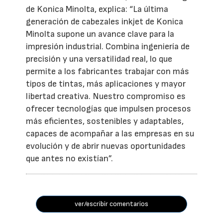
de Konica Minolta, explica: “La última
generación de cabezales inkjet de Konica
Minolta supone un avance clave para la
impresión industrial. Combina ingeniería de
precisión y una versatilidad real, lo que
permite a los fabricantes trabajar con más
tipos de tintas, más aplicaciones y mayor
libertad creativa. Nuestro compromiso es
ofrecer tecnologías que impulsen procesos
más eficientes, sostenibles y adaptables,
capaces de acompañar a las empresas en su
evolución y de abrir nuevas oportunidades
que antes no existían”.
ver/escribir comentarios