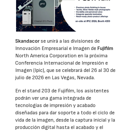
Skandacor
se unirá a las divisiones de
Innovación Empresarial e Imagen de
Fujifilm
North America Corporation en la próxima
Conferencia Internacional de Impresión e
Imagen (Ipic), que se celebrará del 26 al 30 de
julio de 2026 en Las Vegas, Nevada.
En el stand 203 de Fujifilm, los asistentes
podrán ver una gama integrada de
tecnologías de impresión y acabado
diseñadas para dar soporte a todo el ciclo de
vida de la imagen, desde la captura inicial y la
producción digital hasta el acabado y el