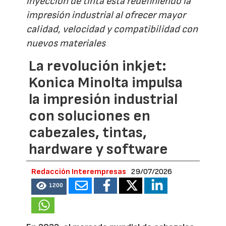
inyección de tinta está redefiniendo la
impresión industrial al ofrecer mayor
calidad, velocidad y compatibilidad con
nuevos materiales
La revolución inkjet:
Konica Minolta impulsa
la impresión industrial
con soluciones en
cabezales, tintas,
hardware y software
Redacción Interempresas
29/07/2026
1200