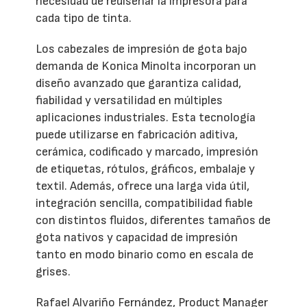
necesidad de rediseñar la impresora para
cada tipo de tinta.
Los cabezales de impresión de gota bajo
demanda de Konica Minolta incorporan un
diseño avanzado que garantiza calidad,
fiabilidad y versatilidad en múltiples
aplicaciones industriales. Esta tecnología
puede utilizarse en fabricación aditiva,
cerámica, codificado y marcado, impresión
de etiquetas, rótulos, gráficos, embalaje y
textil. Además, ofrece una larga vida útil,
integración sencilla, compatibilidad fiable
con distintos fluidos, diferentes tamaños de
gota nativos y capacidad de impresión
tanto en modo binario como en escala de
grises.
Rafael Alvariño Fernández, Product Manager