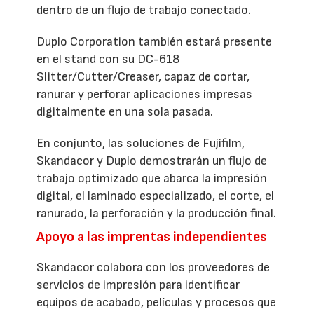
dentro de un flujo de trabajo conectado.
Duplo Corporation también estará presente
en el stand con su DC-618
Slitter/Cutter/Creaser, capaz de cortar,
ranurar y perforar aplicaciones impresas
digitalmente en una sola pasada.
En conjunto, las soluciones de Fujifilm,
Skandacor y Duplo demostrarán un flujo de
trabajo optimizado que abarca la impresión
digital, el laminado especializado, el corte, el
ranurado, la perforación y la producción final.
Apoyo a las imprentas independientes
Skandacor colabora con los proveedores de
servicios de impresión para identificar
equipos de acabado, películas y procesos que