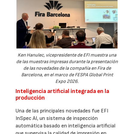
Ken Hanulec, vicepresidente de EFI muestra una
de las muestras impresas durante la presentación
de las novedades de la compañía en Fira de
Barcelona, en el marco de FESPA Global Print
Expo 2026.
Inteligencia artificial integrada en la
producción
Una de las principales novedades fue EFI
InSpec AI, un sistema de inspección
automática basado en inteligencia artificial
que supervisa la calidad de impresión en