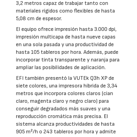
3,2 metros capaz de trabajar tanto con
materiales rígidos como flexibles de hasta
5,08 cm de espesor.
El equipo ofrece impresión hasta 3.000 dpi,
impresión multicapa de hasta nueve capas
en una sola pasada y una productividad de
hasta 105 tableros por hora. Además, puede
incorporar tinta transparente y naranja para
ampliar las posibilidades de aplicación.
EFI también presentó la VUTEk Q3h XP de
siete colores, una impresora híbrida de 3,34
metros que incorpora colores claros (cian
claro, magenta claro y negro claro) para
conseguir degradados más suaves y una
reproducción cromática más precisa. El
sistema alcanza productividades de hasta
905 m²/h o 243 tableros por hora y admite