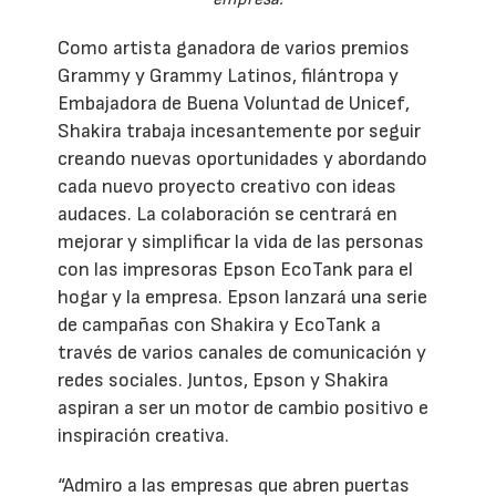
Como artista ganadora de varios premios
Grammy y Grammy Latinos, filántropa y
Embajadora de Buena Voluntad de Unicef,
Shakira trabaja incesantemente por seguir
creando nuevas oportunidades y abordando
cada nuevo proyecto creativo con ideas
audaces. La colaboración se centrará en
mejorar y simplificar la vida de las personas
con las impresoras Epson EcoTank para el
hogar y la empresa. Epson lanzará una serie
de campañas con Shakira y EcoTank a
través de varios canales de comunicación y
redes sociales. Juntos, Epson y Shakira
aspiran a ser un motor de cambio positivo e
inspiración creativa.
“Admiro a las empresas que abren puertas