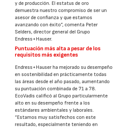
y de producción. El estatus de oro
demuestra nuestro compromiso de ser un
asesor de confianza y que estamos
avanzando con éxito”, comenta Peter
Selders, director general del Grupo
Endress+Hauser.
Puntuación más alta a pesar de los
requisitos más exigentes
Endress+Hauser ha mejorado su desempeño
en sostenibilidad en prácticamente todas
las áreas desde el año pasado, aumentando
su puntuación combinada de 71 a 78.
EcoVadis calificó al Grupo particularmente
alto en su desempeño frente a los
estándares ambientales y laborales.
“Estamos muy satisfechos con este
resultado, especialmente teniendo en