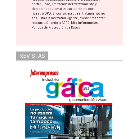
portabilidad, limitación del tratatamiento y
decisiones automatizadas:
contacte con
nuestro DPD
. Si considera que el tratamiento no
se ajusta a la normativa vigente, puede presentar
reclamación ante la
AEPD
.
Más información:
Política de Protección de Datos
REVISTAS