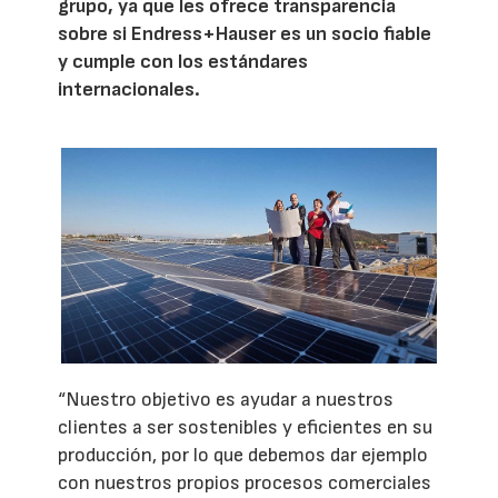
grupo, ya que les ofrece transparencia
sobre si Endress+Hauser es un socio fiable
y cumple con los estándares
internacionales.
“Nuestro objetivo es ayudar a nuestros
clientes a ser sostenibles y eficientes en su
producción, por lo que debemos dar ejemplo
con nuestros propios procesos comerciales