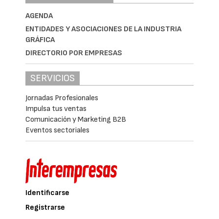
AGENDA
ENTIDADES Y ASOCIACIONES DE LA INDUSTRIA
GRÁFICA
DIRECTORIO POR EMPRESAS
SERVICIOS
Jornadas Profesionales
Impulsa tus ventas
Comunicación y Marketing B2B
Eventos sectoriales
Identificarse
Registrarse