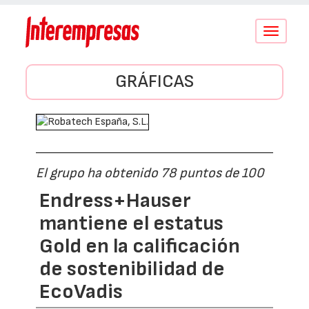
Conmutar
navegació
GRÁFICAS
El grupo ha obtenido 78 puntos de 100
Endress+Hauser
mantiene el estatus
Gold en la calificación
de sostenibilidad de
EcoVadis