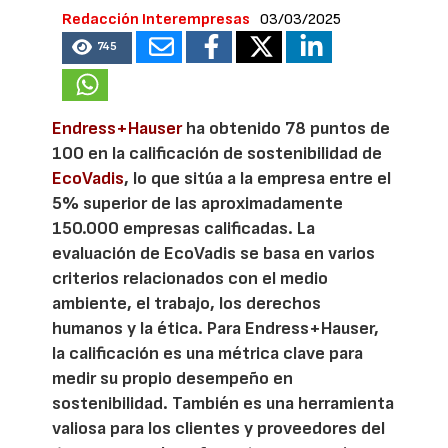
Redacción Interempresas
03/03/2025
745
Endress+Hauser
ha obtenido 78 puntos de
100 en la calificación de sostenibilidad de
EcoVadis
, lo que sitúa a la empresa entre el
5% superior de las aproximadamente
150.000 empresas calificadas. La
evaluación de EcoVadis se basa en varios
criterios relacionados con el medio
ambiente, el trabajo, los derechos
humanos y la ética. Para Endress+Hauser,
la calificación es una métrica clave para
medir su propio desempeño en
sostenibilidad. También es una herramienta
valiosa para los clientes y proveedores del