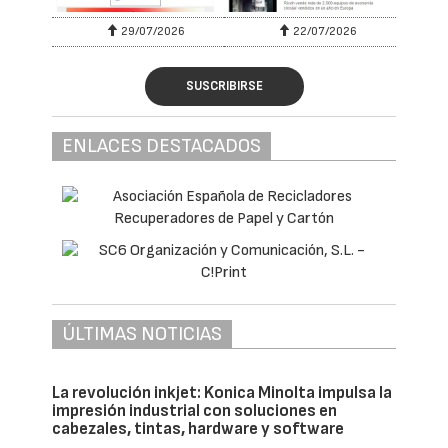
29/07/2026
22/07/2026
SUSCRIBIRSE
ENLACES DESTACADOS
ÚLTIMAS NOTICIAS
La revolución inkjet: Konica Minolta impulsa la
impresión industrial con soluciones en
cabezales, tintas, hardware y software