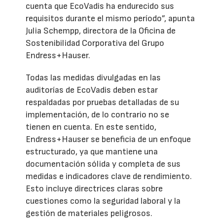
cuenta que EcoVadis ha endurecido sus
requisitos durante el mismo período”, apunta
Julia Schempp, directora de la Oficina de
Sostenibilidad Corporativa del Grupo
Endress+Hauser.
Todas las medidas divulgadas en las
auditorías de EcoVadis deben estar
respaldadas por pruebas detalladas de su
implementación, de lo contrario no se
tienen en cuenta. En este sentido,
Endress+Hauser se beneficia de un enfoque
estructurado, ya que mantiene una
documentación sólida y completa de sus
medidas e indicadores clave de rendimiento.
Esto incluye directrices claras sobre
cuestiones como la seguridad laboral y la
gestión de materiales peligrosos.