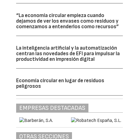
“La economía circular empieza cuando
dejamos de ver los envases como residuos y
comenzamos a entenderlos como recursos”
La inteligencia artificial y la automatización
centran las novedades de EFI para impulsar la
productividad en impresión digital
Economía circular en lugar de residuos
peligrosos
EMPRESAS DESTACADAS
OTRAS SECCIONES