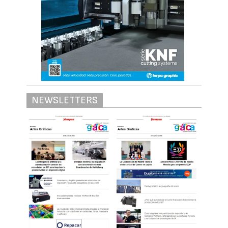
NEWSLETTERS