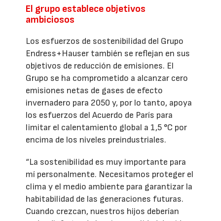
El grupo establece objetivos
ambiciosos
Los esfuerzos de sostenibilidad del Grupo
Endress+Hauser también se reflejan en sus
objetivos de reducción de emisiones. El
Grupo se ha comprometido a alcanzar cero
emisiones netas de gases de efecto
invernadero para 2050 y, por lo tanto, apoya
los esfuerzos del Acuerdo de París para
limitar el calentamiento global a 1,5 °C por
encima de los niveles preindustriales.
“La sostenibilidad es muy importante para
mí personalmente. Necesitamos proteger el
clima y el medio ambiente para garantizar la
habitabilidad de las generaciones futuras.
Cuando crezcan, nuestros hijos deberían