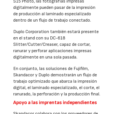
S15 Photo, las fotografías impresas
digitalmente pueden pasar de la impresión
de producción al laminado especializado
dentro de un flujo de trabajo conectado.
Duplo Corporation también estará presente
en el stand con su DC-618
Slitter/Cutter/Creaser, capaz de cortar,
ranurar y perforar aplicaciones impresas
digitalmente en una sola pasada.
En conjunto, las soluciones de Fujifilm,
Skandacor y Duplo demostrarán un flujo de
trabajo optimizado que abarca la impresión
digital, el laminado especializado, el corte, el
ranurado, la perforación y la producción final.
Apoyo a las imprentas independientes
Skandacor colabora con los proveedores de