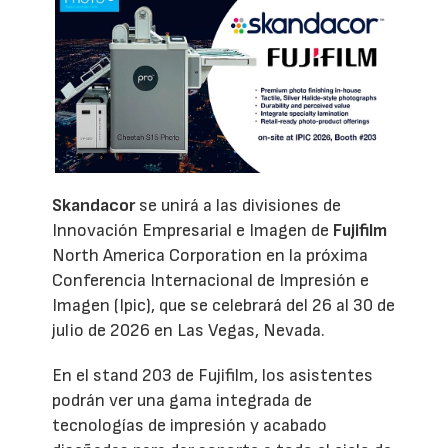
Skandacor
se unirá a las divisiones de
Innovación Empresarial e Imagen de
Fujifilm
North America Corporation en la próxima
Conferencia Internacional de Impresión e
Imagen (Ipic), que se celebrará del 26 al 30 de
julio de 2026 en Las Vegas, Nevada.
En el stand 203 de Fujifilm, los asistentes
podrán ver una gama integrada de
tecnologías de impresión y acabado