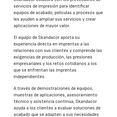
servicios de impresión para identificar
equipos de acabado, películas y procesos que
les ayuden a ampliar sus servicios y crear
aplicaciones de mayor valor.
El equipo de Skandacor aporta su
experiencia directa en imprentas a las
relaciones con sus clientes y comprende las
exigencias de producción, las presiones
empresariales y los retos cotidianos a los
que se enfrentan las imprentas
independientes.
A través de demostraciones de equipos,
muestras de aplicaciones, asesoramiento
técnico y asistencia continua, Skandacor
ayuda a los clientes a evaluar soluciones de
acabado que se adapten a sus necesidades