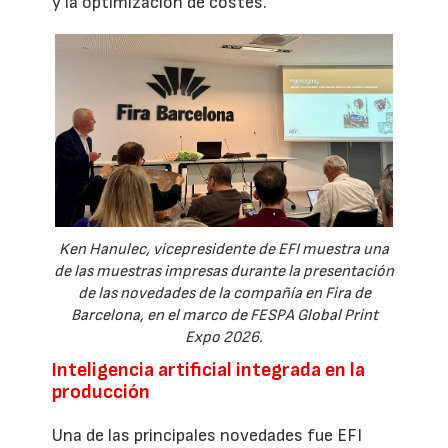
y la optimización de costes.
Ken Hanulec, vicepresidente de EFI muestra una
de las muestras impresas durante la presentación
de las novedades de la compañía en Fira de
Barcelona, en el marco de FESPA Global Print
Expo 2026.
Inteligencia artificial integrada en la
producción
Una de las principales novedades fue EFI