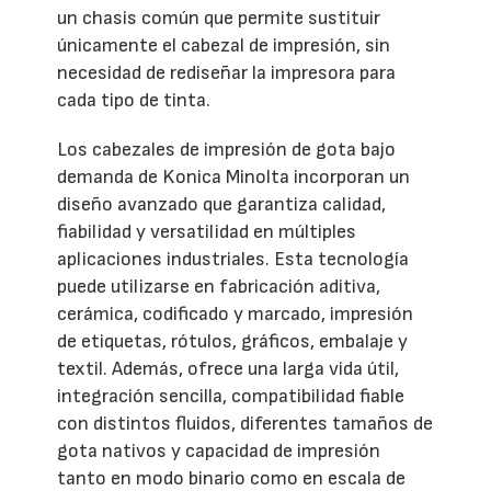
un chasis común que permite sustituir
únicamente el cabezal de impresión, sin
necesidad de rediseñar la impresora para
cada tipo de tinta.
Los cabezales de impresión de gota bajo
demanda de Konica Minolta incorporan un
diseño avanzado que garantiza calidad,
fiabilidad y versatilidad en múltiples
aplicaciones industriales. Esta tecnología
puede utilizarse en fabricación aditiva,
cerámica, codificado y marcado, impresión
de etiquetas, rótulos, gráficos, embalaje y
textil. Además, ofrece una larga vida útil,
integración sencilla, compatibilidad fiable
con distintos fluidos, diferentes tamaños de
gota nativos y capacidad de impresión
tanto en modo binario como en escala de