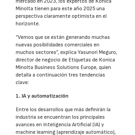
mercado en 2023, los expertos de Konica
Minolta tienen para este año 2025 una
perspectiva claramente optimista en el
horizonte.
“Vemos que se están generando muchas
nuevas posibilidades comerciales en
muchos sectores”, explica Yasunori Meguro,
director de negocio de Etiquetas de Konica
Minolta Business Solutions Europe, quien
detalla a continuación tres tendencias
clave:
1. IA y automatización
Entre los desarrollos que más definirán la
industria se encuentran los principales
avances en Inteligencia Artificial (IA) y
machine learning (aprendizaje automático),