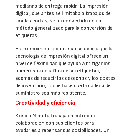
medianas de entrega rápida. La impresión
digital, que antes se limitaba a trabajos de
tiradas cortas, se ha convertido en un
método generalizado para la conversión de
etiquetas.
Este crecimiento continuo se debe a que la
tecnología de impresión digital ofrece un
nivel de flexibilidad que ayuda a mitigar los
numerosos desafíos de las etiquetas,
además de reducir los desechos y los costes
de inventario, lo que hace que la cadena de
suministro sea más resistente.
Creatividad y eficiencia
Konica Minolta trabaja en estrecha
colaboración con sus clientes para
ayudarles a repensar sus posibilidades. Un