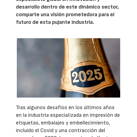
desarrollo dentro de este dinámico sector,
comparte una visión prometedora para el
futuro de esta pujante industria.
Tras algunos desafíos en los últimos años
en la industria especializada en impresión de
etiquetas, embalajes y embellecimiento,
incluido el Covid y una contracción del