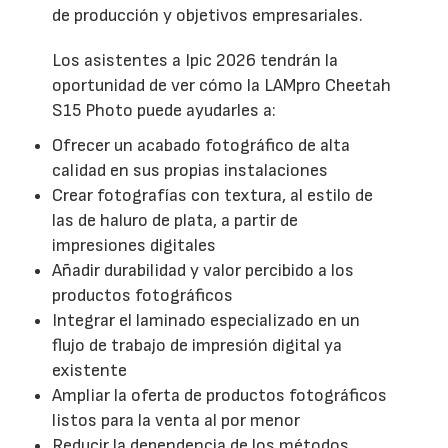
de producción y objetivos empresariales.
Los asistentes a Ipic 2026 tendrán la
oportunidad de ver cómo la LAMpro Cheetah
S15 Photo puede ayudarles a:
Ofrecer un acabado fotográfico de alta
calidad en sus propias instalaciones
Crear fotografías con textura, al estilo de
las de haluro de plata, a partir de
impresiones digitales
Añadir durabilidad y valor percibido a los
productos fotográficos
Integrar el laminado especializado en un
flujo de trabajo de impresión digital ya
existente
Ampliar la oferta de productos fotográficos
listos para la venta al por menor
Reducir la dependencia de los métodos