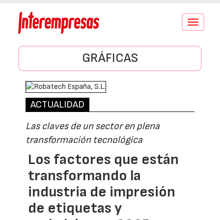
Conmutar
navegació
GRÁFICAS
ACTUALIDAD
Las claves de un sector en plena
transformación tecnológica
Los factores que están
transformando la
industria de impresión
de etiquetas y