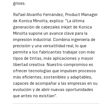
grises.
Rafael Alvariño Fernández, Product Manager
de Konica Minolta, explica: “La última
generación de cabezales inkjet de Konica
Minolta supone un avance clave para la
impresión industrial. Combina ingeniería de
precisión y una versatilidad real, lo que
permite a los fabricantes trabajar con más
tipos de tintas, más aplicaciones y mayor
libertad creativa. Nuestro compromiso es
ofrecer tecnologías que impulsen procesos
más eficientes, sostenibles y adaptables,
capaces de acompañar a las empresas en su
evolución y de abrir nuevas oportunidades
que antes no existían”.