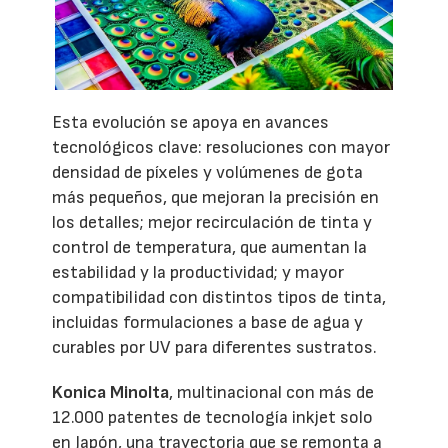
Esta evolución se apoya en avances
tecnológicos clave: resoluciones con mayor
densidad de píxeles y volúmenes de gota
más pequeños, que mejoran la precisión en
los detalles; mejor recirculación de tinta y
control de temperatura, que aumentan la
estabilidad y la productividad; y mayor
compatibilidad con distintos tipos de tinta,
incluidas formulaciones a base de agua y
curables por UV para diferentes sustratos.
Konica Minolta
, multinacional con más de
12.000 patentes de tecnología inkjet solo
en Japón, una trayectoria que se remonta a