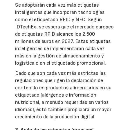
Se adoptarán cada vez más etiquetas
inteligentes que incorporen tecnologías
como el etiquetado RFID y NFC. Según
IDTechEx, se espera que el mercado europeo
de etiquetas RFID alcance los 2.500
millones de euros en 2027. Estas etiquetas
inteligentes se implementarán cada vez
más en la gestión de almacenamiento y
logística o en el etiquetado promocional.
Dado que son cada vez más estrictas las
regulaciones que rigen la declaración de
contenido en productos alimentarios en su
etiquetado (alérgenos e información
nutricional, a menudo requeridas en varios
idiomas), esto también propiciará un mayor
crecimiento de la producción digital.
3. Auge de las etiquetas ‘premium’