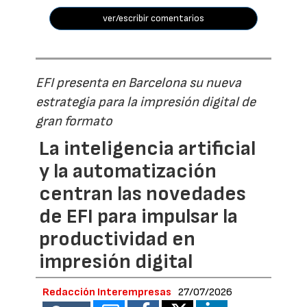
ver/escribir comentarios
EFI presenta en Barcelona su nueva
estrategia para la impresión digital de
gran formato
La inteligencia artificial
y la automatización
centran las novedades
de EFI para impulsar la
productividad en
impresión digital
Redacción Interempresas
27/07/2026