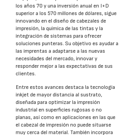
los años 70 y una inversión anual en I+D
superior a los 570 millones de dólares, sigue
innovando en el diseño de cabezales de
impresión, la química de las tintas y la
integración de sistemas para ofrecer
soluciones punteras. Su objetivo es ayudar a
las imprentas a adaptarse a las nuevas
necesidades del mercado, innovar y
responder mejor a las expectativas de sus
clientes.
Entre estos avances destaca la tecnología
inkjet de mayor distancia al sustrato,
diseñada para optimizar la impresión
industrial en superficies rugosas o no
planas, así como en aplicaciones en las que
el cabezal de impresión no puede situarse
muy cerca del material. También incorpora