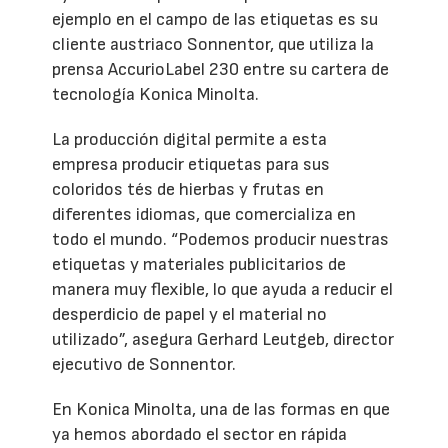
ejemplo en el campo de las etiquetas es su
cliente austriaco Sonnentor, que utiliza la
prensa AccurioLabel 230 entre su cartera de
tecnología Konica Minolta.
La producción digital permite a esta
empresa producir etiquetas para sus
coloridos tés de hierbas y frutas en
diferentes idiomas, que comercializa en
todo el mundo. “Podemos producir nuestras
etiquetas y materiales publicitarios de
manera muy flexible, lo que ayuda a reducir el
desperdicio de papel y el material no
utilizado”, asegura Gerhard Leutgeb, director
ejecutivo de Sonnentor.
En Konica Minolta, una de las formas en que
ya hemos abordado el sector en rápida