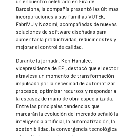
un encuentro celebrado en Fira de
Barcelona, la compañía presentó las últimas
incorporaciones a sus familias VUTEk,
FabriVU y Nozomi, acompañadas de nuevas
soluciones de software diseñadas para
aumentar la productividad, reducir costes y
mejorar el control de calidad.
Durante la jornada, Ken Hanulec,
vicepresidente de EFI, destacó que el sector
atraviesa un momento de transformación
impulsado por la necesidad de automatizar
procesos, optimizar recursos y responder a
la escasez de mano de obra especializada.
Entre las principales tendencias que
marcarán la evolución del mercado señaló la
inteligencia artificial, la automatización, la
sostenibilidad, la convergencia tecnológica