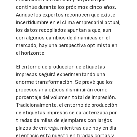
continúe durante los próximos cinco años.
Aunque los expertos reconocen que existe
incertidumbre en el clima empresarial actual,
los datos recopilados apuntan a que, aun
con algunos cambios de dinámicas en el
mercado, hay una perspectiva optimista en
el horizonte.
El entorno de producción de etiquetas
impresas seguirá experimentando una
enorme transformación. Se prevé que los
procesos analógicos disminuirán como
porcentaje del volumen total de impresión.
Tradicionalmente, el entorno de producción
de etiquetas impresas se caracterizaba por
tiradas de miles de ejemplares con largos
plazos de entrega, mientras que hoy en día
el énfasis está puesto en tiradas cortas y