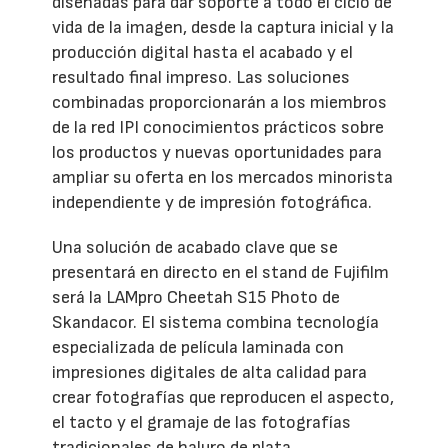
diseñadas para dar soporte a todo el ciclo de
vida de la imagen, desde la captura inicial y la
producción digital hasta el acabado y el
resultado final impreso. Las soluciones
combinadas proporcionarán a los miembros
de la red IPI conocimientos prácticos sobre
los productos y nuevas oportunidades para
ampliar su oferta en los mercados minorista
independiente y de impresión fotográfica.
Una solución de acabado clave que se
presentará en directo en el stand de Fujifilm
será la LAMpro Cheetah S15 Photo de
Skandacor. El sistema combina tecnología
especializada de película laminada con
impresiones digitales de alta calidad para
crear fotografías que reproducen el aspecto,
el tacto y el gramaje de las fotografías
tradicionales de haluro de plata.