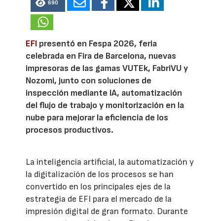
690
EFI
presentó en Fespa 2026, feria
celebrada en Fira de Barcelona, nuevas
impresoras de las gamas VUTEk, FabriVU y
Nozomi, junto con soluciones de
inspección mediante IA, automatización
del flujo de trabajo y monitorización en la
nube para mejorar la eficiencia de los
procesos productivos.
La inteligencia artificial, la automatización y
la digitalización de los procesos se han
convertido en los principales ejes de la
estrategia de EFI para el mercado de la
impresión digital de gran formato. Durante