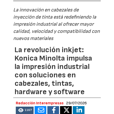
La innovación en cabezales de
inyección de tinta está redefiniendo la
impresión industrial al ofrecer mayor
calidad, velocidad y compatibilidad con
nuevos materiales
La revolución inkjet:
Konica Minolta impulsa
la impresión industrial
con soluciones en
cabezales, tintas,
hardware y software
Redacción Interempresas
29/07/2026
1167