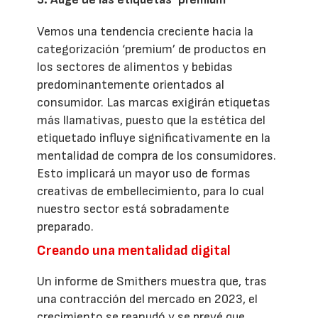
Vemos una tendencia creciente hacia la
categorización ‘premium’ de productos en
los sectores de alimentos y bebidas
predominantemente orientados al
consumidor. Las marcas exigirán etiquetas
más llamativas, puesto que la estética del
etiquetado influye significativamente en la
mentalidad de compra de los consumidores.
Esto implicará un mayor uso de formas
creativas de embellecimiento, para lo cual
nuestro sector está sobradamente
preparado.
Creando una mentalidad digital
Un informe de Smithers muestra que, tras
una contracción del mercado en 2023, el
crecimiento se reanudó y se prevé que