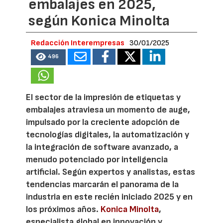
embalajes en 2025,
según Konica Minolta
Redacción Interempresas
30/01/2025
496
El sector de la impresión de etiquetas y
embalajes atraviesa un momento de auge,
impulsado por la creciente adopción de
tecnologías digitales, la automatización y
la integración de software avanzado, a
menudo potenciado por inteligencia
artificial. Según expertos y analistas, estas
tendencias marcarán el panorama de la
industria en este recién iniciado 2025 y en
los próximos años.
Konica Minolta
,
especialista global en innovación y