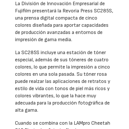
La División de Innovación Empresarial de
Fujifilm presentará la Revoria Press SC285S,
una prensa digital compacta de cinco
colores diseñada para aportar capacidades
de producción avanzadas a entornos de
impresión de gama media.
La SC285S incluye una estación de tóner
especial, además de sus tóneres de cuatro
colores, lo que permite la impresión a cinco
colores en una sola pasada. Su tóner rosa
puede realzar las aplicaciones de retratos y
estilo de vida con tonos de piel más ricos y
colores vibrantes, lo que la hace muy
adecuada para la producción fotográfica de
alta gama.
Cuando se combina con la LAMpro Cheetah