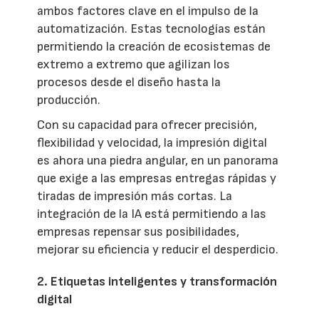
ambos factores clave en el impulso de la
automatización. Estas tecnologías están
permitiendo la creación de ecosistemas de
extremo a extremo que agilizan los
procesos desde el diseño hasta la
producción.
Con su capacidad para ofrecer precisión,
flexibilidad y velocidad, la impresión digital
es ahora una piedra angular, en un panorama
que exige a las empresas entregas rápidas y
tiradas de impresión más cortas. La
integración de la IA está permitiendo a las
empresas repensar sus posibilidades,
mejorar su eficiencia y reducir el desperdicio.
2. Etiquetas inteligentes y transformación
digital