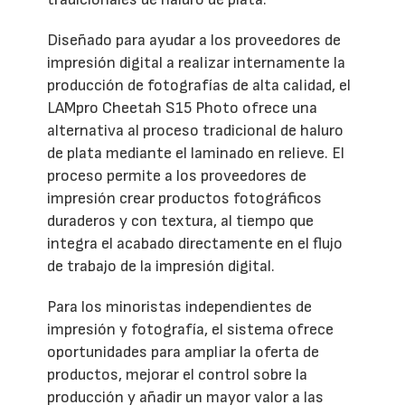
Diseñado para ayudar a los proveedores de
impresión digital a realizar internamente la
producción de fotografías de alta calidad, el
LAMpro Cheetah S15 Photo ofrece una
alternativa al proceso tradicional de haluro
de plata mediante el laminado en relieve. El
proceso permite a los proveedores de
impresión crear productos fotográficos
duraderos y con textura, al tiempo que
integra el acabado directamente en el flujo
de trabajo de la impresión digital.
Para los minoristas independientes de
impresión y fotografía, el sistema ofrece
oportunidades para ampliar la oferta de
productos, mejorar el control sobre la
producción y añadir un mayor valor a las