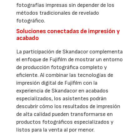
fotografías impresas sin depender de los
métodos tradicionales de revelado
fotográfico.
Soluciones conectadas de impresión y
acabado
La participación de Skandacor complementa
el enfoque de Fujifilm de mostrar un entorno
de producción fotográfica completo y
eficiente. Al combinar las tecnologías de
impresión digital de Fujifilm con la
experiencia de Skandacor en acabados
especializados, los asistentes podrán
descubrir cómo los resultados de impresión
de alta calidad pueden transformarse en
productos fotográficos especializados y
listos para la venta al por menor.