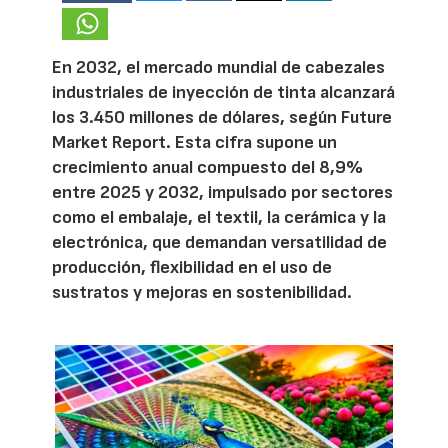
En 2032, el mercado mundial de cabezales
industriales de inyección de tinta alcanzará
los 3.450 millones de dólares, según Future
Market Report. Esta cifra supone un
crecimiento anual compuesto del 8,9%
entre 2025 y 2032, impulsado por sectores
como el embalaje, el textil, la cerámica y la
electrónica, que demandan versatilidad de
producción, flexibilidad en el uso de
sustratos y mejoras en sostenibilidad.