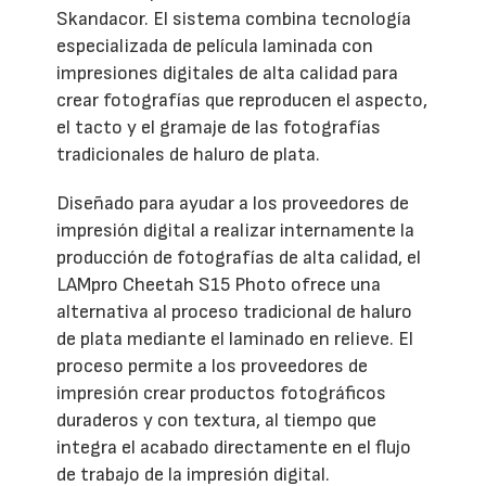
Skandacor. El sistema combina tecnología
especializada de película laminada con
impresiones digitales de alta calidad para
crear fotografías que reproducen el aspecto,
el tacto y el gramaje de las fotografías
tradicionales de haluro de plata.
Diseñado para ayudar a los proveedores de
impresión digital a realizar internamente la
producción de fotografías de alta calidad, el
LAMpro Cheetah S15 Photo ofrece una
alternativa al proceso tradicional de haluro
de plata mediante el laminado en relieve. El
proceso permite a los proveedores de
impresión crear productos fotográficos
duraderos y con textura, al tiempo que
integra el acabado directamente en el flujo
de trabajo de la impresión digital.