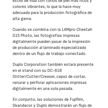
estilo de vida con tonos de piel más ricos y
colores vibrantes, lo que la hace muy
adecuada para la producción fotográfica de
alta gama.
Cuando se combina con la LAMpro Cheetah
S15 Photo, las fotografías impresas
digitalmente pueden pasar de la impresión
de producción al laminado especializado
dentro de un flujo de trabajo conectado.
Duplo Corporation también estará presente
en el stand con su DC-618
Slitter/Cutter/Creaser, capaz de cortar,
ranurar y perforar aplicaciones impresas
digitalmente en una sola pasada.
En conjunto, las soluciones de Fujifilm,
Skandacor y Duplo demostrarán un flujo de