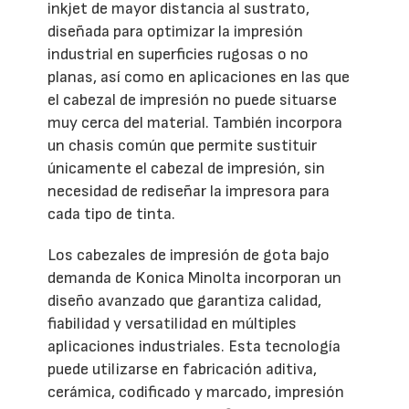
inkjet de mayor distancia al sustrato,
diseñada para optimizar la impresión
industrial en superficies rugosas o no
planas, así como en aplicaciones en las que
el cabezal de impresión no puede situarse
muy cerca del material. También incorpora
un chasis común que permite sustituir
únicamente el cabezal de impresión, sin
necesidad de rediseñar la impresora para
cada tipo de tinta.
Los cabezales de impresión de gota bajo
demanda de Konica Minolta incorporan un
diseño avanzado que garantiza calidad,
fiabilidad y versatilidad en múltiples
aplicaciones industriales. Esta tecnología
puede utilizarse en fabricación aditiva,
cerámica, codificado y marcado, impresión