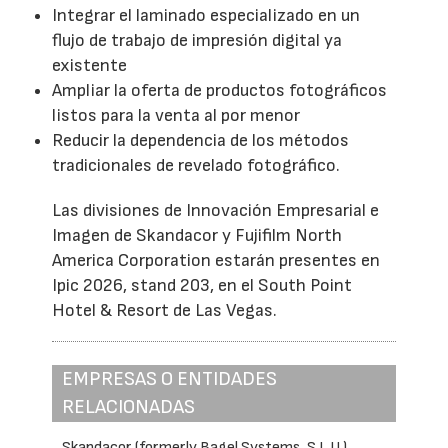
Integrar el laminado especializado en un
flujo de trabajo de impresión digital ya
existente
Ampliar la oferta de productos fotográficos
listos para la venta al por menor
Reducir la dependencia de los métodos
tradicionales de revelado fotográfico.
Las divisiones de Innovación Empresarial e
Imagen de Skandacor y Fujifilm North
America Corporation estarán presentes en
Ipic 2026, stand 203, en el South Point
Hotel & Resort de Las Vegas.
EMPRESAS O ENTIDADES
RELACIONADAS
Skandacor (formerly Bagel Systems, S.L.U.)