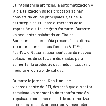
La inteligencia artificial, la automatización y
la digitalización de los procesos se han
convertido en los principales ejes de la
estrategia de EFI para el mercado de la
impresión digital de gran formato. Durante
un encuentro celebrado en Fira de
Barcelona, la compañía presentó las últimas
incorporaciones a sus familias VUTEk,
FabriVU y Nozomi, acompañadas de nuevas
soluciones de software diseñadas para
aumentar la productividad, reducir costes y
mejorar el control de calidad.
Durante la jornada, Ken Hanulec,
vicepresidente de EFI, destacó que el sector
atraviesa un momento de transformación
impulsado por la necesidad de automatizar
procesos, optimizar recursos y responder a