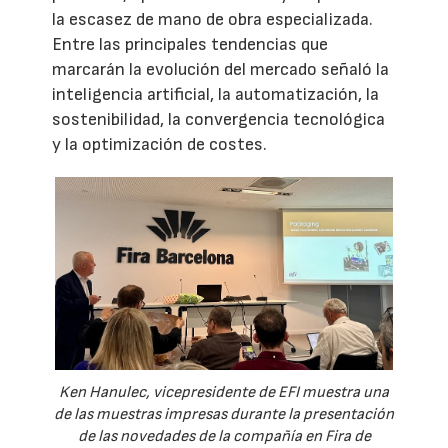
la escasez de mano de obra especializada.
Entre las principales tendencias que
marcarán la evolución del mercado señaló la
inteligencia artificial, la automatización, la
sostenibilidad, la convergencia tecnológica
y la optimización de costes.
Ken Hanulec, vicepresidente de EFI muestra una
de las muestras impresas durante la presentación
de las novedades de la compañía en Fira de