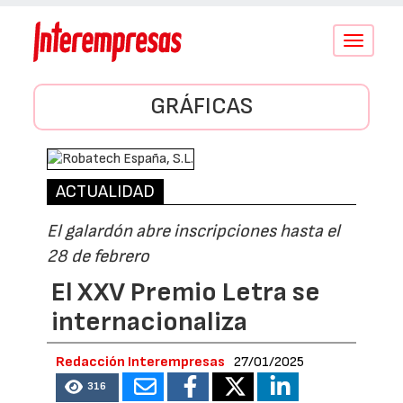
Conmutar
navegació
GRÁFICAS
ACTUALIDAD
El galardón abre inscripciones hasta el
28 de febrero
El XXV Premio Letra se
internacionaliza
Redacción Interempresas
27/01/2025
316