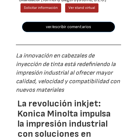
Solicitar información
Ver stand virtual
ver/escribir comentarios
La innovación en cabezales de
inyección de tinta está redefiniendo la
impresión industrial al ofrecer mayor
calidad, velocidad y compatibilidad con
nuevos materiales
La revolución inkjet:
Konica Minolta impulsa
la impresión industrial
con soluciones en