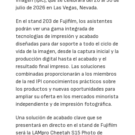
Imagen (Ipic), que se celebrará del 26 al 30 de
julio de 2026 en Las Vegas, Nevada.
En el stand 203 de Fujifilm, los asistentes
podrán ver una gama integrada de
tecnologías de impresión y acabado
diseñadas para dar soporte a todo el ciclo de
vida de la imagen, desde la captura inicial y la
producción digital hasta el acabado y el
resultado final impreso. Las soluciones
combinadas proporcionarán a los miembros
de la red IPI conocimientos prácticos sobre
los productos y nuevas oportunidades para
ampliar su oferta en los mercados minorista
independiente y de impresión fotográfica.
Una solución de acabado clave que se
presentará en directo en el stand de Fujifilm
será la LAMpro Cheetah S15 Photo de