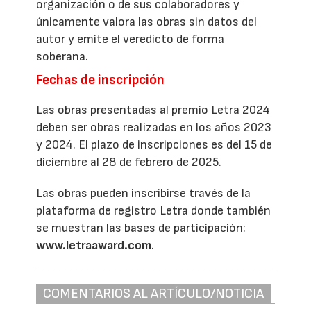
organización o de sus colaboradores y
únicamente valora las obras sin datos del
autor y emite el veredicto de forma
soberana.
Fechas de inscripción
Las obras presentadas al premio Letra 2024
deben ser obras realizadas en los años 2023
y 2024. El plazo de inscripciones es del 15 de
diciembre al 28 de febrero de 2025.
Las obras pueden inscribirse través de la
plataforma de registro Letra donde también
se muestran las bases de participación:
www.letraaward.com
.
COMENTARIOS AL ARTÍCULO/NOTICIA