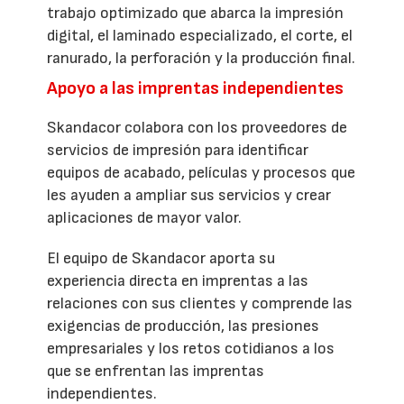
trabajo optimizado que abarca la impresión
digital, el laminado especializado, el corte, el
ranurado, la perforación y la producción final.
Apoyo a las imprentas independientes
Skandacor colabora con los proveedores de
servicios de impresión para identificar
equipos de acabado, películas y procesos que
les ayuden a ampliar sus servicios y crear
aplicaciones de mayor valor.
El equipo de Skandacor aporta su
experiencia directa en imprentas a las
relaciones con sus clientes y comprende las
exigencias de producción, las presiones
empresariales y los retos cotidianos a los
que se enfrentan las imprentas
independientes.