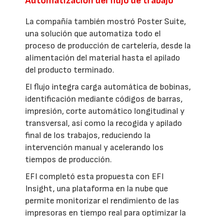
Automatización del flujo de trabajo
La compañía también mostró Poster Suite,
una solución que automatiza todo el
proceso de producción de cartelería, desde la
alimentación del material hasta el apilado
del producto terminado.
El flujo integra carga automática de bobinas,
identificación mediante códigos de barras,
impresión, corte automático longitudinal y
transversal, así como la recogida y apilado
final de los trabajos, reduciendo la
intervención manual y acelerando los
tiempos de producción.
EFI completó esta propuesta con EFI
Insight, una plataforma en la nube que
permite monitorizar el rendimiento de las
impresoras en tiempo real para optimizar la