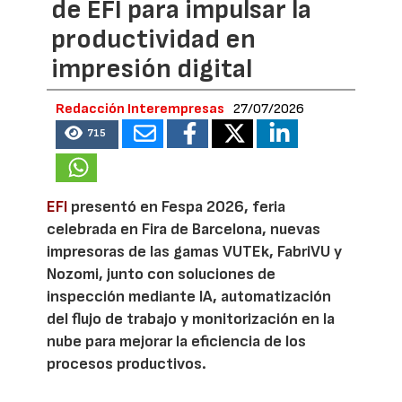
de EFI para impulsar la
productividad en
impresión digital
Redacción Interempresas
27/07/2026
715
EFI
presentó en Fespa 2026, feria
celebrada en Fira de Barcelona, nuevas
impresoras de las gamas VUTEk, FabriVU y
Nozomi, junto con soluciones de
inspección mediante IA, automatización
del flujo de trabajo y monitorización en la
nube para mejorar la eficiencia de los
procesos productivos.