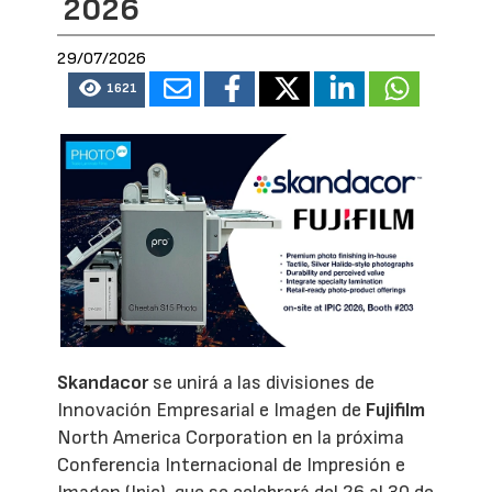
2026
29/07/2026
1621
Skandacor
se unirá a las divisiones de
Innovación Empresarial e Imagen de
Fujifilm
North America Corporation en la próxima
Conferencia Internacional de Impresión e