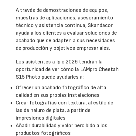
A través de demostraciones de equipos,
muestras de aplicaciones, asesoramiento
técnico y asistencia continua, Skandacor
ayuda a los clientes a evaluar soluciones de
acabado que se adapten a sus necesidades
de producción y objetivos empresariales.
Los asistentes a Ipic 2026 tendrán la
oportunidad de ver cómo la LAMpro Cheetah
S15 Photo puede ayudarles a:
Ofrecer un acabado fotográfico de alta
calidad en sus propias instalaciones
Crear fotografías con textura, al estilo de
las de haluro de plata, a partir de
impresiones digitales
Añadir durabilidad y valor percibido a los
productos fotográficos