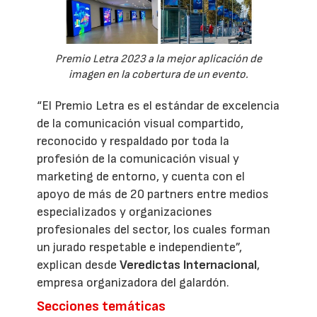
Premio Letra 2023 a la mejor aplicación de
imagen en la cobertura de un evento.
“El Premio Letra es el estándar de excelencia
de la comunicación visual compartido,
reconocido y respaldado por toda la
profesión de la comunicación visual y
marketing de entorno, y cuenta con el
apoyo de más de 20 partners entre medios
especializados y organizaciones
profesionales del sector, los cuales forman
un jurado respetable e independiente”,
explican desde
Veredictas Internacional
,
empresa organizadora del galardón.
Secciones temáticas