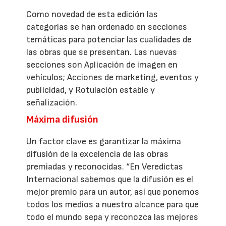
Como novedad de esta edición las
categorías se han ordenado en secciones
temáticas para potenciar las cualidades de
las obras que se presentan. Las nuevas
secciones son Aplicación de imagen en
vehículos; Acciones de marketing, eventos y
publicidad, y Rotulación estable y
señalización.
Máxima difusión
Un factor clave es garantizar la máxima
difusión de la excelencia de las obras
premiadas y reconocidas. “En Veredictas
Internacional sabemos que la difusión es el
mejor premio para un autor, así que ponemos
todos los medios a nuestro alcance para que
todo el mundo sepa y reconozca las mejores