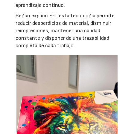
aprendizaje continuo.
Según explicó EFI, esta tecnología permite
reducir desperdicios de material, disminuir
reimpresiones, mantener una calidad
constante y disponer de una trazabilidad
completa de cada trabajo.