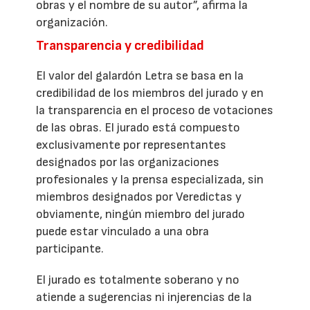
obras y el nombre de su autor”, afirma la
organización.
Transparencia y credibilidad
El valor del galardón Letra se basa en la
credibilidad de los miembros del jurado y en
la transparencia en el proceso de votaciones
de las obras. El jurado está compuesto
exclusivamente por representantes
designados por las organizaciones
profesionales y la prensa especializada, sin
miembros designados por Veredictas y
obviamente, ningún miembro del jurado
puede estar vinculado a una obra
participante.
El jurado es totalmente soberano y no
atiende a sugerencias ni injerencias de la