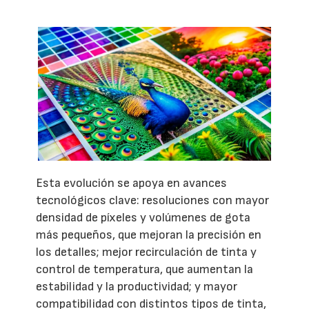
Esta evolución se apoya en avances
tecnológicos clave: resoluciones con mayor
densidad de píxeles y volúmenes de gota
más pequeños, que mejoran la precisión en
los detalles; mejor recirculación de tinta y
control de temperatura, que aumentan la
estabilidad y la productividad; y mayor
compatibilidad con distintos tipos de tinta,