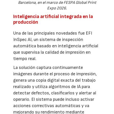
Barcelona, en el marco de FESPA Global Print
Expo 2026.
Inteligencia artificial integrada en la
producción
Una de las principales novedades fue EFI
InSpec AI, un sistema de inspección
automática basado en inteligencia artificial
que supervisa la calidad de impresión en
tiempo real.
La solución captura continuamente
imágenes durante el proceso de impresión,
genera una copia digital exacta del trabajo
realizado y utiliza algoritmos de IA para
detectar defectos, clasificarlos y alertar al
operario. El sistema puede incluso activar
acciones correctivas automáticas y va
mejorando su rendimiento mediante