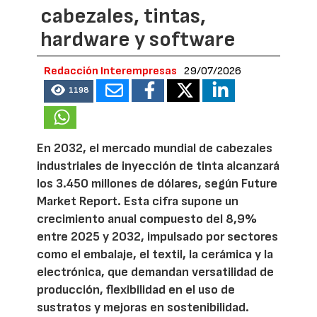
cabezales, tintas,
hardware y software
Redacción Interempresas
29/07/2026
1198
En 2032, el mercado mundial de cabezales
industriales de inyección de tinta alcanzará
los 3.450 millones de dólares, según Future
Market Report. Esta cifra supone un
crecimiento anual compuesto del 8,9%
entre 2025 y 2032, impulsado por sectores
como el embalaje, el textil, la cerámica y la
electrónica, que demandan versatilidad de
producción, flexibilidad en el uso de
sustratos y mejoras en sostenibilidad.