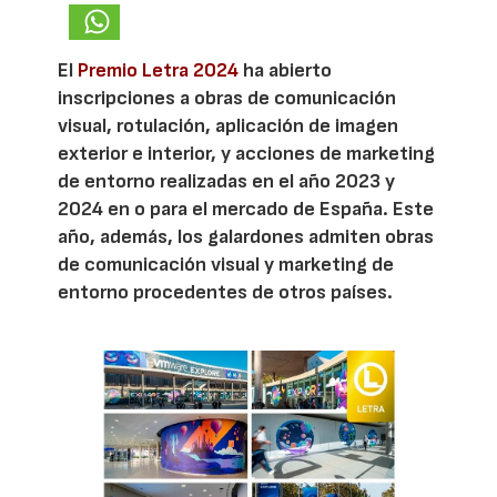
El
Premio Letra 2024
ha abierto
inscripciones a obras de comunicación
visual, rotulación, aplicación de imagen
exterior e interior, y acciones de marketing
de entorno realizadas en el año 2023 y
2024 en o para el mercado de España. Este
año, además, los galardones admiten obras
de comunicación visual y marketing de
entorno procedentes de otros países.