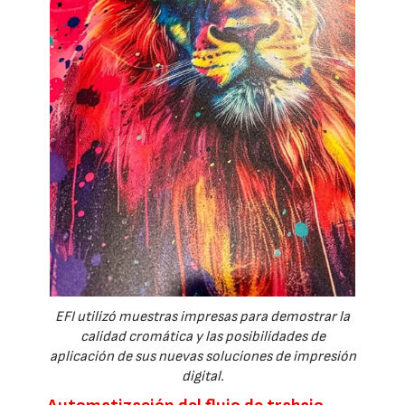
EFI utilizó muestras impresas para demostrar la
calidad cromática y las posibilidades de
aplicación de sus nuevas soluciones de impresión
digital.