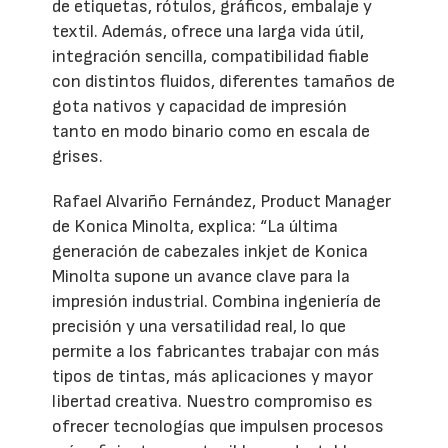
de etiquetas, rótulos, gráficos, embalaje y
textil. Además, ofrece una larga vida útil,
integración sencilla, compatibilidad fiable
con distintos fluidos, diferentes tamaños de
gota nativos y capacidad de impresión
tanto en modo binario como en escala de
grises.
Rafael Alvariño Fernández, Product Manager
de Konica Minolta, explica: “La última
generación de cabezales inkjet de Konica
Minolta supone un avance clave para la
impresión industrial. Combina ingeniería de
precisión y una versatilidad real, lo que
permite a los fabricantes trabajar con más
tipos de tintas, más aplicaciones y mayor
libertad creativa. Nuestro compromiso es
ofrecer tecnologías que impulsen procesos