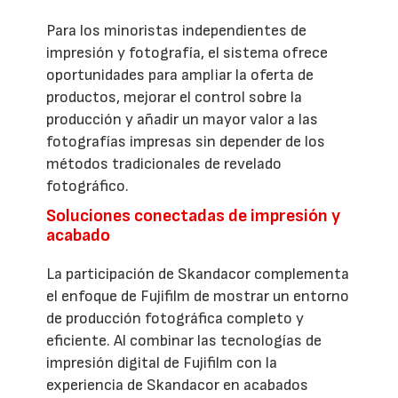
Para los minoristas independientes de
impresión y fotografía, el sistema ofrece
oportunidades para ampliar la oferta de
productos, mejorar el control sobre la
producción y añadir un mayor valor a las
fotografías impresas sin depender de los
métodos tradicionales de revelado
fotográfico.
Soluciones conectadas de impresión y
acabado
La participación de Skandacor complementa
el enfoque de Fujifilm de mostrar un entorno
de producción fotográfica completo y
eficiente. Al combinar las tecnologías de
impresión digital de Fujifilm con la
experiencia de Skandacor en acabados