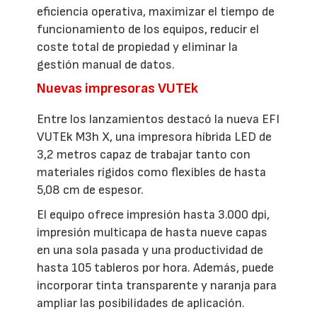
eficiencia operativa, maximizar el tiempo de
funcionamiento de los equipos, reducir el
coste total de propiedad y eliminar la
gestión manual de datos.
Nuevas impresoras VUTEk
Entre los lanzamientos destacó la nueva EFI
VUTEk M3h X, una impresora híbrida LED de
3,2 metros capaz de trabajar tanto con
materiales rígidos como flexibles de hasta
5,08 cm de espesor.
El equipo ofrece impresión hasta 3.000 dpi,
impresión multicapa de hasta nueve capas
en una sola pasada y una productividad de
hasta 105 tableros por hora. Además, puede
incorporar tinta transparente y naranja para
ampliar las posibilidades de aplicación.