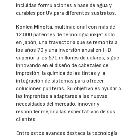
incluidas formulaciones a base de agua y
curables por UV para diferentes sustratos.
Konica Minolta
, multinacional con más de
12.000 patentes de tecnología inkjet solo
en Japón, una trayectoria que se remonta a
los años 70 y una inversión anual en I+D
superior a los 570 millones de dólares, sigue
innovando en el diseño de cabezales de
impresión, la química de las tintas y la
integración de sistemas para ofrecer
soluciones punteras. Su objetivo es ayudar a
las imprentas a adaptarse a las nuevas
necesidades del mercado, innovar y
responder mejor a las expectativas de sus
clientes.
Entre estos avances destaca la tecnología