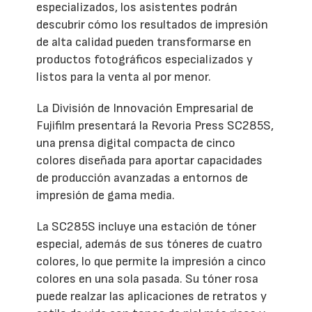
especializados, los asistentes podrán
descubrir cómo los resultados de impresión
de alta calidad pueden transformarse en
productos fotográficos especializados y
listos para la venta al por menor.
La División de Innovación Empresarial de
Fujifilm presentará la Revoria Press SC285S,
una prensa digital compacta de cinco
colores diseñada para aportar capacidades
de producción avanzadas a entornos de
impresión de gama media.
La SC285S incluye una estación de tóner
especial, además de sus tóneres de cuatro
colores, lo que permite la impresión a cinco
colores en una sola pasada. Su tóner rosa
puede realzar las aplicaciones de retratos y