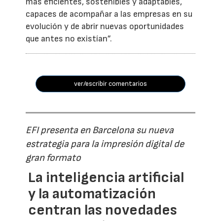
más eficientes, sostenibles y adaptables,
capaces de acompañar a las empresas en su
evolución y de abrir nuevas oportunidades
que antes no existían”.
ver/escribir comentarios
EFI presenta en Barcelona su nueva
estrategia para la impresión digital de
gran formato
La inteligencia artificial
y la automatización
centran las novedades