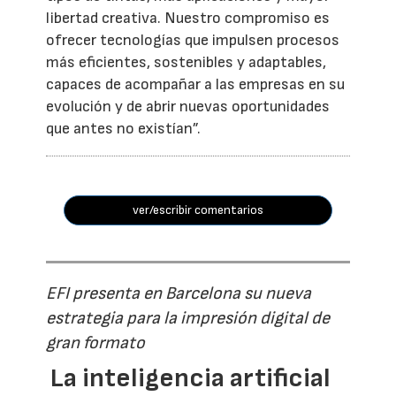
libertad creativa. Nuestro compromiso es
ofrecer tecnologías que impulsen procesos
más eficientes, sostenibles y adaptables,
capaces de acompañar a las empresas en su
evolución y de abrir nuevas oportunidades
que antes no existían”.
ver/escribir comentarios
EFI presenta en Barcelona su nueva
estrategia para la impresión digital de
gran formato
La inteligencia artificial