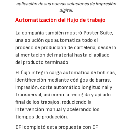
aplicación de sus nuevas soluciones de impresión
digital.
Automatización del flujo de trabajo
La compañía también mostró Poster Suite,
una solución que automatiza todo el
proceso de producción de cartelería, desde la
alimentación del material hasta el apilado
del producto terminado.
El flujo integra carga automática de bobinas,
identificación mediante códigos de barras,
impresión, corte automático longitudinal y
transversal, así como la recogida y apilado
final de los trabajos, reduciendo la
intervención manual y acelerando los
tiempos de producción.
EFI completó esta propuesta con EFI