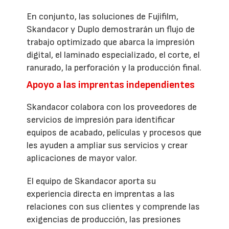
En conjunto, las soluciones de Fujifilm,
Skandacor y Duplo demostrarán un flujo de
trabajo optimizado que abarca la impresión
digital, el laminado especializado, el corte, el
ranurado, la perforación y la producción final.
Apoyo a las imprentas independientes
Skandacor colabora con los proveedores de
servicios de impresión para identificar
equipos de acabado, películas y procesos que
les ayuden a ampliar sus servicios y crear
aplicaciones de mayor valor.
El equipo de Skandacor aporta su
experiencia directa en imprentas a las
relaciones con sus clientes y comprende las
exigencias de producción, las presiones