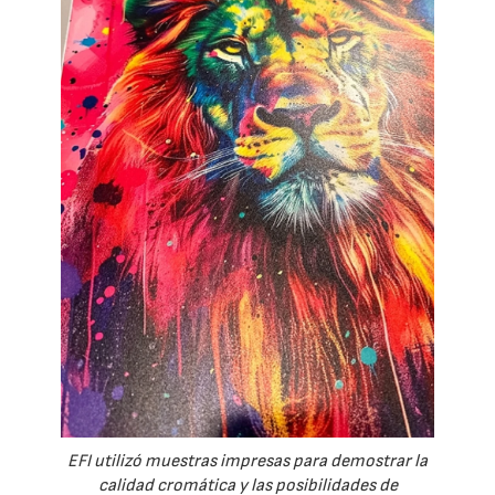
EFI utilizó muestras impresas para demostrar la
calidad cromática y las posibilidades de