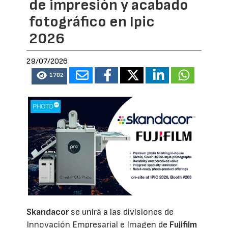
de impresión y acabado
fotográfico en Ipic
2026
29/07/2026
1702
Skandacor
se unirá a las divisiones de
Innovación Empresarial e Imagen de
Fujifilm