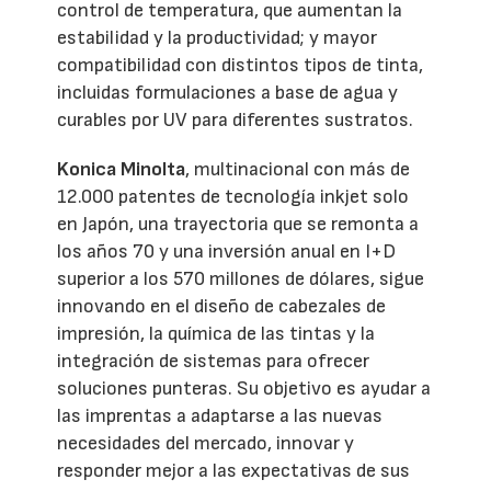
control de temperatura, que aumentan la
estabilidad y la productividad; y mayor
compatibilidad con distintos tipos de tinta,
incluidas formulaciones a base de agua y
curables por UV para diferentes sustratos.
Konica Minolta
, multinacional con más de
12.000 patentes de tecnología inkjet solo
en Japón, una trayectoria que se remonta a
los años 70 y una inversión anual en I+D
superior a los 570 millones de dólares, sigue
innovando en el diseño de cabezales de
impresión, la química de las tintas y la
integración de sistemas para ofrecer
soluciones punteras. Su objetivo es ayudar a
las imprentas a adaptarse a las nuevas
necesidades del mercado, innovar y
responder mejor a las expectativas de sus