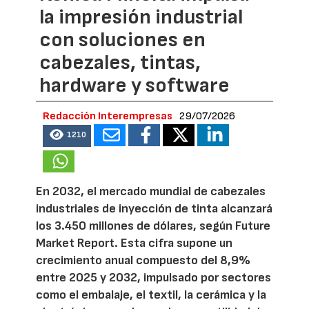
la impresión industrial
con soluciones en
cabezales, tintas,
hardware y software
Redacción Interempresas
29/07/2026
1210
En 2032, el mercado mundial de cabezales
industriales de inyección de tinta alcanzará
los 3.450 millones de dólares, según Future
Market Report. Esta cifra supone un
crecimiento anual compuesto del 8,9%
entre 2025 y 2032, impulsado por sectores
como el embalaje, el textil, la cerámica y la