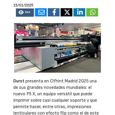
15/01/2025
940
Durst
presenta en C!Print Madrid 2025 una
de sus grandes novedades mundiales: el
nuevo P5 X, un equipo versátil que puede
imprimir sobre casi cualquier soporte y que
permite hacer, entre otras, impresiones
lenticulares con efecto flip como el de este