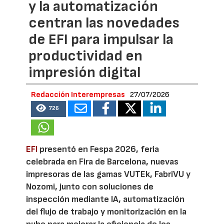
y la automatización
centran las novedades
de EFI para impulsar la
productividad en
impresión digital
Redacción Interempresas
27/07/2026
726
EFI
presentó en Fespa 2026, feria
celebrada en Fira de Barcelona, nuevas
impresoras de las gamas VUTEk, FabriVU y
Nozomi, junto con soluciones de
inspección mediante IA, automatización
del flujo de trabajo y monitorización en la