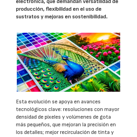
electrónica, que demandan versatilidad de
producción, flexibilidad en el uso de
sustratos y mejoras en sostenibilidad.
Esta evolución se apoya en avances
tecnológicos clave: resoluciones con mayor
densidad de píxeles y volúmenes de gota
más pequeños, que mejoran la precisión en
los detalles; mejor recirculación de tinta y