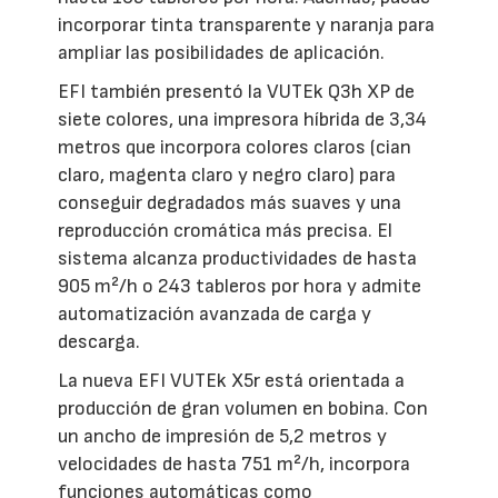
incorporar tinta transparente y naranja para
ampliar las posibilidades de aplicación.
EFI también presentó la VUTEk Q3h XP de
siete colores, una impresora híbrida de 3,34
metros que incorpora colores claros (cian
claro, magenta claro y negro claro) para
conseguir degradados más suaves y una
reproducción cromática más precisa. El
sistema alcanza productividades de hasta
905 m²/h o 243 tableros por hora y admite
automatización avanzada de carga y
descarga.
La nueva EFI VUTEk X5r está orientada a
producción de gran volumen en bobina. Con
un ancho de impresión de 5,2 metros y
velocidades de hasta 751 m²/h, incorpora
funciones automáticas como