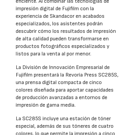
eficiente. Al combinar las tecnologías de
impresión digital de Fujifilm con la
experiencia de Skandacor en acabados
especializados, los asistentes podrán
descubrir cómo los resultados de impresión
de alta calidad pueden transformarse en
productos fotográficos especializados y
listos para la venta al por menor.
La División de Innovación Empresarial de
Fujifilm presentará la Revoria Press SC285S,
una prensa digital compacta de cinco
colores diseñada para aportar capacidades
de producción avanzadas a entornos de
impresión de gama media.
La SC285S incluye una estación de tóner
especial, además de sus tóneres de cuatro
colores, lo que permite la impresión a cinco