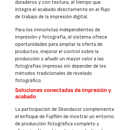
duraderos y con textura, al tiempo que
integra el acabado directamente en el flujo
de trabajo de la impresión digital.
Para los minoristas independientes de
impresión y fotografía, el sistema ofrece
oportunidades para ampliar la oferta de
productos, mejorar el control sobre la
producción y añadir un mayor valor a las
fotografías impresas sin depender de los
métodos tradicionales de revelado
fotográfico.
Soluciones conectadas de impresión y
acabado
La participación de Skandacor complementa
el enfoque de Fujifilm de mostrar un entorno
de producción fotográfica completo y