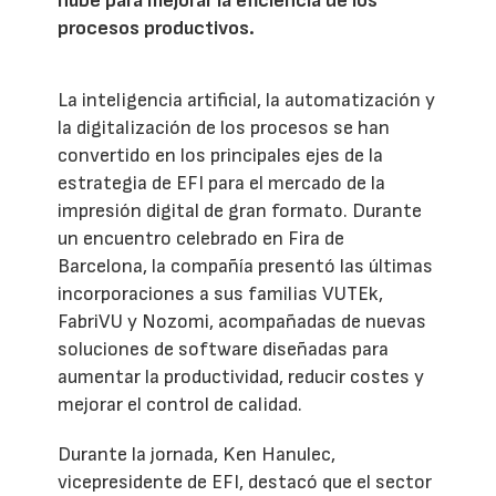
nube para mejorar la eficiencia de los
procesos productivos.
La inteligencia artificial, la automatización y
la digitalización de los procesos se han
convertido en los principales ejes de la
estrategia de EFI para el mercado de la
impresión digital de gran formato. Durante
un encuentro celebrado en Fira de
Barcelona, la compañía presentó las últimas
incorporaciones a sus familias VUTEk,
FabriVU y Nozomi, acompañadas de nuevas
soluciones de software diseñadas para
aumentar la productividad, reducir costes y
mejorar el control de calidad.
Durante la jornada, Ken Hanulec,
vicepresidente de EFI, destacó que el sector