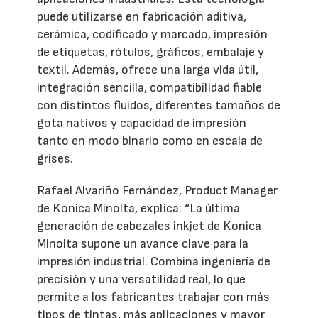
puede utilizarse en fabricación aditiva,
cerámica, codificado y marcado, impresión
de etiquetas, rótulos, gráficos, embalaje y
textil. Además, ofrece una larga vida útil,
integración sencilla, compatibilidad fiable
con distintos fluidos, diferentes tamaños de
gota nativos y capacidad de impresión
tanto en modo binario como en escala de
grises.
Rafael Alvariño Fernández, Product Manager
de Konica Minolta, explica: “La última
generación de cabezales inkjet de Konica
Minolta supone un avance clave para la
impresión industrial. Combina ingeniería de
precisión y una versatilidad real, lo que
permite a los fabricantes trabajar con más
tipos de tintas, más aplicaciones y mayor