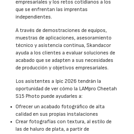
empresariales y los retos cotidianos a los
que se enfrentan las imprentas
independientes.
A través de demostraciones de equipos,
muestras de aplicaciones, asesoramiento
técnico y asistencia continua, Skandacor
ayuda a los clientes a evaluar soluciones de
acabado que se adapten a sus necesidades
de producción y objetivos empresariales.
Los asistentes a Ipic 2026 tendrán la
oportunidad de ver cómo la LAMpro Cheetah
S15 Photo puede ayudarles a:
Ofrecer un acabado fotográfico de alta
calidad en sus propias instalaciones
Crear fotografías con textura, al estilo de
las de haluro de plata, a partir de