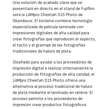
Una solución de acabado clave que se
presentará en directo en el stand de Fujifilm
será la LAMpro Cheetah S15 Photo de
Skandacor. El sistema combina tecnología
especializada de película laminada con
impresiones digitales de alta calidad para
crear fotografías que reproducen el aspecto,
el tacto y el gramaje de las fotografías
tradicionales de haluro de plata.
Diseñado para ayudar a los proveedores de
impresión digital a realizar internamente la
producción de fotografías de alta calidad, el
LAMpro Cheetah S15 Photo ofrece una
alternativa al proceso tradicional de haluro
de plata mediante el laminado en relieve. El
proceso permite a los proveedores de
impresión crear productos fotográficos