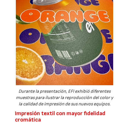
Durante la presentación, EFI exhibió diferentes
muestras para ilustrar la reproducción del color y
la calidad de impresión de sus nuevos equipos.
Impresión textil con mayor fidelidad
cromática