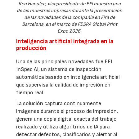
Ken Hanulec, vicepresidente de EFI muestra una
de las muestras impresas durante la presentación
de las novedades de la compañía en Fira de
Barcelona, en el marco de FESPA Global Print
Expo 2026.
Inteligencia artificial integrada en la
producción
Una de las principales novedades fue EFI
InSpec AI, un sistema de inspección
automática basado en inteligencia artificial
que supervisa la calidad de impresión en
tiempo real.
La solución captura continuamente
imágenes durante el proceso de impresión,
genera una copia digital exacta del trabajo
realizado y utiliza algoritmos de IA para
detectar defectos, clasificarlos y alertar al