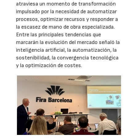
atraviesa un momento de transformación
impulsado por la necesidad de automatizar
procesos, optimizar recursos y responder a
la escasez de mano de obra especializada.
Entre las principales tendencias que
marcarán la evolución del mercado señaló la
inteligencia artificial, la automatización, la
sostenibilidad, la convergencia tecnológica
y la optimización de costes.