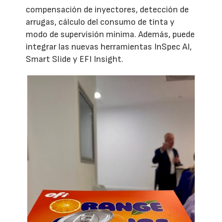
compensación de inyectores, detección de
arrugas, cálculo del consumo de tinta y
modo de supervisión mínima. Además, puede
integrar las nuevas herramientas InSpec AI,
Smart Slide y EFI Insight.