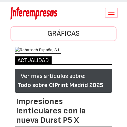
Conmutar
navegació
GRÁFICAS
ACTUALIDAD
Ver más artículos sobre:
Todo sobre C!Print Madrid 2025
Impresiones
lenticulares con la
nueva Durst P5 X