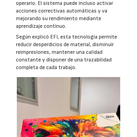
operario. El sistema puede incluso activar
acciones correctivas automáticas y va
mejorando su rendimiento mediante
aprendizaje continuo.
Según explicó EFI, esta tecnología permite
reducir desperdicios de material, disminuir
reimpresiones, mantener una calidad
constante y disponer de una trazabilidad
completa de cada trabajo.