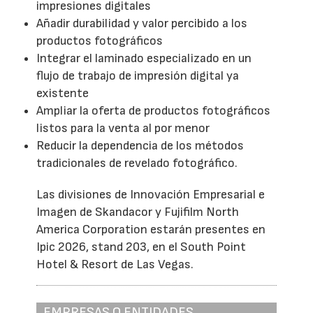
impresiones digitales
Añadir durabilidad y valor percibido a los
productos fotográficos
Integrar el laminado especializado en un
flujo de trabajo de impresión digital ya
existente
Ampliar la oferta de productos fotográficos
listos para la venta al por menor
Reducir la dependencia de los métodos
tradicionales de revelado fotográfico.
Las divisiones de Innovación Empresarial e
Imagen de Skandacor y Fujifilm North
America Corporation estarán presentes en
Ipic 2026, stand 203, en el South Point
Hotel & Resort de Las Vegas.
EMPRESAS O ENTIDADES