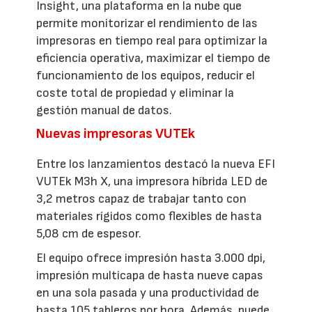
Insight, una plataforma en la nube que
permite monitorizar el rendimiento de las
impresoras en tiempo real para optimizar la
eficiencia operativa, maximizar el tiempo de
funcionamiento de los equipos, reducir el
coste total de propiedad y eliminar la
gestión manual de datos.
Nuevas impresoras VUTEk
Entre los lanzamientos destacó la nueva EFI
VUTEk M3h X, una impresora híbrida LED de
3,2 metros capaz de trabajar tanto con
materiales rígidos como flexibles de hasta
5,08 cm de espesor.
El equipo ofrece impresión hasta 3.000 dpi,
impresión multicapa de hasta nueve capas
en una sola pasada y una productividad de
hasta 105 tableros por hora. Además, puede