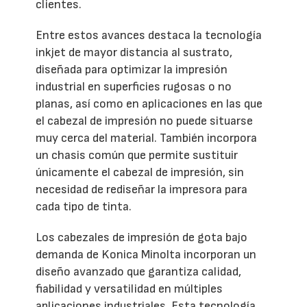
clientes.
Entre estos avances destaca la tecnología
inkjet de mayor distancia al sustrato,
diseñada para optimizar la impresión
industrial en superficies rugosas o no
planas, así como en aplicaciones en las que
el cabezal de impresión no puede situarse
muy cerca del material. También incorpora
un chasis común que permite sustituir
únicamente el cabezal de impresión, sin
necesidad de rediseñar la impresora para
cada tipo de tinta.
Los cabezales de impresión de gota bajo
demanda de Konica Minolta incorporan un
diseño avanzado que garantiza calidad,
fiabilidad y versatilidad en múltiples
aplicaciones industriales. Esta tecnología