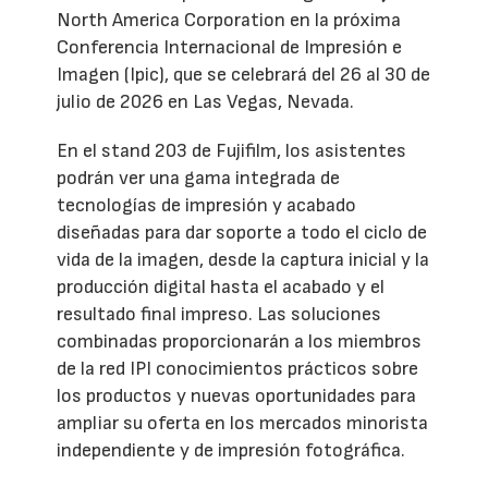
North America Corporation en la próxima
Conferencia Internacional de Impresión e
Imagen (Ipic), que se celebrará del 26 al 30 de
julio de 2026 en Las Vegas, Nevada.
En el stand 203 de Fujifilm, los asistentes
podrán ver una gama integrada de
tecnologías de impresión y acabado
diseñadas para dar soporte a todo el ciclo de
vida de la imagen, desde la captura inicial y la
producción digital hasta el acabado y el
resultado final impreso. Las soluciones
combinadas proporcionarán a los miembros
de la red IPI conocimientos prácticos sobre
los productos y nuevas oportunidades para
ampliar su oferta en los mercados minorista
independiente y de impresión fotográfica.