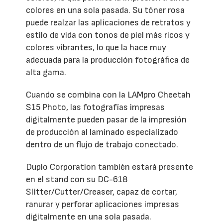
colores en una sola pasada. Su tóner rosa
puede realzar las aplicaciones de retratos y
estilo de vida con tonos de piel más ricos y
colores vibrantes, lo que la hace muy
adecuada para la producción fotográfica de
alta gama.
Cuando se combina con la LAMpro Cheetah
S15 Photo, las fotografías impresas
digitalmente pueden pasar de la impresión
de producción al laminado especializado
dentro de un flujo de trabajo conectado.
Duplo Corporation también estará presente
en el stand con su DC-618
Slitter/Cutter/Creaser, capaz de cortar,
ranurar y perforar aplicaciones impresas
digitalmente en una sola pasada.