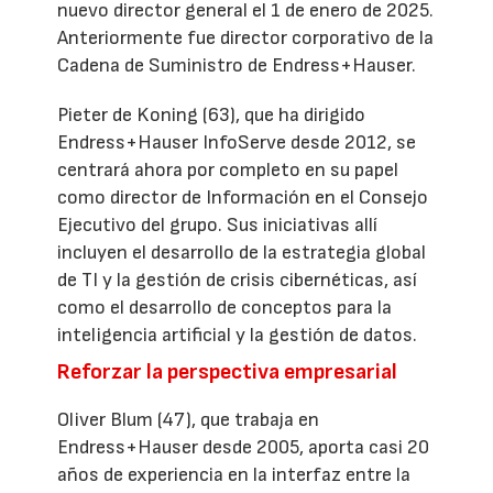
nuevo director general el 1 de enero de 2025.
Anteriormente fue director corporativo de la
Cadena de Suministro de Endress+Hauser.
Pieter de Koning (63), que ha dirigido
Endress+Hauser InfoServe desde 2012, se
centrará ahora por completo en su papel
como director de Información en el Consejo
Ejecutivo del grupo. Sus iniciativas allí
incluyen el desarrollo de la estrategia global
de TI y la gestión de crisis cibernéticas, así
como el desarrollo de conceptos para la
inteligencia artificial y la gestión de datos.
Reforzar la perspectiva empresarial
Oliver Blum (47), que trabaja en
Endress+Hauser desde 2005, aporta casi 20
años de experiencia en la interfaz entre la