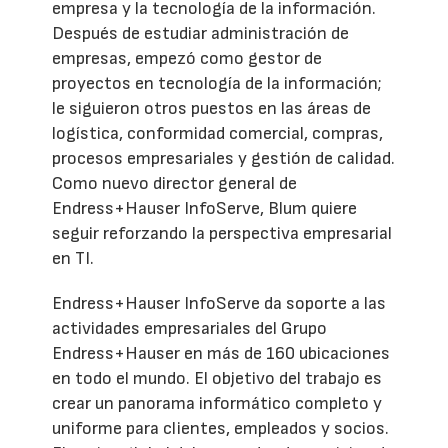
empresa y la tecnología de la información.
Después de estudiar administración de
empresas, empezó como gestor de
proyectos en tecnología de la información;
le siguieron otros puestos en las áreas de
logística, conformidad comercial, compras,
procesos empresariales y gestión de calidad.
Como nuevo director general de
Endress+Hauser InfoServe, Blum quiere
seguir reforzando la perspectiva empresarial
en TI.
Endress+Hauser InfoServe da soporte a las
actividades empresariales del Grupo
Endress+Hauser en más de 160 ubicaciones
en todo el mundo. El objetivo del trabajo es
crear un panorama informático completo y
uniforme para clientes, empleados y socios.