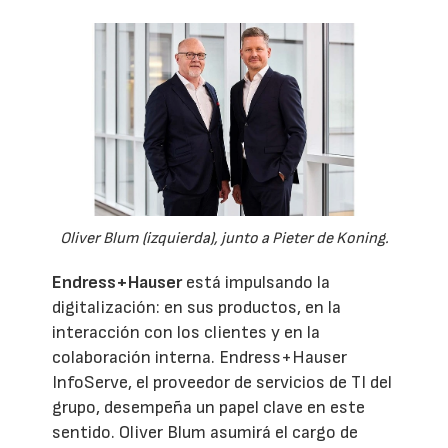
Oliver Blum (izquierda), junto a Pieter de Koning.
Endress+Hauser
está impulsando la
digitalización: en sus productos, en la
interacción con los clientes y en la
colaboración interna. Endress+Hauser
InfoServe, el proveedor de servicios de TI del
grupo, desempeña un papel clave en este
sentido. Oliver Blum asumirá el cargo de