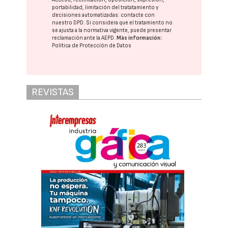
portabilidad, limitación del tratatamiento y
decisiones automatizadas:
contacte con
nuestro DPD
. Si considera que el tratamiento no
se ajusta a la normativa vigente, puede presentar
reclamación ante la
AEPD
.
Más información:
Política de Protección de Datos
REVISTAS