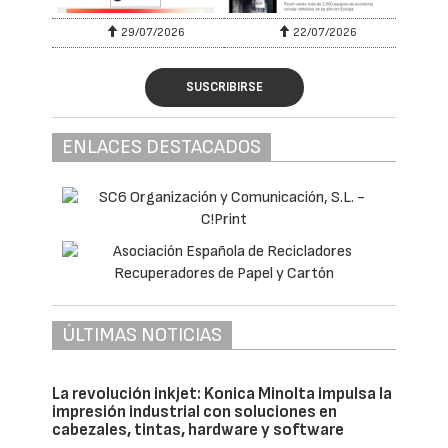
29/07/2026
22/07/2026
SUSCRIBIRSE
ENLACES DESTACADOS
ÚLTIMAS NOTICIAS
La revolución inkjet: Konica Minolta impulsa la
impresión industrial con soluciones en
cabezales, tintas, hardware y software