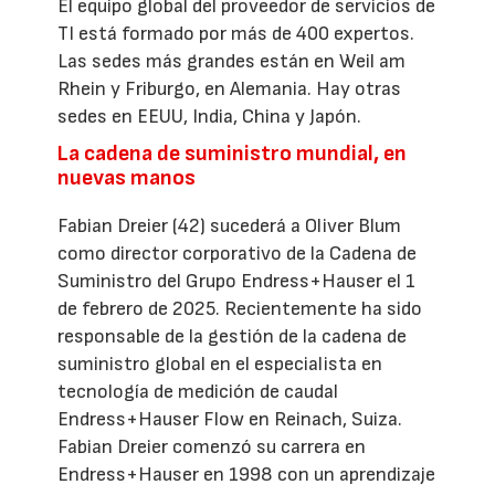
El equipo global del proveedor de servicios de
TI está formado por más de 400 expertos.
Las sedes más grandes están en Weil am
Rhein y Friburgo, en Alemania. Hay otras
sedes en EEUU, India, China y Japón.
La cadena de suministro mundial, en
nuevas manos
Fabian Dreier (42) sucederá a Oliver Blum
como director corporativo de la Cadena de
Suministro del Grupo Endress+Hauser el 1
de febrero de 2025. Recientemente ha sido
responsable de la gestión de la cadena de
suministro global en el especialista en
tecnología de medición de caudal
Endress+Hauser Flow en Reinach, Suiza.
Fabian Dreier comenzó su carrera en
Endress+Hauser en 1998 con un aprendizaje