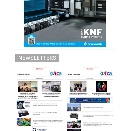
NEWSLETTERS