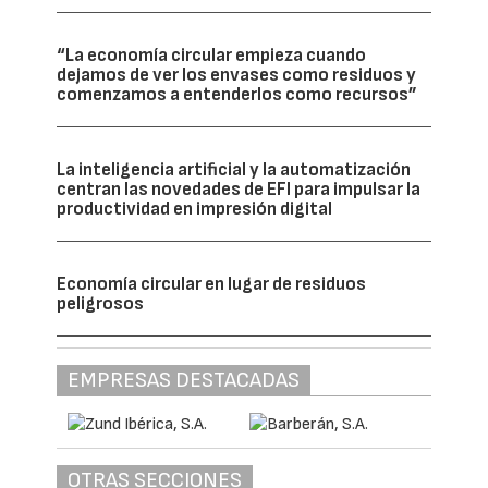
“La economía circular empieza cuando
dejamos de ver los envases como residuos y
comenzamos a entenderlos como recursos”
La inteligencia artificial y la automatización
centran las novedades de EFI para impulsar la
productividad en impresión digital
Economía circular en lugar de residuos
peligrosos
EMPRESAS DESTACADAS
OTRAS SECCIONES