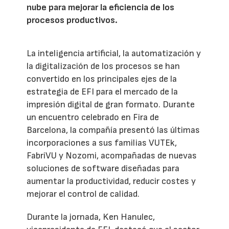
nube para mejorar la eficiencia de los
procesos productivos.
La inteligencia artificial, la automatización y
la digitalización de los procesos se han
convertido en los principales ejes de la
estrategia de EFI para el mercado de la
impresión digital de gran formato. Durante
un encuentro celebrado en Fira de
Barcelona, la compañía presentó las últimas
incorporaciones a sus familias VUTEk,
FabriVU y Nozomi, acompañadas de nuevas
soluciones de software diseñadas para
aumentar la productividad, reducir costes y
mejorar el control de calidad.
Durante la jornada, Ken Hanulec,