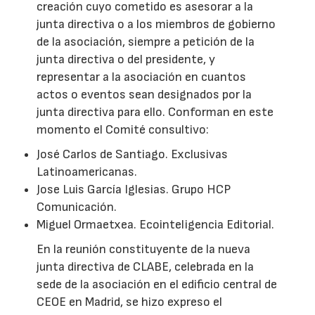
creación cuyo cometido es asesorar a la
junta directiva o a los miembros de gobierno
de la asociación, siempre a petición de la
junta directiva o del presidente, y
representar a la asociación en cuantos
actos o eventos sean designados por la
junta directiva para ello. Conforman en este
momento el Comité consultivo:
José Carlos de Santiago. Exclusivas
Latinoamericanas.
Jose Luis García Iglesias. Grupo HCP
Comunicación.
Miguel Ormaetxea. Ecointeligencia Editorial.
En la reunión constituyente de la nueva
junta directiva de CLABE, celebrada en la
sede de la asociación en el edificio central de
CEOE en Madrid, se hizo expreso el