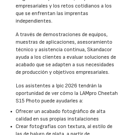
empresariales y los retos cotidianos a los
que se enfrentan las imprentas
independientes.
A través de demostraciones de equipos,
muestras de aplicaciones, asesoramiento
técnico y asistencia continua, Skandacor
ayuda a los clientes a evaluar soluciones de
acabado que se adapten a sus necesidades
de producción y objetivos empresariales.
Los asistentes a Ipic 2026 tendrán la
oportunidad de ver cómo la LAMpro Cheetah
S15 Photo puede ayudarles a:
Ofrecer un acabado fotográfico de alta
calidad en sus propias instalaciones
Crear fotografías con textura, al estilo de
las de haluro de plata, a partir de