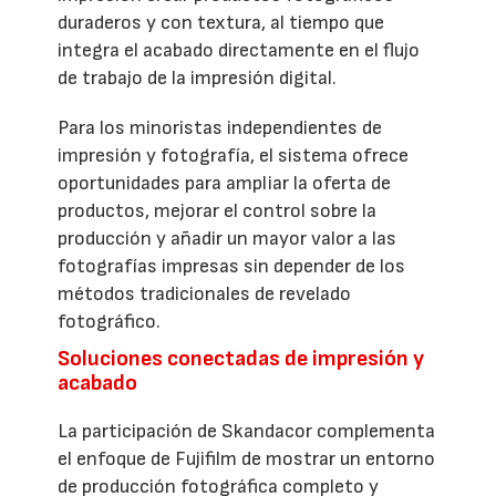
duraderos y con textura, al tiempo que
integra el acabado directamente en el flujo
de trabajo de la impresión digital.
Para los minoristas independientes de
impresión y fotografía, el sistema ofrece
oportunidades para ampliar la oferta de
productos, mejorar el control sobre la
producción y añadir un mayor valor a las
fotografías impresas sin depender de los
métodos tradicionales de revelado
fotográfico.
Soluciones conectadas de impresión y
acabado
La participación de Skandacor complementa
el enfoque de Fujifilm de mostrar un entorno
de producción fotográfica completo y