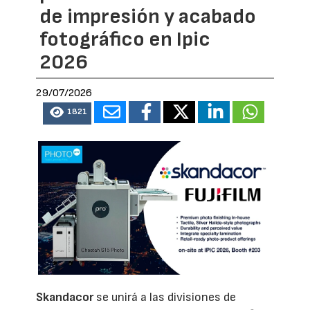
de impresión y acabado
fotográfico en Ipic
2026
29/07/2026
1821
Skandacor
se unirá a las divisiones de