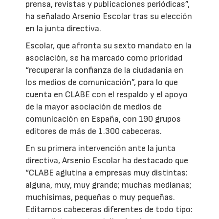
prensa, revistas y publicaciones periódicas”,
ha señalado Arsenio Escolar tras su elección
en la junta directiva.
Escolar, que afronta su sexto mandato en la
asociación, se ha marcado como prioridad
“recuperar la confianza de la ciudadanía en
los medios de comunicación”, para lo que
cuenta en CLABE con el respaldo y el apoyo
de la mayor asociación de medios de
comunicación en España, con 190 grupos
editores de más de 1.300 cabeceras.
En su primera intervención ante la junta
directiva, Arsenio Escolar ha destacado que
“CLABE aglutina a empresas muy distintas:
alguna, muy, muy grande; muchas medianas;
muchísimas, pequeñas o muy pequeñas.
Editamos cabeceras diferentes de todo tipo: