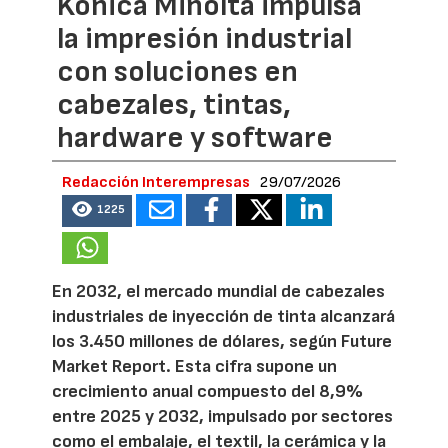
Konica Minolta impulsa
la impresión industrial
con soluciones en
cabezales, tintas,
hardware y software
Redacción Interempresas
29/07/2026
1225
En 2032, el mercado mundial de cabezales
industriales de inyección de tinta alcanzará
los 3.450 millones de dólares, según Future
Market Report. Esta cifra supone un
crecimiento anual compuesto del 8,9%
entre 2025 y 2032, impulsado por sectores
como el embalaje, el textil, la cerámica y la