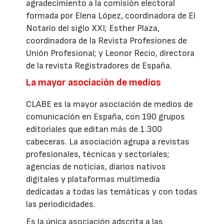
agradecimiento a la comisión electoral
formada por Elena López, coordinadora de El
Notario del siglo XXI; Esther Plaza,
coordinadora de la Revista Profesiones de
Unión Profesional; y Leonor Recio, directora
de la revista Registradores de España.
La mayor asociación de medios
CLABE es la mayor asociación de medios de
comunicación en España, con 190 grupos
editoriales que editan más de 1.300
cabeceras. La asociación agrupa a revistas
profesionales, técnicas y sectoriales;
agencias de noticias, diarios nativos
digitales y plataformas multimedia
dedicadas a todas las temáticas y con todas
las periodicidades.
Es la única asociación adscrita a las