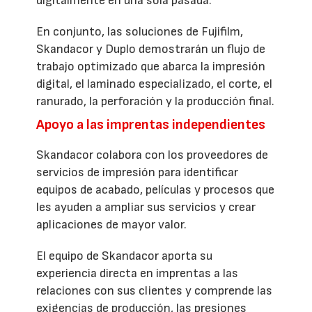
digitalmente en una sola pasada.
En conjunto, las soluciones de Fujifilm,
Skandacor y Duplo demostrarán un flujo de
trabajo optimizado que abarca la impresión
digital, el laminado especializado, el corte, el
ranurado, la perforación y la producción final.
Apoyo a las imprentas independientes
Skandacor colabora con los proveedores de
servicios de impresión para identificar
equipos de acabado, películas y procesos que
les ayuden a ampliar sus servicios y crear
aplicaciones de mayor valor.
El equipo de Skandacor aporta su
experiencia directa en imprentas a las
relaciones con sus clientes y comprende las
exigencias de producción, las presiones