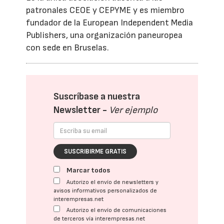
patronales CEOE y CEPYME y es miembro
fundador de la European Independent Media
Publishers, una organización paneuropea
con sede en Bruselas.
Suscríbase a nuestra
Newsletter -
Ver ejemplo
SUSCRIBIRME GRATIS
Marcar todos
Autorizo el envío de newsletters y
avisos informativos personalizados de
interempresas.net
Autorizo el envío de comunicaciones
de terceros vía interempresas.net