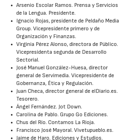
Arsenio Escolar Ramos. Prensa y Servicios
de la Lengua. Presidente.
Ignacio Rojas, presidente de Peldaño Media
Group. Vicepresidente primero y de
Organización y Finanzas.
Virginia Pérez Alonso, directora de Público.
Vicepresidenta segunda de Desarrollo
Sectorial.
José Manuel González-Huesa, director
general de Servimedia. Vicepresidente de
Gobernanza, Ética y Regulación.
Juan Checa, director general de elDiario.es.
Tesorero.
Ángel Fernández. Jot Down.
Carolina de Pablo. Grupo Go Ediciones.
Chus del Río. Contamos La Rioja.
Francisco José Mayoral. Vivetupueblo.es.
Jaime de Haro. Ediciones y Estudios.