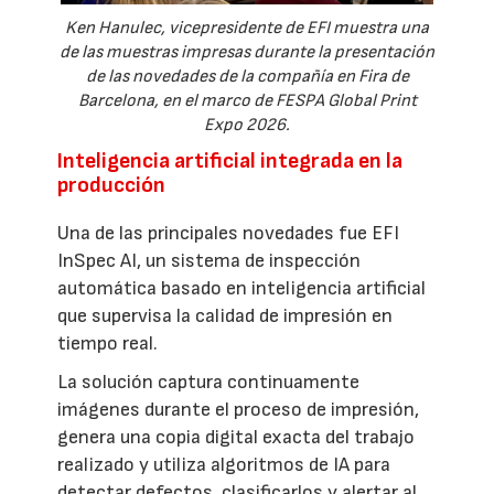
Ken Hanulec, vicepresidente de EFI muestra una
de las muestras impresas durante la presentación
de las novedades de la compañía en Fira de
Barcelona, en el marco de FESPA Global Print
Expo 2026.
Inteligencia artificial integrada en la
producción
Una de las principales novedades fue EFI
InSpec AI, un sistema de inspección
automática basado en inteligencia artificial
que supervisa la calidad de impresión en
tiempo real.
La solución captura continuamente
imágenes durante el proceso de impresión,
genera una copia digital exacta del trabajo
realizado y utiliza algoritmos de IA para
detectar defectos, clasificarlos y alertar al