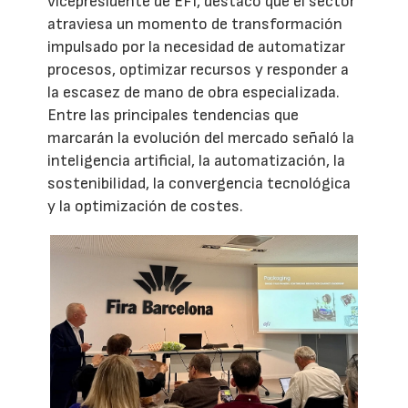
vicepresidente de EFI, destacó que el sector
atraviesa un momento de transformación
impulsado por la necesidad de automatizar
procesos, optimizar recursos y responder a
la escasez de mano de obra especializada.
Entre las principales tendencias que
marcarán la evolución del mercado señaló la
inteligencia artificial, la automatización, la
sostenibilidad, la convergencia tecnológica
y la optimización de costes.