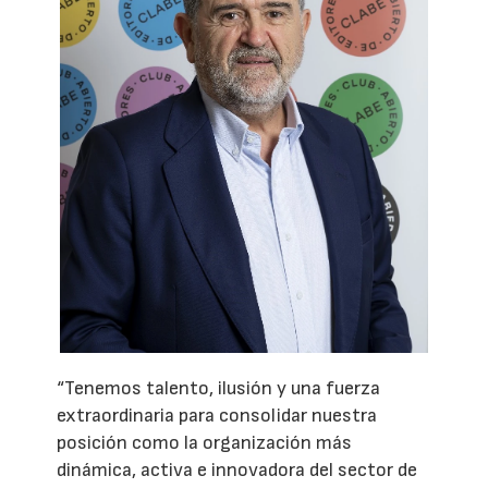
“Tenemos talento, ilusión y una fuerza
extraordinaria para consolidar nuestra
posición como la organización más
dinámica, activa e innovadora del sector de