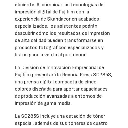
eficiente. Al combinar las tecnologías de
impresión digital de Fujifilm con la
experiencia de Skandacor en acabados
especializados, los asistentes podrán
descubrir cómo los resultados de impresión
de alta calidad pueden transformarse en
productos fotográficos especializados y
listos para la venta al por menor.
La División de Innovación Empresarial de
Fujifilm presentará la Revoria Press SC285S,
una prensa digital compacta de cinco
colores diseñada para aportar capacidades
de producción avanzadas a entornos de
impresión de gama media.
La SC285S incluye una estación de tóner
especial, además de sus tóneres de cuatro