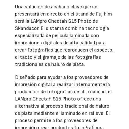
Una solución de acabado clave que se
presentará en directo en el stand de Fujifilm
será la LAMpro Cheetah S15 Photo de
Skandacor. El sistema combina tecnología
especializada de película laminada con
impresiones digitales de alta calidad para
crear fotografías que reproducen el aspecto,
el tacto y el gramaje de las fotografías
tradicionales de haluro de plata.
Diseñado para ayudar a los proveedores de
impresión digital a realizar internamente la
producción de fotografías de alta calidad, el
LAMpro Cheetah S15 Photo ofrece una
alternativa al proceso tradicional de haluro
de plata mediante el laminado en relieve. El
proceso permite a los proveedores de
impresión crear productos fotográficos