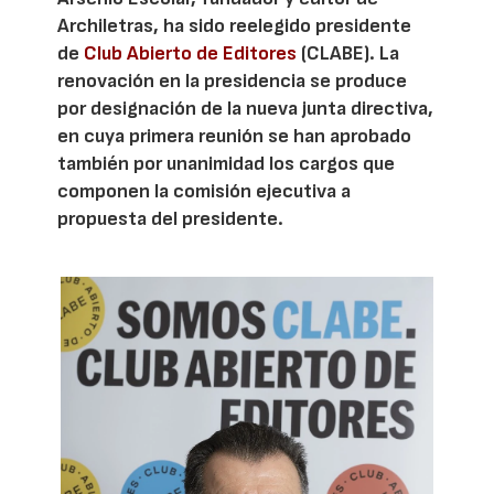
Archiletras, ha sido reelegido presidente
de
Club Abierto de Editores
(CLABE). La
renovación en la presidencia se produce
por designación de la nueva junta directiva,
en cuya primera reunión se han aprobado
también por unanimidad los cargos que
componen la comisión ejecutiva a
propuesta del presidente.