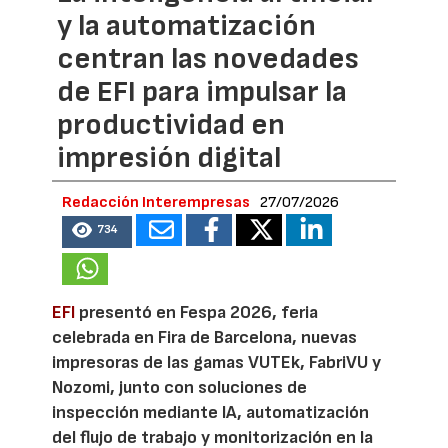
y la automatización
centran las novedades
de EFI para impulsar la
productividad en
impresión digital
Redacción Interempresas
27/07/2026
734
EFI
presentó en Fespa 2026, feria
celebrada en Fira de Barcelona, nuevas
impresoras de las gamas VUTEk, FabriVU y
Nozomi, junto con soluciones de
inspección mediante IA, automatización
del flujo de trabajo y monitorización en la