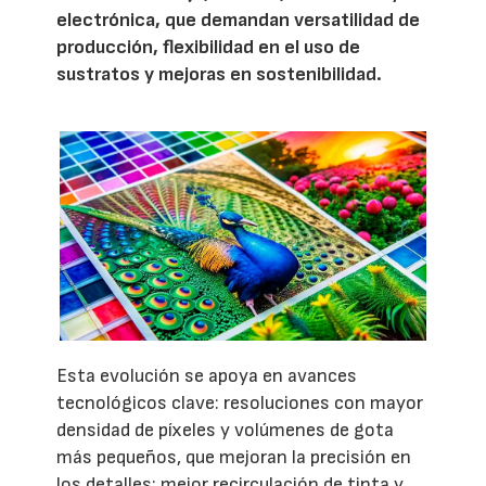
electrónica, que demandan versatilidad de
producción, flexibilidad en el uso de
sustratos y mejoras en sostenibilidad.
Esta evolución se apoya en avances
tecnológicos clave: resoluciones con mayor
densidad de píxeles y volúmenes de gota
más pequeños, que mejoran la precisión en
los detalles; mejor recirculación de tinta y