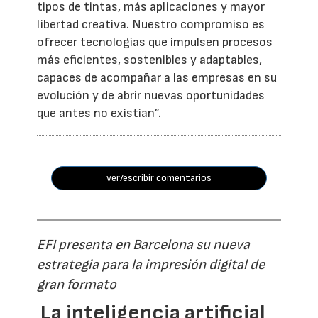
tipos de tintas, más aplicaciones y mayor
libertad creativa. Nuestro compromiso es
ofrecer tecnologías que impulsen procesos
más eficientes, sostenibles y adaptables,
capaces de acompañar a las empresas en su
evolución y de abrir nuevas oportunidades
que antes no existían”.
ver/escribir comentarios
EFI presenta en Barcelona su nueva
estrategia para la impresión digital de
gran formato
La inteligencia artificial