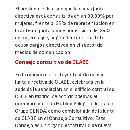
El presidente destacó que la nueva junta
directiva está constituida en un 33,33% por
mujeres, frente al 22% de representación en
la anterior junta y muy por encima del 24%
de mujeres que, según Reuters Institute,
ocupa cargos directivos en el sector de
medios de comunicación.
Consejo consultivo de CLABE
En la reunión constituyente de la nueva
junta directiva de CLABE, celebrada en la
sede de la asociación en el edificio central de
CEOE en Madrid, se acordó además el
nombramiento de Matilde Pelegrí, editora de
Grupo SENDA, como comisionada de la junta
de CLABE en el Consejo Consultivo. Este
Consejo es un órgano estatutario de nueva