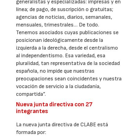
generalistas y especializadas: impresas y en
línea; de pago, de suscripción o gratuitas;
agencias de noticias, diarios, semanales,
mensuales, trimestrales… De todo.
Tenemos asociados cuyas publicaciones se
posicionan ideológicamente desde la
izquierda a la derecha, desde el centralismo
al independentismo. Esa variedad, esa
pluralidad, tan representativa de la sociedad
española, no impide que nuestras
preocupaciones sean coincidentes y nuestra
vocación de servicio a la ciudadanía,
compartida”.
Nueva junta directiva con 27
integrantes
La nueva junta directiva de CLABE está
formada por: