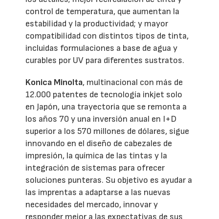
control de temperatura, que aumentan la
estabilidad y la productividad; y mayor
compatibilidad con distintos tipos de tinta,
incluidas formulaciones a base de agua y
curables por UV para diferentes sustratos.
Konica Minolta
, multinacional con más de
12.000 patentes de tecnología inkjet solo
en Japón, una trayectoria que se remonta a
los años 70 y una inversión anual en I+D
superior a los 570 millones de dólares, sigue
innovando en el diseño de cabezales de
impresión, la química de las tintas y la
integración de sistemas para ofrecer
soluciones punteras. Su objetivo es ayudar a
las imprentas a adaptarse a las nuevas
necesidades del mercado, innovar y
responder mejor a las expectativas de sus