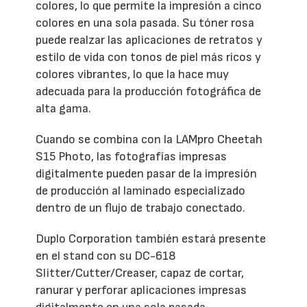
colores, lo que permite la impresión a cinco
colores en una sola pasada. Su tóner rosa
puede realzar las aplicaciones de retratos y
estilo de vida con tonos de piel más ricos y
colores vibrantes, lo que la hace muy
adecuada para la producción fotográfica de
alta gama.
Cuando se combina con la LAMpro Cheetah
S15 Photo, las fotografías impresas
digitalmente pueden pasar de la impresión
de producción al laminado especializado
dentro de un flujo de trabajo conectado.
Duplo Corporation también estará presente
en el stand con su DC-618
Slitter/Cutter/Creaser, capaz de cortar,
ranurar y perforar aplicaciones impresas