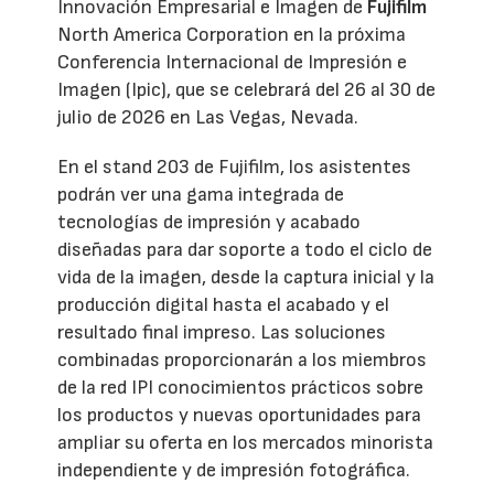
Innovación Empresarial e Imagen de
Fujifilm
North America Corporation en la próxima
Conferencia Internacional de Impresión e
Imagen (Ipic), que se celebrará del 26 al 30 de
julio de 2026 en Las Vegas, Nevada.
En el stand 203 de Fujifilm, los asistentes
podrán ver una gama integrada de
tecnologías de impresión y acabado
diseñadas para dar soporte a todo el ciclo de
vida de la imagen, desde la captura inicial y la
producción digital hasta el acabado y el
resultado final impreso. Las soluciones
combinadas proporcionarán a los miembros
de la red IPI conocimientos prácticos sobre
los productos y nuevas oportunidades para
ampliar su oferta en los mercados minorista
independiente y de impresión fotográfica.