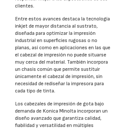
clientes.
Entre estos avances destaca la tecnología
inkjet de mayor distancia al sustrato,
diseñada para optimizar la impresión
industrial en superficies rugosas o no
planas, así como en aplicaciones en las que
el cabezal de impresión no puede situarse
muy cerca del material. También incorpora
un chasis común que permite sustituir
únicamente el cabezal de impresión, sin
necesidad de rediseñar la impresora para
cada tipo de tinta.
Los cabezales de impresión de gota bajo
demanda de Konica Minolta incorporan un
diseño avanzado que garantiza calidad,
fiabilidad y versatilidad en múltiples