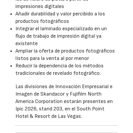
impresiones digitales
Añadir durabilidad y valor percibido a los
productos fotográficos
Integrar el laminado especializado en un
flujo de trabajo de impresión digital ya
existente
Ampliar la oferta de productos fotográficos
listos para la venta al por menor
Reducir la dependencia de los métodos
tradicionales de revelado fotográfico.
Las divisiones de Innovación Empresarial e
Imagen de Skandacor y Fujifilm North
America Corporation estarán presentes en
Ipic 2026, stand 203, en el South Point
Hotel & Resort de Las Vegas.