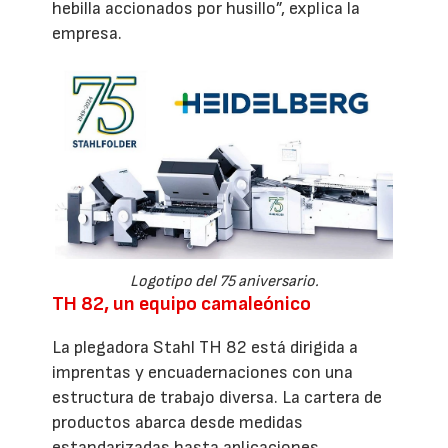
hebilla accionados por husillo”, explica la
empresa.
Logotipo del 75 aniversario.
TH 82, un equipo camaleónico
La plegadora Stahl TH 82 está dirigida a
imprentas y encuadernaciones con una
estructura de trabajo diversa. La cartera de
productos abarca desde medidas
estandarizadas hasta aplicaciones