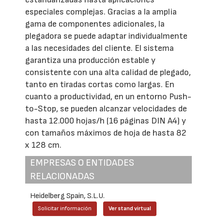
especiales complejas. Gracias a la amplia
gama de componentes adicionales, la
plegadora se puede adaptar individualmente
a las necesidades del cliente. El sistema
garantiza una producción estable y
consistente con una alta calidad de plegado,
tanto en tiradas cortas como largas. En
cuanto a productividad, en un entorno Push-
to-Stop, se pueden alcanzar velocidades de
hasta 12.000 hojas/h (16 páginas DIN A4) y
con tamaños máximos de hoja de hasta 82
x 128 cm.
EMPRESAS O ENTIDADES
RELACIONADAS
Heidelberg Spain, S.L.U.
Solicitar información
Ver stand virtual