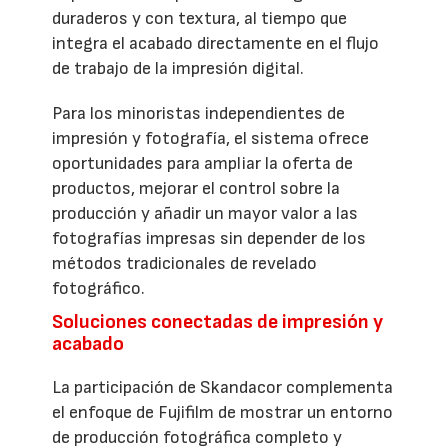
duraderos y con textura, al tiempo que
integra el acabado directamente en el flujo
de trabajo de la impresión digital.
Para los minoristas independientes de
impresión y fotografía, el sistema ofrece
oportunidades para ampliar la oferta de
productos, mejorar el control sobre la
producción y añadir un mayor valor a las
fotografías impresas sin depender de los
métodos tradicionales de revelado
fotográfico.
Soluciones conectadas de impresión y
acabado
La participación de Skandacor complementa
el enfoque de Fujifilm de mostrar un entorno
de producción fotográfica completo y