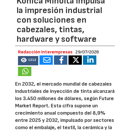
Konica Minolta impulsa
la impresión industrial
con soluciones en
cabezales, tintas,
hardware y software
Redacción Interempresas
29/07/2026
1212
En 2032, el mercado mundial de cabezales
industriales de inyección de tinta alcanzará
los 3.450 millones de dólares, según Future
Market Report. Esta cifra supone un
crecimiento anual compuesto del 8,9%
entre 2025 y 2032, impulsado por sectores
como el embalaje, el textil, la cerámica y la