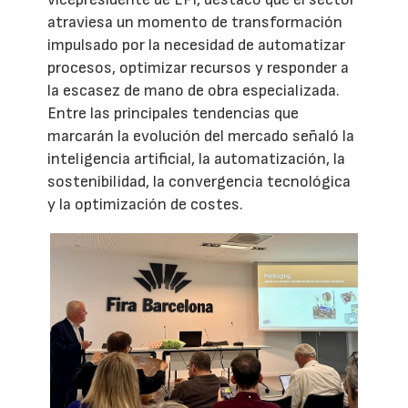
atraviesa un momento de transformación
impulsado por la necesidad de automatizar
procesos, optimizar recursos y responder a
la escasez de mano de obra especializada.
Entre las principales tendencias que
marcarán la evolución del mercado señaló la
inteligencia artificial, la automatización, la
sostenibilidad, la convergencia tecnológica
y la optimización de costes.