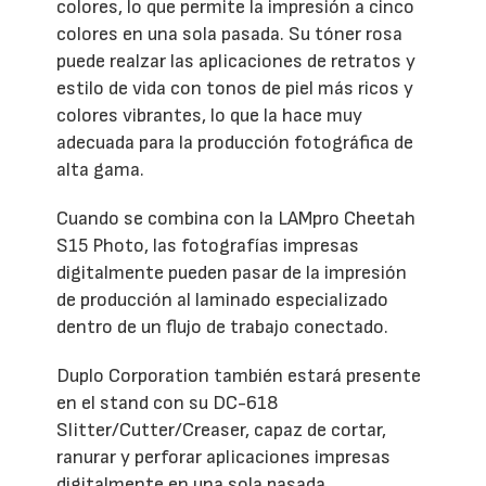
colores, lo que permite la impresión a cinco
colores en una sola pasada. Su tóner rosa
puede realzar las aplicaciones de retratos y
estilo de vida con tonos de piel más ricos y
colores vibrantes, lo que la hace muy
adecuada para la producción fotográfica de
alta gama.
Cuando se combina con la LAMpro Cheetah
S15 Photo, las fotografías impresas
digitalmente pueden pasar de la impresión
de producción al laminado especializado
dentro de un flujo de trabajo conectado.
Duplo Corporation también estará presente
en el stand con su DC-618
Slitter/Cutter/Creaser, capaz de cortar,
ranurar y perforar aplicaciones impresas
digitalmente en una sola pasada.