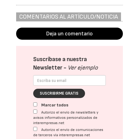
COMENTARIOS AL ARTÍCULO/NOTICIA
Deja un comentario
Suscríbase a nuestra
Newsletter -
Ver ejemplo
SUSCRIBIRME GRATIS
Marcar todos
Autorizo el envío de newsletters y
avisos informativos personalizados de
interempresas.net
Autorizo el envío de comunicaciones
de terceros vía interempresas.net