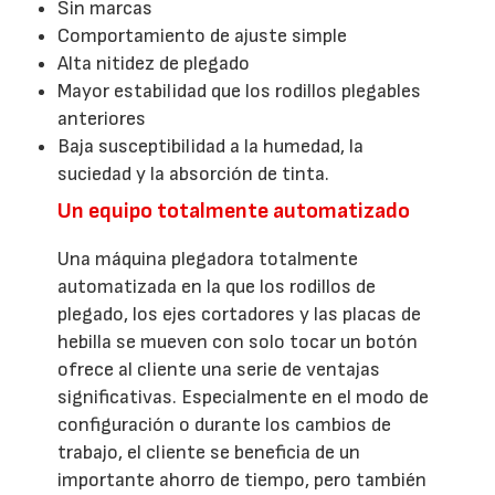
Sin marcas
Comportamiento de ajuste simple
Alta nitidez de plegado
Mayor estabilidad que los rodillos plegables
anteriores
Baja susceptibilidad a la humedad, la
suciedad y la absorción de tinta.
Un equipo totalmente automatizado
Una máquina plegadora totalmente
automatizada en la que los rodillos de
plegado, los ejes cortadores y las placas de
hebilla se mueven con solo tocar un botón
ofrece al cliente una serie de ventajas
significativas. Especialmente en el modo de
configuración o durante los cambios de
trabajo, el cliente se beneficia de un
importante ahorro de tiempo, pero también