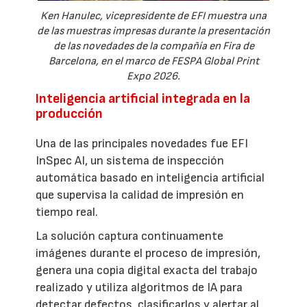
Ken Hanulec, vicepresidente de EFI muestra una
de las muestras impresas durante la presentación
de las novedades de la compañía en Fira de
Barcelona, en el marco de FESPA Global Print
Expo 2026.
Inteligencia artificial integrada en la
producción
Una de las principales novedades fue EFI
InSpec AI, un sistema de inspección
automática basado en inteligencia artificial
que supervisa la calidad de impresión en
tiempo real.
La solución captura continuamente
imágenes durante el proceso de impresión,
genera una copia digital exacta del trabajo
realizado y utiliza algoritmos de IA para
detectar defectos, clasificarlos y alertar al