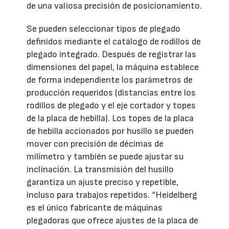
de una valiosa precisión de posicionamiento.
Se pueden seleccionar tipos de plegado
definidos mediante el catálogo de rodillos de
plegado integrado. Después de registrar las
dimensiones del papel, la máquina establece
de forma independiente los parámetros de
producción requeridos (distancias entre los
rodillos de plegado y el eje cortador y topes
de la placa de hebilla). Los topes de la placa
de hebilla accionados por husillo se pueden
mover con precisión de décimas de
milímetro y también se puede ajustar su
inclinación. La transmisión del husillo
garantiza un ajuste preciso y repetible,
incluso para trabajos repetidos. “Heidelberg
es el único fabricante de máquinas
plegadoras que ofrece ajustes de la placa de