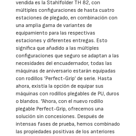
vendida es la Stahlfolder TH 82, con
múltiples configuraciones de hasta cuatro
estaciones de plegado, en combinación con
una amplia gama de variantes de
equipamiento para las respectivas
estaciones y diferentes entregas. Esto
significa que añadido a las múltiples
configuraciones que seguro se adaptan a las
necesidades del encuadernador, todas las
máquinas de aniversario estarán equipadas
con rodillos ‘Perfect-Grip’ de serie. Hasta
ahora, existía la opción de equipar sus
máquinas con rodillos plegables de PU, duros
o blandos. “Ahora, con el nuevo rodillo
plegable Perfect-Grip, ofrecemos una
solución sin concesiones. Después de
intensas fases de prueba, hemos combinado
las propiedades positivas de los anteriores