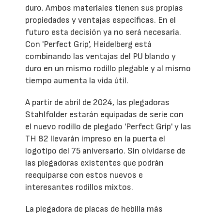
duro. Ambos materiales tienen sus propias
propiedades y ventajas específicas. En el
futuro esta decisión ya no será necesaria.
Con 'Perfect Grip', Heidelberg está
combinando las ventajas del PU blando y
duro en un mismo rodillo plegable y al mismo
tiempo aumenta la vida útil.
A partir de abril de 2024, las plegadoras
Stahlfolder estarán equipadas de serie con
el nuevo rodillo de plegado 'Perfect Grip' y las
TH 82 llevarán impreso en la puerta el
logotipo del 75 aniversario. Sin olvidarse de
las plegadoras existentes que podrán
reequiparse con estos nuevos e
interesantes rodillos mixtos.
La plegadora de placas de hebilla más