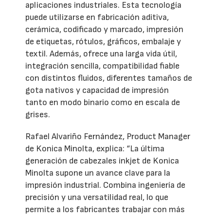
aplicaciones industriales. Esta tecnología
puede utilizarse en fabricación aditiva,
cerámica, codificado y marcado, impresión
de etiquetas, rótulos, gráficos, embalaje y
textil. Además, ofrece una larga vida útil,
integración sencilla, compatibilidad fiable
con distintos fluidos, diferentes tamaños de
gota nativos y capacidad de impresión
tanto en modo binario como en escala de
grises.
Rafael Alvariño Fernández, Product Manager
de Konica Minolta, explica: “La última
generación de cabezales inkjet de Konica
Minolta supone un avance clave para la
impresión industrial. Combina ingeniería de
precisión y una versatilidad real, lo que
permite a los fabricantes trabajar con más