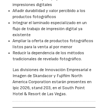
impresiones digitales
Añadir durabilidad y valor percibido a los
productos fotográficos
Integrar el laminado especializado en un
flujo de trabajo de impresión digital ya
existente
Ampliar la oferta de productos fotográficos
listos para la venta al por menor
Reducir la dependencia de los métodos
tradicionales de revelado fotográfico.
Las divisiones de Innovación Empresarial e
Imagen de Skandacor y Fujifilm North
America Corporation estarán presentes en
Ipic 2026, stand 203, en el South Point
Hotel & Resort de Las Vegas.