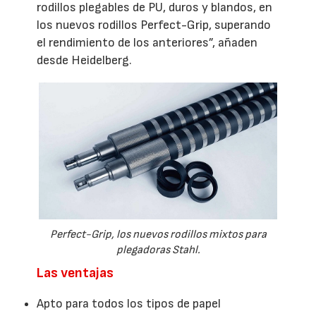
rodillos plegables de PU, duros y blandos, en
los nuevos rodillos Perfect-Grip, superando
el rendimiento de los anteriores”, añaden
desde Heidelberg.
Perfect-Grip, los nuevos rodillos mixtos para
plegadoras Stahl.
Las ventajas
Apto para todos los tipos de papel