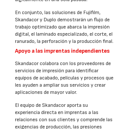
En conjunto, las soluciones de Fujifilm,
Skandacor y Duplo demostrarán un flujo de
trabajo optimizado que abarca la impresión
digital, el laminado especializado, el corte, el
ranurado, la perforación y la producción final.
Apoyo a las imprentas independientes
Skandacor colabora con los proveedores de
servicios de impresión para identificar
equipos de acabado, películas y procesos que
les ayuden a ampliar sus servicios y crear
aplicaciones de mayor valor.
El equipo de Skandacor aporta su
experiencia directa en imprentas a las
relaciones con sus clientes y comprende las
exigencias de producción, las presiones