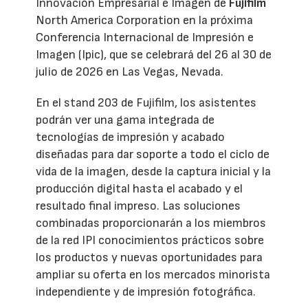
Innovación Empresarial e Imagen de
Fujifilm
North America Corporation en la próxima
Conferencia Internacional de Impresión e
Imagen (Ipic), que se celebrará del 26 al 30 de
julio de 2026 en Las Vegas, Nevada.
En el stand 203 de Fujifilm, los asistentes
podrán ver una gama integrada de
tecnologías de impresión y acabado
diseñadas para dar soporte a todo el ciclo de
vida de la imagen, desde la captura inicial y la
producción digital hasta el acabado y el
resultado final impreso. Las soluciones
combinadas proporcionarán a los miembros
de la red IPI conocimientos prácticos sobre
los productos y nuevas oportunidades para
ampliar su oferta en los mercados minorista
independiente y de impresión fotográfica.