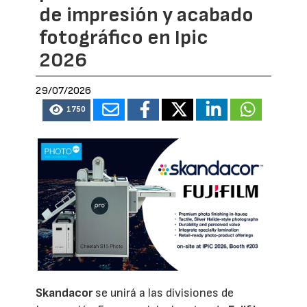
de impresión y acabado
fotográfico en Ipic
2026
29/07/2026
1750
Skandacor
se unirá a las divisiones de