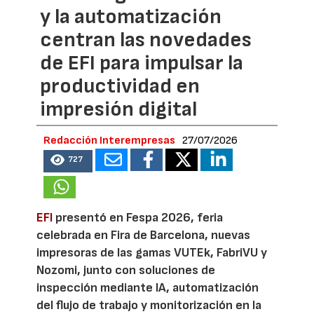
y la automatización
centran las novedades
de EFI para impulsar la
productividad en
impresión digital
Redacción Interempresas
27/07/2026
727
EFI
presentó en Fespa 2026, feria
celebrada en Fira de Barcelona, nuevas
impresoras de las gamas VUTEk, FabriVU y
Nozomi, junto con soluciones de
inspección mediante IA, automatización
del flujo de trabajo y monitorización en la