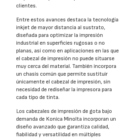
clientes.
Entre estos avances destaca la tecnología
inkjet de mayor distancia al sustrato,
diseñada para optimizar la impresión
industrial en superficies rugosas o no
planas, así como en aplicaciones en las que
el cabezal de impresión no puede situarse
muy cerca del material. También incorpora
un chasis común que permite sustituir
únicamente el cabezal de impresión, sin
necesidad de rediseñar la impresora para
cada tipo de tinta.
Los cabezales de impresión de gota bajo
demanda de Konica Minolta incorporan un
diseño avanzado que garantiza calidad,
fiabilidad y versatilidad en múltiples