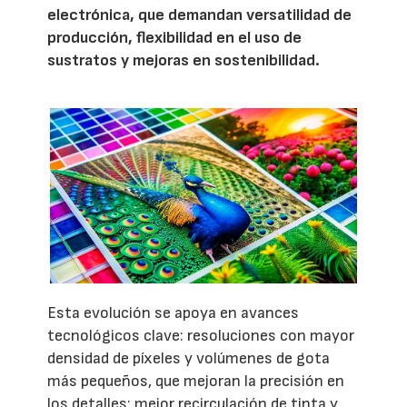
electrónica, que demandan versatilidad de
producción, flexibilidad en el uso de
sustratos y mejoras en sostenibilidad.
Esta evolución se apoya en avances
tecnológicos clave: resoluciones con mayor
densidad de píxeles y volúmenes de gota
más pequeños, que mejoran la precisión en
los detalles; mejor recirculación de tinta y