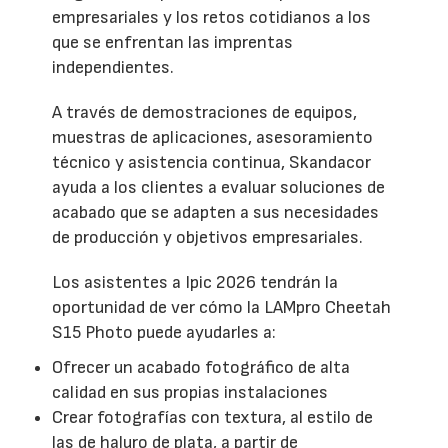
empresariales y los retos cotidianos a los
que se enfrentan las imprentas
independientes.
A través de demostraciones de equipos,
muestras de aplicaciones, asesoramiento
técnico y asistencia continua, Skandacor
ayuda a los clientes a evaluar soluciones de
acabado que se adapten a sus necesidades
de producción y objetivos empresariales.
Los asistentes a Ipic 2026 tendrán la
oportunidad de ver cómo la LAMpro Cheetah
S15 Photo puede ayudarles a:
Ofrecer un acabado fotográfico de alta
calidad en sus propias instalaciones
Crear fotografías con textura, al estilo de
las de haluro de plata, a partir de