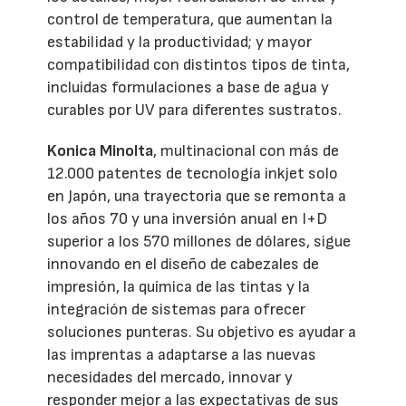
control de temperatura, que aumentan la
estabilidad y la productividad; y mayor
compatibilidad con distintos tipos de tinta,
incluidas formulaciones a base de agua y
curables por UV para diferentes sustratos.
Konica Minolta
, multinacional con más de
12.000 patentes de tecnología inkjet solo
en Japón, una trayectoria que se remonta a
los años 70 y una inversión anual en I+D
superior a los 570 millones de dólares, sigue
innovando en el diseño de cabezales de
impresión, la química de las tintas y la
integración de sistemas para ofrecer
soluciones punteras. Su objetivo es ayudar a
las imprentas a adaptarse a las nuevas
necesidades del mercado, innovar y
responder mejor a las expectativas de sus