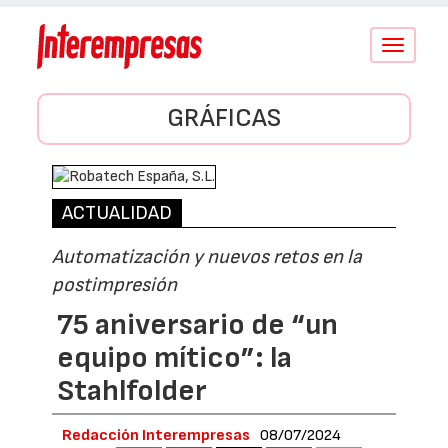
Conmutar
navegació
GRÁFICAS
ACTUALIDAD
Automatización y nuevos retos en la
postimpresión
75 aniversario de “un
equipo mítico”: la
Stahlfolder
Redacción Interempresas
08/07/2024