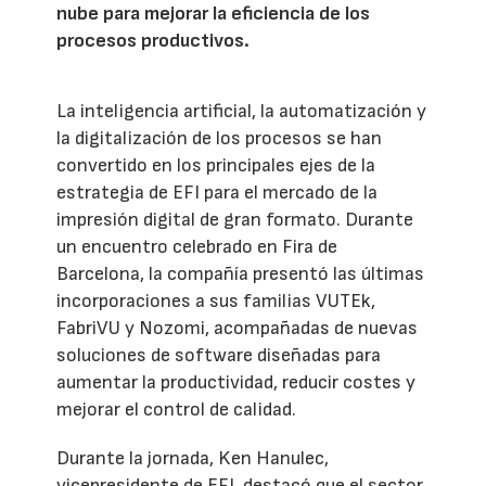
nube para mejorar la eficiencia de los
procesos productivos.
La inteligencia artificial, la automatización y
la digitalización de los procesos se han
convertido en los principales ejes de la
estrategia de EFI para el mercado de la
impresión digital de gran formato. Durante
un encuentro celebrado en Fira de
Barcelona, la compañía presentó las últimas
incorporaciones a sus familias VUTEk,
FabriVU y Nozomi, acompañadas de nuevas
soluciones de software diseñadas para
aumentar la productividad, reducir costes y
mejorar el control de calidad.
Durante la jornada, Ken Hanulec,
vicepresidente de EFI, destacó que el sector