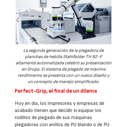
La segunda generación de la plegadora de
planchas de hebilla Stahlfolder TH 82-P
altamente automatizada celebró su presentación
en Drupa. El sistema de plegado de máximo
rendimiento se presenta con un nuevo diseño y
un concepto de manejo simplificado.
Perfect-Grip, el final de un dilema
Hoy en día, los impresores y empresas de
acabado tienen que decidir si equipar los
rodillos de plegado de sus máquinas
plegadoras con anillos de PU blando o de PU