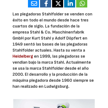
Las plegadoras Stahlfolder se venden con
éxito en todo el mundo desde hace tres
cuartos de siglo. La fundación de la
empresa Stahl & Co. Maschinenfabrik
GmbH por Kurt Stahl y Adolf Döpfert en
1949 sentó las bases de las plegadoras
Stahlfolder actuales. Hasta su venta a
Heidelberg
en 1999, las plegadoras se
vendían bajo la marca Stahl. Actualmente
se usa la marca Stahlfolder desde el año
2000. El desarrollo y la producción de la
máquina plegadora desde 1960 siempre se
han realizado en Ludwigsburg.