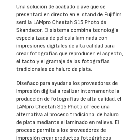
Una solución de acabado clave que se
presentará en directo en el stand de Fujifilm
será la LAMpro Cheetah S15 Photo de
Skandacor. El sistema combina tecnología
especializada de película laminada con
impresiones digitales de alta calidad para
crear fotografías que reproducen el aspecto,
el tacto y el gramaje de las fotografías
tradicionales de haluro de plata.
Diseñado para ayudar a los proveedores de
impresión digital a realizar internamente la
producción de fotografías de alta calidad, el
LAMpro Cheetah S15 Photo ofrece una
alternativa al proceso tradicional de haluro
de plata mediante el laminado en relieve. El
proceso permite a los proveedores de
impresión crear productos fotográficos