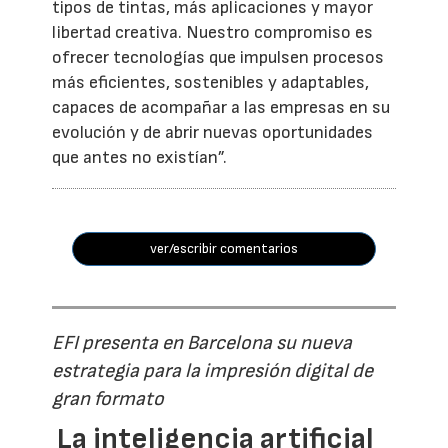
tipos de tintas, más aplicaciones y mayor
libertad creativa. Nuestro compromiso es
ofrecer tecnologías que impulsen procesos
más eficientes, sostenibles y adaptables,
capaces de acompañar a las empresas en su
evolución y de abrir nuevas oportunidades
que antes no existían”.
ver/escribir comentarios
EFI presenta en Barcelona su nueva
estrategia para la impresión digital de
gran formato
La inteligencia artificial