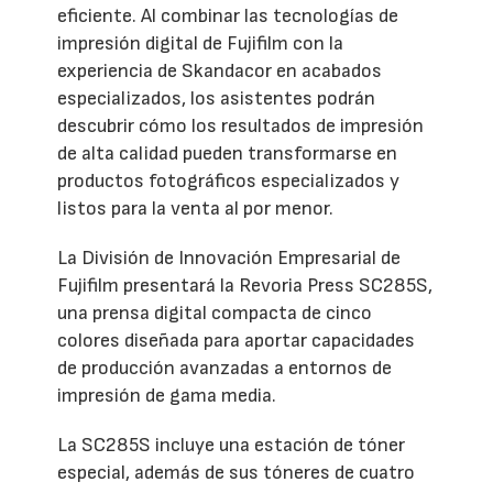
eficiente. Al combinar las tecnologías de
impresión digital de Fujifilm con la
experiencia de Skandacor en acabados
especializados, los asistentes podrán
descubrir cómo los resultados de impresión
de alta calidad pueden transformarse en
productos fotográficos especializados y
listos para la venta al por menor.
La División de Innovación Empresarial de
Fujifilm presentará la Revoria Press SC285S,
una prensa digital compacta de cinco
colores diseñada para aportar capacidades
de producción avanzadas a entornos de
impresión de gama media.
La SC285S incluye una estación de tóner
especial, además de sus tóneres de cuatro