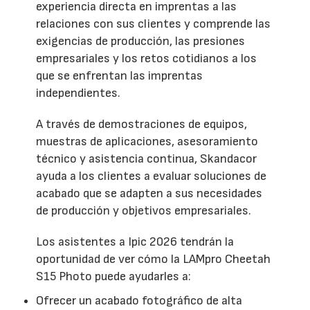
experiencia directa en imprentas a las
relaciones con sus clientes y comprende las
exigencias de producción, las presiones
empresariales y los retos cotidianos a los
que se enfrentan las imprentas
independientes.
A través de demostraciones de equipos,
muestras de aplicaciones, asesoramiento
técnico y asistencia continua, Skandacor
ayuda a los clientes a evaluar soluciones de
acabado que se adapten a sus necesidades
de producción y objetivos empresariales.
Los asistentes a Ipic 2026 tendrán la
oportunidad de ver cómo la LAMpro Cheetah
S15 Photo puede ayudarles a:
Ofrecer un acabado fotográfico de alta