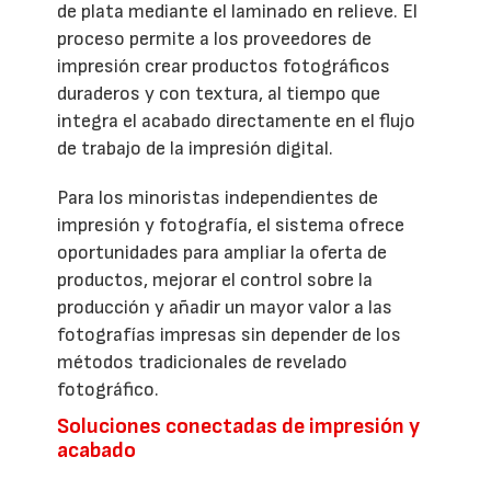
de plata mediante el laminado en relieve. El
proceso permite a los proveedores de
impresión crear productos fotográficos
duraderos y con textura, al tiempo que
integra el acabado directamente en el flujo
de trabajo de la impresión digital.
Para los minoristas independientes de
impresión y fotografía, el sistema ofrece
oportunidades para ampliar la oferta de
productos, mejorar el control sobre la
producción y añadir un mayor valor a las
fotografías impresas sin depender de los
métodos tradicionales de revelado
fotográfico.
Soluciones conectadas de impresión y
acabado