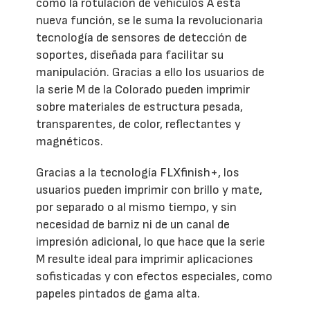
como la rotulación de vehículos A esta
nueva función, se le suma la revolucionaria
tecnología de sensores de detección de
soportes, diseñada para facilitar su
manipulación. Gracias a ello los usuarios de
la serie M de la Colorado pueden imprimir
sobre materiales de estructura pesada,
transparentes, de color, reflectantes y
magnéticos.
Gracias a la tecnología FLXfinish+, los
usuarios pueden imprimir con brillo y mate,
por separado o al mismo tiempo, y sin
necesidad de barniz ni de un canal de
impresión adicional, lo que hace que la serie
M resulte ideal para imprimir aplicaciones
sofisticadas y con efectos especiales, como
papeles pintados de gama alta.