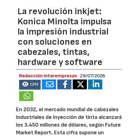
La revolución inkjet:
Konica Minolta impulsa
la impresión industrial
con soluciones en
cabezales, tintas,
hardware y software
Redacción Interempresas
29/07/2026
1202
En 2032, el mercado mundial de cabezales
industriales de inyección de tinta alcanzará
los 3.450 millones de dólares, según Future
Market Report. Esta cifra supone un