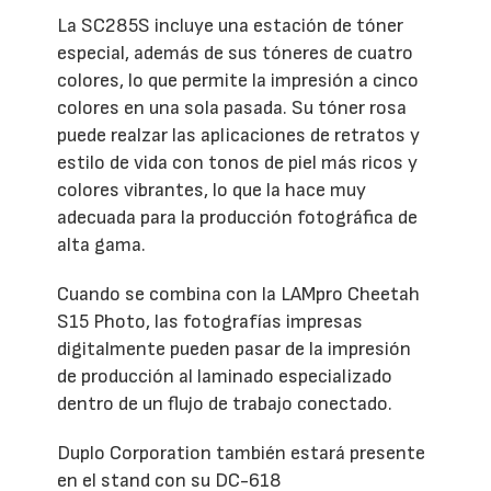
La SC285S incluye una estación de tóner
especial, además de sus tóneres de cuatro
colores, lo que permite la impresión a cinco
colores en una sola pasada. Su tóner rosa
puede realzar las aplicaciones de retratos y
estilo de vida con tonos de piel más ricos y
colores vibrantes, lo que la hace muy
adecuada para la producción fotográfica de
alta gama.
Cuando se combina con la LAMpro Cheetah
S15 Photo, las fotografías impresas
digitalmente pueden pasar de la impresión
de producción al laminado especializado
dentro de un flujo de trabajo conectado.
Duplo Corporation también estará presente
en el stand con su DC-618