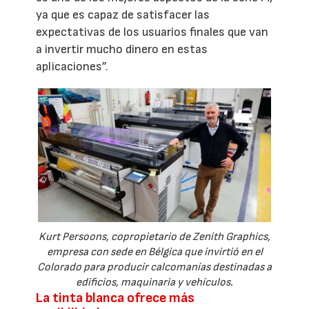
ya que es capaz de satisfacer las
expectativas de los usuarios finales que van
a invertir mucho dinero en estas
aplicaciones”.
Kurt Persoons, copropietario de Zenith Graphics,
empresa con sede en Bélgica que invirtió en el
Colorado para producir calcomanías destinadas a
edificios, maquinaria y vehículos.
La tinta blanca ofrece más