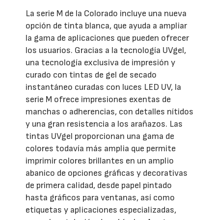
La serie M de la Colorado incluye una nueva
opción de tinta blanca, que ayuda a ampliar
la gama de aplicaciones que pueden ofrecer
los usuarios. Gracias a la tecnología UVgel,
una tecnología exclusiva de impresión y
curado con tintas de gel de secado
instantáneo curadas con luces LED UV, la
serie M ofrece impresiones exentas de
manchas o adherencias, con detalles nítidos
y una gran resistencia a los arañazos. Las
tintas UVgel proporcionan una gama de
colores todavía más amplia que permite
imprimir colores brillantes en un amplio
abanico de opciones gráficas y decorativas
de primera calidad, desde papel pintado
hasta gráficos para ventanas, así como
etiquetas y aplicaciones especializadas,