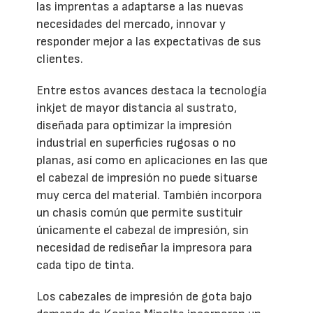
las imprentas a adaptarse a las nuevas
necesidades del mercado, innovar y
responder mejor a las expectativas de sus
clientes.
Entre estos avances destaca la tecnología
inkjet de mayor distancia al sustrato,
diseñada para optimizar la impresión
industrial en superficies rugosas o no
planas, así como en aplicaciones en las que
el cabezal de impresión no puede situarse
muy cerca del material. También incorpora
un chasis común que permite sustituir
únicamente el cabezal de impresión, sin
necesidad de rediseñar la impresora para
cada tipo de tinta.
Los cabezales de impresión de gota bajo