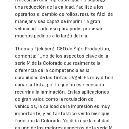
una reducción de la calidad, facilite a los
operarios el cambio de rollos, resulte fácil de
manejar y sea capaz de imprimir a gran
velocidad; todo eso para poder procesar
muchos pedidos a lo largo del día.
Thomas Fjeldberg, CEO de Sign Production,
comenta: “Uno de los aspectos clave de la
serie M de la Colorado que realmente la
diferencia de la competencia es la
durabilidad de las tintas UVgel. Es muy difícil
dañar la tinta, por lo que no es necesario
recurrir a la laminación. En las aplicaciones
de gran valor, como la rotulación de
vehículos, la calidad de la impresión es muy
importante, y es fantástico ver lo bien que
funciona la Colorado. Yo diría que la calidad
es uno de los mejores aspectos de la serie M,