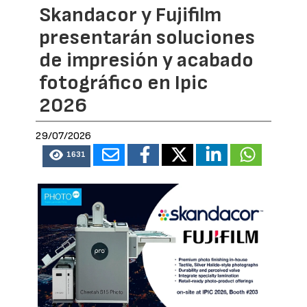
Skandacor y Fujifilm
presentarán soluciones
de impresión y acabado
fotográfico en Ipic
2026
29/07/2026
1631