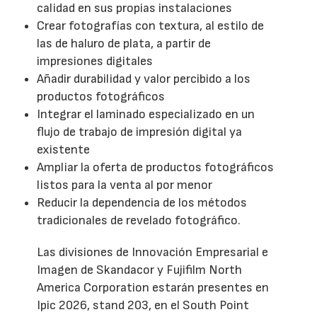
calidad en sus propias instalaciones
Crear fotografías con textura, al estilo de
las de haluro de plata, a partir de
impresiones digitales
Añadir durabilidad y valor percibido a los
productos fotográficos
Integrar el laminado especializado en un
flujo de trabajo de impresión digital ya
existente
Ampliar la oferta de productos fotográficos
listos para la venta al por menor
Reducir la dependencia de los métodos
tradicionales de revelado fotográfico.
Las divisiones de Innovación Empresarial e
Imagen de Skandacor y Fujifilm North
America Corporation estarán presentes en
Ipic 2026, stand 203, en el South Point