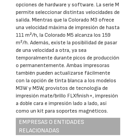
opciones de hardware y software. La serie M
permite seleccionar distintas velocidades de
salida. Mientras que la Colorado M3 ofrece
una velocidad máxima de impresión de hasta
111 m²/h, la Colorado M5 alcanza los 159
m²/h. Además, existe la posibilidad de pasar
de una velocidad a otra, ya sea
temporalmente durante picos de producción
o permanentemente. Ambas impresoras
también pueden actualizarse fácilmente
con la opción de tinta blanca a los modelos
M3W y M5W, provistos de tecnología de
impresión mate/brillo FLXfinish+, impresión
a doble cara e impresión lado a lado, así
como un kit para soportes magnéticos.
EMPRESAS O ENTIDADES
RELACIONADAS