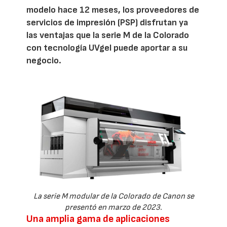
modelo hace 12 meses, los proveedores de
servicios de impresión (PSP) disfrutan ya
las ventajas que la serie M de la Colorado
con tecnología UVgel puede aportar a su
negocio.
La serie M modular de la Colorado de Canon se
presentó en marzo de 2023.
Una amplia gama de aplicaciones