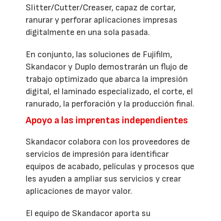
Slitter/Cutter/Creaser, capaz de cortar,
ranurar y perforar aplicaciones impresas
digitalmente en una sola pasada.
En conjunto, las soluciones de Fujifilm,
Skandacor y Duplo demostrarán un flujo de
trabajo optimizado que abarca la impresión
digital, el laminado especializado, el corte, el
ranurado, la perforación y la producción final.
Apoyo a las imprentas independientes
Skandacor colabora con los proveedores de
servicios de impresión para identificar
equipos de acabado, películas y procesos que
les ayuden a ampliar sus servicios y crear
aplicaciones de mayor valor.
El equipo de Skandacor aporta su