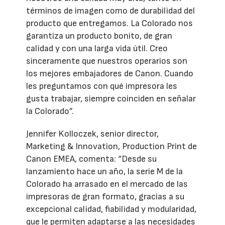
términos de imagen como de durabilidad del
producto que entregamos. La Colorado nos
garantiza un producto bonito, de gran
calidad y con una larga vida útil. Creo
sinceramente que nuestros operarios son
los mejores embajadores de Canon. Cuando
les preguntamos con qué impresora les
gusta trabajar, siempre coinciden en señalar
la Colorado”.
Jennifer Kolloczek, senior director,
Marketing & Innovation, Production Print de
Canon EMEA, comenta: “Desde su
lanzamiento hace un año, la serie M de la
Colorado ha arrasado en el mercado de las
impresoras de gran formato, gracias a su
excepcional calidad, fiabilidad y modularidad,
que le permiten adaptarse a las necesidades