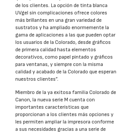
de los clientes. La opción de tinta blanca
UVgel sin complicaciones ofrece colores
más brillantes en una gran variedad de
sustratos y ha ampliado enormemente la
gama de aplicaciones a las que pueden optar
los usuarios de la Colorado, desde gráficos
de primera calidad hasta elementos
decorativos, como papel pintado y gráficos
para ventanas, y siempre con la misma
calidad y acabado de la Colorado que esperan
nuestros clientes”.
Miembro de la ya exitosa familia Colorado de
Canon, la nueva serie M cuenta con
importantes características que
proporcionan a los clientes más opciones y
les permiten ampliar la impresora conforme
a sus necesidades gracias a una serie de