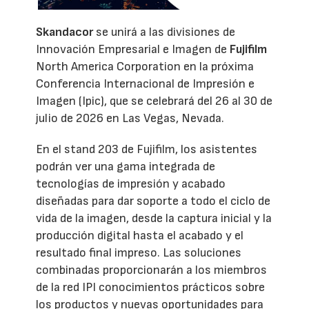
Skandacor
se unirá a las divisiones de
Innovación Empresarial e Imagen de
Fujifilm
North America Corporation en la próxima
Conferencia Internacional de Impresión e
Imagen (Ipic), que se celebrará del 26 al 30 de
julio de 2026 en Las Vegas, Nevada.
En el stand 203 de Fujifilm, los asistentes
podrán ver una gama integrada de
tecnologías de impresión y acabado
diseñadas para dar soporte a todo el ciclo de
vida de la imagen, desde la captura inicial y la
producción digital hasta el acabado y el
resultado final impreso. Las soluciones
combinadas proporcionarán a los miembros
de la red IPI conocimientos prácticos sobre
los productos y nuevas oportunidades para