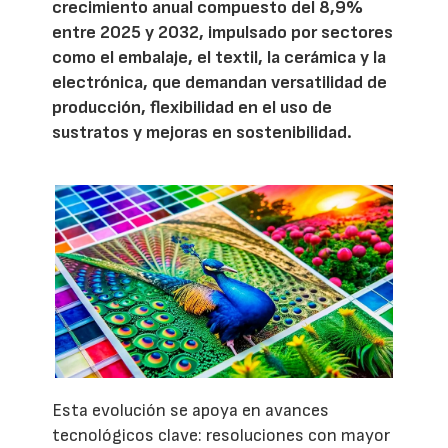
crecimiento anual compuesto del 8,9%
entre 2025 y 2032, impulsado por sectores
como el embalaje, el textil, la cerámica y la
electrónica, que demandan versatilidad de
producción, flexibilidad en el uso de
sustratos y mejoras en sostenibilidad.
Esta evolución se apoya en avances
tecnológicos clave: resoluciones con mayor