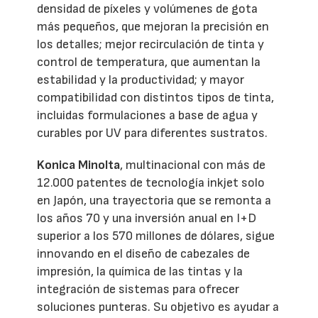
densidad de píxeles y volúmenes de gota
más pequeños, que mejoran la precisión en
los detalles; mejor recirculación de tinta y
control de temperatura, que aumentan la
estabilidad y la productividad; y mayor
compatibilidad con distintos tipos de tinta,
incluidas formulaciones a base de agua y
curables por UV para diferentes sustratos.
Konica Minolta
, multinacional con más de
12.000 patentes de tecnología inkjet solo
en Japón, una trayectoria que se remonta a
los años 70 y una inversión anual en I+D
superior a los 570 millones de dólares, sigue
innovando en el diseño de cabezales de
impresión, la química de las tintas y la
integración de sistemas para ofrecer
soluciones punteras. Su objetivo es ayudar a