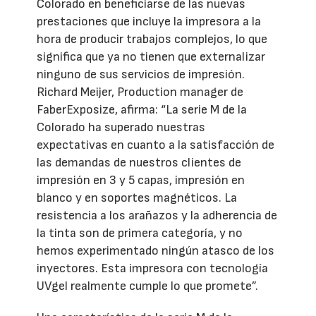
Colorado en beneficiarse de las nuevas
prestaciones que incluye la impresora a la
hora de producir trabajos complejos, lo que
significa que ya no tienen que externalizar
ninguno de sus servicios de impresión.
Richard Meijer, Production manager de
FaberExposize, afirma: “La serie M de la
Colorado ha superado nuestras
expectativas en cuanto a la satisfacción de
las demandas de nuestros clientes de
impresión en 3 y 5 capas, impresión en
blanco y en soportes magnéticos. La
resistencia a los arañazos y la adherencia de
la tinta son de primera categoría, y no
hemos experimentado ningún atasco de los
inyectores. Esta impresora con tecnología
UVgel realmente cumple lo que promete”.