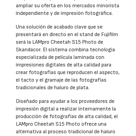
ampliar su oferta en los mercados minorista
independiente y de impresión fotográfica.
Una solución de acabado clave que se
presentará en directo en el stand de Fujifilm
será la LAMpro Cheetah S15 Photo de
Skandacor. El sistema combina tecnología
especializada de película laminada con
impresiones digitales de alta calidad para
crear fotografías que reproducen el aspecto,
el tacto y el gramaje de las fotografías
tradicionales de haluro de plata.
Diseñado para ayudar a los proveedores de
impresión digital a realizar internamente la
producción de fotografías de alta calidad, el
LAMpro Cheetah S15 Photo ofrece una
alternativa al proceso tradicional de haluro