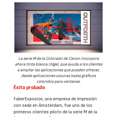
La serie M de la Colorado de Canon incorpora
ahora tinta blanca UVgel, que ayuda a los clientes
a ampliar las aplicaciones que pueden ofrecer,
desde aplicaciones oscuras hasta gráficos
coloridos para ventanas.
Éxito probado
FaberExposize, una empresa de impresión
con sede en Ámsterdam, fue uno de los
primeros clientes piloto de la serie M de la