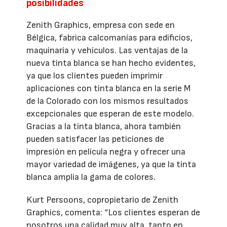
posibilidades
Zenith Graphics, empresa con sede en
Bélgica, fabrica calcomanías para edificios,
maquinaria y vehículos. Las ventajas de la
nueva tinta blanca se han hecho evidentes,
ya que los clientes pueden imprimir
aplicaciones con tinta blanca en la serie M
de la Colorado con los mismos resultados
excepcionales que esperan de este modelo.
Gracias a la tinta blanca, ahora también
pueden satisfacer las peticiones de
impresión en película negra y ofrecer una
mayor variedad de imágenes, ya que la tinta
blanca amplía la gama de colores.
Kurt Persoons, copropietario de Zenith
Graphics, comenta: “Los clientes esperan de
nosotros una calidad muy alta, tanto en