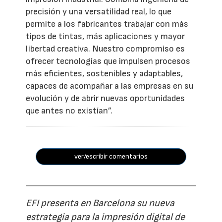
precisión y una versatilidad real, lo que
permite a los fabricantes trabajar con más
tipos de tintas, más aplicaciones y mayor
libertad creativa. Nuestro compromiso es
ofrecer tecnologías que impulsen procesos
más eficientes, sostenibles y adaptables,
capaces de acompañar a las empresas en su
evolución y de abrir nuevas oportunidades
que antes no existían”.
ver/escribir comentarios
EFI presenta en Barcelona su nueva
estrategia para la impresión digital de