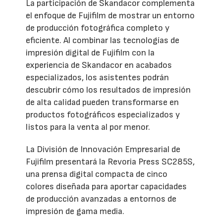
La participación de Skandacor complementa
el enfoque de Fujifilm de mostrar un entorno
de producción fotográfica completo y
eficiente. Al combinar las tecnologías de
impresión digital de Fujifilm con la
experiencia de Skandacor en acabados
especializados, los asistentes podrán
descubrir cómo los resultados de impresión
de alta calidad pueden transformarse en
productos fotográficos especializados y
listos para la venta al por menor.
La División de Innovación Empresarial de
Fujifilm presentará la Revoria Press SC285S,
una prensa digital compacta de cinco
colores diseñada para aportar capacidades
de producción avanzadas a entornos de
impresión de gama media.