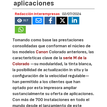
aplicaciones
Redacción Interempresas
02/07/2024
317
Tomando como base las prestaciones
consolidadas que conforman el núcleo de
los modelos
Canon
Colorado anteriores, las
características clave de la
serie M de la
Colorado
—su modularidad, la tinta blanca,
la posibilidad de actualización in situ y la
configuración de la velocidad regulable—
han permitido a los clientes que han
optado por esta impresora ampliar
sustancialmente su oferta de aplicaciones.
Con más de 700 instalaciones en todo el
mundo desde el lanzamiento de este