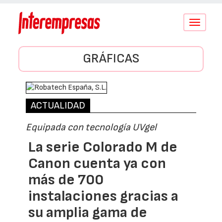
Conmutar
navegació
GRÁFICAS
ACTUALIDAD
Equipada con tecnología UVgel
La serie Colorado M de
Canon cuenta ya con
más de 700
instalaciones gracias a
su amplia gama de