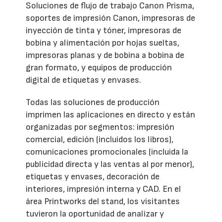
Soluciones de flujo de trabajo Canon Prisma,
soportes de impresión Canon, impresoras de
inyección de tinta y tóner, impresoras de
bobina y alimentación por hojas sueltas,
impresoras planas y de bobina a bobina de
gran formato, y equipos de producción
digital de etiquetas y envases.
Todas las soluciones de producción
imprimen las aplicaciones en directo y están
organizadas por segmentos: impresión
comercial, edición (incluidos los libros),
comunicaciones promocionales (incluida la
publicidad directa y las ventas al por menor),
etiquetas y envases, decoración de
interiores, impresión interna y CAD. En el
área Printworks del stand, los visitantes
tuvieron la oportunidad de analizar y