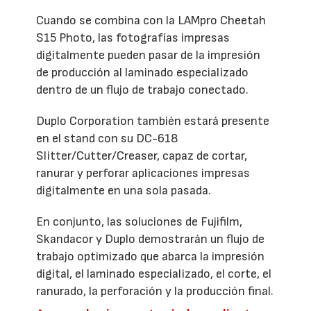
Cuando se combina con la LAMpro Cheetah
S15 Photo, las fotografías impresas
digitalmente pueden pasar de la impresión
de producción al laminado especializado
dentro de un flujo de trabajo conectado.
Duplo Corporation también estará presente
en el stand con su DC-618
Slitter/Cutter/Creaser, capaz de cortar,
ranurar y perforar aplicaciones impresas
digitalmente en una sola pasada.
En conjunto, las soluciones de Fujifilm,
Skandacor y Duplo demostrarán un flujo de
trabajo optimizado que abarca la impresión
digital, el laminado especializado, el corte, el
ranurado, la perforación y la producción final.