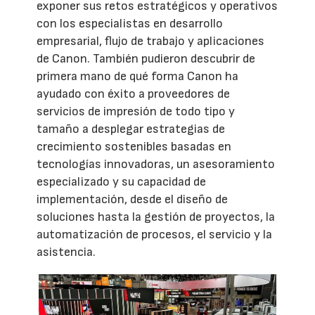
exponer sus retos estratégicos y operativos
con los especialistas en desarrollo
empresarial, flujo de trabajo y aplicaciones
de Canon. También pudieron descubrir de
primera mano de qué forma Canon ha
ayudado con éxito a proveedores de
servicios de impresión de todo tipo y
tamaño a desplegar estrategias de
crecimiento sostenibles basadas en
tecnologías innovadoras, un asesoramiento
especializado y su capacidad de
implementación, desde el diseño de
soluciones hasta la gestión de proyectos, la
automatización de procesos, el servicio y la
asistencia.