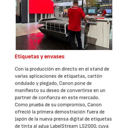
Etiquetas y envases
Con la producción en directo en el stand de
varias aplicaciones de etiquetas, cartón
ondulado y plegado, Canon pone de
manifiesto su deseo de convertirse en un
partner de confianza en este mercado.
Como prueba de su compromiso, Canon
ofreció la primera demostración fuera de
Japón de la nueva prensa digital de etiquetas
de tinta al agua LabelStream LS2000, cuya