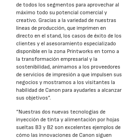
de todos los segmentos para aprovechar al
máximo todo su potencial comercial y
creativo. Gracias a la variedad de nuestras
líneas de producción, que imprimen en
directo en el stand, los casos de éxito de los
clientes y el asesoramiento especializado
disponible en la zona Printworks en torno a
la transformación empresarial y la
sostenibilidad, animamos a los proveedores
de servicios de impresión a que impulsen sus
negocios y mostramos a los visitantes la
habilidad de Canon para ayudarles a alcanzar
sus objetivos”.
“Nuestras dos nuevas tecnologías de
inyección de tinta y alimentación por hojas
sueltas B3 y B2 son excelentes ejemplos de
cómo las innovaciones de Canon siguen