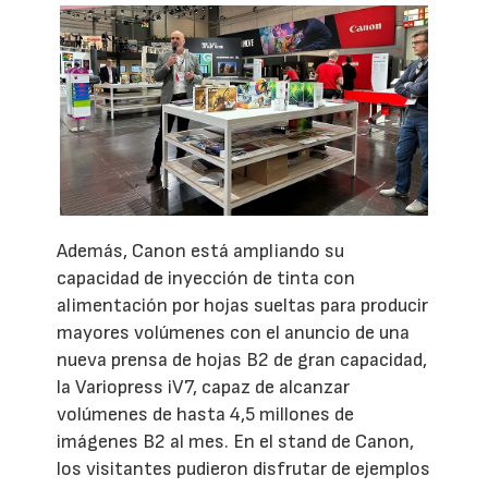
Además, Canon está ampliando su
capacidad de inyección de tinta con
alimentación por hojas sueltas para producir
mayores volúmenes con el anuncio de una
nueva prensa de hojas B2 de gran capacidad,
la Variopress iV7, capaz de alcanzar
volúmenes de hasta 4,5 millones de
imágenes B2 al mes. En el stand de Canon,
los visitantes pudieron disfrutar de ejemplos