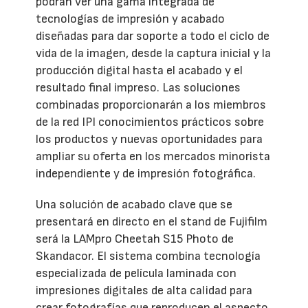
podrán ver una gama integrada de
tecnologías de impresión y acabado
diseñadas para dar soporte a todo el ciclo de
vida de la imagen, desde la captura inicial y la
producción digital hasta el acabado y el
resultado final impreso. Las soluciones
combinadas proporcionarán a los miembros
de la red IPI conocimientos prácticos sobre
los productos y nuevas oportunidades para
ampliar su oferta en los mercados minorista
independiente y de impresión fotográfica.
Una solución de acabado clave que se
presentará en directo en el stand de Fujifilm
será la LAMpro Cheetah S15 Photo de
Skandacor. El sistema combina tecnología
especializada de película laminada con
impresiones digitales de alta calidad para
crear fotografías que reproducen el aspecto,