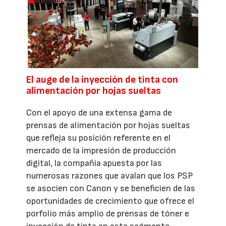
El auge de la inyección de tinta con
alimentación por hojas sueltas
Con el apoyo de una extensa gama de
prensas de alimentación por hojas sueltas
que refleja su posición referente en el
mercado de la impresión de producción
digital, la compañía apuesta por las
numerosas razones que avalan que los PSP
se asocien con Canon y se beneficien de las
oportunidades de crecimiento que ofrece el
porfolio más amplio de prensas de tóner e