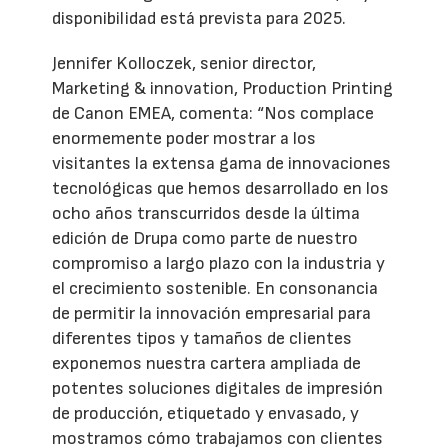
disponibilidad está prevista para 2025.
Jennifer Kolloczek, senior director,
Marketing & innovation, Production Printing
de Canon EMEA, comenta: “Nos complace
enormemente poder mostrar a los
visitantes la extensa gama de innovaciones
tecnológicas que hemos desarrollado en los
ocho años transcurridos desde la última
edición de Drupa como parte de nuestro
compromiso a largo plazo con la industria y
el crecimiento sostenible. En consonancia
de permitir la innovación empresarial para
diferentes tipos y tamaños de clientes
exponemos nuestra cartera ampliada de
potentes soluciones digitales de impresión
de producción, etiquetado y envasado, y
mostramos cómo trabajamos con clientes