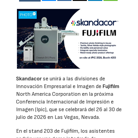
Skandacor
se unirá a las divisiones de
Innovación Empresarial e Imagen de
Fujifilm
North America Corporation en la próxima
Conferencia Internacional de Impresión e
Imagen (Ipic), que se celebrará del 26 al 30 de
julio de 2026 en Las Vegas, Nevada.
En el stand 203 de Fujifilm, los asistentes