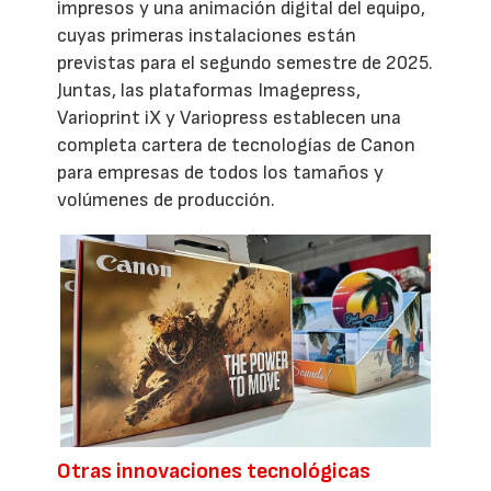
impresos y una animación digital del equipo,
cuyas primeras instalaciones están
previstas para el segundo semestre de 2025.
Juntas, las plataformas Imagepress,
Varioprint iX y Variopress establecen una
completa cartera de tecnologías de Canon
para empresas de todos los tamaños y
volúmenes de producción.
Otras innovaciones tecnológicas