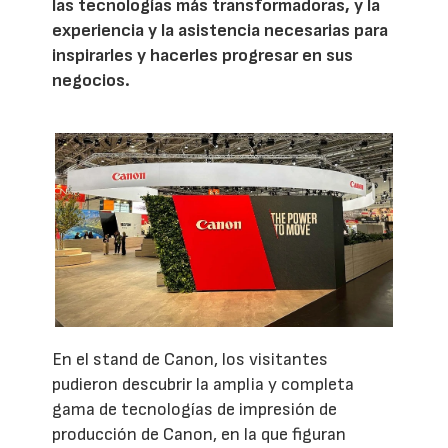
las tecnologías más transformadoras, y la
experiencia y la asistencia necesarias para
inspirarles y hacerles progresar en sus
negocios.
En el stand de Canon, los visitantes
pudieron descubrir la amplia y completa
gama de tecnologías de impresión de
producción de Canon, en la que figuran