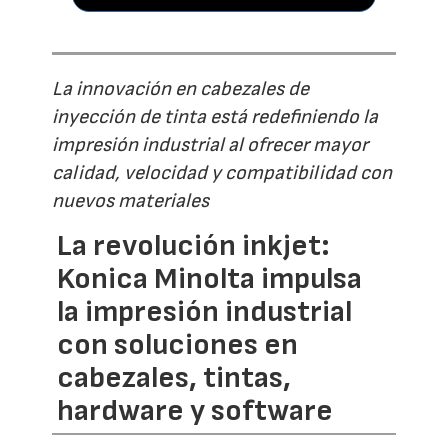
La innovación en cabezales de
inyección de tinta está redefiniendo la
impresión industrial al ofrecer mayor
calidad, velocidad y compatibilidad con
nuevos materiales
La revolución inkjet:
Konica Minolta impulsa
la impresión industrial
con soluciones en
cabezales, tintas,
hardware y software