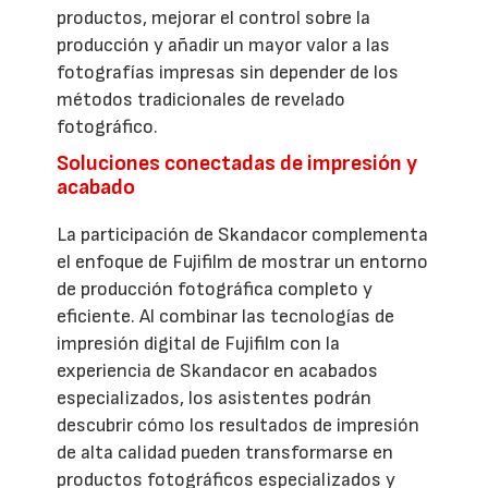
productos, mejorar el control sobre la
producción y añadir un mayor valor a las
fotografías impresas sin depender de los
métodos tradicionales de revelado
fotográfico.
Soluciones conectadas de impresión y
acabado
La participación de Skandacor complementa
el enfoque de Fujifilm de mostrar un entorno
de producción fotográfica completo y
eficiente. Al combinar las tecnologías de
impresión digital de Fujifilm con la
experiencia de Skandacor en acabados
especializados, los asistentes podrán
descubrir cómo los resultados de impresión
de alta calidad pueden transformarse en
productos fotográficos especializados y