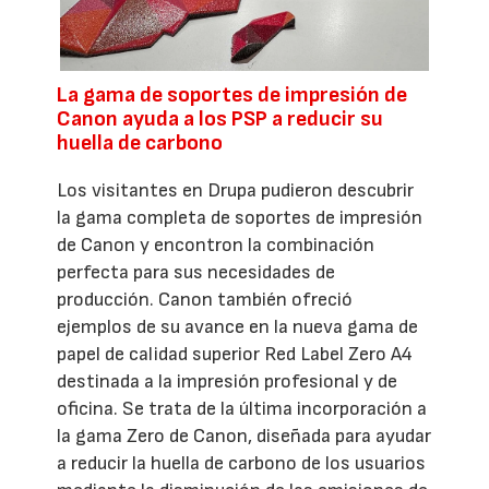
La gama de soportes de impresión de
Canon ayuda a los PSP a reducir su
huella de carbono
Los visitantes en Drupa pudieron descubrir
la gama completa de soportes de impresión
de Canon y encontron la combinación
perfecta para sus necesidades de
producción. Canon también ofreció
ejemplos de su avance en la nueva gama de
papel de calidad superior Red Label Zero A4
destinada a la impresión profesional y de
oficina. Se trata de la última incorporación a
la gama Zero de Canon, diseñada para ayudar
a reducir la huella de carbono de los usuarios