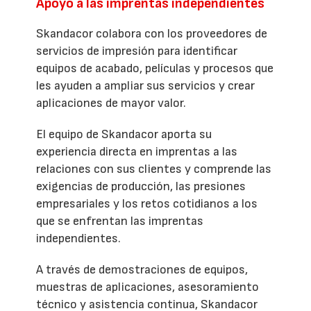
Apoyo a las imprentas independientes
Skandacor colabora con los proveedores de
servicios de impresión para identificar
equipos de acabado, películas y procesos que
les ayuden a ampliar sus servicios y crear
aplicaciones de mayor valor.
El equipo de Skandacor aporta su
experiencia directa en imprentas a las
relaciones con sus clientes y comprende las
exigencias de producción, las presiones
empresariales y los retos cotidianos a los
que se enfrentan las imprentas
independientes.
A través de demostraciones de equipos,
muestras de aplicaciones, asesoramiento
técnico y asistencia continua, Skandacor