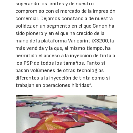
superando los límites y de nuestro
compromiso con el mercado de la impresión
comercial. Dejamos constancia de nuestra
solidez en un segmento en el que Canon ha
sido pionero y en el que ha crecido de la
mano de la plataforma Varioprint iX3200, la
más vendida y la que, al mismo tiempo, ha
permitido el acceso a la inyección de tinta a
los PSP de todos los tamaños. Tanto si
pasan volúmenes de otras tecnologías
diferentes a la inyección de tinta como si
trabajan en operaciones híbridas”.