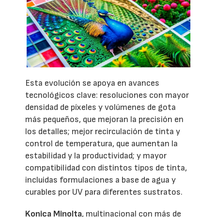
Esta evolución se apoya en avances
tecnológicos clave: resoluciones con mayor
densidad de píxeles y volúmenes de gota
más pequeños, que mejoran la precisión en
los detalles; mejor recirculación de tinta y
control de temperatura, que aumentan la
estabilidad y la productividad; y mayor
compatibilidad con distintos tipos de tinta,
incluidas formulaciones a base de agua y
curables por UV para diferentes sustratos.
Konica Minolta
, multinacional con más de