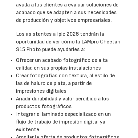
ayuda a los clientes a evaluar soluciones de
acabado que se adapten a sus necesidades
de producción y objetivos empresariales.
Los asistentes a Ipic 2026 tendrán la
oportunidad de ver cómo la LAMpro Cheetah
S15 Photo puede ayudarles a:
Ofrecer un acabado fotográfico de alta
calidad en sus propias instalaciones
Crear fotografías con textura, al estilo de
las de haluro de plata, a partir de
impresiones digitales
Añadir durabilidad y valor percibido a los
productos fotográficos
Integrar el laminado especializado en un
flujo de trabajo de impresión digital ya
existente
Ampliar la oferta de productos fotográficos