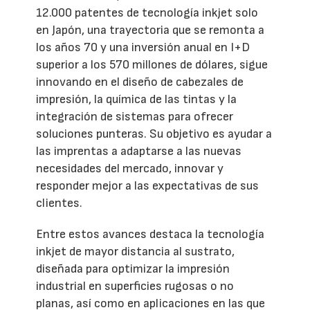
12.000 patentes de tecnología inkjet solo
en Japón, una trayectoria que se remonta a
los años 70 y una inversión anual en I+D
superior a los 570 millones de dólares, sigue
innovando en el diseño de cabezales de
impresión, la química de las tintas y la
integración de sistemas para ofrecer
soluciones punteras. Su objetivo es ayudar a
las imprentas a adaptarse a las nuevas
necesidades del mercado, innovar y
responder mejor a las expectativas de sus
clientes.
Entre estos avances destaca la tecnología
inkjet de mayor distancia al sustrato,
diseñada para optimizar la impresión
industrial en superficies rugosas o no
planas, así como en aplicaciones en las que