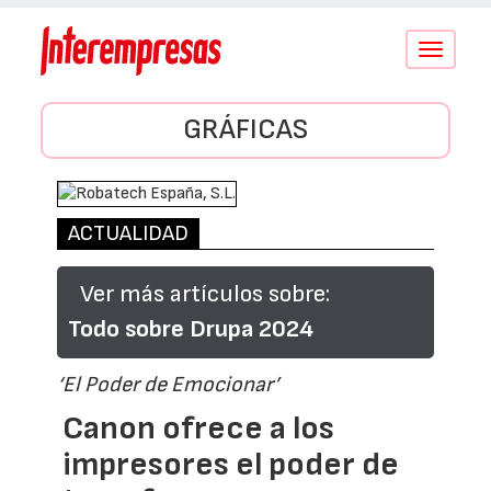
Conmutar
navegació
GRÁFICAS
ACTUALIDAD
Ver más artículos sobre:
Todo sobre Drupa 2024
‘El Poder de Emocionar’
Canon ofrece a los
impresores el poder de