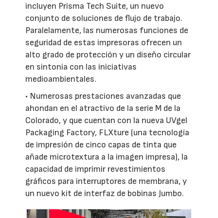
incluyen Prisma Tech Suite, un nuevo
conjunto de soluciones de flujo de trabajo.
Paralelamente, las numerosas funciones de
seguridad de estas impresoras ofrecen un
alto grado de protección y un diseño circular
en sintonía con las iniciativas
medioambientales.
• Numerosas prestaciones avanzadas que
ahondan en el atractivo de la serie M de la
Colorado, y que cuentan con la nueva UVgel
Packaging Factory, FLXture (una tecnología
de impresión de cinco capas de tinta que
añade microtextura a la imagen impresa), la
capacidad de imprimir revestimientos
gráficos para interruptores de membrana, y
un nuevo kit de interfaz de bobinas Jumbo.