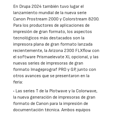
En Drupa 2024 también tuvo lugar el
lanzamiento mundial de la nueva serie
Canon Prostream 2000 y Colorstream 8200.
Para los productores de aplicaciones de
impresión de gran formato, los aspectos
tecnológicos más destacados son la
impresora plana de gran formato lanzada
recientemente, la Arizona 2300 FLXflow con
el software Prismaelevate XL opcional, y las
nuevas series de impresoras de gran
formato Imageprograf PRO y GP, junto con
otros avances que se presentaron en la
feria:
• Las series T de la Plotwave y la Colorwave,
la nueva generación de impresoras de gran
formato de Canon para la impresión de
documentación técnica. Ambos equipos