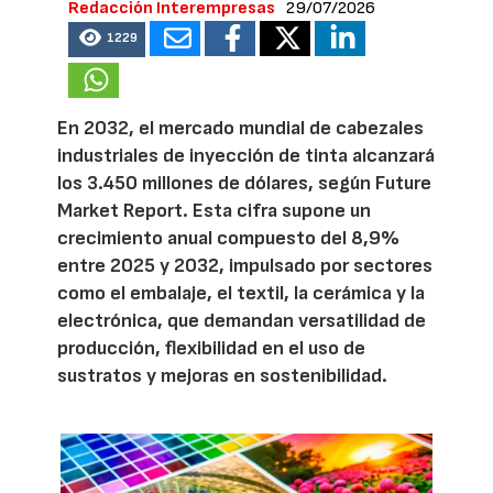
Redacción Interempresas
29/07/2026
1229
En 2032, el mercado mundial de cabezales
industriales de inyección de tinta alcanzará
los 3.450 millones de dólares, según Future
Market Report. Esta cifra supone un
crecimiento anual compuesto del 8,9%
entre 2025 y 2032, impulsado por sectores
como el embalaje, el textil, la cerámica y la
electrónica, que demandan versatilidad de
producción, flexibilidad en el uso de
sustratos y mejoras en sostenibilidad.