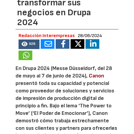
transformar sus
negocios en Drupa
2024
Redacción Interempresas
28/06/2024
928
En Drupa 2024 (Messe Düsseldorf, del 28
de mayo al 7 de junio de 2024),
Canon
presentó toda su capacidad y potencial
como proveedor de soluciones y servicios
de impresión de producción digital de
principio a fin. Bajo el lema ‘The Power to
Move’ (‘El Poder de Emocionar’), Canon
demostró cómo trabaja estrechamente
con sus clientes y partners para ofrecerles