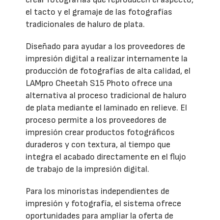
el tacto y el gramaje de las fotografías
tradicionales de haluro de plata.
Diseñado para ayudar a los proveedores de
impresión digital a realizar internamente la
producción de fotografías de alta calidad, el
LAMpro Cheetah S15 Photo ofrece una
alternativa al proceso tradicional de haluro
de plata mediante el laminado en relieve. El
proceso permite a los proveedores de
impresión crear productos fotográficos
duraderos y con textura, al tiempo que
integra el acabado directamente en el flujo
de trabajo de la impresión digital.
Para los minoristas independientes de
impresión y fotografía, el sistema ofrece
oportunidades para ampliar la oferta de