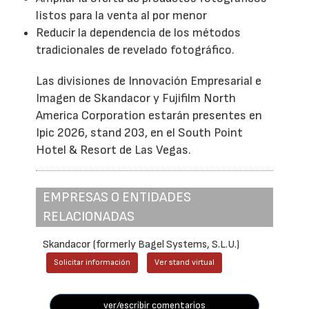
listos para la venta al por menor
Reducir la dependencia de los métodos
tradicionales de revelado fotográfico.
Las divisiones de Innovación Empresarial e
Imagen de Skandacor y Fujifilm North
America Corporation estarán presentes en
Ipic 2026, stand 203, en el South Point
Hotel & Resort de Las Vegas.
EMPRESAS O ENTIDADES
RELACIONADAS
Skandacor (formerly Bagel Systems, S.L.U.)
Solicitar información
Ver stand virtual
ver/escribir comentarios