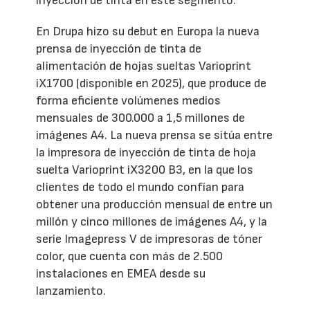
inyección de tinta en este segmento.
En Drupa hizo su debut en Europa la nueva
prensa de inyección de tinta de
alimentación de hojas sueltas Varioprint
iX1700 (disponible en 2025), que produce de
forma eficiente volúmenes medios
mensuales de 300.000 a 1,5 millones de
imágenes A4. La nueva prensa se sitúa entre
la impresora de inyección de tinta de hoja
suelta Varioprint iX3200 B3, en la que los
clientes de todo el mundo confían para
obtener una producción mensual de entre un
millón y cinco millones de imágenes A4, y la
serie Imagepress V de impresoras de tóner
color, que cuenta con más de 2.500
instalaciones en EMEA desde su
lanzamiento.