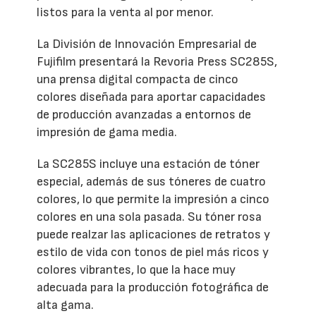
listos para la venta al por menor.
La División de Innovación Empresarial de
Fujifilm presentará la Revoria Press SC285S,
una prensa digital compacta de cinco
colores diseñada para aportar capacidades
de producción avanzadas a entornos de
impresión de gama media.
La SC285S incluye una estación de tóner
especial, además de sus tóneres de cuatro
colores, lo que permite la impresión a cinco
colores en una sola pasada. Su tóner rosa
puede realzar las aplicaciones de retratos y
estilo de vida con tonos de piel más ricos y
colores vibrantes, lo que la hace muy
adecuada para la producción fotográfica de
alta gama.