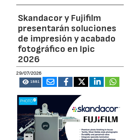
Skandacor y Fujifilm
presentarán soluciones
de impresión y acabado
fotográfico en Ipic
2026
29/07/2026
1881