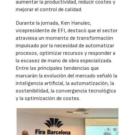
aumentar la productividad, reducir costes y
mejorar el control de calidad.
Durante la jornada, Ken Hanulec,
vicepresidente de EFI, destacó que el sector
atraviesa un momento de transformación
impulsado por la necesidad de automatizar
procesos, optimizar recursos y responder a
la escasez de mano de obra especializada.
Entre las principales tendencias que
marcarán la evolución del mercado señaló la
inteligencia artificial, la automatización, la
sostenibilidad, la convergencia tecnológica
y la optimización de costes.