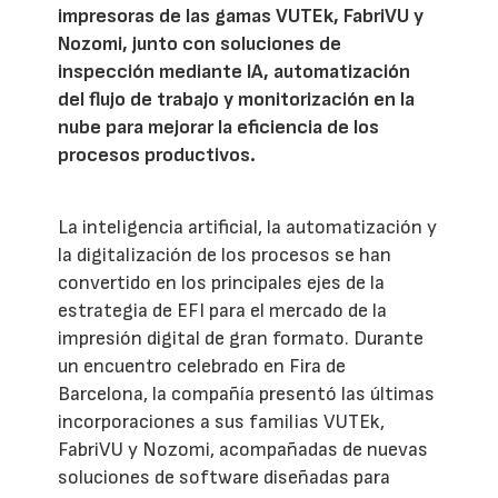
impresoras de las gamas VUTEk, FabriVU y
Nozomi, junto con soluciones de
inspección mediante IA, automatización
del flujo de trabajo y monitorización en la
nube para mejorar la eficiencia de los
procesos productivos.
La inteligencia artificial, la automatización y
la digitalización de los procesos se han
convertido en los principales ejes de la
estrategia de EFI para el mercado de la
impresión digital de gran formato. Durante
un encuentro celebrado en Fira de
Barcelona, la compañía presentó las últimas
incorporaciones a sus familias VUTEk,
FabriVU y Nozomi, acompañadas de nuevas
soluciones de software diseñadas para