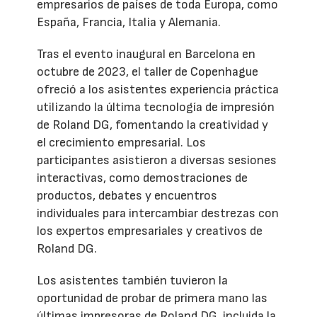
empresarios de países de toda Europa, como
España, Francia, Italia y Alemania.
Tras el evento inaugural en Barcelona en
octubre de 2023, el taller de Copenhague
ofreció a los asistentes experiencia práctica
utilizando la última tecnología de impresión
de Roland DG, fomentando la creatividad y
el crecimiento empresarial. Los
participantes asistieron a diversas sesiones
interactivas, como demostraciones de
productos, debates y encuentros
individuales para intercambiar destrezas con
los expertos empresariales y creativos de
Roland DG.
Los asistentes también tuvieron la
oportunidad de probar de primera mano las
últimas impresoras de Roland DG, incluida la