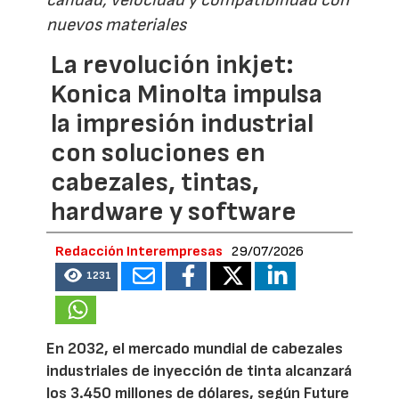
nuevos materiales
La revolución inkjet:
Konica Minolta impulsa
la impresión industrial
con soluciones en
cabezales, tintas,
hardware y software
Redacción Interempresas
29/07/2026
1231
En 2032, el mercado mundial de cabezales
industriales de inyección de tinta alcanzará
los 3.450 millones de dólares, según Future