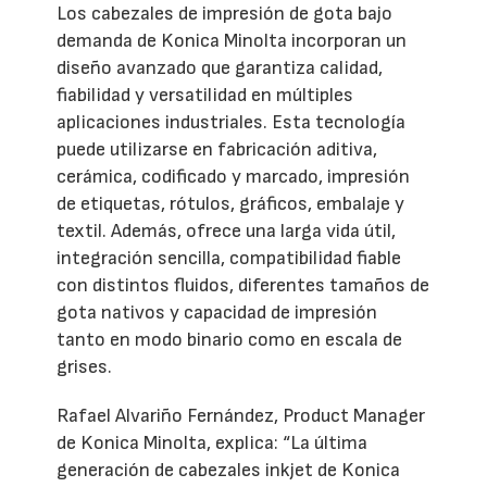
Los cabezales de impresión de gota bajo
demanda de Konica Minolta incorporan un
diseño avanzado que garantiza calidad,
fiabilidad y versatilidad en múltiples
aplicaciones industriales. Esta tecnología
puede utilizarse en fabricación aditiva,
cerámica, codificado y marcado, impresión
de etiquetas, rótulos, gráficos, embalaje y
textil. Además, ofrece una larga vida útil,
integración sencilla, compatibilidad fiable
con distintos fluidos, diferentes tamaños de
gota nativos y capacidad de impresión
tanto en modo binario como en escala de
grises.
Rafael Alvariño Fernández, Product Manager
de Konica Minolta, explica: “La última
generación de cabezales inkjet de Konica