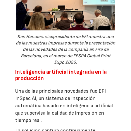
Ken Hanulec, vicepresidente de EFI muestra una
de las muestras impresas durante la presentación
de las novedades de la compañía en Fira de
Barcelona, en el marco de FESPA Global Print
Expo 2026.
Inteligencia artificial integrada en la
producción
Una de las principales novedades fue EFI
InSpec AI, un sistema de inspección
automática basado en inteligencia artificial
que supervisa la calidad de impresión en
tiempo real.
La solución captura continuamente