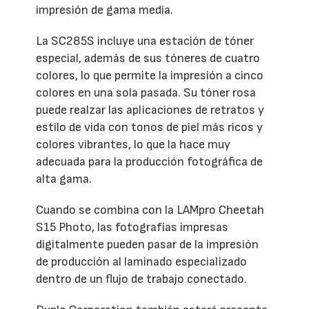
impresión de gama media.
La SC285S incluye una estación de tóner
especial, además de sus tóneres de cuatro
colores, lo que permite la impresión a cinco
colores en una sola pasada. Su tóner rosa
puede realzar las aplicaciones de retratos y
estilo de vida con tonos de piel más ricos y
colores vibrantes, lo que la hace muy
adecuada para la producción fotográfica de
alta gama.
Cuando se combina con la LAMpro Cheetah
S15 Photo, las fotografías impresas
digitalmente pueden pasar de la impresión
de producción al laminado especializado
dentro de un flujo de trabajo conectado.