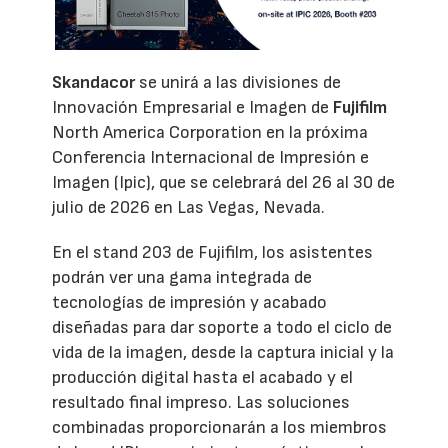
Skandacor
se unirá a las divisiones de
Innovación Empresarial e Imagen de
Fujifilm
North America Corporation en la próxima
Conferencia Internacional de Impresión e
Imagen (Ipic), que se celebrará del 26 al 30 de
julio de 2026 en Las Vegas, Nevada.
En el stand 203 de Fujifilm, los asistentes
podrán ver una gama integrada de
tecnologías de impresión y acabado
diseñadas para dar soporte a todo el ciclo de
vida de la imagen, desde la captura inicial y la
producción digital hasta el acabado y el
resultado final impreso. Las soluciones
combinadas proporcionarán a los miembros