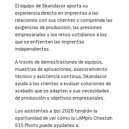
El equipo de Skandacor aporta su
experiencia directa en imprentas a las
relaciones con sus clientes y comprende las
exigencias de producción, las presiones
empresariales y los retos cotidianos a los
que se enfrentan las imprentas
independientes.
A través de demostraciones de equipos,
muestras de aplicaciones, asesoramiento
técnico y asistencia continua, Skandacor
ayuda a los clientes a evaluar soluciones de
acabado que se adapten a sus necesidades
de producción y objetivos empresariales.
Los asistentes a Ipic 2026 tendrán la
oportunidad de ver cómo la LAMpro Cheetah
S15 Photo puede ayudarles a: