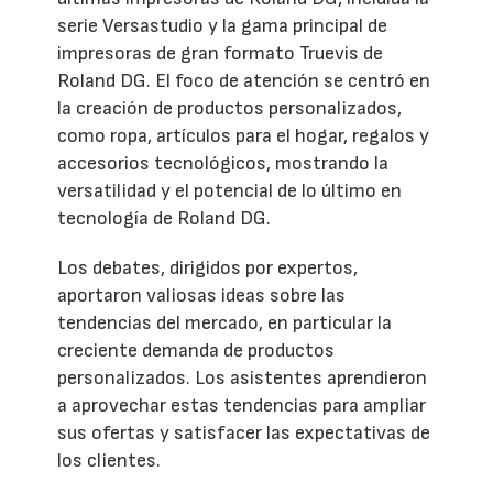
serie Versastudio y la gama principal de
impresoras de gran formato Truevis de
Roland DG. El foco de atención se centró en
la creación de productos personalizados,
como ropa, artículos para el hogar, regalos y
accesorios tecnológicos, mostrando la
versatilidad y el potencial de lo último en
tecnología de Roland DG.
Los debates, dirigidos por expertos,
aportaron valiosas ideas sobre las
tendencias del mercado, en particular la
creciente demanda de productos
personalizados. Los asistentes aprendieron
a aprovechar estas tendencias para ampliar
sus ofertas y satisfacer las expectativas de
los clientes.