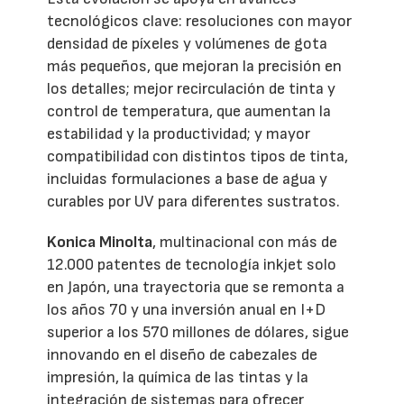
tecnológicos clave: resoluciones con mayor
densidad de píxeles y volúmenes de gota
más pequeños, que mejoran la precisión en
los detalles; mejor recirculación de tinta y
control de temperatura, que aumentan la
estabilidad y la productividad; y mayor
compatibilidad con distintos tipos de tinta,
incluidas formulaciones a base de agua y
curables por UV para diferentes sustratos.
Konica Minolta
, multinacional con más de
12.000 patentes de tecnología inkjet solo
en Japón, una trayectoria que se remonta a
los años 70 y una inversión anual en I+D
superior a los 570 millones de dólares, sigue
innovando en el diseño de cabezales de
impresión, la química de las tintas y la
integración de sistemas para ofrecer