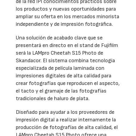
de la red IPI conocimientos prácticos sobre
los productos y nuevas oportunidades para
ampliar su oferta en los mercados minorista
independiente y de impresión fotográfica.
Una solución de acabado clave que se
presentará en directo en el stand de Fujifilm
será la LAMpro Cheetah S15 Photo de
Skandacor. El sistema combina tecnología
especializada de película laminada con
impresiones digitales de alta calidad para
crear fotografías que reproducen el aspecto,
el tacto y el gramaje de las fotografías
tradicionales de haluro de plata.
Diseñado para ayudar a los proveedores de
impresión digital a realizar internamente la
producción de fotografías de alta calidad, el
LAMpro Cheetah S15 Photo ofrece una