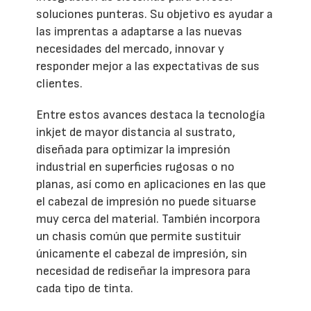
soluciones punteras. Su objetivo es ayudar a
las imprentas a adaptarse a las nuevas
necesidades del mercado, innovar y
responder mejor a las expectativas de sus
clientes.
Entre estos avances destaca la tecnología
inkjet de mayor distancia al sustrato,
diseñada para optimizar la impresión
industrial en superficies rugosas o no
planas, así como en aplicaciones en las que
el cabezal de impresión no puede situarse
muy cerca del material. También incorpora
un chasis común que permite sustituir
únicamente el cabezal de impresión, sin
necesidad de rediseñar la impresora para
cada tipo de tinta.