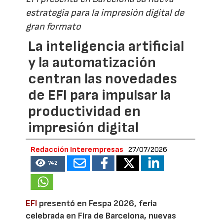
estrategia para la impresión digital de
gran formato
La inteligencia artificial
y la automatización
centran las novedades
de EFI para impulsar la
productividad en
impresión digital
Redacción Interempresas
27/07/2026
742
EFI
presentó en Fespa 2026, feria
celebrada en Fira de Barcelona, nuevas