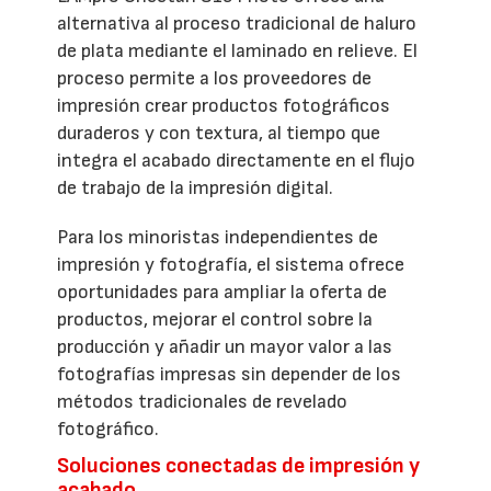
alternativa al proceso tradicional de haluro
de plata mediante el laminado en relieve. El
proceso permite a los proveedores de
impresión crear productos fotográficos
duraderos y con textura, al tiempo que
integra el acabado directamente en el flujo
de trabajo de la impresión digital.
Para los minoristas independientes de
impresión y fotografía, el sistema ofrece
oportunidades para ampliar la oferta de
productos, mejorar el control sobre la
producción y añadir un mayor valor a las
fotografías impresas sin depender de los
métodos tradicionales de revelado
fotográfico.
Soluciones conectadas de impresión y
acabado