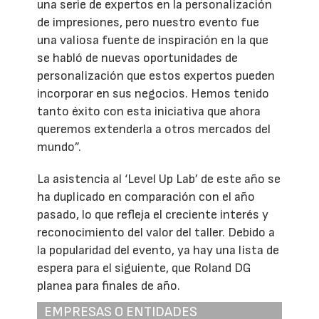
una serie de expertos en la personalización
de impresiones, pero nuestro evento fue
una valiosa fuente de inspiración en la que
se habló de nuevas oportunidades de
personalización que estos expertos pueden
incorporar en sus negocios. Hemos tenido
tanto éxito con esta iniciativa que ahora
queremos extenderla a otros mercados del
mundo”.
La asistencia al ‘Level Up Lab’ de este año se
ha duplicado en comparación con el año
pasado, lo que refleja el creciente interés y
reconocimiento del valor del taller. Debido a
la popularidad del evento, ya hay una lista de
espera para el siguiente, que Roland DG
planea para finales de año.
EMPRESAS O ENTIDADES