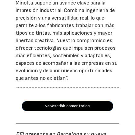
Minolta supone un avance clave para la
impresión industrial. Combina ingeniería de
precisión y una versatilidad real, lo que
permite a los fabricantes trabajar con más
tipos de tintas, más aplicaciones y mayor
libertad creativa. Nuestro compromiso es
ofrecer tecnologías que impulsen procesos
más eficientes, sostenibles y adaptables,
capaces de acompañar a las empresas en su
evolución y de abrir nuevas oportunidades
que antes no existían”.
ver/escribir comentarios
EFI presenta en Barcelona su nueva