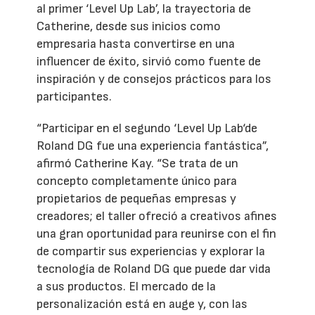
al primer ‘Level Up Lab’, la trayectoria de
Catherine, desde sus inicios como
empresaria hasta convertirse en una
influencer de éxito, sirvió como fuente de
inspiración y de consejos prácticos para los
participantes.
“Participar en el segundo ‘Level Up Lab‘de
Roland DG fue una experiencia fantástica”,
afirmó Catherine Kay. “Se trata de un
concepto completamente único para
propietarios de pequeñas empresas y
creadores; el taller ofreció a creativos afines
una gran oportunidad para reunirse con el fin
de compartir sus experiencias y explorar la
tecnología de Roland DG que puede dar vida
a sus productos. El mercado de la
personalización está en auge y, con las