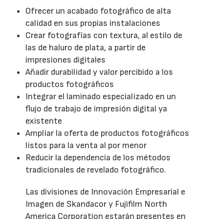
Ofrecer un acabado fotográfico de alta
calidad en sus propias instalaciones
Crear fotografías con textura, al estilo de
las de haluro de plata, a partir de
impresiones digitales
Añadir durabilidad y valor percibido a los
productos fotográficos
Integrar el laminado especializado en un
flujo de trabajo de impresión digital ya
existente
Ampliar la oferta de productos fotográficos
listos para la venta al por menor
Reducir la dependencia de los métodos
tradicionales de revelado fotográfico.
Las divisiones de Innovación Empresarial e
Imagen de Skandacor y Fujifilm North
America Corporation estarán presentes en