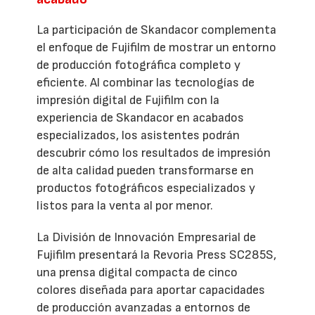
La participación de Skandacor complementa
el enfoque de Fujifilm de mostrar un entorno
de producción fotográfica completo y
eficiente. Al combinar las tecnologías de
impresión digital de Fujifilm con la
experiencia de Skandacor en acabados
especializados, los asistentes podrán
descubrir cómo los resultados de impresión
de alta calidad pueden transformarse en
productos fotográficos especializados y
listos para la venta al por menor.
La División de Innovación Empresarial de
Fujifilm presentará la Revoria Press SC285S,
una prensa digital compacta de cinco
colores diseñada para aportar capacidades
de producción avanzadas a entornos de