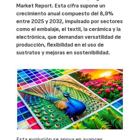
Market Report. Esta cifra supone un
crecimiento anual compuesto del 8,9%
entre 2025 y 2032, impulsado por sectores
como el embalaje, el textil, la cerámica y la
electrónica, que demandan versatilidad de
producción, flexibilidad en el uso de
sustratos y mejoras en sostenibilidad.
Esta evolución se apoya en avances