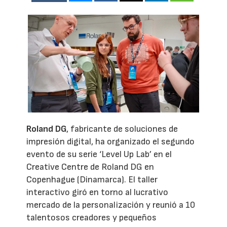
Roland DG
, fabricante de soluciones de
impresión digital, ha organizado el segundo
evento de su serie ‘Level Up Lab’ en el
Creative Centre de Roland DG en
Copenhague (Dinamarca). El taller
interactivo giró en torno al lucrativo
mercado de la personalización y reunió a 10
talentosos creadores y pequeños