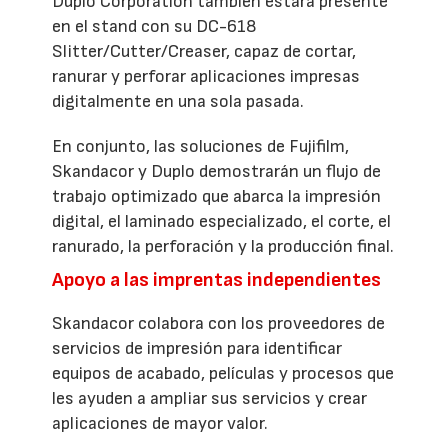
Duplo Corporation también estará presente
en el stand con su DC-618
Slitter/Cutter/Creaser, capaz de cortar,
ranurar y perforar aplicaciones impresas
digitalmente en una sola pasada.
En conjunto, las soluciones de Fujifilm,
Skandacor y Duplo demostrarán un flujo de
trabajo optimizado que abarca la impresión
digital, el laminado especializado, el corte, el
ranurado, la perforación y la producción final.
Apoyo a las imprentas independientes
Skandacor colabora con los proveedores de
servicios de impresión para identificar
equipos de acabado, películas y procesos que
les ayuden a ampliar sus servicios y crear
aplicaciones de mayor valor.