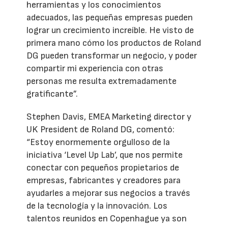
herramientas y los conocimientos
adecuados, las pequeñas empresas pueden
lograr un crecimiento increíble. He visto de
primera mano cómo los productos de Roland
DG pueden transformar un negocio, y poder
compartir mi experiencia con otras
personas me resulta extremadamente
gratificante”.
Stephen Davis, EMEA Marketing director y
UK President de Roland DG, comentó:
“Estoy enormemente orgulloso de la
iniciativa ‘Level Up Lab’, que nos permite
conectar con pequeños propietarios de
empresas, fabricantes y creadores para
ayudarles a mejorar sus negocios a través
de la tecnología y la innovación. Los
talentos reunidos en Copenhague ya son