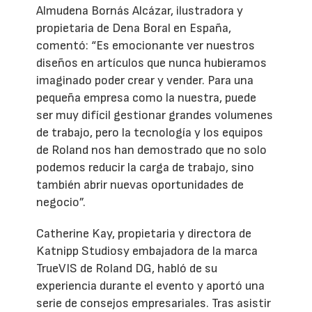
Almudena Bornás Alcázar, ilustradora y
propietaria de Dena Boral en España,
comentó: “Es emocionante ver nuestros
diseños en artículos que nunca hubieramos
imaginado poder crear y vender. Para una
pequeña empresa como la nuestra, puede
ser muy difícil gestionar grandes volumenes
de trabajo, pero la tecnología y los equipos
de Roland nos han demostrado que no solo
podemos reducir la carga de trabajo, sino
también abrir nuevas oportunidades de
negocio”.
Catherine Kay, propietaria y directora de
Katnipp Studiosy embajadora de la marca
TrueVIS de Roland DG, habló de su
experiencia durante el evento y aportó una
serie de consejos empresariales. Tras asistir