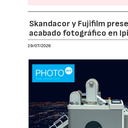
Skandacor y Fujifilm pres
acabado fotográfico en Ip
29/07/2026