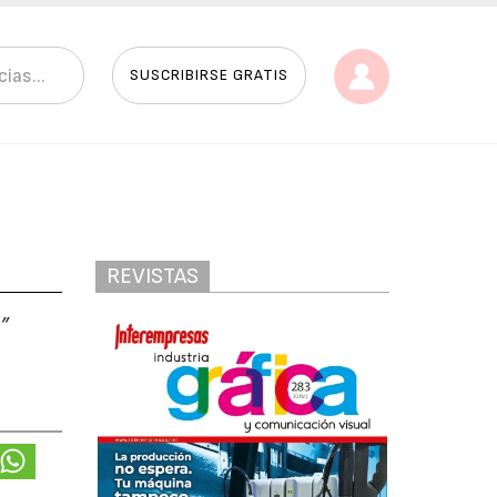
SUSCRIBIRSE GRATIS
REVISTAS
”