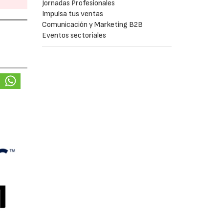
Jornadas Profesionales
Impulsa tus ventas
Comunicación y Marketing B2B
Eventos sectoriales