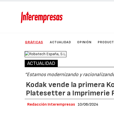
GRÁFICAS
ACTUALIDAD
OPINIÓN
PRODUC
ACTUALIDAD
“Estamos modernizando y racionalizando
Kodak vende la primera 
Platesetter a Imprimerie P
Redacción Interempresas
10/06/2024