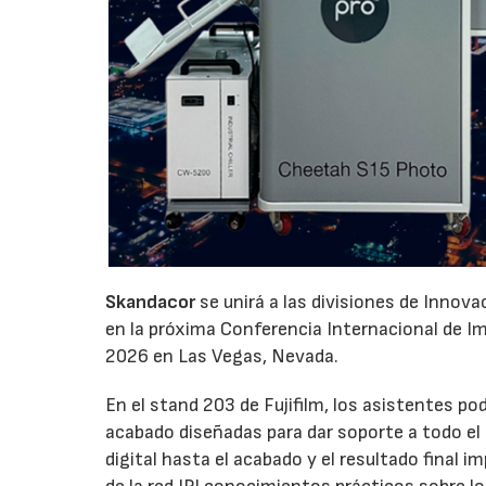
Skandacor
se unirá a las divisiones de Innov
en la próxima Conferencia Internacional de Impr
2026 en Las Vegas, Nevada.
En el stand 203 de Fujifilm, los asistentes p
acabado diseñadas para dar soporte a todo el ci
digital hasta el acabado y el resultado final