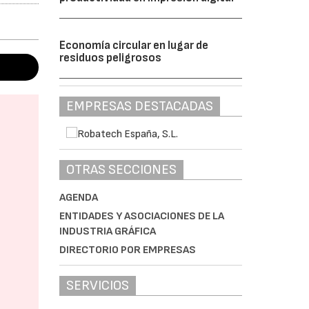
Economía circular en lugar de
residuos peligrosos
EMPRESAS DESTACADAS
OTRAS SECCIONES
AGENDA
ENTIDADES Y ASOCIACIONES DE LA
INDUSTRIA GRÁFICA
DIRECTORIO POR EMPRESAS
SERVICIOS