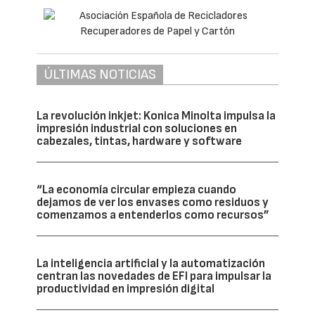
ÚLTIMAS NOTICIAS
La revolución inkjet: Konica Minolta impulsa la
impresión industrial con soluciones en
cabezales, tintas, hardware y software
“La economía circular empieza cuando
dejamos de ver los envases como residuos y
comenzamos a entenderlos como recursos”
La inteligencia artificial y la automatización
centran las novedades de EFI para impulsar la
productividad en impresión digital