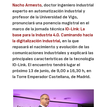
Nacho Armesto
, doctor ingeniero industrial
experto en automatización industrial y
profesor de la Universidad de Vigo,
pronunciará una ponencia magistral en el
marco de la jornada técnica
IO-Link: La
base para la Industria 4.0. Caminando hacia
la digitalización industrial
, en la que
repasará el nacimiento y evolución de las
comunicaciones industriales y explicará las
principales características de la tecnología
IO-Link. El encuentro tendrá lugar el
próximo 13 de junio, de 9,00 a 16,30 h, en
la Torre Emperador Castellana, de Madrid.