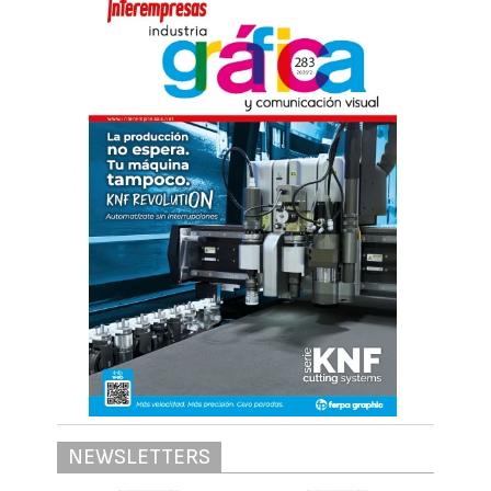
NEWSLETTERS