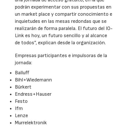
podrán experimentar con sus propuestas en
un market place y compartir conocimiento e
inquietudes en las mesas redondas que se
realizarán de forma paralela. El futuro del IO-
Link es hoy, un futuro sencillo y al alcance
de todos”, explican desde la organización.
Empresas participantes e impulsoras de la
jornada:
Balluff
Bihl+Wiedemann
Bürkert
Endress+Hauser
Festo
Ifm
Lenze
Murrelektronik