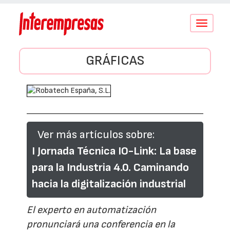
Conmutar
navegació
GRÁFICAS
Ver más artículos sobre:
I Jornada Técnica IO-Link: La base
para la Industria 4.0. Caminando
hacia la digitalización industrial
El experto en automatización
pronunciará una conferencia en la