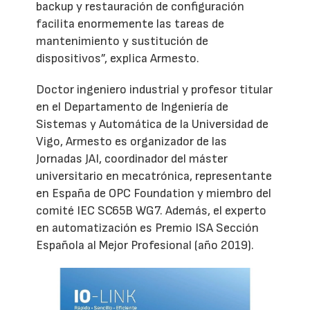
backup y restauración de configuración
facilita enormemente las tareas de
mantenimiento y sustitución de
dispositivos”, explica Armesto.
Doctor ingeniero industrial y profesor titular
en el Departamento de Ingeniería de
Sistemas y Automática de la Universidad de
Vigo, Armesto es organizador de las
Jornadas JAI, coordinador del máster
universitario en mecatrónica, representante
en España de OPC Foundation y miembro del
comité IEC SC65B WG7. Además, el experto
en automatización es Premio ISA Sección
Española al Mejor Profesional (año 2019).