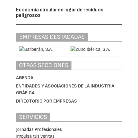
Economía circular en lugar de residuos
peligrosos
EMPRESAS DESTACADAS
OTRAS SECCIONES
AGENDA
ENTIDADES Y ASOCIACIONES DE LA INDUSTRIA
GRÁFICA
DIRECTORIO POR EMPRESAS
SERVICIOS
Jornadas Profesionales
Impulsa tus ventas