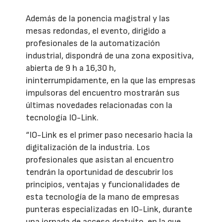
Además de la ponencia magistral y las
mesas redondas, el evento, dirigido a
profesionales de la automatización
industrial, dispondrá de una zona expositiva,
abierta de 9 h a 16,30 h,
ininterrumpidamente, en la que las empresas
impulsoras del encuentro mostrarán sus
últimas novedades relacionadas con la
tecnología IO-Link.
“IO-Link es el primer paso necesario hacia la
digitalización de la industria. Los
profesionales que asistan al encuentro
tendrán la oportunidad de descubrir los
principios, ventajas y funcionalidades de
esta tecnología de la mano de empresas
punteras especializadas en IO-Link, durante
una jornada de acceso gratuito, en la que