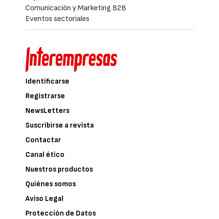
Comunicación y Marketing B2B
Eventos sectoriales
Identificarse
Registrarse
NewsLetters
Suscribirse a revista
Contactar
Canal ético
Nuestros productos
Quiénes somos
Aviso Legal
Protección de Datos