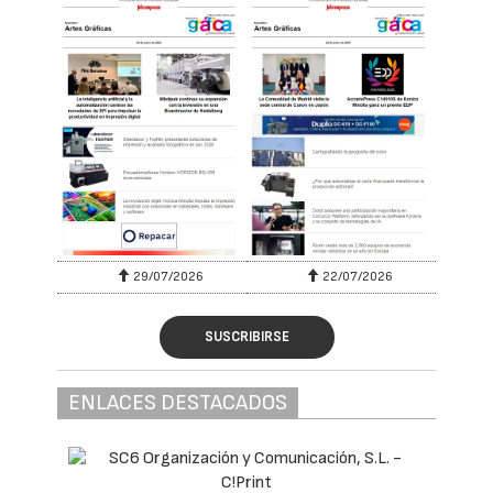
29/07/2026
22/07/2026
SUSCRIBIRSE
ENLACES DESTACADOS