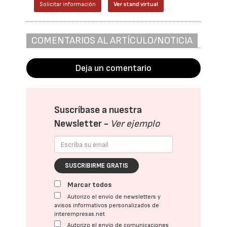
Solicitar información
Ver stand virtual
COMENTARIOS AL ARTÍCULO/NOTICIA
Deja un comentario
Suscríbase a nuestra
Newsletter -
Ver ejemplo
SUSCRIBIRME GRATIS
Marcar todos
Autorizo el envío de newsletters y
avisos informativos personalizados de
interempresas.net
Autorizo el envío de comunicaciones