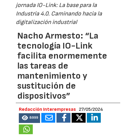
jornada IO-Link: La base para la
Industria 4.0. Caminando hacia la
digitalización industrial
Nacho Armesto: “La
tecnología IO-Link
facilita enormemente
las tareas de
mantenimiento y
sustitución de
dispositivos”
Redacción Interempresas
27/05/2024
8999