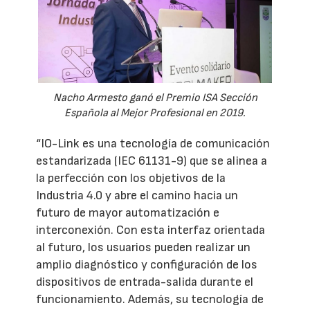
Nacho Armesto ganó el Premio ISA Sección
Española al Mejor Profesional en 2019.
“IO-Link es una tecnología de comunicación
estandarizada (IEC 61131-9) que se alinea a
la perfección con los objetivos de la
Industria 4.0 y abre el camino hacia un
futuro de mayor automatización e
interconexión. Con esta interfaz orientada
al futuro, los usuarios pueden realizar un
amplio diagnóstico y configuración de los
dispositivos de entrada-salida durante el
funcionamiento. Además, su tecnología de