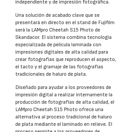
independiente y de impresión fotográfica.
Una solución de acabado clave que se
presentará en directo en el stand de Fujifilm
será la LAMpro Cheetah S15 Photo de
Skandacor. El sistema combina tecnología
especializada de película laminada con
impresiones digitales de alta calidad para
crear fotografías que reproducen el aspecto,
el tacto y el gramaje de las fotografías
tradicionales de haluro de plata.
Diseñado para ayudar a los proveedores de
impresión digital a realizar internamente la
producción de fotografías de alta calidad, el
LAMpro Cheetah S15 Photo ofrece una
alternativa al proceso tradicional de haluro
de plata mediante el laminado en relieve. El
proceso permite a los proveedores de