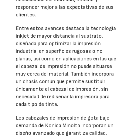
responder mejor a las expectativas de sus
clientes.
Entre estos avances destaca la tecnología
inkjet de mayor distancia al sustrato,
diseñada para optimizar la impresión
industrial en superficies rugosas o no
planas, así como en aplicaciones en las que
el cabezal de impresión no puede situarse
muy cerca del material. También incorpora
un chasis común que permite sustituir
únicamente el cabezal de impresión, sin
necesidad de rediseñar la impresora para
cada tipo de tinta.
Los cabezales de impresión de gota bajo
demanda de Konica Minolta incorporan un
diseño avanzado que garantiza calidad,