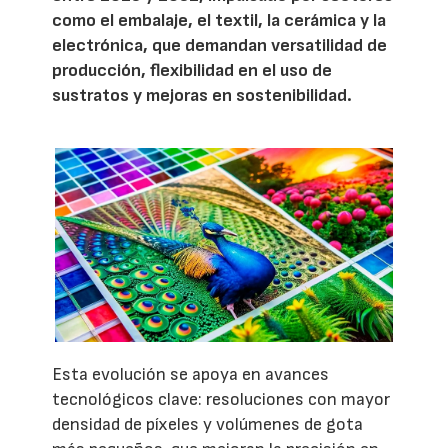
como el embalaje, el textil, la cerámica y la
electrónica, que demandan versatilidad de
producción, flexibilidad en el uso de
sustratos y mejoras en sostenibilidad.
Esta evolución se apoya en avances
tecnológicos clave: resoluciones con mayor
densidad de píxeles y volúmenes de gota