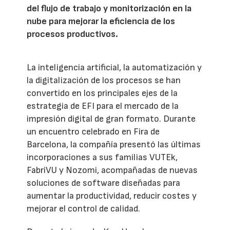
del flujo de trabajo y monitorización en la
nube para mejorar la eficiencia de los
procesos productivos.
La inteligencia artificial, la automatización y
la digitalización de los procesos se han
convertido en los principales ejes de la
estrategia de EFI para el mercado de la
impresión digital de gran formato. Durante
un encuentro celebrado en Fira de
Barcelona, la compañía presentó las últimas
incorporaciones a sus familias VUTEk,
FabriVU y Nozomi, acompañadas de nuevas
soluciones de software diseñadas para
aumentar la productividad, reducir costes y
mejorar el control de calidad.