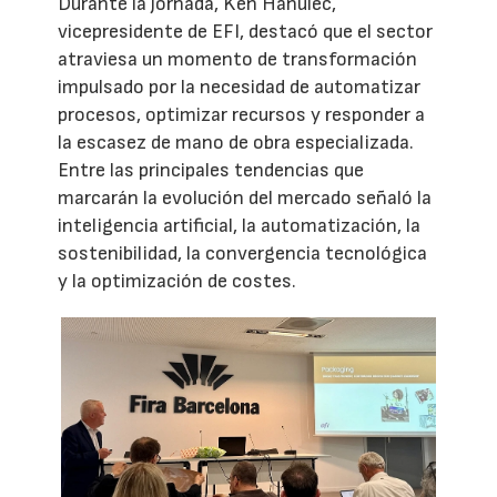
Durante la jornada, Ken Hanulec,
vicepresidente de EFI, destacó que el sector
atraviesa un momento de transformación
impulsado por la necesidad de automatizar
procesos, optimizar recursos y responder a
la escasez de mano de obra especializada.
Entre las principales tendencias que
marcarán la evolución del mercado señaló la
inteligencia artificial, la automatización, la
sostenibilidad, la convergencia tecnológica
y la optimización de costes.