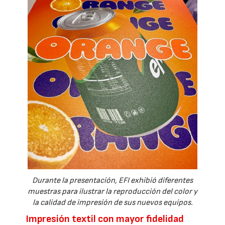
Durante la presentación, EFI exhibió diferentes
muestras para ilustrar la reproducción del color y
la calidad de impresión de sus nuevos equipos.
Impresión textil con mayor fidelidad