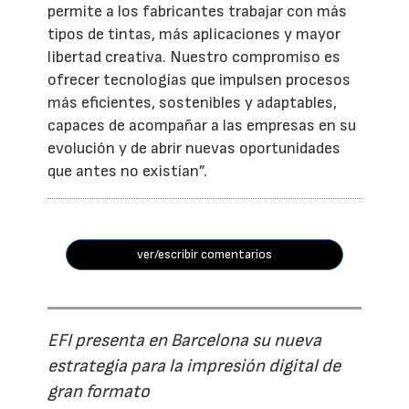
permite a los fabricantes trabajar con más
tipos de tintas, más aplicaciones y mayor
libertad creativa. Nuestro compromiso es
ofrecer tecnologías que impulsen procesos
más eficientes, sostenibles y adaptables,
capaces de acompañar a las empresas en su
evolución y de abrir nuevas oportunidades
que antes no existían”.
ver/escribir comentarios
EFI presenta en Barcelona su nueva
estrategia para la impresión digital de
gran formato