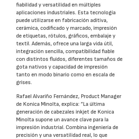
fiabilidad y versatilidad en múltiples
aplicaciones industriales. Esta tecnología
puede utilizarse en fabricación aditiva,
cerámica, codificado y marcado, impresión
de etiquetas, rótulos, gráficos, embalaje y
textil. Además, ofrece una larga vida útil,
integración sencilla, compatibilidad fiable
con distintos fluidos, diferentes tamaños de
gota nativos y capacidad de impresión
tanto en modo binario como en escala de
grises.
Rafael Alvariño Fernández, Product Manager
de Konica Minolta, explica: “La última
generación de cabezales inkjet de Konica
Minolta supone un avance clave para la
impresión industrial. Combina ingeniería de
precisión y una versatilidad real, lo que