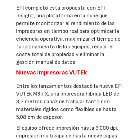
EFI completó esta propuesta con EFI
Insight, una plataforma en la nube que
permite monitorizar el rendimiento de las
impresoras en tiempo real para optimizar la
eficiencia operativa, maximizar el tiempo de
funcionamiento de los equipos, reducir el
coste total de propiedad y eliminar la
gestión manual de datos.
Nuevas impresoras VUTEk
Entre los lanzamientos destacó la nueva EFI
VUTEk M3h X, una impresora híbrida LED de
3,2 metros capaz de trabajar tanto con
materiales rígidos como flexibles de hasta
5,08 cm de espesor.
El equipo ofrece impresión hasta 3.000 dpi,
impresión multicapa de hasta nueve capas