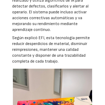
realizado y utiliza algoritmos de IA para
detectar defectos, clasificarlos y alertar al
operario. El sistema puede incluso activar
acciones correctivas automáticas y va
mejorando su rendimiento mediante
aprendizaje continuo.
Según explicó EFI, esta tecnología permite
reducir desperdicios de material, disminuir
reimpresiones, mantener una calidad
constante y disponer de una trazabilidad
completa de cada trabajo.