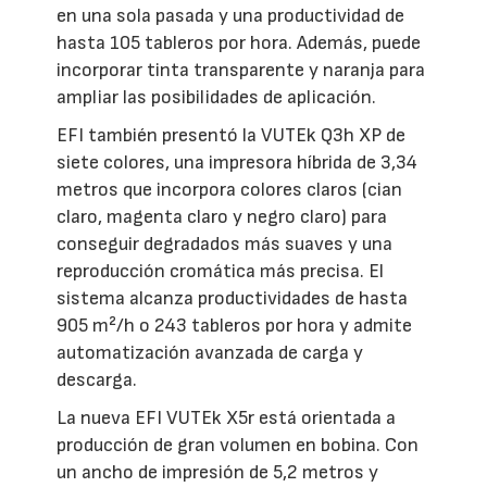
en una sola pasada y una productividad de
hasta 105 tableros por hora. Además, puede
incorporar tinta transparente y naranja para
ampliar las posibilidades de aplicación.
EFI también presentó la VUTEk Q3h XP de
siete colores, una impresora híbrida de 3,34
metros que incorpora colores claros (cian
claro, magenta claro y negro claro) para
conseguir degradados más suaves y una
reproducción cromática más precisa. El
sistema alcanza productividades de hasta
905 m²/h o 243 tableros por hora y admite
automatización avanzada de carga y
descarga.
La nueva EFI VUTEk X5r está orientada a
producción de gran volumen en bobina. Con
un ancho de impresión de 5,2 metros y