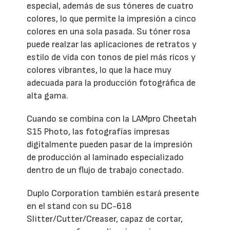
especial, además de sus tóneres de cuatro
colores, lo que permite la impresión a cinco
colores en una sola pasada. Su tóner rosa
puede realzar las aplicaciones de retratos y
estilo de vida con tonos de piel más ricos y
colores vibrantes, lo que la hace muy
adecuada para la producción fotográfica de
alta gama.
Cuando se combina con la LAMpro Cheetah
S15 Photo, las fotografías impresas
digitalmente pueden pasar de la impresión
de producción al laminado especializado
dentro de un flujo de trabajo conectado.
Duplo Corporation también estará presente
en el stand con su DC-618
Slitter/Cutter/Creaser, capaz de cortar,