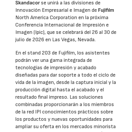
Skandacor
se unirá a las divisiones de
Innovación Empresarial e Imagen de
Fujifilm
North America Corporation en la próxima
Conferencia Internacional de Impresión e
Imagen (Ipic), que se celebrará del 26 al 30 de
julio de 2026 en Las Vegas, Nevada.
En el stand 203 de Fujifilm, los asistentes
podrán ver una gama integrada de
tecnologías de impresión y acabado
diseñadas para dar soporte a todo el ciclo de
vida de la imagen, desde la captura inicial y la
producción digital hasta el acabado y el
resultado final impreso. Las soluciones
combinadas proporcionarán a los miembros
de la red IPI conocimientos prácticos sobre
los productos y nuevas oportunidades para
ampliar su oferta en los mercados minorista