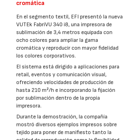
cromática
En el segmento textil, EFI presentó la nueva
VUTEk FabriVU 340 i8, una impresora de
sublimación de 3,4 metros equipada con
ocho colores para ampliar la gama
cromática y reproducir con mayor fidelidad
los colores corporativos.
El sistema está dirigido a aplicaciones para
retail, eventos y comunicación visual,
ofreciendo velocidades de producción de
hasta 210 m²/h e incorporando la fijación
por sublimación dentro de la propia
impresora.
Durante la demostración, la compañía
mostró diversos ejemplos impresos sobre
tejido para poner de manifiesto tanto la