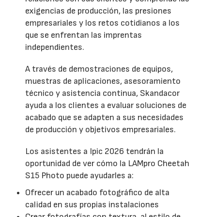
exigencias de producción, las presiones
empresariales y los retos cotidianos a los
que se enfrentan las imprentas
independientes.
A través de demostraciones de equipos,
muestras de aplicaciones, asesoramiento
técnico y asistencia continua, Skandacor
ayuda a los clientes a evaluar soluciones de
acabado que se adapten a sus necesidades
de producción y objetivos empresariales.
Los asistentes a Ipic 2026 tendrán la
oportunidad de ver cómo la LAMpro Cheetah
S15 Photo puede ayudarles a:
Ofrecer un acabado fotográfico de alta
calidad en sus propias instalaciones
Crear fotografías con textura, al estilo de