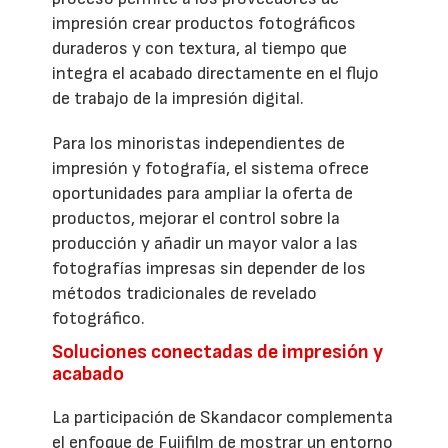
impresión crear productos fotográficos
duraderos y con textura, al tiempo que
integra el acabado directamente en el flujo
de trabajo de la impresión digital.
Para los minoristas independientes de
impresión y fotografía, el sistema ofrece
oportunidades para ampliar la oferta de
productos, mejorar el control sobre la
producción y añadir un mayor valor a las
fotografías impresas sin depender de los
métodos tradicionales de revelado
fotográfico.
Soluciones conectadas de impresión y
acabado
La participación de Skandacor complementa
el enfoque de Fujifilm de mostrar un entorno