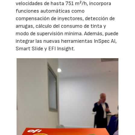
velocidades de hasta 751 m²/h, incorpora
funciones automáticas como
compensación de inyectores, detección de
arrugas, cálculo del consumo de tinta y
modo de supervisión mínima. Además, puede
integrar las nuevas herramientas InSpec AI,
Smart Slide y EFI Insight.