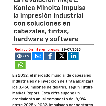
La revolución inkjet:
Konica Minolta impulsa
la impresión industrial
con soluciones en
cabezales, tintas,
hardware y software
Redacción Interempresas
29/07/2026
1176
En 2032, el mercado mundial de cabezales
industriales de inyección de tinta alcanzará
los 3.450 millones de dólares, según Future
Market Report. Esta cifra supone un
crecimiento anual compuesto del 8,9%
entre 2025 y 2032, impulsado por sectores