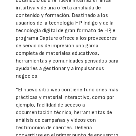
dotándolo de una nueva interfaz en línea
intuitiva y de una oferta ampliada de
contenido y formación. Destinado a los
usuarios de la tecnología HP Indigo y de la
tecnología digital de gran formato de HP, el
programa Capture ofrece a los proveedores
de servicios de impresión una gama
completa de materiales educativos,
herramientas y comunidades pensados para
ayudarles a gestionar y a impulsar sus
negocios.
“El nuevo sitio web contiene funciones más
prácticas y material interactivo, como por
ejemplo, facilidad de acceso a
documentación técnica, herramientas de
análisis de campañas y vídeos con
testimonios de clientes. Debería
convertirse en el primer punto de encuentro