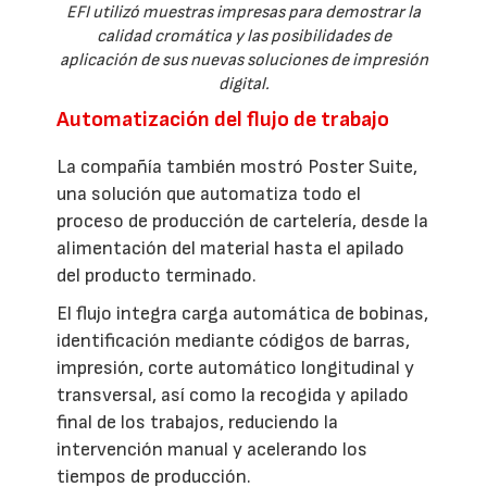
EFI utilizó muestras impresas para demostrar la
calidad cromática y las posibilidades de
aplicación de sus nuevas soluciones de impresión
digital.
Automatización del flujo de trabajo
La compañía también mostró Poster Suite,
una solución que automatiza todo el
proceso de producción de cartelería, desde la
alimentación del material hasta el apilado
del producto terminado.
El flujo integra carga automática de bobinas,
identificación mediante códigos de barras,
impresión, corte automático longitudinal y
transversal, así como la recogida y apilado
final de los trabajos, reduciendo la
intervención manual y acelerando los
tiempos de producción.