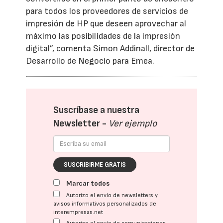
para todos los proveedores de servicios de
impresión de HP que deseen aprovechar al
máximo las posibilidades de la impresión
digital”, comenta Simon Addinall, director de
Desarrollo de Negocio para Emea.
Suscríbase a nuestra
Newsletter -
Ver ejemplo
SUSCRIBIRME GRATIS
Marcar todos
Autorizo el envío de newsletters y
avisos informativos personalizados de
interempresas.net