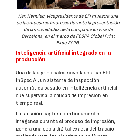
Ken Hanulec, vicepresidente de EFI muestra una
de las muestras impresas durante la presentación
de las novedades de la compañía en Fira de
Barcelona, en el marco de FESPA Global Print
Expo 2026.
Inteligencia artificial integrada en la
producción
Una de las principales novedades fue EFI
InSpec AI, un sistema de inspección
automática basado en inteligencia artificial
que supervisa la calidad de impresión en
tiempo real.
La solución captura continuamente
imágenes durante el proceso de impresión,
genera una copia digital exacta del trabajo