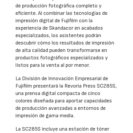
de producción fotográfica completo y
eficiente. Al combinar las tecnologías de
impresión digital de Fujifilm con la
experiencia de Skandacor en acabados
especializados, los asistentes podrán
descubrir cómo los resultados de impresión
de alta calidad pueden transformarse en
productos fotográficos especializados y
listos para la venta al por menor.
La División de Innovación Empresarial de
Fujifilm presentará la Revoria Press SC285S,
una prensa digital compacta de cinco
colores diseñada para aportar capacidades
de producción avanzadas a entornos de
impresión de gama media.
La SC285S incluye una estación de tóner