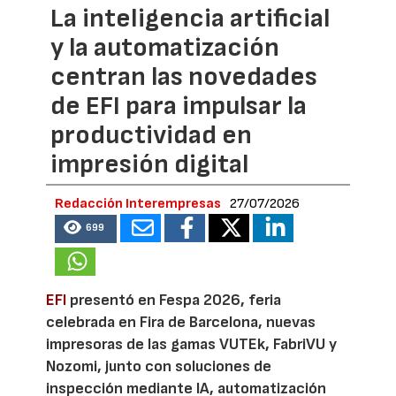
La inteligencia artificial
y la automatización
centran las novedades
de EFI para impulsar la
productividad en
impresión digital
Redacción Interempresas
27/07/2026
699
EFI
presentó en Fespa 2026, feria
celebrada en Fira de Barcelona, nuevas
impresoras de las gamas VUTEk, FabriVU y
Nozomi, junto con soluciones de
inspección mediante IA, automatización