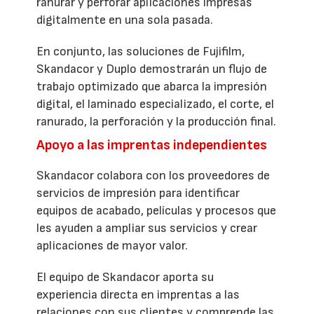
ranurar y perforar aplicaciones impresas
digitalmente en una sola pasada.
En conjunto, las soluciones de Fujifilm,
Skandacor y Duplo demostrarán un flujo de
trabajo optimizado que abarca la impresión
digital, el laminado especializado, el corte, el
ranurado, la perforación y la producción final.
Apoyo a las imprentas independientes
Skandacor colabora con los proveedores de
servicios de impresión para identificar
equipos de acabado, películas y procesos que
les ayuden a ampliar sus servicios y crear
aplicaciones de mayor valor.
El equipo de Skandacor aporta su
experiencia directa en imprentas a las
relaciones con sus clientes y comprende las