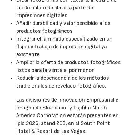
las de haluro de plata, a partir de
impresiones digitales
Añadir durabilidad y valor percibido a los
productos fotográficos
Integrar el laminado especializado en un
flujo de trabajo de impresión digital ya
existente
Ampliar la oferta de productos fotográficos
listos para la venta al por menor
Reducir la dependencia de los métodos
tradicionales de revelado fotográfico.
Las divisiones de Innovación Empresarial e
Imagen de Skandacor y Fujifilm North
America Corporation estarán presentes en
Ipic 2026, stand 203, en el South Point
Hotel & Resort de Las Vegas.