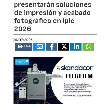
presentarán soluciones
de impresión y acabado
fotográfico en Ipic
2026
29/07/2026
1549