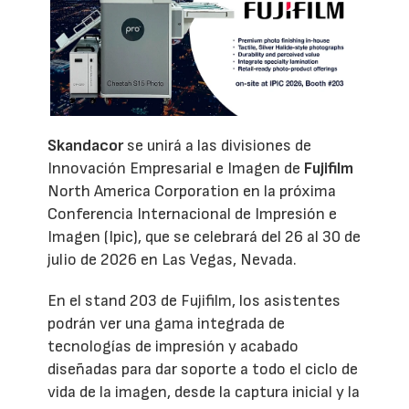
Skandacor
se unirá a las divisiones de
Innovación Empresarial e Imagen de
Fujifilm
North America Corporation en la próxima
Conferencia Internacional de Impresión e
Imagen (Ipic), que se celebrará del 26 al 30 de
julio de 2026 en Las Vegas, Nevada.
En el stand 203 de Fujifilm, los asistentes
podrán ver una gama integrada de
tecnologías de impresión y acabado
diseñadas para dar soporte a todo el ciclo de
vida de la imagen, desde la captura inicial y la