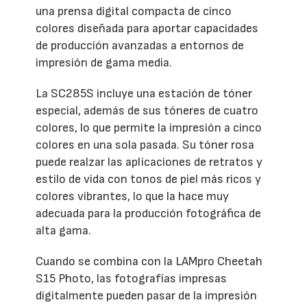
una prensa digital compacta de cinco
colores diseñada para aportar capacidades
de producción avanzadas a entornos de
impresión de gama media.
La SC285S incluye una estación de tóner
especial, además de sus tóneres de cuatro
colores, lo que permite la impresión a cinco
colores en una sola pasada. Su tóner rosa
puede realzar las aplicaciones de retratos y
estilo de vida con tonos de piel más ricos y
colores vibrantes, lo que la hace muy
adecuada para la producción fotográfica de
alta gama.
Cuando se combina con la LAMpro Cheetah
S15 Photo, las fotografías impresas
digitalmente pueden pasar de la impresión