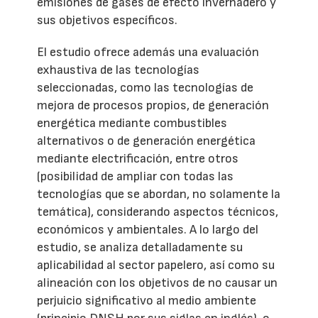
emisiones de gases de efecto invernadero y
sus objetivos específicos.
El estudio ofrece además una evaluación
exhaustiva de las tecnologías
seleccionadas, como las tecnologías de
mejora de procesos propios, de generación
energética mediante combustibles
alternativos o de generación energética
mediante electrificación, entre otros
(posibilidad de ampliar con todas las
tecnologías que se abordan, no solamente la
temática), considerando aspectos técnicos,
económicos y ambientales. A lo largo del
estudio, se analiza detalladamente su
aplicabilidad al sector papelero, así como su
alineación con los objetivos de no causar un
perjuicio significativo al medio ambiente