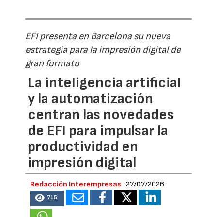
EFI presenta en Barcelona su nueva
estrategia para la impresión digital de
gran formato
La inteligencia artificial
y la automatización
centran las novedades
de EFI para impulsar la
productividad en
impresión digital
Redacción Interempresas
27/07/2026
715