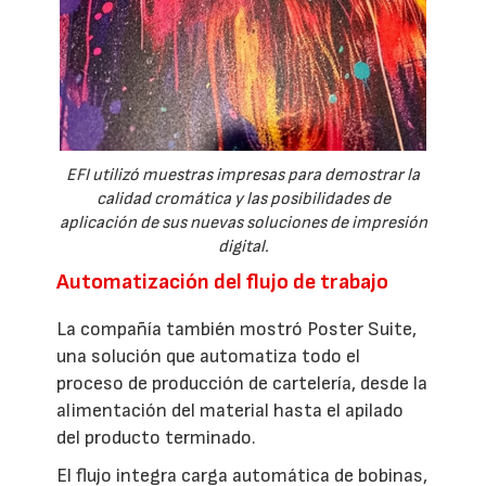
EFI utilizó muestras impresas para demostrar la
calidad cromática y las posibilidades de
aplicación de sus nuevas soluciones de impresión
digital.
Automatización del flujo de trabajo
La compañía también mostró Poster Suite,
una solución que automatiza todo el
proceso de producción de cartelería, desde la
alimentación del material hasta el apilado
del producto terminado.
El flujo integra carga automática de bobinas,