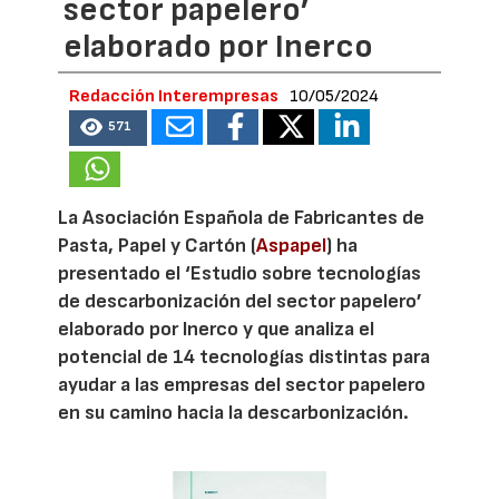
sector papelero’
elaborado por Inerco
Redacción Interempresas
10/05/2024
571
La Asociación Española de Fabricantes de
Pasta, Papel y Cartón (
Aspapel
) ha
presentado el ‘Estudio sobre tecnologías
de descarbonización del sector papelero’
elaborado por Inerco y que analiza el
potencial de 14 tecnologías distintas para
ayudar a las empresas del sector papelero
en su camino hacia la descarbonización.