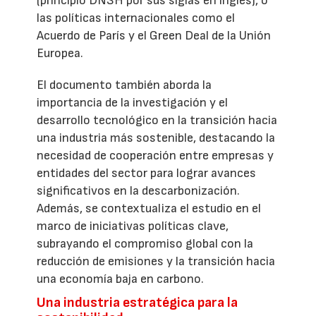
(principio DNSH por sus siglas en inglés), o
las políticas internacionales como el
Acuerdo de París y el Green Deal de la Unión
Europea.
El documento también aborda la
importancia de la investigación y el
desarrollo tecnológico en la transición hacia
una industria más sostenible, destacando la
necesidad de cooperación entre empresas y
entidades del sector para lograr avances
significativos en la descarbonización.
Además, se contextualiza el estudio en el
marco de iniciativas políticas clave,
subrayando el compromiso global con la
reducción de emisiones y la transición hacia
una economía baja en carbono.
Una industria estratégica para la