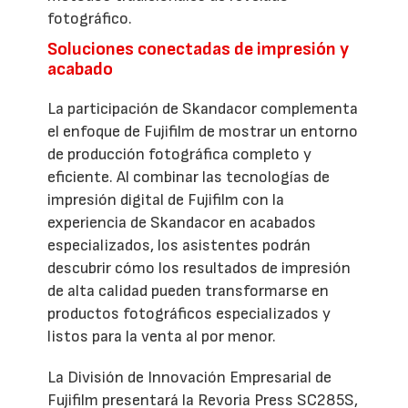
fotográfico.
Soluciones conectadas de impresión y
acabado
La participación de Skandacor complementa
el enfoque de Fujifilm de mostrar un entorno
de producción fotográfica completo y
eficiente. Al combinar las tecnologías de
impresión digital de Fujifilm con la
experiencia de Skandacor en acabados
especializados, los asistentes podrán
descubrir cómo los resultados de impresión
de alta calidad pueden transformarse en
productos fotográficos especializados y
listos para la venta al por menor.
La División de Innovación Empresarial de
Fujifilm presentará la Revoria Press SC285S,