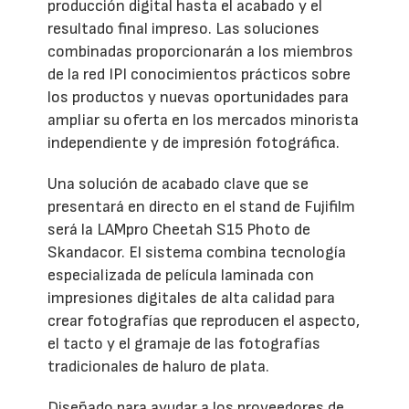
producción digital hasta el acabado y el
resultado final impreso. Las soluciones
combinadas proporcionarán a los miembros
de la red IPI conocimientos prácticos sobre
los productos y nuevas oportunidades para
ampliar su oferta en los mercados minorista
independiente y de impresión fotográfica.
Una solución de acabado clave que se
presentará en directo en el stand de Fujifilm
será la LAMpro Cheetah S15 Photo de
Skandacor. El sistema combina tecnología
especializada de película laminada con
impresiones digitales de alta calidad para
crear fotografías que reproducen el aspecto,
el tacto y el gramaje de las fotografías
tradicionales de haluro de plata.
Diseñado para ayudar a los proveedores de