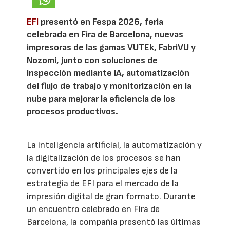
EFI
presentó en Fespa 2026, feria
celebrada en Fira de Barcelona, nuevas
impresoras de las gamas VUTEk, FabriVU y
Nozomi, junto con soluciones de
inspección mediante IA, automatización
del flujo de trabajo y monitorización en la
nube para mejorar la eficiencia de los
procesos productivos.
La inteligencia artificial, la automatización y
la digitalización de los procesos se han
convertido en los principales ejes de la
estrategia de EFI para el mercado de la
impresión digital de gran formato. Durante
un encuentro celebrado en Fira de
Barcelona, la compañía presentó las últimas