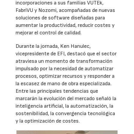
incorporaciones a sus familias VUTEk,
FabriVU y Nozomi, acompañadas de nuevas
soluciones de software diseñadas para
aumentar la productividad, reducir costes y
mejorar el control de calidad.
Durante la jornada, Ken Hanulec,
vicepresidente de EFI, destacó que el sector
atraviesa un momento de transformación
impulsado por la necesidad de automatizar
procesos, optimizar recursos y responder a
la escasez de mano de obra especializada.
Entre las principales tendencias que
marcarán la evolución del mercado señaló la
inteligencia artificial, la automatización, la
sostenibilidad, la convergencia tecnológica
y la optimización de costes.