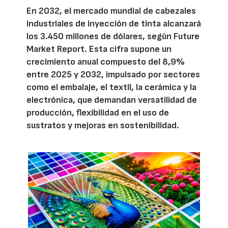
En 2032, el mercado mundial de cabezales
industriales de inyección de tinta alcanzará
los 3.450 millones de dólares, según Future
Market Report. Esta cifra supone un
crecimiento anual compuesto del 8,9%
entre 2025 y 2032, impulsado por sectores
como el embalaje, el textil, la cerámica y la
electrónica, que demandan versatilidad de
producción, flexibilidad en el uso de
sustratos y mejoras en sostenibilidad.