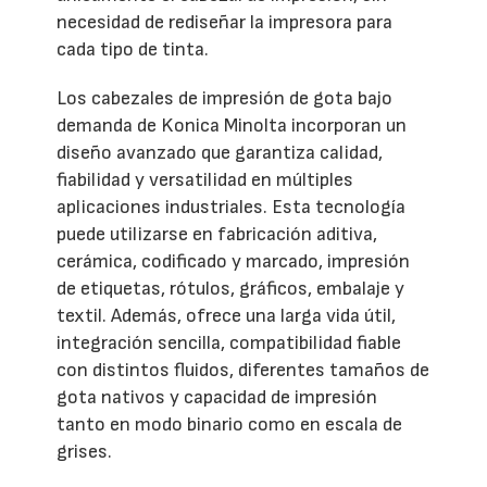
necesidad de rediseñar la impresora para
cada tipo de tinta.
Los cabezales de impresión de gota bajo
demanda de Konica Minolta incorporan un
diseño avanzado que garantiza calidad,
fiabilidad y versatilidad en múltiples
aplicaciones industriales. Esta tecnología
puede utilizarse en fabricación aditiva,
cerámica, codificado y marcado, impresión
de etiquetas, rótulos, gráficos, embalaje y
textil. Además, ofrece una larga vida útil,
integración sencilla, compatibilidad fiable
con distintos fluidos, diferentes tamaños de
gota nativos y capacidad de impresión
tanto en modo binario como en escala de
grises.