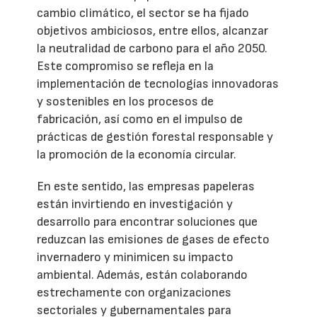
cambio climático, el sector se ha fijado
objetivos ambiciosos, entre ellos, alcanzar
la neutralidad de carbono para el año 2050.
Este compromiso se refleja en la
implementación de tecnologías innovadoras
y sostenibles en los procesos de
fabricación, así como en el impulso de
prácticas de gestión forestal responsable y
la promoción de la economía circular.
En este sentido, las empresas papeleras
están invirtiendo en investigación y
desarrollo para encontrar soluciones que
reduzcan las emisiones de gases de efecto
invernadero y minimicen su impacto
ambiental. Además, están colaborando
estrechamente con organizaciones
sectoriales y gubernamentales para