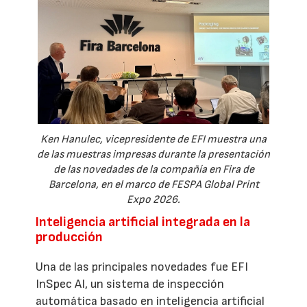
Ken Hanulec, vicepresidente de EFI muestra una
de las muestras impresas durante la presentación
de las novedades de la compañía en Fira de
Barcelona, en el marco de FESPA Global Print
Expo 2026.
Inteligencia artificial integrada en la
producción
Una de las principales novedades fue EFI
InSpec AI, un sistema de inspección
automática basado en inteligencia artificial