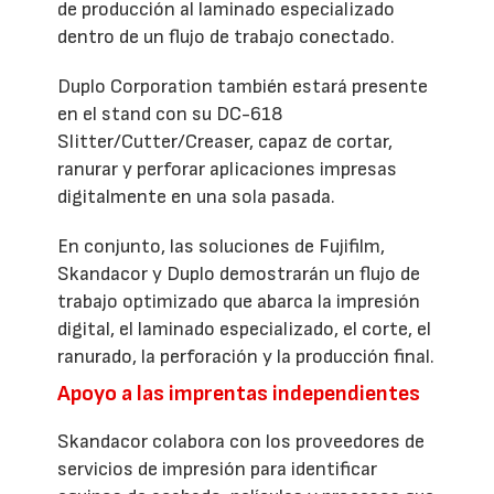
de producción al laminado especializado
dentro de un flujo de trabajo conectado.
Duplo Corporation también estará presente
en el stand con su DC-618
Slitter/Cutter/Creaser, capaz de cortar,
ranurar y perforar aplicaciones impresas
digitalmente en una sola pasada.
En conjunto, las soluciones de Fujifilm,
Skandacor y Duplo demostrarán un flujo de
trabajo optimizado que abarca la impresión
digital, el laminado especializado, el corte, el
ranurado, la perforación y la producción final.
Apoyo a las imprentas independientes
Skandacor colabora con los proveedores de
servicios de impresión para identificar