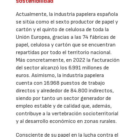
sostenibilidad
Actualmente, la industria papelera española
se sitúa como el sexto productor de papel y
cartón y el quinto de celulosa de toda la
Unión Europea, gracias a las 74 fábricas de
papel, celulosa y cartón que se encuentran
repartidas por todo el territorio nacional.
Más concretamente, en 2022 la facturación
del sector alcanzó los 6.991 millones de
euros. Asimismo, la industria papelera
cuenta con 16.968 puestos de trabajo
directos y alrededor de 84.800 indirectos,
siendo por tanto un sector generador de
empleo estable y de calidad que, además,
contribuye a la vertebración socioterritorial
y al desarrollo económico en zonas rurales.
Consciente de su papel en la lucha contra el