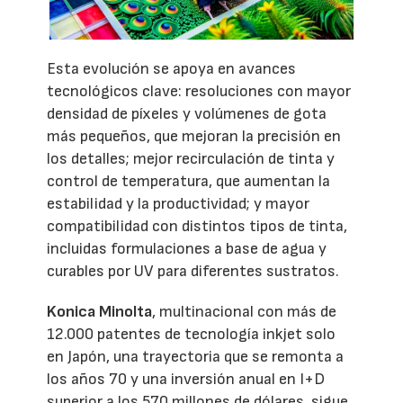
Esta evolución se apoya en avances
tecnológicos clave: resoluciones con mayor
densidad de píxeles y volúmenes de gota
más pequeños, que mejoran la precisión en
los detalles; mejor recirculación de tinta y
control de temperatura, que aumentan la
estabilidad y la productividad; y mayor
compatibilidad con distintos tipos de tinta,
incluidas formulaciones a base de agua y
curables por UV para diferentes sustratos.
Konica Minolta
, multinacional con más de
12.000 patentes de tecnología inkjet solo
en Japón, una trayectoria que se remonta a
los años 70 y una inversión anual en I+D
superior a los 570 millones de dólares, sigue