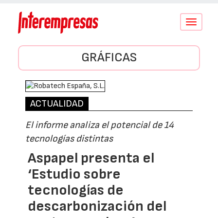
Conmutar
navegació
GRÁFICAS
ACTUALIDAD
El informe analiza el potencial de 14
tecnologías distintas
Aspapel presenta el
‘Estudio sobre
tecnologías de
descarbonización del