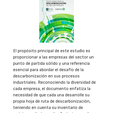
El propósito principal de este estudio es
proporcionar a las empresas del sector un
punto de partida sólido y una referencia
esencial para abordar el desafío de la
descarbonización en sus procesos
industriales. Reconociendo la diversidad de
cada empresa, el documento enfatiza la
necesidad de que cada una desarrolle su
propia hoja de ruta de descarbonización,
teniendo en cuenta su inventario de