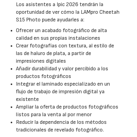
Los asistentes a Ipic 2026 tendrán la
oportunidad de ver cómo la LAMpro Cheetah
S15 Photo puede ayudarles a:
Ofrecer un acabado fotográfico de alta
calidad en sus propias instalaciones
Crear fotografías con textura, al estilo de
las de haluro de plata, a partir de
impresiones digitales
Añadir durabilidad y valor percibido a los
productos fotográficos
Integrar el laminado especializado en un
flujo de trabajo de impresión digital ya
existente
Ampliar la oferta de productos fotográficos
listos para la venta al por menor
Reducir la dependencia de los métodos
tradicionales de revelado fotográfico.