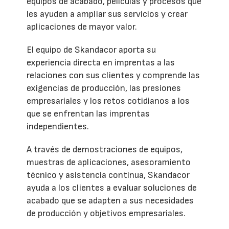
equipos de acabado, películas y procesos que
les ayuden a ampliar sus servicios y crear
aplicaciones de mayor valor.
El equipo de Skandacor aporta su
experiencia directa en imprentas a las
relaciones con sus clientes y comprende las
exigencias de producción, las presiones
empresariales y los retos cotidianos a los
que se enfrentan las imprentas
independientes.
A través de demostraciones de equipos,
muestras de aplicaciones, asesoramiento
técnico y asistencia continua, Skandacor
ayuda a los clientes a evaluar soluciones de
acabado que se adapten a sus necesidades
de producción y objetivos empresariales.