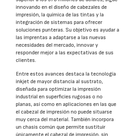
innovando en el diseño de cabezales de
impresión, la química de las tintas y la
integración de sistemas para ofrecer
soluciones punteras. Su objetivo es ayudar a
las imprentas a adaptarse a las nuevas
necesidades del mercado, innovar y
responder mejor a las expectativas de sus
clientes.
Entre estos avances destaca la tecnología
inkjet de mayor distancia al sustrato,
diseñada para optimizar la impresión
industrial en superficies rugosas o no
planas, así como en aplicaciones en las que
el cabezal de impresión no puede situarse
muy cerca del material. También incorpora
un chasis común que permite sustituir
únicamente el cabezal de impresión, sin