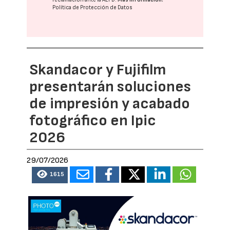
Política de Protección de Datos
Skandacor y Fujifilm
presentarán soluciones
de impresión y acabado
fotográfico en Ipic
2026
29/07/2026
1615