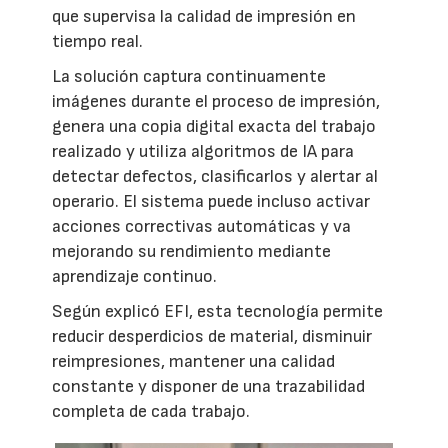
que supervisa la calidad de impresión en
tiempo real.
La solución captura continuamente
imágenes durante el proceso de impresión,
genera una copia digital exacta del trabajo
realizado y utiliza algoritmos de IA para
detectar defectos, clasificarlos y alertar al
operario. El sistema puede incluso activar
acciones correctivas automáticas y va
mejorando su rendimiento mediante
aprendizaje continuo.
Según explicó EFI, esta tecnología permite
reducir desperdicios de material, disminuir
reimpresiones, mantener una calidad
constante y disponer de una trazabilidad
completa de cada trabajo.