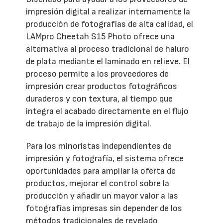
impresión digital a realizar internamente la
producción de fotografías de alta calidad, el
LAMpro Cheetah S15 Photo ofrece una
alternativa al proceso tradicional de haluro
de plata mediante el laminado en relieve. El
proceso permite a los proveedores de
impresión crear productos fotográficos
duraderos y con textura, al tiempo que
integra el acabado directamente en el flujo
de trabajo de la impresión digital.
Para los minoristas independientes de
impresión y fotografía, el sistema ofrece
oportunidades para ampliar la oferta de
productos, mejorar el control sobre la
producción y añadir un mayor valor a las
fotografías impresas sin depender de los
métodos tradicionales de revelado