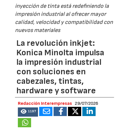
inyección de tinta está redefiniendo la
impresión industrial al ofrecer mayor
calidad, velocidad y compatibilidad con
nuevos materiales
La revolución inkjet:
Konica Minolta impulsa
la impresión industrial
con soluciones en
cabezales, tintas,
hardware y software
Redacción Interempresas
29/07/2026
1197