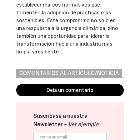
establecer marcos normativos que
fomenten la adopción de prácticas más
sostenibles. Este compromiso no solo es
una respuesta a la urgencia climática, sino
también una oportunidad para liderar la
transformación hacia una industria más
limpia y resiliente.
COMENTARIOS AL ARTÍCULO/NOTICIA
Deja un comentario
Suscríbase a nuestra
Newsletter -
Ver ejemplo