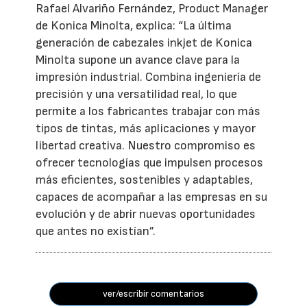
Rafael Alvariño Fernández, Product Manager
de Konica Minolta, explica: “La última
generación de cabezales inkjet de Konica
Minolta supone un avance clave para la
impresión industrial. Combina ingeniería de
precisión y una versatilidad real, lo que
permite a los fabricantes trabajar con más
tipos de tintas, más aplicaciones y mayor
libertad creativa. Nuestro compromiso es
ofrecer tecnologías que impulsen procesos
más eficientes, sostenibles y adaptables,
capaces de acompañar a las empresas en su
evolución y de abrir nuevas oportunidades
que antes no existían”.
ver/escribir comentarios