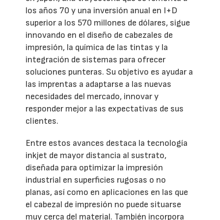
los años 70 y una inversión anual en I+D
superior a los 570 millones de dólares, sigue
innovando en el diseño de cabezales de
impresión, la química de las tintas y la
integración de sistemas para ofrecer
soluciones punteras. Su objetivo es ayudar a
las imprentas a adaptarse a las nuevas
necesidades del mercado, innovar y
responder mejor a las expectativas de sus
clientes.
Entre estos avances destaca la tecnología
inkjet de mayor distancia al sustrato,
diseñada para optimizar la impresión
industrial en superficies rugosas o no
planas, así como en aplicaciones en las que
el cabezal de impresión no puede situarse
muy cerca del material. También incorpora