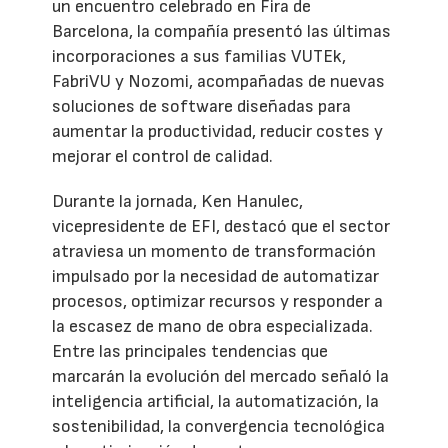
un encuentro celebrado en Fira de
Barcelona, la compañía presentó las últimas
incorporaciones a sus familias VUTEk,
FabriVU y Nozomi, acompañadas de nuevas
soluciones de software diseñadas para
aumentar la productividad, reducir costes y
mejorar el control de calidad.
Durante la jornada, Ken Hanulec,
vicepresidente de EFI, destacó que el sector
atraviesa un momento de transformación
impulsado por la necesidad de automatizar
procesos, optimizar recursos y responder a
la escasez de mano de obra especializada.
Entre las principales tendencias que
marcarán la evolución del mercado señaló la
inteligencia artificial, la automatización, la
sostenibilidad, la convergencia tecnológica