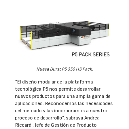
Nueva Durst P5 350 HS Pack.
“El diseño modular de la plataforma
tecnológica P5 nos permite desarrollar
nuevos productos para una amplia gama de
aplicaciones. Reconocemos las necesidades
del mercado y las incorporamos a nuestro
proceso de desarrollo”, subraya Andrea
Riccardi, Jefe de Gestión de Producto