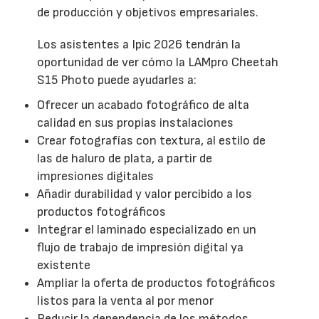
de producción y objetivos empresariales.
Los asistentes a Ipic 2026 tendrán la
oportunidad de ver cómo la LAMpro Cheetah
S15 Photo puede ayudarles a:
Ofrecer un acabado fotográfico de alta
calidad en sus propias instalaciones
Crear fotografías con textura, al estilo de
las de haluro de plata, a partir de
impresiones digitales
Añadir durabilidad y valor percibido a los
productos fotográficos
Integrar el laminado especializado en un
flujo de trabajo de impresión digital ya
existente
Ampliar la oferta de productos fotográficos
listos para la venta al por menor
Reducir la dependencia de los métodos