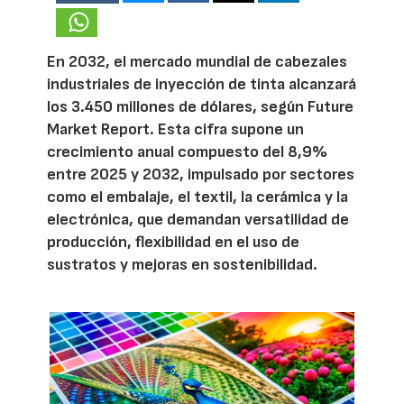
En 2032, el mercado mundial de cabezales
industriales de inyección de tinta alcanzará
los 3.450 millones de dólares, según Future
Market Report. Esta cifra supone un
crecimiento anual compuesto del 8,9%
entre 2025 y 2032, impulsado por sectores
como el embalaje, el textil, la cerámica y la
electrónica, que demandan versatilidad de
producción, flexibilidad en el uso de
sustratos y mejoras en sostenibilidad.