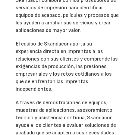
Skandacor colabora con los proveedores de
servicios de impresión para identificar
equipos de acabado, películas y procesos que
les ayuden a ampliar sus servicios y crear
aplicaciones de mayor valor.
El equipo de Skandacor aporta su
experiencia directa en imprentas a las
relaciones con sus clientes y comprende las
exigencias de producción, las presiones
empresariales y los retos cotidianos a los
que se enfrentan las imprentas
independientes.
A través de demostraciones de equipos,
muestras de aplicaciones, asesoramiento
técnico y asistencia continua, Skandacor
ayuda a los clientes a evaluar soluciones de
acabado que se adapten a sus necesidades