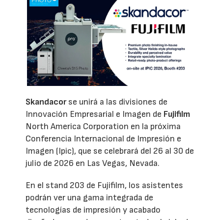
Skandacor
se unirá a las divisiones de
Innovación Empresarial e Imagen de
Fujifilm
North America Corporation en la próxima
Conferencia Internacional de Impresión e
Imagen (Ipic), que se celebrará del 26 al 30 de
julio de 2026 en Las Vegas, Nevada.
En el stand 203 de Fujifilm, los asistentes
podrán ver una gama integrada de
tecnologías de impresión y acabado