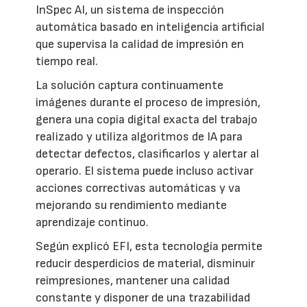
InSpec AI, un sistema de inspección
automática basado en inteligencia artificial
que supervisa la calidad de impresión en
tiempo real.
La solución captura continuamente
imágenes durante el proceso de impresión,
genera una copia digital exacta del trabajo
realizado y utiliza algoritmos de IA para
detectar defectos, clasificarlos y alertar al
operario. El sistema puede incluso activar
acciones correctivas automáticas y va
mejorando su rendimiento mediante
aprendizaje continuo.
Según explicó EFI, esta tecnología permite
reducir desperdicios de material, disminuir
reimpresiones, mantener una calidad
constante y disponer de una trazabilidad