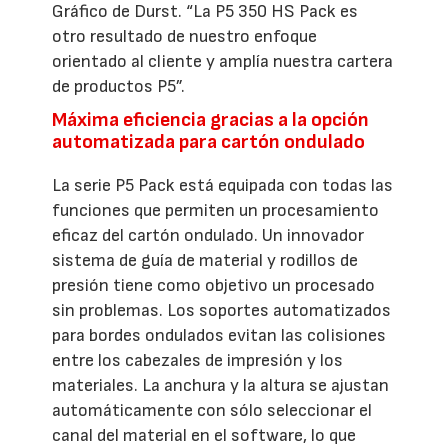
Gráfico de Durst. “La P5 350 HS Pack es
otro resultado de nuestro enfoque
orientado al cliente y amplía nuestra cartera
de productos P5”.
Máxima eficiencia gracias a la opción
automatizada para cartón ondulado
La serie P5 Pack está equipada con todas las
funciones que permiten un procesamiento
eficaz del cartón ondulado. Un innovador
sistema de guía de material y rodillos de
presión tiene como objetivo un procesado
sin problemas. Los soportes automatizados
para bordes ondulados evitan las colisiones
entre los cabezales de impresión y los
materiales. La anchura y la altura se ajustan
automáticamente con sólo seleccionar el
canal del material en el software, lo que