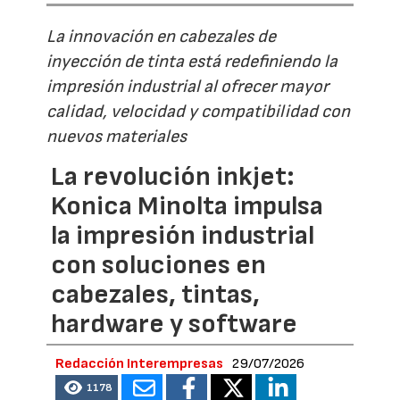
La innovación en cabezales de
inyección de tinta está redefiniendo la
impresión industrial al ofrecer mayor
calidad, velocidad y compatibilidad con
nuevos materiales
La revolución inkjet:
Konica Minolta impulsa
la impresión industrial
con soluciones en
cabezales, tintas,
hardware y software
Redacción Interempresas
29/07/2026
1178