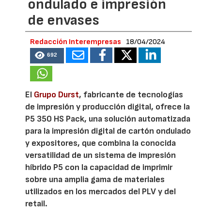
ondulado e impresión
de envases
Redacción Interempresas
18/04/2024
692
El
Grupo Durst
, fabricante de tecnologías
de impresión y producción digital, ofrece la
P5 350 HS Pack, una solución automatizada
para la impresión digital de cartón ondulado
y expositores, que combina la conocida
versatilidad de un sistema de impresión
híbrido P5 con la capacidad de imprimir
sobre una amplia gama de materiales
utilizados en los mercados del PLV y del
retail.