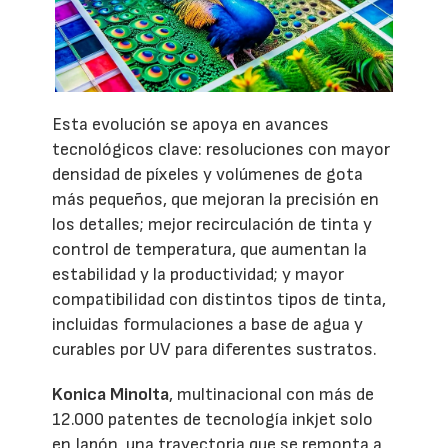
Esta evolución se apoya en avances
tecnológicos clave: resoluciones con mayor
densidad de píxeles y volúmenes de gota
más pequeños, que mejoran la precisión en
los detalles; mejor recirculación de tinta y
control de temperatura, que aumentan la
estabilidad y la productividad; y mayor
compatibilidad con distintos tipos de tinta,
incluidas formulaciones a base de agua y
curables por UV para diferentes sustratos.
Konica Minolta
, multinacional con más de
12.000 patentes de tecnología inkjet solo
en Japón, una trayectoria que se remonta a