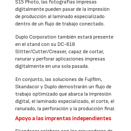
S15 Photo, las fotografías impresas
digitalmente pueden pasar de la impresión
de producción al laminado especializado
dentro de un flujo de trabajo conectado.
Duplo Corporation también estará presente
en el stand con su DC-618
Slitter/Cutter/Creaser, capaz de cortar,
ranurar y perforar aplicaciones impresas
digitalmente en una sola pasada.
En conjunto, las soluciones de Fujifilm,
Skandacor y Duplo demostrarán un flujo de
trabajo optimizado que abarca la impresión
digital, el laminado especializado, el corte, el
ranurado, la perforación y la producción final.
Apoyo a las imprentas independientes