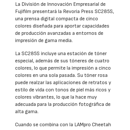
La División de Innovación Empresarial de
Fujifilm presentará la Revoria Press SC285S,
una prensa digital compacta de cinco
colores diseñada para aportar capacidades
de producción avanzadas a entornos de
impresión de gama media.
La SC285S incluye una estación de tóner
especial, además de sus tóneres de cuatro
colores, lo que permite la impresión a cinco
colores en una sola pasada. Su tóner rosa
puede realzar las aplicaciones de retratos y
estilo de vida con tonos de piel más ricos y
colores vibrantes, lo que la hace muy
adecuada para la producción fotográfica de
alta gama.
Cuando se combina con la LAMpro Cheetah