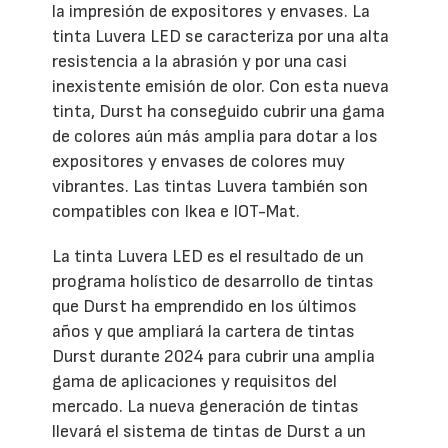
la impresión de expositores y envases. La
tinta Luvera LED se caracteriza por una alta
resistencia a la abrasión y por una casi
inexistente emisión de olor. Con esta nueva
tinta, Durst ha conseguido cubrir una gama
de colores aún más amplia para dotar a los
expositores y envases de colores muy
vibrantes. Las tintas Luvera también son
compatibles con Ikea e IOT-Mat.
La tinta Luvera LED es el resultado de un
programa holístico de desarrollo de tintas
que Durst ha emprendido en los últimos
años y que ampliará la cartera de tintas
Durst durante 2024 para cubrir una amplia
gama de aplicaciones y requisitos del
mercado. La nueva generación de tintas
llevará el sistema de tintas de Durst a un