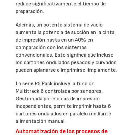
reduce significativamente el tiempo de
preparación.
Además, un potente sistema de vacío
aumenta la potencia de succión en la cinta
de impresión hasta en un 40% en
comparación con los sistemas
convencionales. Esto significa que incluso
los cartones ondulados pesados y curvados
pueden aplanarse e imprimirse limpiamente.
La serie P5 Pack incluye la función
Multitrack 6 controlada por sensores.
Gestionada por 6 colas de impresión
independientes, permite imprimir hasta 6
cartones ondulados en paralelo mediante
alimentación manual.
Automatización de los procesos de