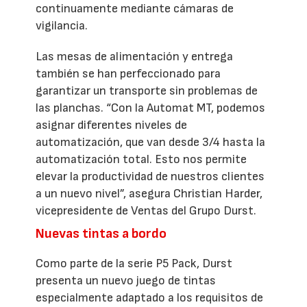
continuamente mediante cámaras de
vigilancia.
Las mesas de alimentación y entrega
también se han perfeccionado para
garantizar un transporte sin problemas de
las planchas. “Con la Automat MT, podemos
asignar diferentes niveles de
automatización, que van desde 3/4 hasta la
automatización total. Esto nos permite
elevar la productividad de nuestros clientes
a un nuevo nivel”, asegura Christian Harder,
vicepresidente de Ventas del Grupo Durst.
Nuevas tintas a bordo
Como parte de la serie P5 Pack, Durst
presenta un nuevo juego de tintas
especialmente adaptado a los requisitos de