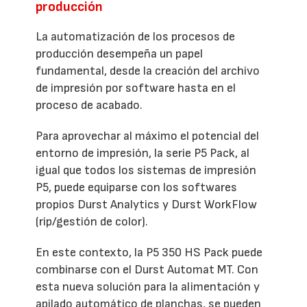
producción
La automatización de los procesos de
producción desempeña un papel
fundamental, desde la creación del archivo
de impresión por software hasta en el
proceso de acabado.
Para aprovechar al máximo el potencial del
entorno de impresión, la serie P5 Pack, al
igual que todos los sistemas de impresión
P5, puede equiparse con los softwares
propios Durst Analytics y Durst WorkFlow
(rip/gestión de color).
En este contexto, la P5 350 HS Pack puede
combinarse con el Durst Automat MT. Con
esta nueva solución para la alimentación y
apilado automático de planchas, se pueden