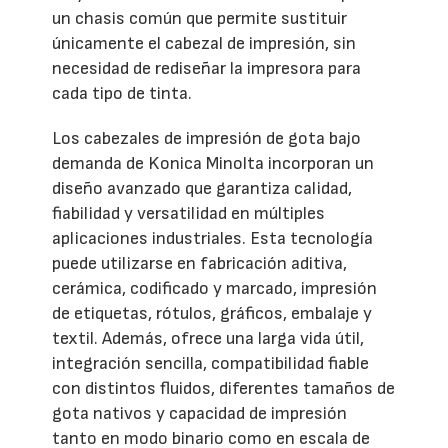
un chasis común que permite sustituir
únicamente el cabezal de impresión, sin
necesidad de rediseñar la impresora para
cada tipo de tinta.
Los cabezales de impresión de gota bajo
demanda de Konica Minolta incorporan un
diseño avanzado que garantiza calidad,
fiabilidad y versatilidad en múltiples
aplicaciones industriales. Esta tecnología
puede utilizarse en fabricación aditiva,
cerámica, codificado y marcado, impresión
de etiquetas, rótulos, gráficos, embalaje y
textil. Además, ofrece una larga vida útil,
integración sencilla, compatibilidad fiable
con distintos fluidos, diferentes tamaños de
gota nativos y capacidad de impresión
tanto en modo binario como en escala de