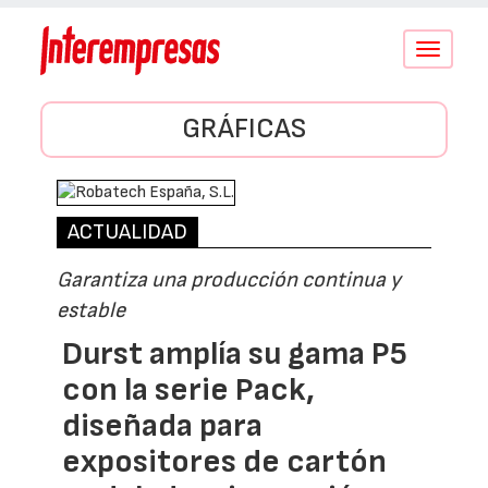
Conmutar
navegació
GRÁFICAS
ACTUALIDAD
Garantiza una producción continua y
estable
Durst amplía su gama P5
con la serie Pack,
diseñada para
expositores de cartón