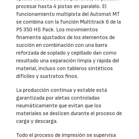
procesar hasta 4 pistas en paralelo. El
funcionamiento multipista del Automat MT
se combina con la función Multitrack 6 de la
P5 350 HS Pack. Los movimientos
finamente ajustados de los elementos de
succión en combinación con una barra
reforzada de soplado y cepillado dan como
resultado una separación limpia y rápida del
material, incluso con tableros sintéticos
difíciles y sustratos finos.
La producción continua y estable está
garantizada por aletas controladas
neumáticamente que evitan que los
materiales se deslicen durante el proceso de
carga y descarga.
Todo el proceso de impresión se supervisa