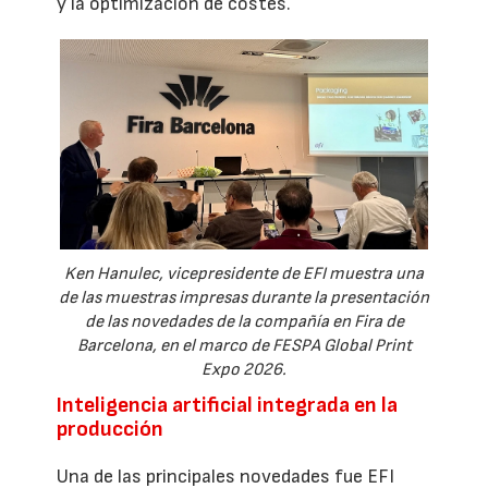
y la optimización de costes.
Ken Hanulec, vicepresidente de EFI muestra una
de las muestras impresas durante la presentación
de las novedades de la compañía en Fira de
Barcelona, en el marco de FESPA Global Print
Expo 2026.
Inteligencia artificial integrada en la
producción
Una de las principales novedades fue EFI