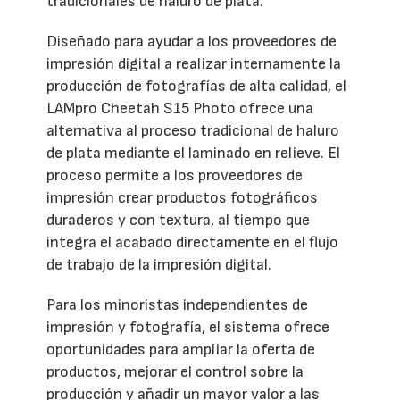
tradicionales de haluro de plata.
Diseñado para ayudar a los proveedores de
impresión digital a realizar internamente la
producción de fotografías de alta calidad, el
LAMpro Cheetah S15 Photo ofrece una
alternativa al proceso tradicional de haluro
de plata mediante el laminado en relieve. El
proceso permite a los proveedores de
impresión crear productos fotográficos
duraderos y con textura, al tiempo que
integra el acabado directamente en el flujo
de trabajo de la impresión digital.
Para los minoristas independientes de
impresión y fotografía, el sistema ofrece
oportunidades para ampliar la oferta de
productos, mejorar el control sobre la
producción y añadir un mayor valor a las