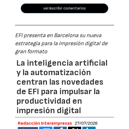
ver/escribir comentarios
EFI presenta en Barcelona su nueva
estrategia para la impresión digital de
gran formato
La inteligencia artificial
y la automatización
centran las novedades
de EFI para impulsar la
productividad en
impresión digital
Redacción Interempresas
27/07/2026