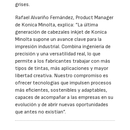
grises.
Rafael Alvariño Fernández, Product Manager
de Konica Minolta, explica: “La última
generación de cabezales inkjet de Konica
Minolta supone un avance clave para la
impresión industrial. Combina ingeniería de
precisión y una versatilidad real, lo que
permite a los fabricantes trabajar con más
tipos de tintas, más aplicaciones y mayor
libertad creativa. Nuestro compromiso es
ofrecer tecnologías que impulsen procesos
más eficientes, sostenibles y adaptables,
capaces de acompañar a las empresas en su
evolución y de abrir nuevas oportunidades
que antes no existían”.