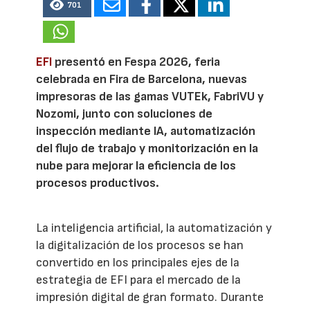
701
EFI
presentó en Fespa 2026, feria
celebrada en Fira de Barcelona, nuevas
impresoras de las gamas VUTEk, FabriVU y
Nozomi, junto con soluciones de
inspección mediante IA, automatización
del flujo de trabajo y monitorización en la
nube para mejorar la eficiencia de los
procesos productivos.
La inteligencia artificial, la automatización y
la digitalización de los procesos se han
convertido en los principales ejes de la
estrategia de EFI para el mercado de la
impresión digital de gran formato. Durante