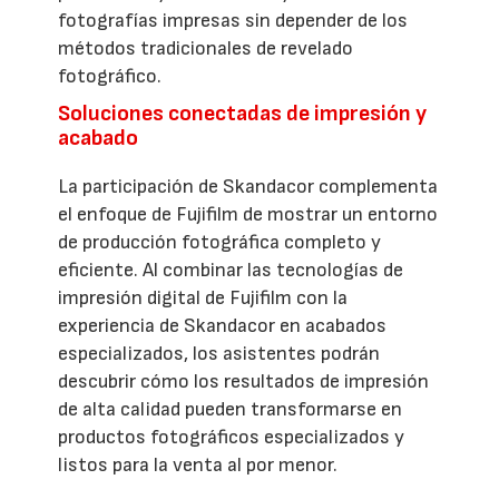
fotografías impresas sin depender de los
métodos tradicionales de revelado
fotográfico.
Soluciones conectadas de impresión y
acabado
La participación de Skandacor complementa
el enfoque de Fujifilm de mostrar un entorno
de producción fotográfica completo y
eficiente. Al combinar las tecnologías de
impresión digital de Fujifilm con la
experiencia de Skandacor en acabados
especializados, los asistentes podrán
descubrir cómo los resultados de impresión
de alta calidad pueden transformarse en
productos fotográficos especializados y
listos para la venta al por menor.