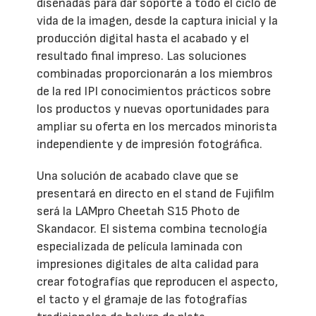
diseñadas para dar soporte a todo el ciclo de
vida de la imagen, desde la captura inicial y la
producción digital hasta el acabado y el
resultado final impreso. Las soluciones
combinadas proporcionarán a los miembros
de la red IPI conocimientos prácticos sobre
los productos y nuevas oportunidades para
ampliar su oferta en los mercados minorista
independiente y de impresión fotográfica.
Una solución de acabado clave que se
presentará en directo en el stand de Fujifilm
será la LAMpro Cheetah S15 Photo de
Skandacor. El sistema combina tecnología
especializada de película laminada con
impresiones digitales de alta calidad para
crear fotografías que reproducen el aspecto,
el tacto y el gramaje de las fotografías