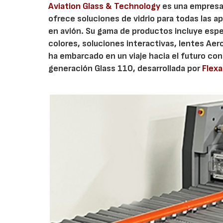
Aviation Glass & Technology
es una empresa 
ofrece soluciones de vidrio para todas las a
en avión. Su gama de productos incluye espe
colores, soluciones interactivas, lentes Aer
ha embarcado en un viaje hacia el futuro con
generación Glass 110, desarrollada por
Flexa