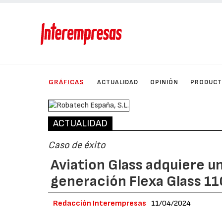
GRÁFICAS
ACTUALIDAD
OPINIÓN
PRODUC
ACTUALIDAD
Caso de éxito
Aviation Glass adquiere u
generación Flexa Glass 11
Redacción Interempresas
11/04/2024