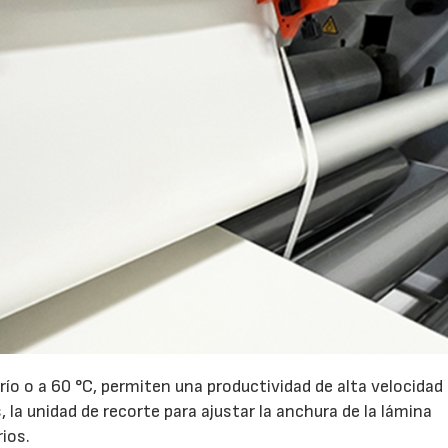
río o a 60 °C, permiten una productividad de alta velocidad
la unidad de recorte para ajustar la anchura de la lámina
ios.