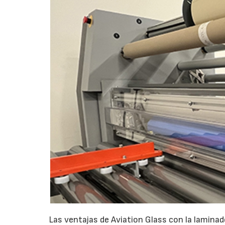
Las ventajas de Aviation Glass con la lamin