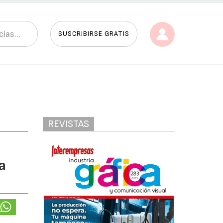
SUSCRIBIRSE GRATIS
REVISTAS
a