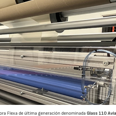
adora Flexa de última generación denominada
Glass 110 Avi