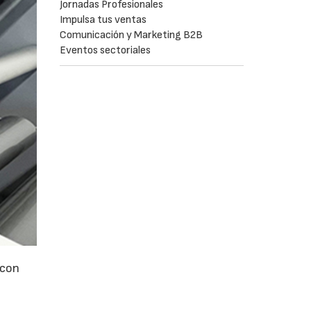
Jornadas Profesionales
Impulsa tus ventas
Comunicación y Marketing B2B
Eventos sectoriales
 con