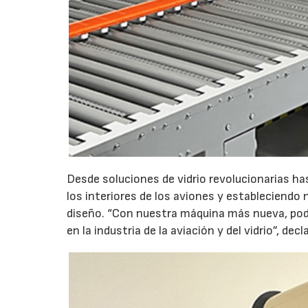
Desde soluciones de vidrio revolucionarias h
los interiores de los aviones y estableciendo
diseño. “Con nuestra máquina más nueva, pode
en la industria de la aviación y del vidrio”, de