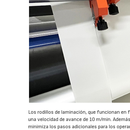
Los rodillos de laminación, que funcionan en f
una velocidad de avance de 10 m/min. Además, 
minimiza los pasos adicionales para los operar