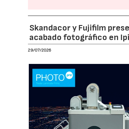
Skandacor y Fujifilm pres
acabado fotográfico en Ip
29/07/2026