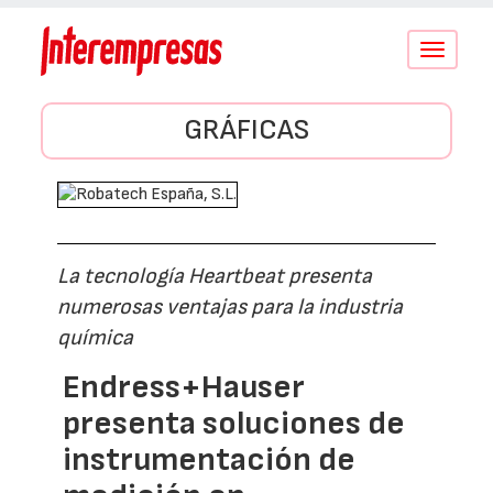
Conmutar
navegació
GRÁFICAS
La tecnología Heartbeat presenta
numerosas ventajas para la industria
química
Endress+Hauser
presenta soluciones de
instrumentación de