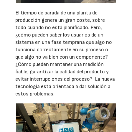
El tiempo de parada de una planta de
producción genera un gran coste, sobre
todo cuando no está planificado. Pero,
¿cómo pueden saber los usuarios de un
sistema en una fase temprana que algo no
funciona correctamente en su proceso o
que algo no va bien con un componente?
¿Cómo pueden mantener una medición
fiable, garantizar la calidad del producto y
evitar interrupciones del proceso? La nueva
tecnología está orientada a dar solución a
estos problemas.