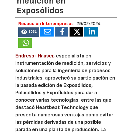
medición en
Exposólidos
Redacción Interempresas
29/02/2024
1031
Endress+Hauser,
especialista en
instrumentación de medición, servicios y
soluciones para la ingeniería de procesos
industriales, aprovehcó su participación en
la pasada edición de Exposólidos,
Polusólidos y Expofluidos para dar a
conocer varias tecnologías, entre las que
destacó Heartbeat Technology que
presenta numerosas ventajas como evitar
las pérdidas derivadas de una posible
parada en una planta de producción. La