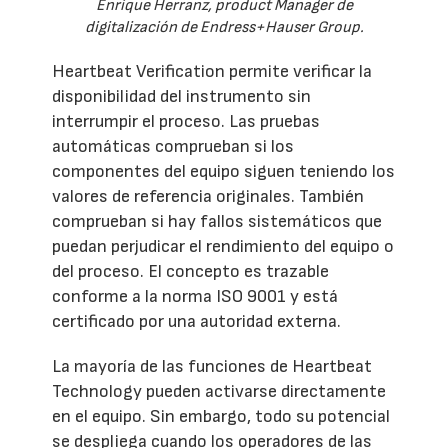
Enrique Herranz, product Manager de
digitalización de Endress+Hauser Group.
Heartbeat Verification permite verificar la
disponibilidad del instrumento sin
interrumpir el proceso. Las pruebas
automáticas comprueban si los
componentes del equipo siguen teniendo los
valores de referencia originales. También
comprueban si hay fallos sistemáticos que
puedan perjudicar el rendimiento del equipo o
del proceso. El concepto es trazable
conforme a la norma ISO 9001 y está
certificado por una autoridad externa.
La mayoría de las funciones de Heartbeat
Technology pueden activarse directamente
en el equipo. Sin embargo, todo su potencial
se despliega cuando los operadores de las