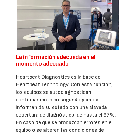
La información adecuada en el
momento adecuado
Heartbeat Diagnostics es la base de
Heartbeat Technology. Con esta función,
los equipos se autodiagnostican
continuamente en segundo plano e
informan de su estado con una elevada
cobertura de diagnóstico, de hasta el 97%.
En caso de que se produzcan errores en el
equipo o se alteren las condiciones de