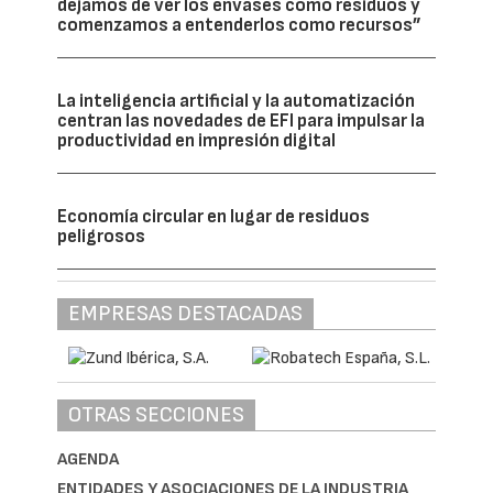
dejamos de ver los envases como residuos y
comenzamos a entenderlos como recursos”
La inteligencia artificial y la automatización
centran las novedades de EFI para impulsar la
productividad en impresión digital
Economía circular en lugar de residuos
peligrosos
EMPRESAS DESTACADAS
OTRAS SECCIONES
AGENDA
ENTIDADES Y ASOCIACIONES DE LA INDUSTRIA