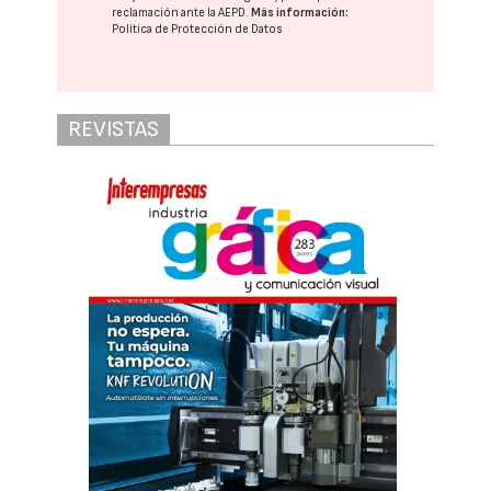
reclamación ante la
AEPD
.
Más información:
Política de Protección de Datos
REVISTAS