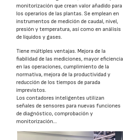
monitorización que crean valor añadido para
los operarios de las plantas. Se emplean en
instrumentos de medición de caudal, nivel,
presión y temperatura, así como en análisis
de líquidos y gases.
Tiene múltiples ventajas. Mejora de la
fiabilidad de las mediciones, mayor eficiencia
en las operaciones, cumplimiento de la
normativa, mejora de la productividad y
reducción de los tiempos de parada
imprevistos.
Los contadores inteligentes utilizan
señales de sensores para nuevas funciones
de diagnóstico, comprobación y
monitorización...