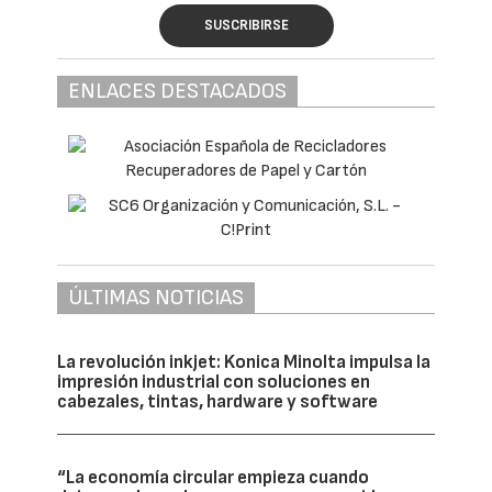
SUSCRIBIRSE
ENLACES DESTACADOS
ÚLTIMAS NOTICIAS
La revolución inkjet: Konica Minolta impulsa la
impresión industrial con soluciones en
cabezales, tintas, hardware y software
“La economía circular empieza cuando