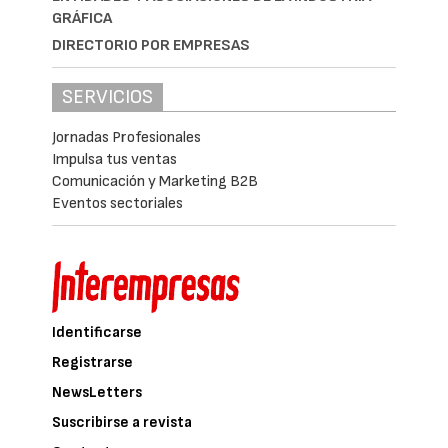
GRÁFICA
DIRECTORIO POR EMPRESAS
SERVICIOS
Jornadas Profesionales
Impulsa tus ventas
Comunicación y Marketing B2B
Eventos sectoriales
Identificarse
Registrarse
NewsLetters
Suscribirse a revista