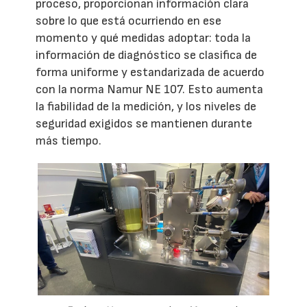
proceso, proporcionan información clara
sobre lo que está ocurriendo en ese
momento y qué medidas adoptar: toda la
información de diagnóstico se clasifica de
forma uniforme y estandarizada de acuerdo
con la norma Namur NE 107. Esto aumenta
la fiabilidad de la medición, y los niveles de
seguridad exigidos se mantienen durante
más tiempo.