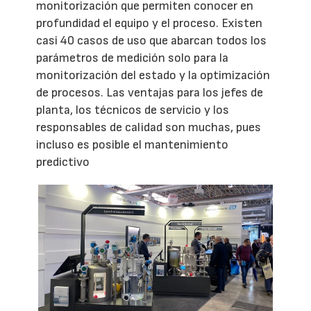
monitorización que permiten conocer en
profundidad el equipo y el proceso. Existen
casi 40 casos de uso que abarcan todos los
parámetros de medición solo para la
monitorización del estado y la optimización
de procesos. Las ventajas para los jefes de
planta, los técnicos de servicio y los
responsables de calidad son muchas, pues
incluso es posible el mantenimiento
predictivo