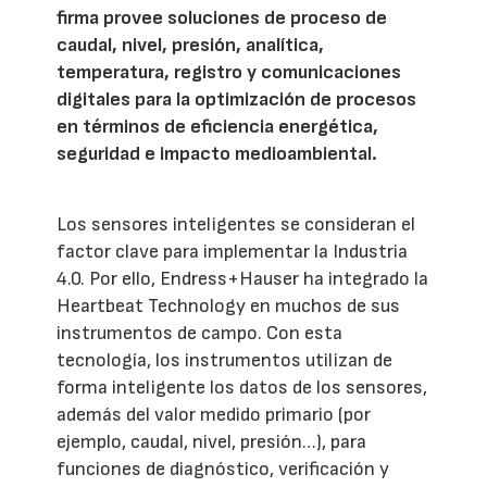
firma provee soluciones de proceso de
caudal, nivel, presión, analítica,
temperatura, registro y comunicaciones
digitales para la optimización de procesos
en términos de eficiencia energética,
seguridad e impacto medioambiental.
Los sensores inteligentes se consideran el
factor clave para implementar la Industria
4.0. Por ello, Endress+Hauser ha integrado la
Heartbeat Technology en muchos de sus
instrumentos de campo. Con esta
tecnología, los instrumentos utilizan de
forma inteligente los datos de los sensores,
además del valor medido primario (por
ejemplo, caudal, nivel, presión…), para
funciones de diagnóstico, verificación y