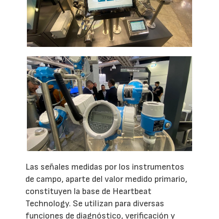
Las señales medidas por los instrumentos
de campo, aparte del valor medido primario,
constituyen la base de Heartbeat
Technology. Se utilizan para diversas
funciones de diagnóstico, verificación y