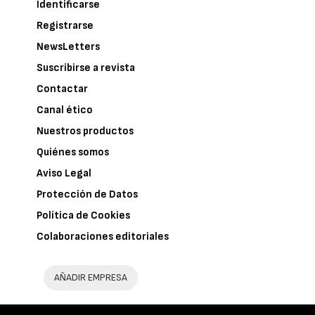
Identificarse
Registrarse
NewsLetters
Suscribirse a revista
Contactar
Canal ético
Nuestros productos
Quiénes somos
Aviso Legal
Protección de Datos
Política de Cookies
Colaboraciones editoriales
AÑADIR EMPRESA