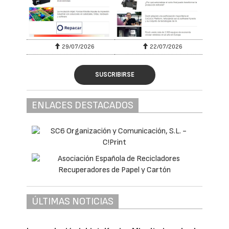
29/07/2026
22/07/2026
SUSCRIBIRSE
ENLACES DESTACADOS
ÚLTIMAS NOTICIAS