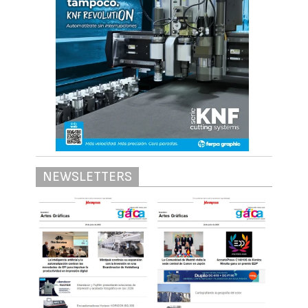
NEWSLETTERS