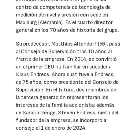
centro de competencia de tecnología de
medición de nivel y presión con sede en
Maulburg (Alemania). Es el cuarto director
general en los 70 años de historia del grupo.
Su predecesor, Matthias Altendorf (56), pasa
al Consejo de Supervisión tras 10 años al
frente de la empresa. En 2014, se convirtió
en el primer CEO no familiar en suceder a
Klaus Endress. Ahora sustituye a Endress,
de 75 años, como presidente del Consejo de
Supervisión. En el futuro, dos miembros de
la tercera generación representarán los
intereses de la familia accionista: además
de Sandra Genge, Steven Endress, nieto del
fundador de la empresa, se incorporó al
consejo el 1 de enero de 2024.