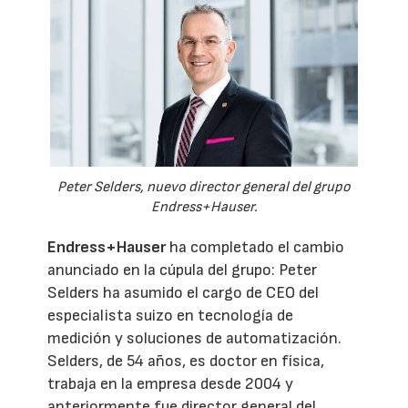
Peter Selders, nuevo director general del grupo
Endress+Hauser.
Endress+Hauser
ha completado el cambio
anunciado en la cúpula del grupo: Peter
Selders ha asumido el cargo de CEO del
especialista suizo en tecnología de
medición y soluciones de automatización.
Selders, de 54 años, es doctor en física,
trabaja en la empresa desde 2004 y
anteriormente fue director general del