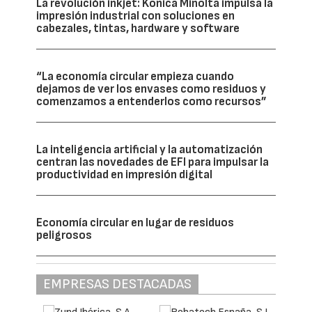
La revolución inkjet: Konica Minolta impulsa la
impresión industrial con soluciones en
cabezales, tintas, hardware y software
“La economía circular empieza cuando
dejamos de ver los envases como residuos y
comenzamos a entenderlos como recursos”
La inteligencia artificial y la automatización
centran las novedades de EFI para impulsar la
productividad en impresión digital
Economía circular en lugar de residuos
peligrosos
EMPRESAS DESTACADAS