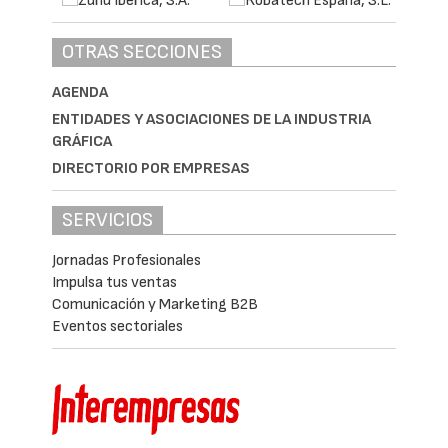
OTRAS SECCIONES
AGENDA
ENTIDADES Y ASOCIACIONES DE LA INDUSTRIA
GRÁFICA
DIRECTORIO POR EMPRESAS
SERVICIOS
Jornadas Profesionales
Impulsa tus ventas
Comunicación y Marketing B2B
Eventos sectoriales