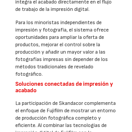
integra el acabado directamente en el flujo
de trabajo de la impresión digital.
Para los minoristas independientes de
impresión y fotografía, el sistema ofrece
oportunidades para ampliar la oferta de
productos, mejorar el control sobre la
producción y añadir un mayor valor a las
fotografías impresas sin depender de los
métodos tradicionales de revelado
fotográfico.
Soluciones conectadas de impresión y
acabado
La participación de Skandacor complementa
el enfoque de Fujifilm de mostrar un entorno
de producción fotográfica completo y
eficiente. Al combinar las tecnologías de