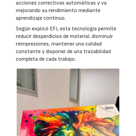
acciones correctivas automáticas y va
mejorando su rendimiento mediante
aprendizaje continuo.
Según explicó EFI, esta tecnología permite
reducir desperdicios de material, disminuir
reimpresiones, mantener una calidad
constante y disponer de una trazabilidad
completa de cada trabajo.