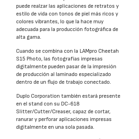
puede realzar las aplicaciones de retratos y
estilo de vida con tonos de piel más ricos y
colores vibrantes, lo que la hace muy
adecuada para la producción fotográfica de
alta gama.
Cuando se combina con la LAMpro Cheetah
S15 Photo, las fotografías impresas
digitalmente pueden pasar de la impresión
de producción al laminado especializado
dentro de un flujo de trabajo conectado.
Duplo Corporation también estará presente
en el stand con su DC-618
Slitter/Cutter/Creaser, capaz de cortar,
ranurar y perforar aplicaciones impresas
digitalmente en una sola pasada.