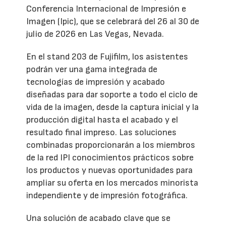
Conferencia Internacional de Impresión e
Imagen (Ipic), que se celebrará del 26 al 30 de
julio de 2026 en Las Vegas, Nevada.
En el stand 203 de Fujifilm, los asistentes
podrán ver una gama integrada de
tecnologías de impresión y acabado
diseñadas para dar soporte a todo el ciclo de
vida de la imagen, desde la captura inicial y la
producción digital hasta el acabado y el
resultado final impreso. Las soluciones
combinadas proporcionarán a los miembros
de la red IPI conocimientos prácticos sobre
los productos y nuevas oportunidades para
ampliar su oferta en los mercados minorista
independiente y de impresión fotográfica.
Una solución de acabado clave que se