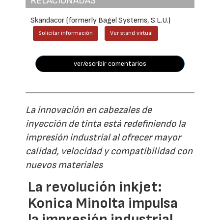
RELACIONADAS
Skandacor (formerly Bagel Systems, S.L.U.)
Solicitar información
Ver stand virtual
ver/escribir comentarios
La innovación en cabezales de
inyección de tinta está redefiniendo la
impresión industrial al ofrecer mayor
calidad, velocidad y compatibilidad con
nuevos materiales
La revolución inkjet:
Konica Minolta impulsa
la impresión industrial