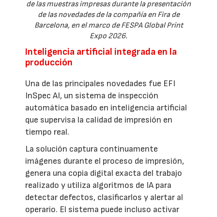
de las muestras impresas durante la presentación
de las novedades de la compañía en Fira de
Barcelona, en el marco de FESPA Global Print
Expo 2026.
Inteligencia artificial integrada en la
producción
Una de las principales novedades fue EFI
InSpec AI, un sistema de inspección
automática basado en inteligencia artificial
que supervisa la calidad de impresión en
tiempo real.
La solución captura continuamente
imágenes durante el proceso de impresión,
genera una copia digital exacta del trabajo
realizado y utiliza algoritmos de IA para
detectar defectos, clasificarlos y alertar al
operario. El sistema puede incluso activar