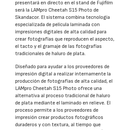
presentará en directo en el stand de Fujifilm
será la LAMpro Cheetah S15 Photo de
Skandacor. El sistema combina tecnología
especializada de película laminada con
impresiones digitales de alta calidad para
crear fotografías que reproducen el aspecto,
el tacto y el gramaje de las fotografías
tradicionales de haluro de plata.
Diseñado para ayudar a los proveedores de
impresión digital a realizar internamente la
producción de fotografías de alta calidad, el
LAMpro Cheetah S15 Photo ofrece una
alternativa al proceso tradicional de haluro
de plata mediante el laminado en relieve. El
proceso permite a los proveedores de
impresión crear productos fotográficos
duraderos y con textura, al tiempo que