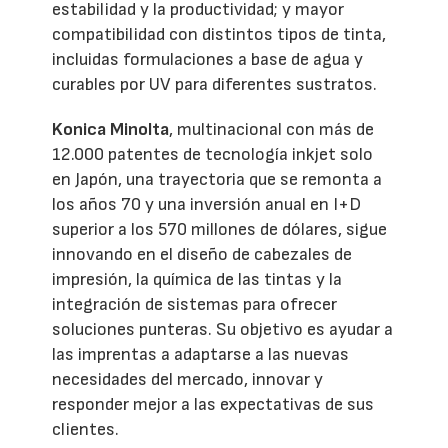
estabilidad y la productividad; y mayor
compatibilidad con distintos tipos de tinta,
incluidas formulaciones a base de agua y
curables por UV para diferentes sustratos.
Konica Minolta
, multinacional con más de
12.000 patentes de tecnología inkjet solo
en Japón, una trayectoria que se remonta a
los años 70 y una inversión anual en I+D
superior a los 570 millones de dólares, sigue
innovando en el diseño de cabezales de
impresión, la química de las tintas y la
integración de sistemas para ofrecer
soluciones punteras. Su objetivo es ayudar a
las imprentas a adaptarse a las nuevas
necesidades del mercado, innovar y
responder mejor a las expectativas de sus
clientes.