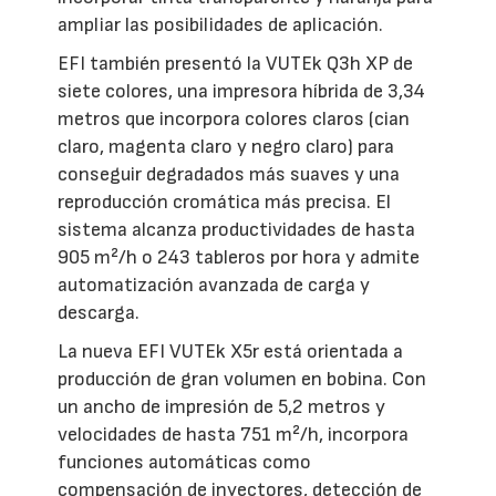
ampliar las posibilidades de aplicación.
EFI también presentó la VUTEk Q3h XP de
siete colores, una impresora híbrida de 3,34
metros que incorpora colores claros (cian
claro, magenta claro y negro claro) para
conseguir degradados más suaves y una
reproducción cromática más precisa. El
sistema alcanza productividades de hasta
905 m²/h o 243 tableros por hora y admite
automatización avanzada de carga y
descarga.
La nueva EFI VUTEk X5r está orientada a
producción de gran volumen en bobina. Con
un ancho de impresión de 5,2 metros y
velocidades de hasta 751 m²/h, incorpora
funciones automáticas como
compensación de inyectores, detección de