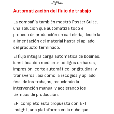
digital.
Automatización del flujo de trabajo
La compañía también mostró Poster Suite,
una solución que automatiza todo el
proceso de producción de cartelería, desde la
alimentación del material hasta el apilado
del producto terminado.
El flujo integra carga automática de bobinas,
identificación mediante códigos de barras,
impresión, corte automático longitudinal y
transversal, así como la recogida y apilado
final de los trabajos, reduciendo la
intervención manual y acelerando los
tiempos de producción.
EFI completó esta propuesta con EFI
Insight, una plataforma en la nube que