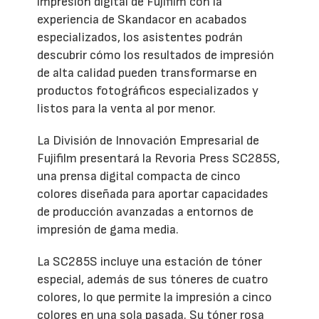
impresión digital de Fujifilm con la
experiencia de Skandacor en acabados
especializados, los asistentes podrán
descubrir cómo los resultados de impresión
de alta calidad pueden transformarse en
productos fotográficos especializados y
listos para la venta al por menor.
La División de Innovación Empresarial de
Fujifilm presentará la Revoria Press SC285S,
una prensa digital compacta de cinco
colores diseñada para aportar capacidades
de producción avanzadas a entornos de
impresión de gama media.
La SC285S incluye una estación de tóner
especial, además de sus tóneres de cuatro
colores, lo que permite la impresión a cinco
colores en una sola pasada. Su tóner rosa