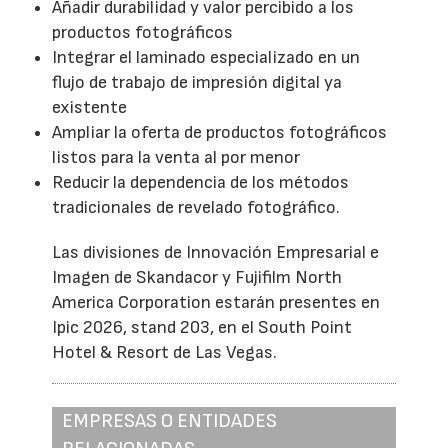
Añadir durabilidad y valor percibido a los
productos fotográficos
Integrar el laminado especializado en un
flujo de trabajo de impresión digital ya
existente
Ampliar la oferta de productos fotográficos
listos para la venta al por menor
Reducir la dependencia de los métodos
tradicionales de revelado fotográfico.
Las divisiones de Innovación Empresarial e
Imagen de Skandacor y Fujifilm North
America Corporation estarán presentes en
Ipic 2026, stand 203, en el South Point
Hotel & Resort de Las Vegas.
EMPRESAS O ENTIDADES