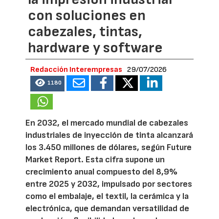
con soluciones en
cabezales, tintas,
hardware y software
Redacción Interempresas
29/07/2026
1180
En 2032, el mercado mundial de cabezales
industriales de inyección de tinta alcanzará
los 3.450 millones de dólares, según Future
Market Report. Esta cifra supone un
crecimiento anual compuesto del 8,9%
entre 2025 y 2032, impulsado por sectores
como el embalaje, el textil, la cerámica y la
electrónica, que demandan versatilidad de