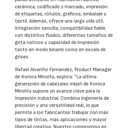
cerámica, codificado y marcado, impresión
de etiquetas, rótulos, gráficos, embalaje y
textil. Además, ofrece una larga vida útil,
integración sencilla, compatibilidad fiable
con distintos fluidos, diferentes tamaños de
gota nativos y capacidad de impresión
tanto en modo binario como en escala de
grises.
Rafael Alvariño Fernández, Product Manager
de Konica Minolta, explica: “La última
generación de cabezales inkjet de Konica
Minolta supone un avance clave para la
impresión industrial. Combina ingeniería de
precisión y una versatilidad real, lo que
permite a los fabricantes trabajar con más
tipos de tintas, más aplicaciones y mayor
libertad creativa. Nuestro compromiso es