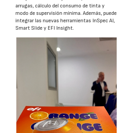
arrugas, cálculo del consumo de tinta y
modo de supervisión mínima. Además, puede
integrar las nuevas herramientas InSpec AI,
Smart Slide y EFI Insight.