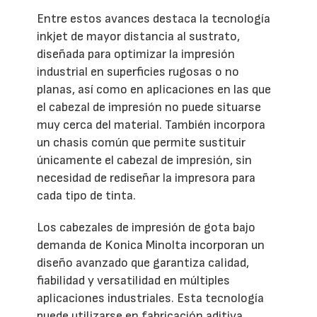
Entre estos avances destaca la tecnología
inkjet de mayor distancia al sustrato,
diseñada para optimizar la impresión
industrial en superficies rugosas o no
planas, así como en aplicaciones en las que
el cabezal de impresión no puede situarse
muy cerca del material. También incorpora
un chasis común que permite sustituir
únicamente el cabezal de impresión, sin
necesidad de rediseñar la impresora para
cada tipo de tinta.
Los cabezales de impresión de gota bajo
demanda de Konica Minolta incorporan un
diseño avanzado que garantiza calidad,
fiabilidad y versatilidad en múltiples
aplicaciones industriales. Esta tecnología
puede utilizarse en fabricación aditiva,