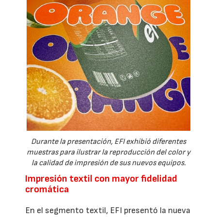
Durante la presentación, EFI exhibió diferentes
muestras para ilustrar la reproducción del color y
la calidad de impresión de sus nuevos equipos.
Impresión textil con mayor fidelidad
cromática
En el segmento textil, EFI presentó la nueva