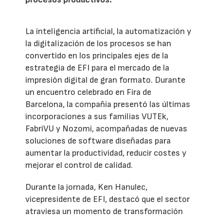
La inteligencia artificial, la automatización y
la digitalización de los procesos se han
convertido en los principales ejes de la
estrategia de EFI para el mercado de la
impresión digital de gran formato. Durante
un encuentro celebrado en Fira de
Barcelona, la compañía presentó las últimas
incorporaciones a sus familias VUTEk,
FabriVU y Nozomi, acompañadas de nuevas
soluciones de software diseñadas para
aumentar la productividad, reducir costes y
mejorar el control de calidad.
Durante la jornada, Ken Hanulec,
vicepresidente de EFI, destacó que el sector
atraviesa un momento de transformación