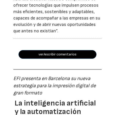
ofrecer tecnologías que impulsen procesos
más eficientes, sostenibles y adaptables,
capaces de acompañar a las empresas en su
evolución y de abrir nuevas oportunidades
que antes no existían”.
ver/escribir comentarios
EFI presenta en Barcelona su nueva
estrategia para la impresión digital de
gran formato
La inteligencia artificial
y la automatización