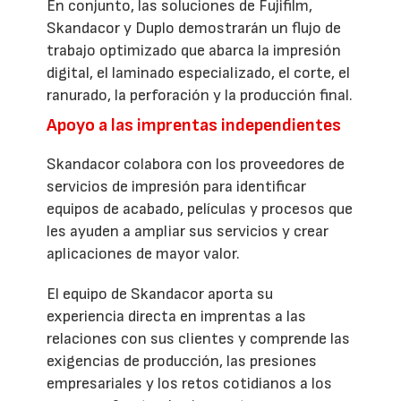
En conjunto, las soluciones de Fujifilm,
Skandacor y Duplo demostrarán un flujo de
trabajo optimizado que abarca la impresión
digital, el laminado especializado, el corte, el
ranurado, la perforación y la producción final.
Apoyo a las imprentas independientes
Skandacor colabora con los proveedores de
servicios de impresión para identificar
equipos de acabado, películas y procesos que
les ayuden a ampliar sus servicios y crear
aplicaciones de mayor valor.
El equipo de Skandacor aporta su
experiencia directa en imprentas a las
relaciones con sus clientes y comprende las
exigencias de producción, las presiones
empresariales y los retos cotidianos a los