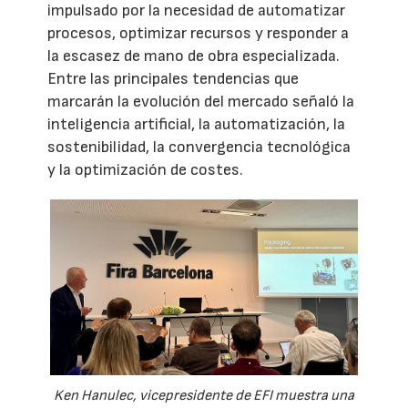
impulsado por la necesidad de automatizar
procesos, optimizar recursos y responder a
la escasez de mano de obra especializada.
Entre las principales tendencias que
marcarán la evolución del mercado señaló la
inteligencia artificial, la automatización, la
sostenibilidad, la convergencia tecnológica
y la optimización de costes.
Ken Hanulec, vicepresidente de EFI muestra una