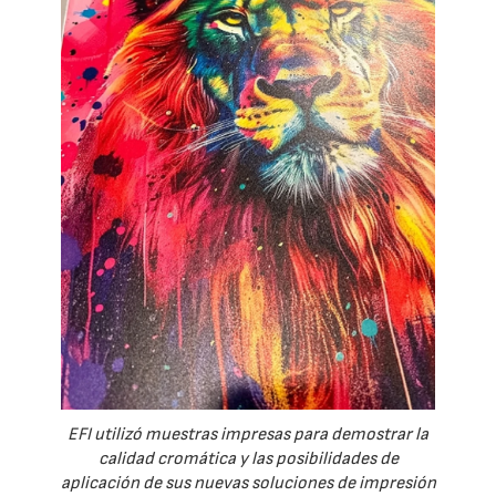
EFI utilizó muestras impresas para demostrar la
calidad cromática y las posibilidades de
aplicación de sus nuevas soluciones de impresión