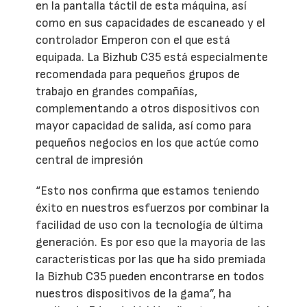
en la pantalla táctil de esta máquina, así
como en sus capacidades de escaneado y el
controlador Emperon con el que está
equipada. La Bizhub C35 está especialmente
recomendada para pequeños grupos de
trabajo en grandes compañías,
complementando a otros dispositivos con
mayor capacidad de salida, así como para
pequeños negocios en los que actúe como
central de impresión
“Esto nos confirma que estamos teniendo
éxito en nuestros esfuerzos por combinar la
facilidad de uso con la tecnología de última
generación. Es por eso que la mayoría de las
características por las que ha sido premiada
la Bizhub C35 pueden encontrarse en todos
nuestros dispositivos de la gama”, ha