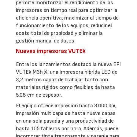
permite monitorizar el rendimiento de las
impresoras en tiempo real para optimizar la
eficiencia operativa, maximizar el tiempo de
funcionamiento de los equipos, reducir el
coste total de propiedad y eliminar la
gestión manual de datos.
Nuevas impresoras VUTEk
Entre los lanzamientos destacó la nueva EFI
VUTEk M3h X, una impresora híbrida LED de
3,2 metros capaz de trabajar tanto con
materiales rígidos como flexibles de hasta
5,08 cm de espesor.
El equipo ofrece impresión hasta 3.000 dpi,
impresión multicapa de hasta nueve capas
en una sola pasada y una productividad de
hasta 105 tableros por hora. Además, puede
incorporar tinta transparente y naranja para