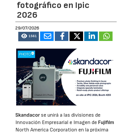
fotográfico en Ipic
2026
29/07/2026
1561
Skandacor
se unirá a las divisiones de
Innovación Empresarial e Imagen de
Fujifilm
North America Corporation en la próxima