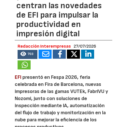
centran las novedades
de EFI para impulsar la
productividad en
impresión digital
Redacción Interempresas
27/07/2026
703
EFI
presentó en Fespa 2026, feria
celebrada en Fira de Barcelona, nuevas
impresoras de las gamas VUTEk, FabriVU y
Nozomi, junto con soluciones de
inspección mediante IA, automatización
del flujo de trabajo y monitorización en la
nube para mejorar la eficiencia de los
procesos productivos.