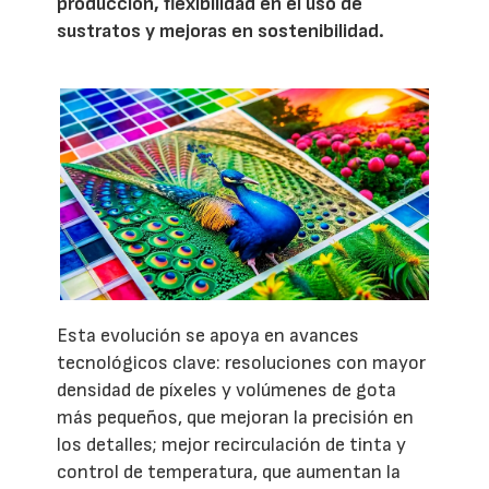
producción, flexibilidad en el uso de
sustratos y mejoras en sostenibilidad.
Esta evolución se apoya en avances
tecnológicos clave: resoluciones con mayor
densidad de píxeles y volúmenes de gota
más pequeños, que mejoran la precisión en
los detalles; mejor recirculación de tinta y
control de temperatura, que aumentan la