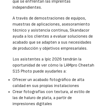
que se enfrentan las imprentas
independientes.
A través de demostraciones de equipos,
muestras de aplicaciones, asesoramiento
técnico y asistencia continua, Skandacor
ayuda a los clientes a evaluar soluciones de
acabado que se adapten a sus necesidades
de producción y objetivos empresariales.
Los asistentes a Ipic 2026 tendrán la
oportunidad de ver cómo la LAMpro Cheetah
S15 Photo puede ayudarles a:
Ofrecer un acabado fotográfico de alta
calidad en sus propias instalaciones
Crear fotografías con textura, al estilo de
las de haluro de plata, a partir de
impresiones digitales