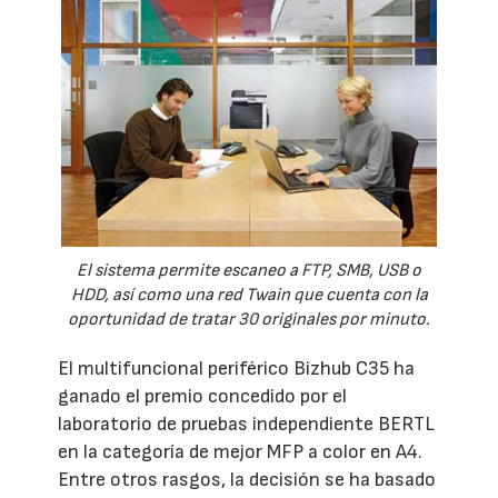
El sistema permite escaneo a FTP, SMB, USB o
HDD, así como una red Twain que cuenta con la
oportunidad de tratar 30 originales por minuto.
El multifuncional periférico Bizhub C35 ha
ganado el premio concedido por el
laboratorio de pruebas independiente BERTL
en la categoría de mejor MFP a color en A4.
Entre otros rasgos, la decisión se ha basado