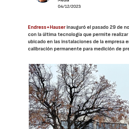
Media
04/12/2023
Endress+Hauser
inauguró el pasado 29 de 
con la última tecnología que permite realizar
ubicado en las instalaciones de la empresa en
calibración permanente para medición de pre