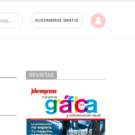
SUSCRIBIRSE GRATIS
REVISTAS