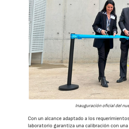
Inauguración oficial del n
Con un alcance adaptado a los requerimientos
laboratorio garantiza una calibración con una