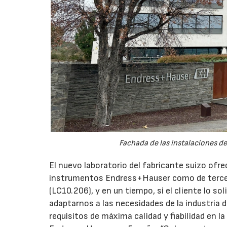
Fachada de las instalaciones d
El nuevo laboratorio del fabricante suizo ofrec
instrumentos Endress+Hauser como de terc
(LC10.206), y en un tiempo, si el cliente lo so
adaptarnos a las necesidades de la industria
requisitos de máxima calidad y fiabilidad en l