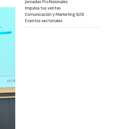
Jornadas Profesionales
Impulsa tus ventas
Comunicación y Marketing B2B
Eventos sectoriales