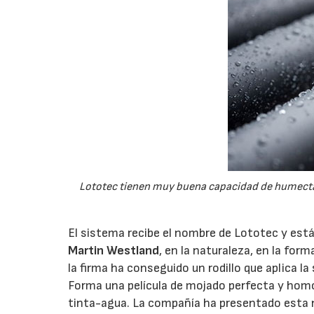
Lototec tienen muy buena capacidad de humectac
El sistema recibe el nombre de Lototec y está
Martin Westland
, en la naturaleza, en la for
la firma ha conseguido un rodillo que aplica 
Forma una película de mojado perfecta y homog
tinta-agua. La compañía ha presentado esta 