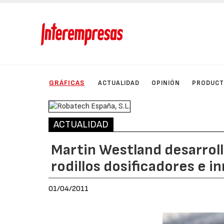
GRÁFICAS
ACTUALIDAD
OPINIÓN
PRODUC
ACTUALIDAD
Martin Westland desarroll
rodillos dosificadores e i
01/04/2011