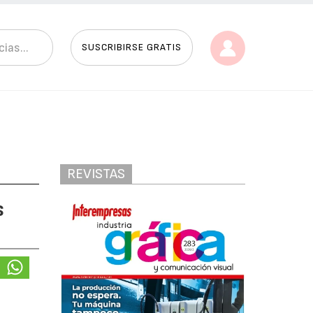
SUSCRIBIRSE GRATIS
REVISTAS
s