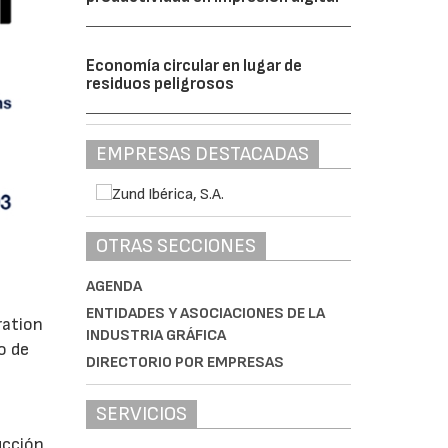
Economía circular en lugar de
residuos peligrosos
EMPRESAS DESTACADAS
OTRAS SECCIONES
AGENDA
ENTIDADES Y ASOCIACIONES DE LA
ration
INDUSTRIA GRÁFICA
o de
DIRECTORIO POR EMPRESAS
SERVICIOS
ucción