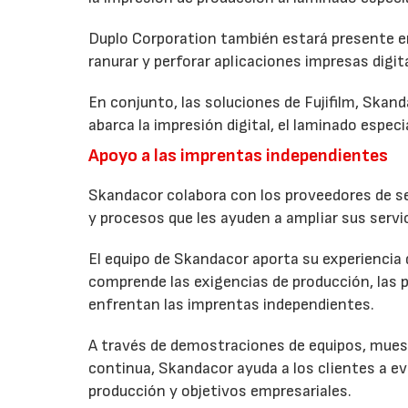
Duplo Corporation también estará presente en
ranurar y perforar aplicaciones impresas digi
En conjunto, las soluciones de Fujifilm, Skan
abarca la impresión digital, el laminado especia
Apoyo a las imprentas independientes
Skandacor colabora con los proveedores de ser
y procesos que les ayuden a ampliar sus servic
El equipo de Skandacor aporta su experiencia 
comprende las exigencias de producción, las p
enfrentan las imprentas independientes.
A través de demostraciones de equipos, mues
continua, Skandacor ayuda a los clientes a e
producción y objetivos empresariales.