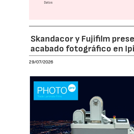
Datos
Skandacor y Fujifilm pres
acabado fotográfico en Ip
29/07/2026