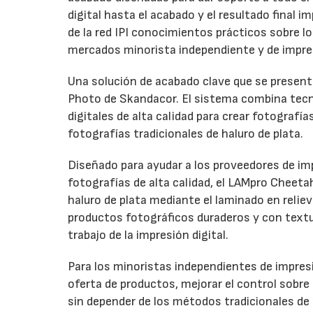
digital hasta el acabado y el resultado final
de la red IPI conocimientos prácticos sobre l
mercados minorista independiente y de impre
Una solución de acabado clave que se presenta
Photo de Skandacor. El sistema combina tecno
digitales de alta calidad para crear fotografía
fotografías tradicionales de haluro de plata.
Diseñado para ayudar a los proveedores de imp
fotografías de alta calidad, el LAMpro Cheeta
haluro de plata mediante el laminado en relie
productos fotográficos duraderos y con textur
trabajo de la impresión digital.
Para los minoristas independientes de impresi
oferta de productos, mejorar el control sobre
sin depender de los métodos tradicionales de 