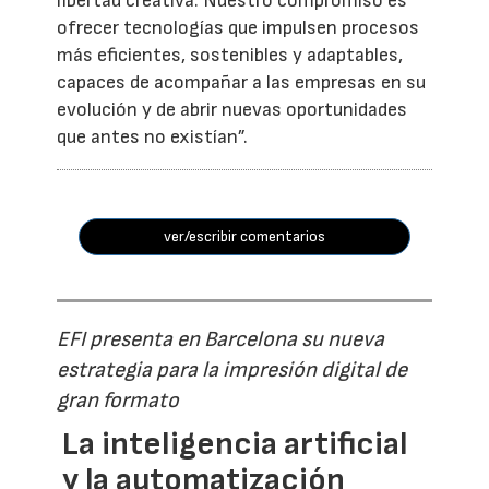
libertad creativa. Nuestro compromiso es
ofrecer tecnologías que impulsen procesos
más eficientes, sostenibles y adaptables,
capaces de acompañar a las empresas en su
evolución y de abrir nuevas oportunidades
que antes no existían”.
ver/escribir comentarios
EFI presenta en Barcelona su nueva
estrategia para la impresión digital de
gran formato
La inteligencia artificial
y la automatización