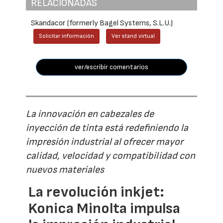
RELACIONADAS
Skandacor (formerly Bagel Systems, S.L.U.)
Solicitar información
Ver stand virtual
ver/escribir comentarios
La innovación en cabezales de
inyección de tinta está redefiniendo la
impresión industrial al ofrecer mayor
calidad, velocidad y compatibilidad con
nuevos materiales
La revolución inkjet:
Konica Minolta impulsa