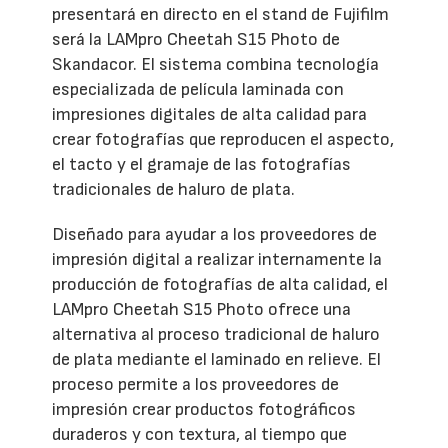
presentará en directo en el stand de Fujifilm
será la LAMpro Cheetah S15 Photo de
Skandacor. El sistema combina tecnología
especializada de película laminada con
impresiones digitales de alta calidad para
crear fotografías que reproducen el aspecto,
el tacto y el gramaje de las fotografías
tradicionales de haluro de plata.
Diseñado para ayudar a los proveedores de
impresión digital a realizar internamente la
producción de fotografías de alta calidad, el
LAMpro Cheetah S15 Photo ofrece una
alternativa al proceso tradicional de haluro
de plata mediante el laminado en relieve. El
proceso permite a los proveedores de
impresión crear productos fotográficos
duraderos y con textura, al tiempo que