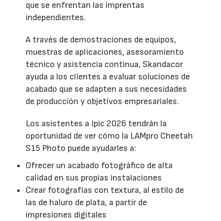
que se enfrentan las imprentas
independientes.
A través de demostraciones de equipos,
muestras de aplicaciones, asesoramiento
técnico y asistencia continua, Skandacor
ayuda a los clientes a evaluar soluciones de
acabado que se adapten a sus necesidades
de producción y objetivos empresariales.
Los asistentes a Ipic 2026 tendrán la
oportunidad de ver cómo la LAMpro Cheetah
S15 Photo puede ayudarles a:
Ofrecer un acabado fotográfico de alta
calidad en sus propias instalaciones
Crear fotografías con textura, al estilo de
las de haluro de plata, a partir de
impresiones digitales