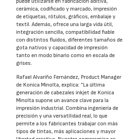
puede utilizarse en fabricación aditiva,
cerámica, codificado y marcado, impresión
de etiquetas, rótulos, gráficos, embalaje y
textil. Además, ofrece una larga vida útil,
integración sencilla, compatibilidad fiable
con distintos fluidos, diferentes tamaños de
gota nativos y capacidad de impresión
tanto en modo binario como en escala de
grises.
Rafael Alvariño Fernández, Product Manager
de Konica Minolta, explica: “La última
generación de cabezales inkjet de Konica
Minolta supone un avance clave para la
impresión industrial. Combina ingeniería de
precisión y una versatilidad real, lo que
permite a los fabricantes trabajar con más
tipos de tintas, más aplicaciones y mayor