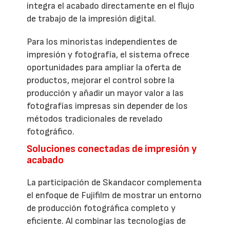
integra el acabado directamente en el flujo
de trabajo de la impresión digital.
Para los minoristas independientes de
impresión y fotografía, el sistema ofrece
oportunidades para ampliar la oferta de
productos, mejorar el control sobre la
producción y añadir un mayor valor a las
fotografías impresas sin depender de los
métodos tradicionales de revelado
fotográfico.
Soluciones conectadas de impresión y
acabado
La participación de Skandacor complementa
el enfoque de Fujifilm de mostrar un entorno
de producción fotográfica completo y
eficiente. Al combinar las tecnologías de