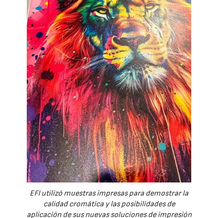
EFI utilizó muestras impresas para demostrar la
calidad cromática y las posibilidades de
aplicación de sus nuevas soluciones de impresión