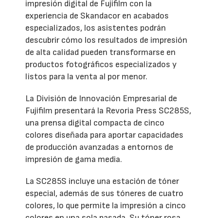
impresión digital de Fujifilm con la
experiencia de Skandacor en acabados
especializados, los asistentes podrán
descubrir cómo los resultados de impresión
de alta calidad pueden transformarse en
productos fotográficos especializados y
listos para la venta al por menor.
La División de Innovación Empresarial de
Fujifilm presentará la Revoria Press SC285S,
una prensa digital compacta de cinco
colores diseñada para aportar capacidades
de producción avanzadas a entornos de
impresión de gama media.
La SC285S incluye una estación de tóner
especial, además de sus tóneres de cuatro
colores, lo que permite la impresión a cinco
colores en una sola pasada. Su tóner rosa