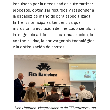
impulsado por la necesidad de automatizar
procesos, optimizar recursos y responder a
la escasez de mano de obra especializada.
Entre las principales tendencias que
marcarán la evolución del mercado señaló la
inteligencia artificial, la automatización, la
sostenibilidad, la convergencia tecnológica
y la optimización de costes.
Ken Hanulec, vicepresidente de EFI muestra una