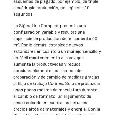
esquemas de plegado, por ejemplo, de triple
a cuádruple producción, no llega ni a 10
segundos.
La SigmaLine Compact presenta una
configuración variable y requiere una
superficie de producción de únicamente 40
2
m
. Por lo demás, establece nuevos
estándares en cuanto a un manejo sencillo y
un fácil mantenimiento a la vez que
aumenta la productividad y reduce
considerablemente los tiempos de
preparación y de cambio de medidas gracias
al flujo de trabajo Connex. Sólo se produzcan
unos pocos metros de maculatura durante
el cambio de formato: un argumento de
peso teniendo en cuenta los actuales
precios altos de materiales y energía. Con la