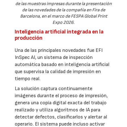
de las muestras impresas durante la presentación
de las novedades de la compañía en Fira de
Barcelona, en el marco de FESPA Global Print
Expo 2026.
Inteligencia artificial integrada en la
producción
Una de las principales novedades fue EFI
InSpec AI, un sistema de inspección
automática basado en inteligencia artificial
que supervisa la calidad de impresión en
tiempo real.
La solución captura continuamente
imágenes durante el proceso de impresión,
genera una copia digital exacta del trabajo
realizado y utiliza algoritmos de IA para
detectar defectos, clasificarlos y alertar al
operario. El sistema puede incluso activar