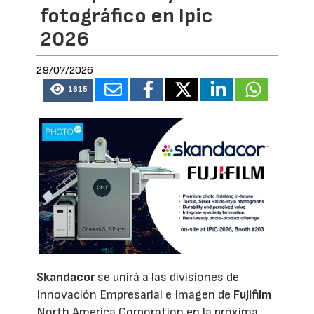
fotográfico en Ipic
2026
29/07/2026
1615
Skandacor
se unirá a las divisiones de
Innovación Empresarial e Imagen de
Fujifilm
North America Corporation en la próxima