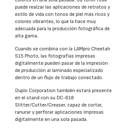
puede realzar las aplicaciones de retratos y
estilo de vida con tonos de piel más ricos y
colores vibrantes, lo que la hace muy
adecuada para la producción fotográfica de
alta gama.
Cuando se combina con la LAMpro Cheetah
S15 Photo, las fotografías impresas
digitalmente pueden pasar de la impresión
de producción al laminado especializado
dentro de un flujo de trabajo conectado.
Duplo Corporation también estará presente
en el stand con su DC-618
Slitter/Cutter/Creaser, capaz de cortar,
ranurar y perforar aplicaciones impresas
digitalmente en una sola pasada.