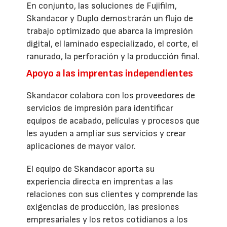
En conjunto, las soluciones de Fujifilm,
Skandacor y Duplo demostrarán un flujo de
trabajo optimizado que abarca la impresión
digital, el laminado especializado, el corte, el
ranurado, la perforación y la producción final.
Apoyo a las imprentas independientes
Skandacor colabora con los proveedores de
servicios de impresión para identificar
equipos de acabado, películas y procesos que
les ayuden a ampliar sus servicios y crear
aplicaciones de mayor valor.
El equipo de Skandacor aporta su
experiencia directa en imprentas a las
relaciones con sus clientes y comprende las
exigencias de producción, las presiones
empresariales y los retos cotidianos a los