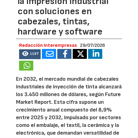
la impresión industrial
con soluciones en
cabezales, tintas,
hardware y software
Redacción Interempresas
29/07/2026
1197
En 2032, el mercado mundial de cabezales
industriales de inyección de tinta alcanzará
los 3.450 millones de dólares, según Future
Market Report. Esta cifra supone un
crecimiento anual compuesto del 8,9%
entre 2025 y 2032, impulsado por sectores
como el embalaje, el textil, la cerámica y la
electrónica, que demandan versatilidad de