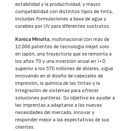
estabilidad y la productividad; y mayor
compatibilidad con distintos tipos de tinta,
incluidas formulaciones a base de agua y
curables por UV para diferentes sustratos.
Konica Minolta
, multinacional con más de
12.000 patentes de tecnología inkjet solo
en Japón, una trayectoria que se remonta a
los años 70 y una inversión anual en I+D
superior a los 570 millones de dólares, sigue
innovando en el diseño de cabezales de
impresión, la química de las tintas y la
integración de sistemas para ofrecer
soluciones punteras. Su objetivo es ayudar a
las imprentas a adaptarse a las nuevas
necesidades del mercado, innovar y
responder mejor a las expectativas de sus
clientes.