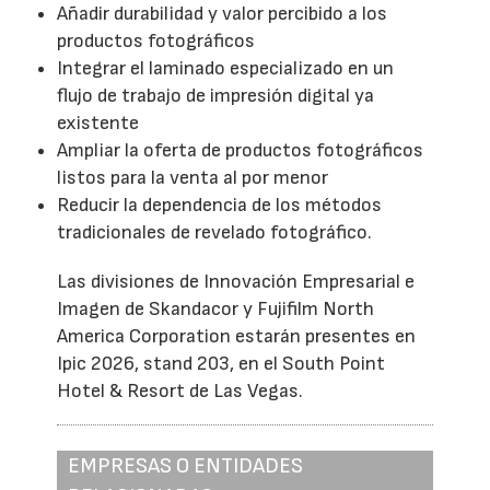
Añadir durabilidad y valor percibido a los
productos fotográficos
Integrar el laminado especializado en un
flujo de trabajo de impresión digital ya
existente
Ampliar la oferta de productos fotográficos
listos para la venta al por menor
Reducir la dependencia de los métodos
tradicionales de revelado fotográfico.
Las divisiones de Innovación Empresarial e
Imagen de Skandacor y Fujifilm North
America Corporation estarán presentes en
Ipic 2026, stand 203, en el South Point
Hotel & Resort de Las Vegas.
EMPRESAS O ENTIDADES