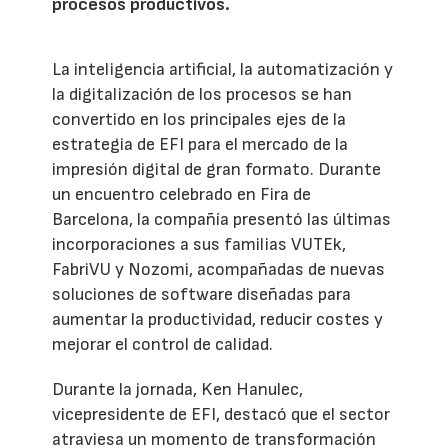
procesos productivos.
La inteligencia artificial, la automatización y
la digitalización de los procesos se han
convertido en los principales ejes de la
estrategia de EFI para el mercado de la
impresión digital de gran formato. Durante
un encuentro celebrado en Fira de
Barcelona, la compañía presentó las últimas
incorporaciones a sus familias VUTEk,
FabriVU y Nozomi, acompañadas de nuevas
soluciones de software diseñadas para
aumentar la productividad, reducir costes y
mejorar el control de calidad.
Durante la jornada, Ken Hanulec,
vicepresidente de EFI, destacó que el sector
atraviesa un momento de transformación