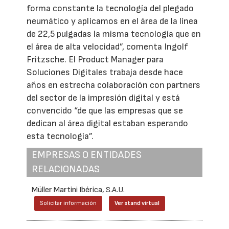
forma constante la tecnología del plegado
neumático y aplicamos en el área de la línea
de 22,5 pulgadas la misma tecnología que en
el área de alta velocidad”, comenta Ingolf
Fritzsche. El Product Manager para
Soluciones Digitales trabaja desde hace
años en estrecha colaboración con partners
del sector de la impresión digital y está
convencido “de que las empresas que se
dedican al área digital estaban esperando
esta tecnología”.
EMPRESAS O ENTIDADES
RELACIONADAS
Müller Martini Ibérica, S.A.U.
Solicitar información
Ver stand virtual