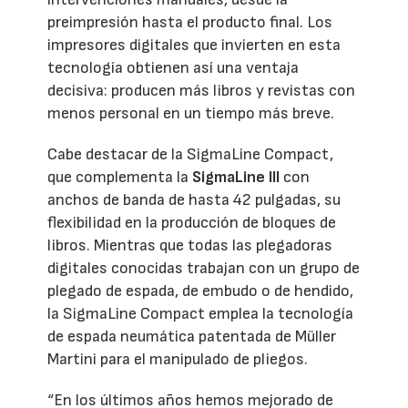
preimpresión hasta el producto final. Los
impresores digitales que invierten en esta
tecnología obtienen así una ventaja
decisiva: producen más libros y revistas con
menos personal en un tiempo más breve.
Cabe destacar de la SigmaLine Compact,
que complementa la
SigmaLine lll
con
anchos de banda de hasta 42 pulgadas, su
flexibilidad en la producción de bloques de
libros. Mientras que todas las plegadoras
digitales conocidas trabajan con un grupo de
plegado de espada, de embudo o de hendido,
la SigmaLine Compact emplea la tecnología
de espada neumática patentada de Müller
Martini para el manipulado de pliegos.
“En los últimos años hemos mejorado de