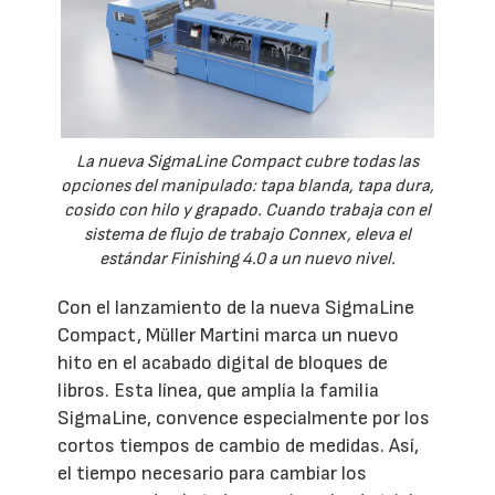
La nueva SigmaLine Compact cubre todas las
opciones del manipulado: tapa blanda, tapa dura,
cosido con hilo y grapado. Cuando trabaja con el
sistema de flujo de trabajo Connex, eleva el
estándar Finishing 4.0 a un nuevo nivel.
Con el lanzamiento de la nueva SigmaLine
Compact, Müller Martini marca un nuevo
hito en el acabado digital de bloques de
libros. Esta línea, que amplía la familia
SigmaLine, convence especialmente por los
cortos tiempos de cambio de medidas. Así,
el tiempo necesario para cambiar los