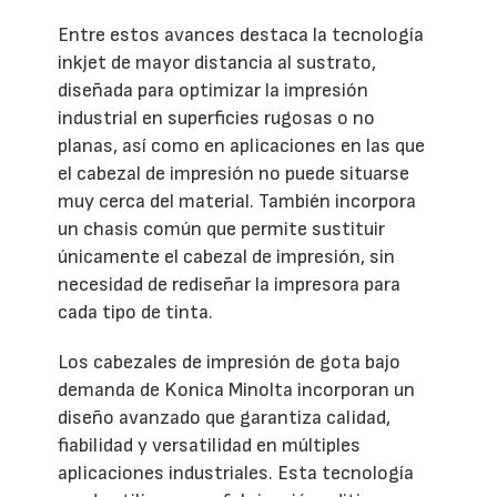
Entre estos avances destaca la tecnología
inkjet de mayor distancia al sustrato,
diseñada para optimizar la impresión
industrial en superficies rugosas o no
planas, así como en aplicaciones en las que
el cabezal de impresión no puede situarse
muy cerca del material. También incorpora
un chasis común que permite sustituir
únicamente el cabezal de impresión, sin
necesidad de rediseñar la impresora para
cada tipo de tinta.
Los cabezales de impresión de gota bajo
demanda de Konica Minolta incorporan un
diseño avanzado que garantiza calidad,
fiabilidad y versatilidad en múltiples
aplicaciones industriales. Esta tecnología