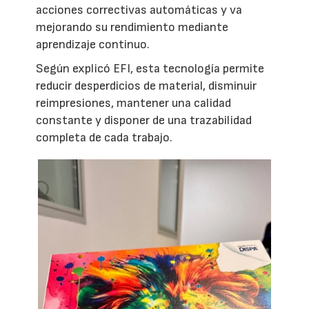
acciones correctivas automáticas y va
mejorando su rendimiento mediante
aprendizaje continuo.
Según explicó EFI, esta tecnología permite
reducir desperdicios de material, disminuir
reimpresiones, mantener una calidad
constante y disponer de una trazabilidad
completa de cada trabajo.