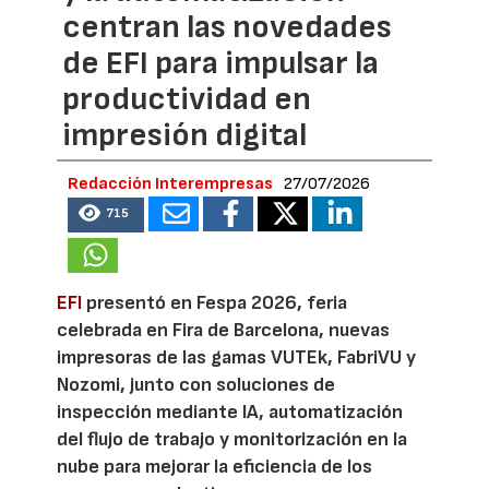
centran las novedades
de EFI para impulsar la
productividad en
impresión digital
Redacción Interempresas
27/07/2026
715
EFI
presentó en Fespa 2026, feria
celebrada en Fira de Barcelona, nuevas
impresoras de las gamas VUTEk, FabriVU y
Nozomi, junto con soluciones de
inspección mediante IA, automatización
del flujo de trabajo y monitorización en la
nube para mejorar la eficiencia de los