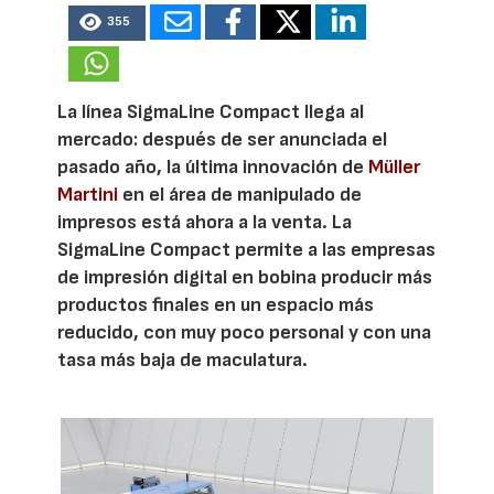
355
La línea SigmaLine Compact llega al
mercado: después de ser anunciada el
pasado año, la última innovación de
Müller
Martini
en el área de manipulado de
impresos está ahora a la venta. La
SigmaLine Compact permite a las empresas
de impresión digital en bobina producir más
productos finales en un espacio más
reducido, con muy poco personal y con una
tasa más baja de maculatura.