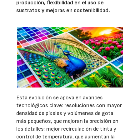
producción, flexibilidad en el uso de
sustratos y mejoras en sostenibilidad.
Esta evolución se apoya en avances
tecnológicos clave: resoluciones con mayor
densidad de píxeles y volúmenes de gota
más pequeños, que mejoran la precisión en
los detalles; mejor recirculación de tinta y
control de temperatura, que aumentan la