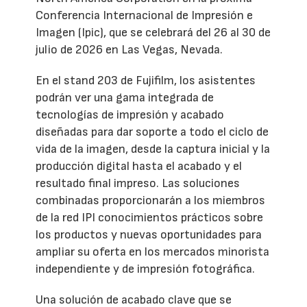
Conferencia Internacional de Impresión e
Imagen (Ipic), que se celebrará del 26 al 30 de
julio de 2026 en Las Vegas, Nevada.
En el stand 203 de Fujifilm, los asistentes
podrán ver una gama integrada de
tecnologías de impresión y acabado
diseñadas para dar soporte a todo el ciclo de
vida de la imagen, desde la captura inicial y la
producción digital hasta el acabado y el
resultado final impreso. Las soluciones
combinadas proporcionarán a los miembros
de la red IPI conocimientos prácticos sobre
los productos y nuevas oportunidades para
ampliar su oferta en los mercados minorista
independiente y de impresión fotográfica.
Una solución de acabado clave que se