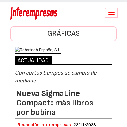
Conmutar
navegació
GRÁFICAS
ACTUALIDAD
Con cortos tiempos de cambio de
medidas
Nueva SigmaLine
Compact: más libros
por bobina
Redacción Interempresas
22/11/2023