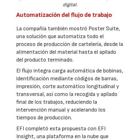
digital.
Automatización del flujo de trabajo
La compañía también mostró Poster Suite,
una solución que automatiza todo el
proceso de producción de cartelería, desde la
alimentación del material hasta el apilado
del producto terminado.
El flujo integra carga automática de bobinas,
identificación mediante códigos de barras,
impresión, corte automático longitudinal y
transversal, así como la recogida y apilado
final de los trabajos, reduciendo la
intervención manual y acelerando los
tiempos de producción.
EFI completó esta propuesta con EFI
Insight, una plataforma en la nube que