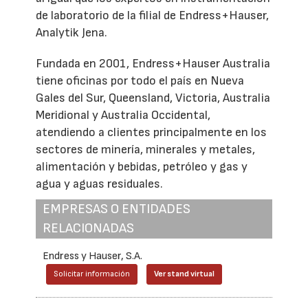
de laboratorio de la filial de Endress+Hauser,
Analytik Jena.
Fundada en 2001, Endress+Hauser Australia
tiene oficinas por todo el país en Nueva
Gales del Sur, Queensland, Victoria, Australia
Meridional y Australia Occidental,
atendiendo a clientes principalmente en los
sectores de minería, minerales y metales,
alimentación y bebidas, petróleo y gas y
agua y aguas residuales.
EMPRESAS O ENTIDADES
RELACIONADAS
Endress y Hauser, S.A.
Solicitar información
Ver stand virtual