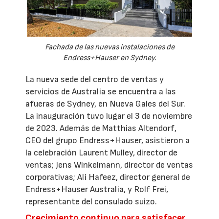
Fachada de las nuevas instalaciones de
Endress+Hauser en Sydney.
La nueva sede del centro de ventas y
servicios de Australia se encuentra a las
afueras de Sydney, en Nueva Gales del Sur.
La inauguración tuvo lugar el 3 de noviembre
de 2023. Además de Matthias Altendorf,
CEO del grupo Endress+Hauser, asistieron a
la celebración Laurent Mulley, director de
ventas; Jens Winkelmann, director de ventas
corporativas; Ali Hafeez, director general de
Endress+Hauser Australia, y Rolf Frei,
representante del consulado suizo.
Crecimiento continuo para satisfacer