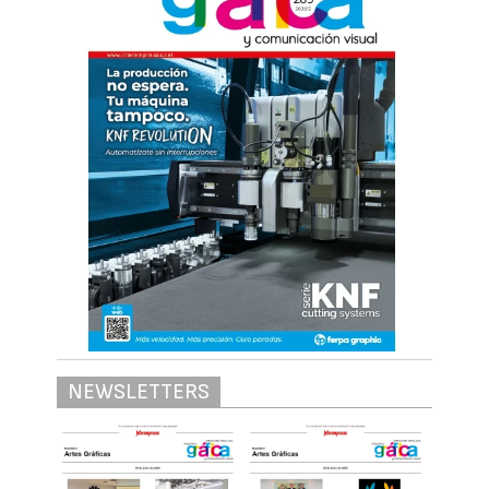
NEWSLETTERS