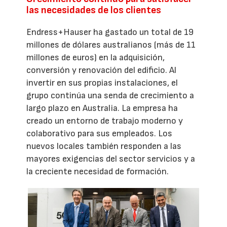
las necesidades de los clientes
Endress+Hauser ha gastado un total de 19
millones de dólares australianos (más de 11
millones de euros) en la adquisición,
conversión y renovación del edificio. Al
invertir en sus propias instalaciones, el
grupo continúa una senda de crecimiento a
largo plazo en Australia. La empresa ha
creado un entorno de trabajo moderno y
colaborativo para sus empleados. Los
nuevos locales también responden a las
mayores exigencias del sector servicios y a
la creciente necesidad de formación.