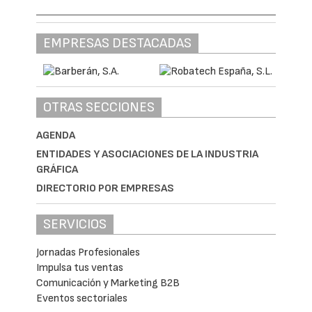
EMPRESAS DESTACADAS
OTRAS SECCIONES
AGENDA
ENTIDADES Y ASOCIACIONES DE LA INDUSTRIA
GRÁFICA
DIRECTORIO POR EMPRESAS
SERVICIOS
Jornadas Profesionales
Impulsa tus ventas
Comunicación y Marketing B2B
Eventos sectoriales