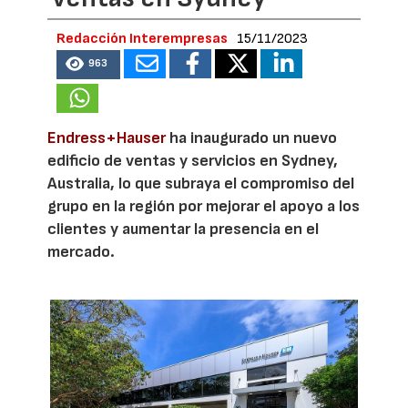
Redacción Interempresas
15/11/2023
963
Endress+Hauser
ha inaugurado un nuevo
edificio de ventas y servicios en Sydney,
Australia, lo que subraya el compromiso del
grupo en la región por mejorar el apoyo a los
clientes y aumentar la presencia en el
mercado.