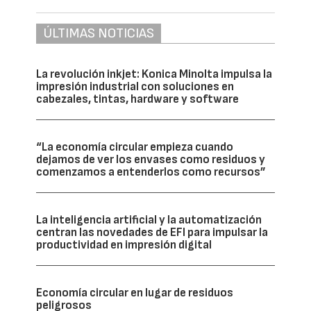
ÚLTIMAS NOTICIAS
La revolución inkjet: Konica Minolta impulsa la
impresión industrial con soluciones en
cabezales, tintas, hardware y software
“La economía circular empieza cuando
dejamos de ver los envases como residuos y
comenzamos a entenderlos como recursos”
La inteligencia artificial y la automatización
centran las novedades de EFI para impulsar la
productividad en impresión digital
Economía circular en lugar de residuos
peligrosos