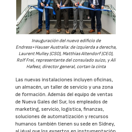
Inauguración del nuevo edificio de
Endress+Hauser Australia: de izquierda a derecha,
Laurent Mulley (CSO), Matthias Altendorf (CEO),
Rolf Frei, representante del consulado suizo, y Ali
Hafeez, director general, cortan la cinta
Las nuevas instalaciones incluyen oficinas,
un almacén, un taller de servicio y una zona
de formación. Además del equipo de ventas
de Nueva Gales del Sur, los empleados de
marketing, servicio, logística, finanzas,
soluciones de automatización y recursos
humanos también tienen su sede en Sídney,
al igual que los expertos en instrumentación