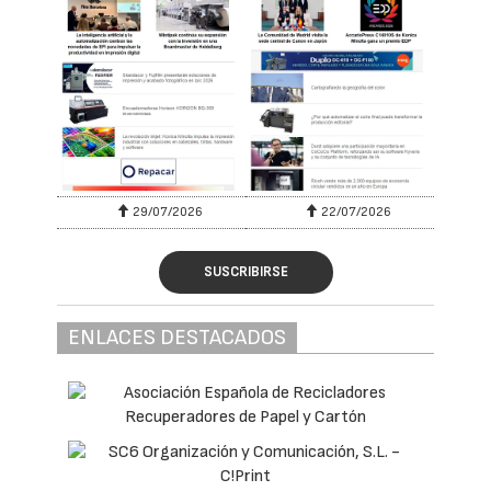
29/07/2026
22/07/2026
SUSCRIBIRSE
ENLACES DESTACADOS