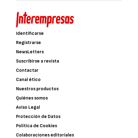
Identificarse
Registrarse
NewsLetters
Suscribirse a revista
Contactar
Canal ético
Nuestros productos
Quiénes somos
Aviso Legal
Protección de Datos
Política de Cookies
Colaboraciones editoriales