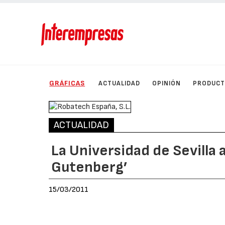
GRÁFICAS
ACTUALIDAD
OPINIÓN
PRODUC
ACTUALIDAD
La Universidad de Sevilla 
Gutenberg’
15/03/2011