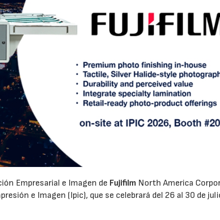
ación Empresarial e Imagen de
Fujifilm
North America Corpo
esión e Imagen (Ipic), que se celebrará del 26 al 30 de juli