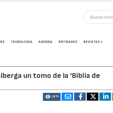
TOS
TECNOLOGÍA
AGENDA
ENTIDADES
REVISTAS
alberga un tomo de la ‘Biblia de
1675