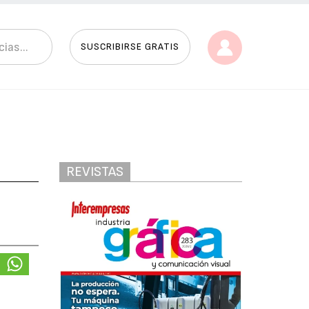
SUSCRIBIRSE GRATIS
REVISTAS