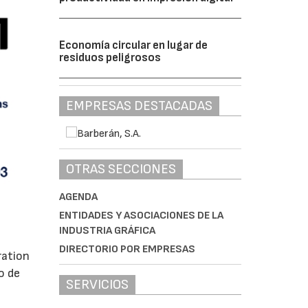
Economía circular en lugar de
residuos peligrosos
EMPRESAS DESTACADAS
OTRAS SECCIONES
AGENDA
ENTIDADES Y ASOCIACIONES DE LA
INDUSTRIA GRÁFICA
DIRECTORIO POR EMPRESAS
ration
o de
SERVICIOS