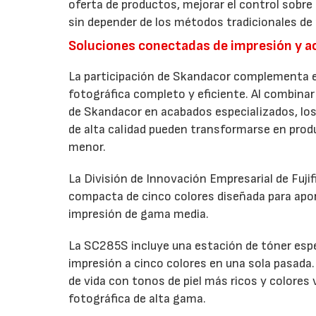
oferta de productos, mejorar el control sobre
sin depender de los métodos tradicionales de 
Soluciones conectadas de impresión y 
La participación de Skandacor complementa el
fotográfica completo y eficiente. Al combinar 
de Skandacor en acabados especializados, los
de alta calidad pueden transformarse en produ
menor.
La División de Innovación Empresarial de Fuji
compacta de cinco colores diseñada para apo
impresión de gama media.
La SC285S incluye una estación de tóner espec
impresión a cinco colores en una sola pasada. 
de vida con tonos de piel más ricos y colores
fotográfica de alta gama.