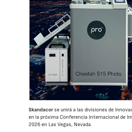
Skandacor
se unirá a las divisiones de Innov
en la próxima Conferencia Internacional de Impr
2026 en Las Vegas, Nevada.