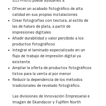
S15 Photo puede ayudarles a:
Ofrecer un acabado fotográfico de alta
calidad en sus propias instalaciones
Crear fotografías con textura, al estilo de
las de haluro de plata, a partir de
impresiones digitales
Añadir durabilidad y valor percibido a los
productos fotográficos
Integrar el laminado especializado en un
flujo de trabajo de impresión digital ya
existente
Ampliar la oferta de productos fotográficos
listos para la venta al por menor
Reducir la dependencia de los métodos
tradicionales de revelado fotográfico.
Las divisiones de Innovación Empresarial e
Imagen de Skandacor y Fujifilm North