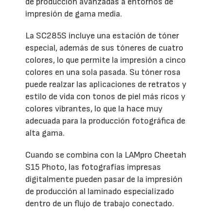
de producción avanzadas a entornos de
impresión de gama media.
La SC285S incluye una estación de tóner
especial, además de sus tóneres de cuatro
colores, lo que permite la impresión a cinco
colores en una sola pasada. Su tóner rosa
puede realzar las aplicaciones de retratos y
estilo de vida con tonos de piel más ricos y
colores vibrantes, lo que la hace muy
adecuada para la producción fotográfica de
alta gama.
Cuando se combina con la LAMpro Cheetah
S15 Photo, las fotografías impresas
digitalmente pueden pasar de la impresión
de producción al laminado especializado
dentro de un flujo de trabajo conectado.