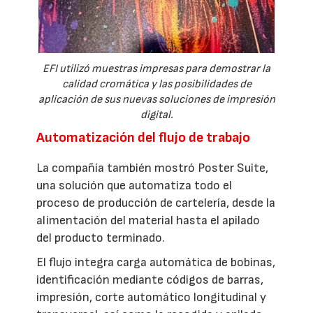
EFI utilizó muestras impresas para demostrar la
calidad cromática y las posibilidades de
aplicación de sus nuevas soluciones de impresión
digital.
Automatización del flujo de trabajo
La compañía también mostró Poster Suite,
una solución que automatiza todo el
proceso de producción de cartelería, desde la
alimentación del material hasta el apilado
del producto terminado.
El flujo integra carga automática de bobinas,
identificación mediante códigos de barras,
impresión, corte automático longitudinal y