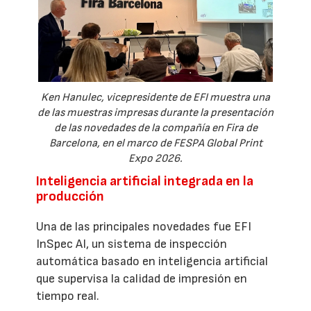
Ken Hanulec, vicepresidente de EFI muestra una
de las muestras impresas durante la presentación
de las novedades de la compañía en Fira de
Barcelona, en el marco de FESPA Global Print
Expo 2026.
Inteligencia artificial integrada en la
producción
Una de las principales novedades fue EFI
InSpec AI, un sistema de inspección
automática basado en inteligencia artificial
que supervisa la calidad de impresión en
tiempo real.