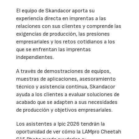
El equipo de Skandacor aporta su
experiencia directa en imprentas a las
relaciones con sus clientes y comprende las
exigencias de producción, las presiones
empresariales y los retos cotidianos a los
que se enfrentan las imprentas
independientes.
A través de demostraciones de equipos,
muestras de aplicaciones, asesoramiento
técnico y asistencia continua, Skandacor
ayuda a los clientes a evaluar soluciones de
acabado que se adapten a sus necesidades
de producción y objetivos empresariales.
Los asistentes a Ipic 2026 tendrán la
oportunidad de ver cómo la LAMpro Cheetah