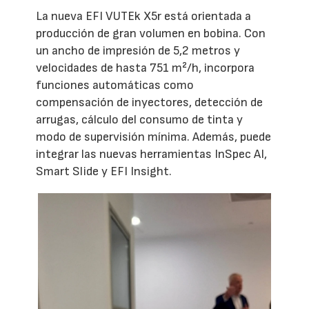
La nueva EFI VUTEk X5r está orientada a
producción de gran volumen en bobina. Con
un ancho de impresión de 5,2 metros y
velocidades de hasta 751 m²/h, incorpora
funciones automáticas como
compensación de inyectores, detección de
arrugas, cálculo del consumo de tinta y
modo de supervisión mínima. Además, puede
integrar las nuevas herramientas InSpec AI,
Smart Slide y EFI Insight.