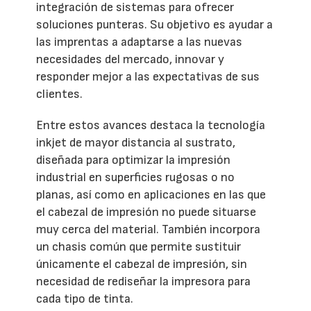
integración de sistemas para ofrecer
soluciones punteras. Su objetivo es ayudar a
las imprentas a adaptarse a las nuevas
necesidades del mercado, innovar y
responder mejor a las expectativas de sus
clientes.
Entre estos avances destaca la tecnología
inkjet de mayor distancia al sustrato,
diseñada para optimizar la impresión
industrial en superficies rugosas o no
planas, así como en aplicaciones en las que
el cabezal de impresión no puede situarse
muy cerca del material. También incorpora
un chasis común que permite sustituir
únicamente el cabezal de impresión, sin
necesidad de rediseñar la impresora para
cada tipo de tinta.