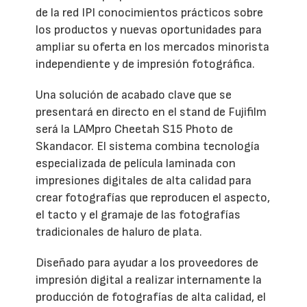
de la red IPI conocimientos prácticos sobre
los productos y nuevas oportunidades para
ampliar su oferta en los mercados minorista
independiente y de impresión fotográfica.
Una solución de acabado clave que se
presentará en directo en el stand de Fujifilm
será la LAMpro Cheetah S15 Photo de
Skandacor. El sistema combina tecnología
especializada de película laminada con
impresiones digitales de alta calidad para
crear fotografías que reproducen el aspecto,
el tacto y el gramaje de las fotografías
tradicionales de haluro de plata.
Diseñado para ayudar a los proveedores de
impresión digital a realizar internamente la
producción de fotografías de alta calidad, el