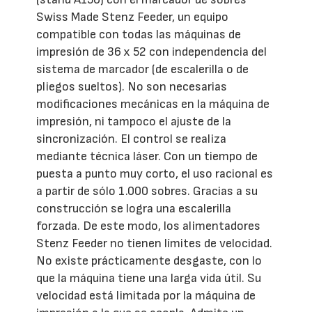
Swiss Made Stenz Feeder, un equipo
compatible con todas las máquinas de
impresión de 36 x 52 con independencia del
sistema de marcador (de escalerilla o de
pliegos sueltos). No son necesarias
modificaciones mecánicas en la máquina de
impresión, ni tampoco el ajuste de la
sincronización. El control se realiza
mediante técnica láser. Con un tiempo de
puesta a punto muy corto, el uso racional es
a partir de sólo 1.000 sobres. Gracias a su
construcción se logra una escalerilla
forzada. De este modo, los alimentadores
Stenz Feeder no tienen límites de velocidad.
No existe prácticamente desgaste, con lo
que la máquina tiene una larga vida útil. Su
velocidad está limitada por la máquina de