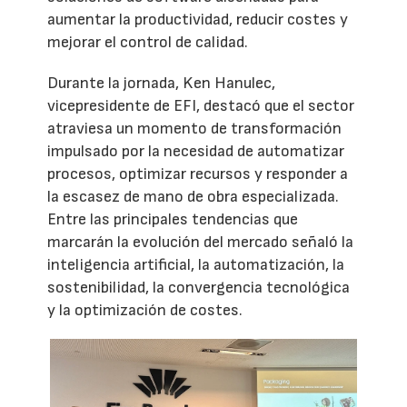
aumentar la productividad, reducir costes y
mejorar el control de calidad.
Durante la jornada, Ken Hanulec,
vicepresidente de EFI, destacó que el sector
atraviesa un momento de transformación
impulsado por la necesidad de automatizar
procesos, optimizar recursos y responder a
la escasez de mano de obra especializada.
Entre las principales tendencias que
marcarán la evolución del mercado señaló la
inteligencia artificial, la automatización, la
sostenibilidad, la convergencia tecnológica
y la optimización de costes.