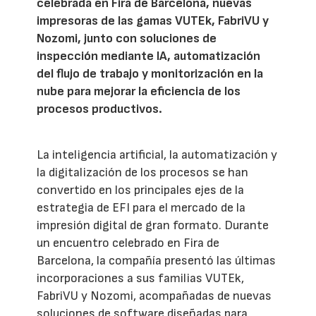
celebrada en Fira de Barcelona, nuevas
impresoras de las gamas VUTEk, FabriVU y
Nozomi, junto con soluciones de
inspección mediante IA, automatización
del flujo de trabajo y monitorización en la
nube para mejorar la eficiencia de los
procesos productivos.
La inteligencia artificial, la automatización y
la digitalización de los procesos se han
convertido en los principales ejes de la
estrategia de EFI para el mercado de la
impresión digital de gran formato. Durante
un encuentro celebrado en Fira de
Barcelona, la compañía presentó las últimas
incorporaciones a sus familias VUTEk,
FabriVU y Nozomi, acompañadas de nuevas
soluciones de software diseñadas para