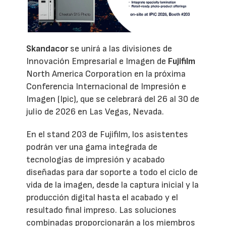
Skandacor
se unirá a las divisiones de
Innovación Empresarial e Imagen de
Fujifilm
North America Corporation en la próxima
Conferencia Internacional de Impresión e
Imagen (Ipic), que se celebrará del 26 al 30 de
julio de 2026 en Las Vegas, Nevada.
En el stand 203 de Fujifilm, los asistentes
podrán ver una gama integrada de
tecnologías de impresión y acabado
diseñadas para dar soporte a todo el ciclo de
vida de la imagen, desde la captura inicial y la
producción digital hasta el acabado y el
resultado final impreso. Las soluciones
combinadas proporcionarán a los miembros