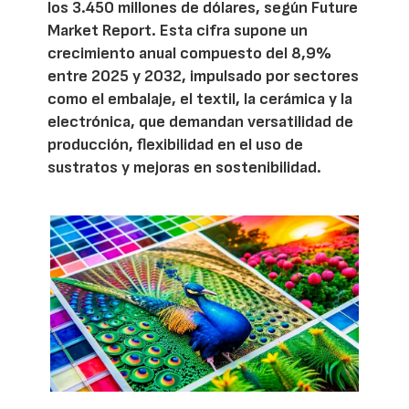
los 3.450 millones de dólares, según Future
Market Report. Esta cifra supone un
crecimiento anual compuesto del 8,9%
entre 2025 y 2032, impulsado por sectores
como el embalaje, el textil, la cerámica y la
electrónica, que demandan versatilidad de
producción, flexibilidad en el uso de
sustratos y mejoras en sostenibilidad.