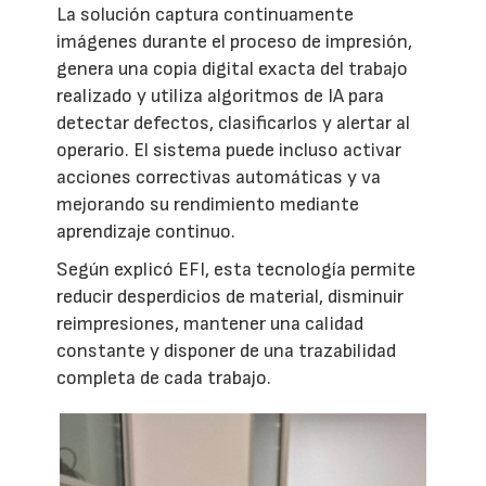
La solución captura continuamente
imágenes durante el proceso de impresión,
genera una copia digital exacta del trabajo
realizado y utiliza algoritmos de IA para
detectar defectos, clasificarlos y alertar al
operario. El sistema puede incluso activar
acciones correctivas automáticas y va
mejorando su rendimiento mediante
aprendizaje continuo.
Según explicó EFI, esta tecnología permite
reducir desperdicios de material, disminuir
reimpresiones, mantener una calidad
constante y disponer de una trazabilidad
completa de cada trabajo.