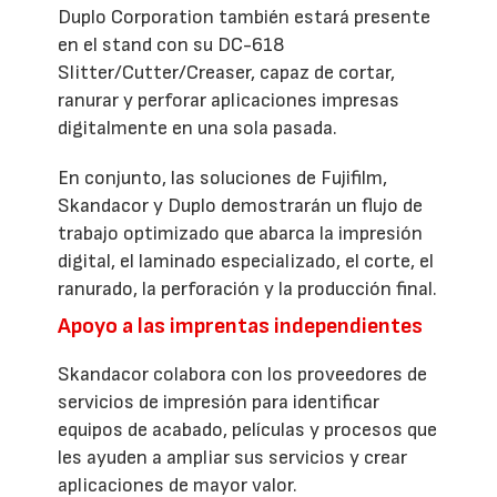
Duplo Corporation también estará presente
en el stand con su DC-618
Slitter/Cutter/Creaser, capaz de cortar,
ranurar y perforar aplicaciones impresas
digitalmente en una sola pasada.
En conjunto, las soluciones de Fujifilm,
Skandacor y Duplo demostrarán un flujo de
trabajo optimizado que abarca la impresión
digital, el laminado especializado, el corte, el
ranurado, la perforación y la producción final.
Apoyo a las imprentas independientes
Skandacor colabora con los proveedores de
servicios de impresión para identificar
equipos de acabado, películas y procesos que
les ayuden a ampliar sus servicios y crear
aplicaciones de mayor valor.