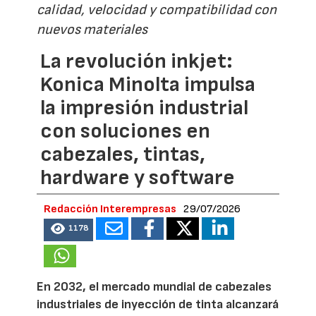
calidad, velocidad y compatibilidad con
nuevos materiales
La revolución inkjet:
Konica Minolta impulsa
la impresión industrial
con soluciones en
cabezales, tintas,
hardware y software
Redacción Interempresas
29/07/2026
1178
En 2032, el mercado mundial de cabezales
industriales de inyección de tinta alcanzará