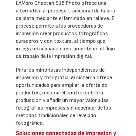
LAMpro Cheetah S15 Photo ofrece una
alternativa al proceso tradicional de haluro
de plata mediante el laminado en relieve. El
proceso permite a los proveedores de
impresión crear productos fotográficos
duraderos y con textura, al tiempo que
integra el acabado directamente en el flujo
de trabajo de la impresión digital.
Para los minoristas independientes de
impresión y fotografía, el sistema ofrece
oportunidades para ampliar la oferta de
productos, mejorar el control sobre la
producción y añadir un mayor valor a las
fotografías impresas sin depender de los
métodos tradicionales de revelado
fotográfico.
Soluciones conectadas de impresión y