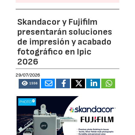
Skandacor y Fujifilm
presentarán soluciones
de impresión y acabado
fotográfico en Ipic
2026
29/07/2026
1556