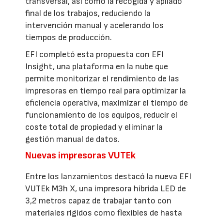
transversal, así como la recogida y apilado
final de los trabajos, reduciendo la
intervención manual y acelerando los
tiempos de producción.
EFI completó esta propuesta con EFI
Insight, una plataforma en la nube que
permite monitorizar el rendimiento de las
impresoras en tiempo real para optimizar la
eficiencia operativa, maximizar el tiempo de
funcionamiento de los equipos, reducir el
coste total de propiedad y eliminar la
gestión manual de datos.
Nuevas impresoras VUTEk
Entre los lanzamientos destacó la nueva EFI
VUTEk M3h X, una impresora híbrida LED de
3,2 metros capaz de trabajar tanto con
materiales rígidos como flexibles de hasta