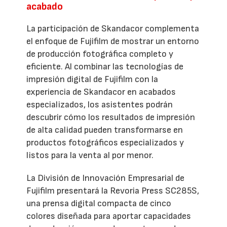
acabado
La participación de Skandacor complementa
el enfoque de Fujifilm de mostrar un entorno
de producción fotográfica completo y
eficiente. Al combinar las tecnologías de
impresión digital de Fujifilm con la
experiencia de Skandacor en acabados
especializados, los asistentes podrán
descubrir cómo los resultados de impresión
de alta calidad pueden transformarse en
productos fotográficos especializados y
listos para la venta al por menor.
La División de Innovación Empresarial de
Fujifilm presentará la Revoria Press SC285S,
una prensa digital compacta de cinco
colores diseñada para aportar capacidades