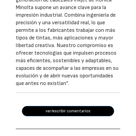
Minolta supone un avance clave para la
impresión industrial. Combina ingeniería de
precisión y una versatilidad real, lo que
permite a los fabricantes trabajar con más
tipos de tintas, más aplicaciones y mayor
libertad creativa. Nuestro compromiso es
ofrecer tecnologías que impulsen procesos
más eficientes, sostenibles y adaptables,
capaces de acompañar a las empresas en su
evolución y de abrir nuevas oportunidades
que antes no existían”.
ver/escribir comentarios