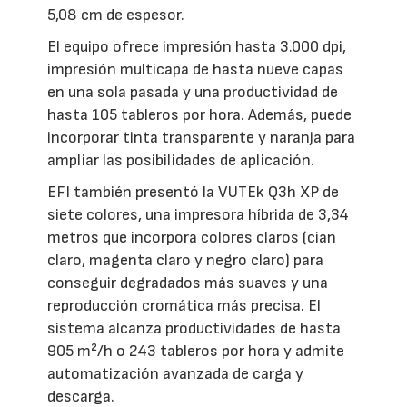
5,08 cm de espesor.
El equipo ofrece impresión hasta 3.000 dpi,
impresión multicapa de hasta nueve capas
en una sola pasada y una productividad de
hasta 105 tableros por hora. Además, puede
incorporar tinta transparente y naranja para
ampliar las posibilidades de aplicación.
EFI también presentó la VUTEk Q3h XP de
siete colores, una impresora híbrida de 3,34
metros que incorpora colores claros (cian
claro, magenta claro y negro claro) para
conseguir degradados más suaves y una
reproducción cromática más precisa. El
sistema alcanza productividades de hasta
905 m²/h o 243 tableros por hora y admite
automatización avanzada de carga y
descarga.