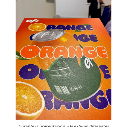
Durante la presentación, EFI exhibió diferentes