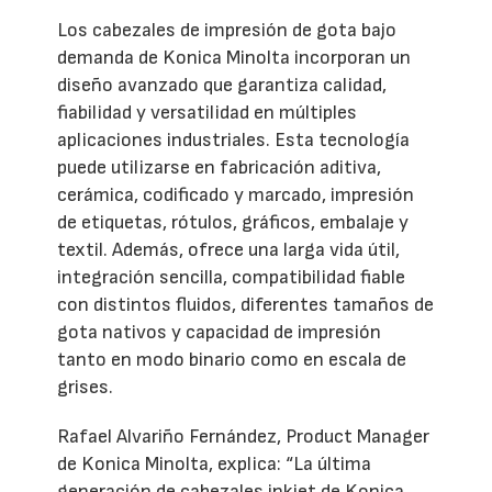
Los cabezales de impresión de gota bajo
demanda de Konica Minolta incorporan un
diseño avanzado que garantiza calidad,
fiabilidad y versatilidad en múltiples
aplicaciones industriales. Esta tecnología
puede utilizarse en fabricación aditiva,
cerámica, codificado y marcado, impresión
de etiquetas, rótulos, gráficos, embalaje y
textil. Además, ofrece una larga vida útil,
integración sencilla, compatibilidad fiable
con distintos fluidos, diferentes tamaños de
gota nativos y capacidad de impresión
tanto en modo binario como en escala de
grises.
Rafael Alvariño Fernández, Product Manager
de Konica Minolta, explica: “La última
generación de cabezales inkjet de Konica