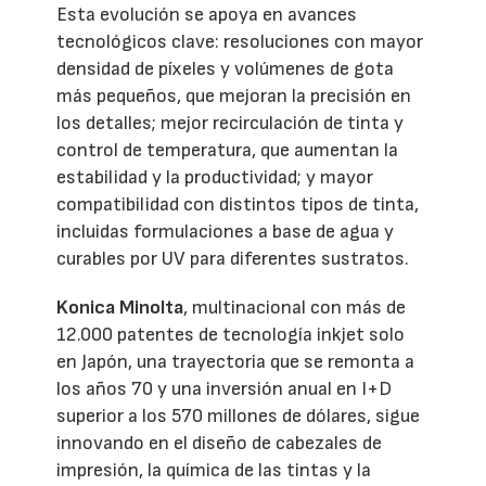
Esta evolución se apoya en avances
tecnológicos clave: resoluciones con mayor
densidad de píxeles y volúmenes de gota
más pequeños, que mejoran la precisión en
los detalles; mejor recirculación de tinta y
control de temperatura, que aumentan la
estabilidad y la productividad; y mayor
compatibilidad con distintos tipos de tinta,
incluidas formulaciones a base de agua y
curables por UV para diferentes sustratos.
Konica Minolta
, multinacional con más de
12.000 patentes de tecnología inkjet solo
en Japón, una trayectoria que se remonta a
los años 70 y una inversión anual en I+D
superior a los 570 millones de dólares, sigue
innovando en el diseño de cabezales de
impresión, la química de las tintas y la