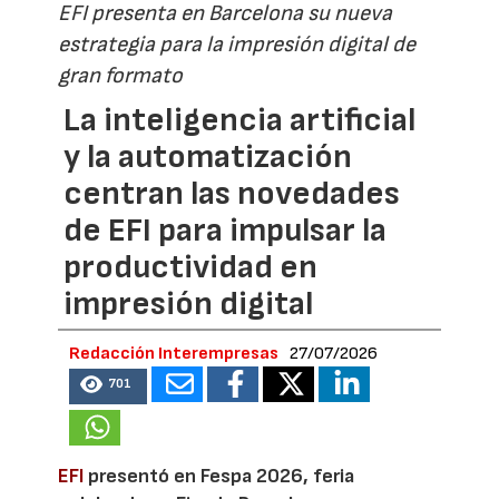
EFI presenta en Barcelona su nueva
estrategia para la impresión digital de
gran formato
La inteligencia artificial
y la automatización
centran las novedades
de EFI para impulsar la
productividad en
impresión digital
Redacción Interempresas
27/07/2026
701
EFI
presentó en Fespa 2026, feria