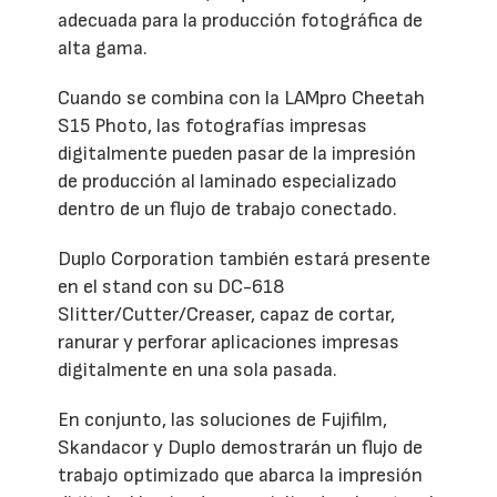
adecuada para la producción fotográfica de
alta gama.
Cuando se combina con la LAMpro Cheetah
S15 Photo, las fotografías impresas
digitalmente pueden pasar de la impresión
de producción al laminado especializado
dentro de un flujo de trabajo conectado.
Duplo Corporation también estará presente
en el stand con su DC-618
Slitter/Cutter/Creaser, capaz de cortar,
ranurar y perforar aplicaciones impresas
digitalmente en una sola pasada.
En conjunto, las soluciones de Fujifilm,
Skandacor y Duplo demostrarán un flujo de
trabajo optimizado que abarca la impresión