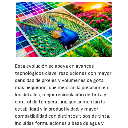
Esta evolución se apoya en avances
tecnológicos clave: resoluciones con mayor
densidad de píxeles y volúmenes de gota
más pequeños, que mejoran la precisión en
los detalles; mejor recirculación de tinta y
control de temperatura, que aumentan la
estabilidad y la productividad; y mayor
compatibilidad con distintos tipos de tinta,
incluidas formulaciones a base de agua y