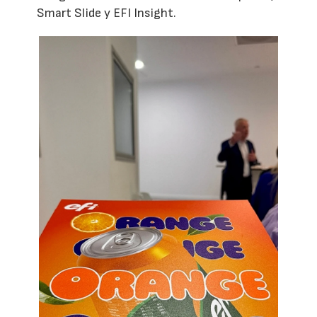
Smart Slide y EFI Insight.