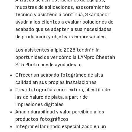
muestras de aplicaciones, asesoramiento
técnico y asistencia continua, Skandacor
ayuda a los clientes a evaluar soluciones de
acabado que se adapten a sus necesidades
de producción y objetivos empresariales.
Los asistentes a Ipic 2026 tendrán la
oportunidad de ver cómo la LAMpro Cheetah
S15 Photo puede ayudarles a:
Ofrecer un acabado fotográfico de alta
calidad en sus propias instalaciones
Crear fotografías con textura, al estilo de
las de haluro de plata, a partir de
impresiones digitales
Añadir durabilidad y valor percibido a los
productos fotográficos
Integrar el laminado especializado en un