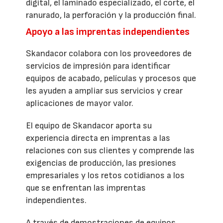
digital, el laminado especializado, el corte, el
ranurado, la perforación y la producción final.
Apoyo a las imprentas independientes
Skandacor colabora con los proveedores de
servicios de impresión para identificar
equipos de acabado, películas y procesos que
les ayuden a ampliar sus servicios y crear
aplicaciones de mayor valor.
El equipo de Skandacor aporta su
experiencia directa en imprentas a las
relaciones con sus clientes y comprende las
exigencias de producción, las presiones
empresariales y los retos cotidianos a los
que se enfrentan las imprentas
independientes.
A través de demostraciones de equipos,