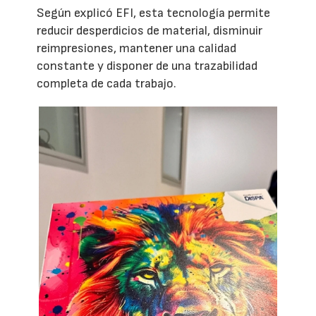
Según explicó EFI, esta tecnología permite
reducir desperdicios de material, disminuir
reimpresiones, mantener una calidad
constante y disponer de una trazabilidad
completa de cada trabajo.