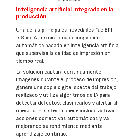
Inteligencia artificial integrada en la
producción
Una de las principales novedades fue EFI
InSpec AI, un sistema de inspección
automática basado en inteligencia artificial
que supervisa la calidad de impresión en
tiempo real.
La solución captura continuamente
imágenes durante el proceso de impresión,
genera una copia digital exacta del trabajo
realizado y utiliza algoritmos de IA para
detectar defectos, clasificarlos y alertar al
operario. El sistema puede incluso activar
acciones correctivas automáticas y va
mejorando su rendimiento mediante
aprendizaje continuo.