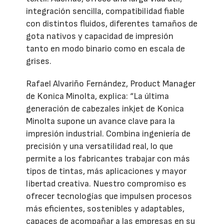
integración sencilla, compatibilidad fiable
con distintos fluidos, diferentes tamaños de
gota nativos y capacidad de impresión
tanto en modo binario como en escala de
grises.
Rafael Alvariño Fernández, Product Manager
de Konica Minolta, explica: “La última
generación de cabezales inkjet de Konica
Minolta supone un avance clave para la
impresión industrial. Combina ingeniería de
precisión y una versatilidad real, lo que
permite a los fabricantes trabajar con más
tipos de tintas, más aplicaciones y mayor
libertad creativa. Nuestro compromiso es
ofrecer tecnologías que impulsen procesos
más eficientes, sostenibles y adaptables,
capaces de acompañar a las empresas en su