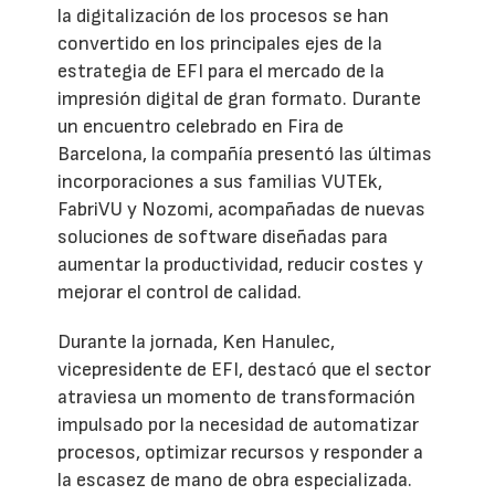
la digitalización de los procesos se han
convertido en los principales ejes de la
estrategia de EFI para el mercado de la
impresión digital de gran formato. Durante
un encuentro celebrado en Fira de
Barcelona, la compañía presentó las últimas
incorporaciones a sus familias VUTEk,
FabriVU y Nozomi, acompañadas de nuevas
soluciones de software diseñadas para
aumentar la productividad, reducir costes y
mejorar el control de calidad.
Durante la jornada, Ken Hanulec,
vicepresidente de EFI, destacó que el sector
atraviesa un momento de transformación
impulsado por la necesidad de automatizar
procesos, optimizar recursos y responder a
la escasez de mano de obra especializada.