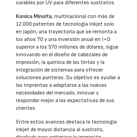
curables por UV para diferentes sustratos.
Konica Minolta
, multinacional con más de
12.000 patentes de tecnología inkjet solo
en Japón, una trayectoria que se remonta a
los años 70 y una inversión anual en I+D
superior a los 570 millones de dólares, sigue
innovando en el diseño de cabezales de
impresión, la química de las tintas y la
integración de sistemas para ofrecer
soluciones punteras. Su objetivo es ayudar a
las imprentas a adaptarse a las nuevas
necesidades del mercado, innovar y
responder mejor a las expectativas de sus
clientes.
Entre estos avances destaca la tecnología
inkjet de mayor distancia al sustrato,