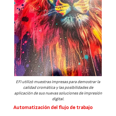
EFI utilizó muestras impresas para demostrar la
calidad cromática y las posibilidades de
aplicación de sus nuevas soluciones de impresión
digital.
Automatización del flujo de trabajo