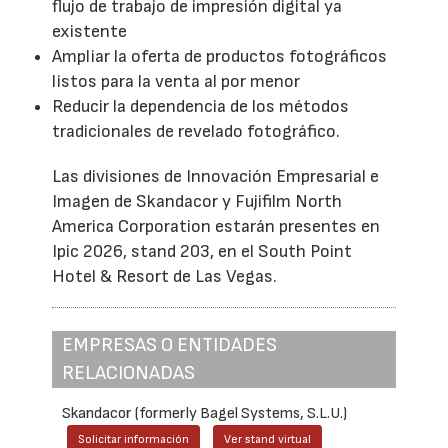
flujo de trabajo de impresión digital ya
existente
Ampliar la oferta de productos fotográficos
listos para la venta al por menor
Reducir la dependencia de los métodos
tradicionales de revelado fotográfico.
Las divisiones de Innovación Empresarial e
Imagen de Skandacor y Fujifilm North
America Corporation estarán presentes en
Ipic 2026, stand 203, en el South Point
Hotel & Resort de Las Vegas.
EMPRESAS O ENTIDADES
RELACIONADAS
Skandacor (formerly Bagel Systems, S.L.U.)
Solicitar información
Ver stand virtual