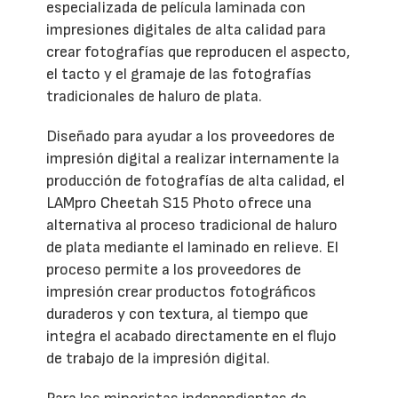
especializada de película laminada con
impresiones digitales de alta calidad para
crear fotografías que reproducen el aspecto,
el tacto y el gramaje de las fotografías
tradicionales de haluro de plata.
Diseñado para ayudar a los proveedores de
impresión digital a realizar internamente la
producción de fotografías de alta calidad, el
LAMpro Cheetah S15 Photo ofrece una
alternativa al proceso tradicional de haluro
de plata mediante el laminado en relieve. El
proceso permite a los proveedores de
impresión crear productos fotográficos
duraderos y con textura, al tiempo que
integra el acabado directamente en el flujo
de trabajo de la impresión digital.