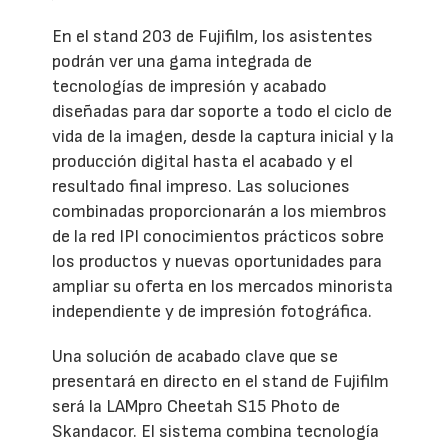
En el stand 203 de Fujifilm, los asistentes
podrán ver una gama integrada de
tecnologías de impresión y acabado
diseñadas para dar soporte a todo el ciclo de
vida de la imagen, desde la captura inicial y la
producción digital hasta el acabado y el
resultado final impreso. Las soluciones
combinadas proporcionarán a los miembros
de la red IPI conocimientos prácticos sobre
los productos y nuevas oportunidades para
ampliar su oferta en los mercados minorista
independiente y de impresión fotográfica.
Una solución de acabado clave que se
presentará en directo en el stand de Fujifilm
será la LAMpro Cheetah S15 Photo de
Skandacor. El sistema combina tecnología