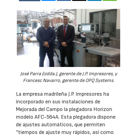
José Parra (izdda.), gerente de J.P. Impresores, y
Francesc Navarro, gerente de OPQ Systems.
La empresa madrileña J.P. Impresores ha
incorporado en sus instalaciones de
Mejorada del Campo la plegadora Horizon
modelo AFC-564A. Esta plegadora dispone
de ajustes automáticos, que permiten
“tiempos de ajuste muy rápidos, así como