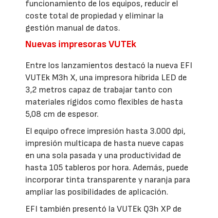
funcionamiento de los equipos, reducir el
coste total de propiedad y eliminar la
gestión manual de datos.
Nuevas impresoras VUTEk
Entre los lanzamientos destacó la nueva EFI
VUTEk M3h X, una impresora híbrida LED de
3,2 metros capaz de trabajar tanto con
materiales rígidos como flexibles de hasta
5,08 cm de espesor.
El equipo ofrece impresión hasta 3.000 dpi,
impresión multicapa de hasta nueve capas
en una sola pasada y una productividad de
hasta 105 tableros por hora. Además, puede
incorporar tinta transparente y naranja para
ampliar las posibilidades de aplicación.
EFI también presentó la VUTEk Q3h XP de