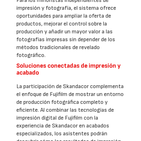
Para los minoristas independientes de
impresión y fotografía, el sistema ofrece
oportunidades para ampliar la oferta de
productos, mejorar el control sobre la
producción y añadir un mayor valor a las
fotografías impresas sin depender de los
métodos tradicionales de revelado
fotográfico.
Soluciones conectadas de impresión y
acabado
La participación de Skandacor complementa
el enfoque de Fujifilm de mostrar un entorno
de producción fotográfica completo y
eficiente. Al combinar las tecnologías de
impresión digital de Fujifilm con la
experiencia de Skandacor en acabados
especializados, los asistentes podrán