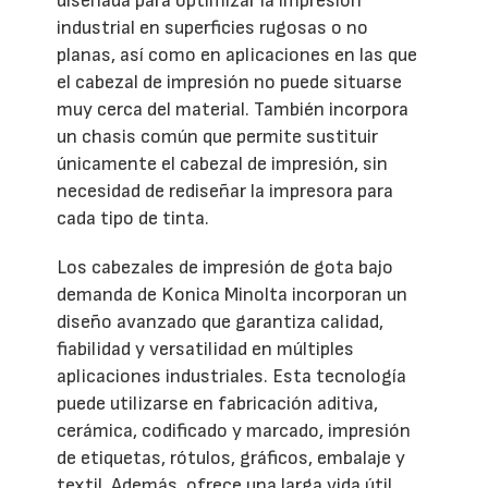
diseñada para optimizar la impresión
industrial en superficies rugosas o no
planas, así como en aplicaciones en las que
el cabezal de impresión no puede situarse
muy cerca del material. También incorpora
un chasis común que permite sustituir
únicamente el cabezal de impresión, sin
necesidad de rediseñar la impresora para
cada tipo de tinta.
Los cabezales de impresión de gota bajo
demanda de Konica Minolta incorporan un
diseño avanzado que garantiza calidad,
fiabilidad y versatilidad en múltiples
aplicaciones industriales. Esta tecnología
puede utilizarse en fabricación aditiva,
cerámica, codificado y marcado, impresión
de etiquetas, rótulos, gráficos, embalaje y
textil. Además, ofrece una larga vida útil,