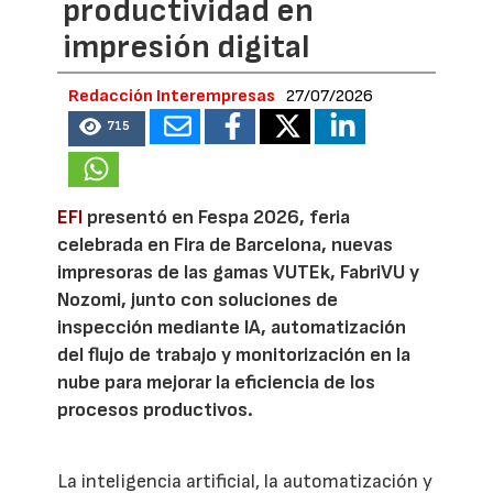
productividad en
impresión digital
Redacción Interempresas
27/07/2026
715
EFI
presentó en Fespa 2026, feria
celebrada en Fira de Barcelona, nuevas
impresoras de las gamas VUTEk, FabriVU y
Nozomi, junto con soluciones de
inspección mediante IA, automatización
del flujo de trabajo y monitorización en la
nube para mejorar la eficiencia de los
procesos productivos.
La inteligencia artificial, la automatización y