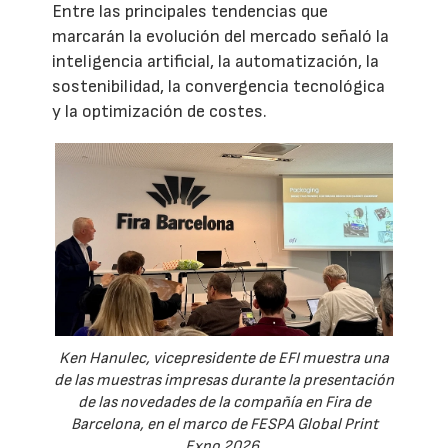
Entre las principales tendencias que
marcarán la evolución del mercado señaló la
inteligencia artificial, la automatización, la
sostenibilidad, la convergencia tecnológica
y la optimización de costes.
Ken Hanulec, vicepresidente de EFI muestra una
de las muestras impresas durante la presentación
de las novedades de la compañía en Fira de
Barcelona, en el marco de FESPA Global Print
Expo 2026.