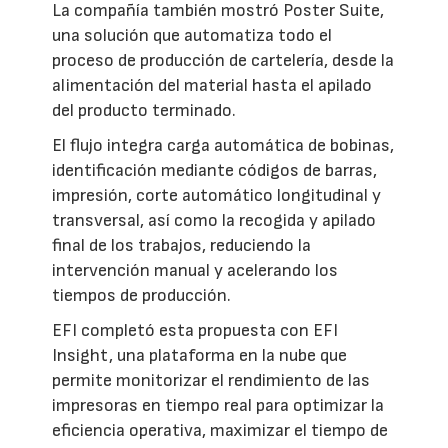
La compañía también mostró Poster Suite,
una solución que automatiza todo el
proceso de producción de cartelería, desde la
alimentación del material hasta el apilado
del producto terminado.
El flujo integra carga automática de bobinas,
identificación mediante códigos de barras,
impresión, corte automático longitudinal y
transversal, así como la recogida y apilado
final de los trabajos, reduciendo la
intervención manual y acelerando los
tiempos de producción.
EFI completó esta propuesta con EFI
Insight, una plataforma en la nube que
permite monitorizar el rendimiento de las
impresoras en tiempo real para optimizar la
eficiencia operativa, maximizar el tiempo de