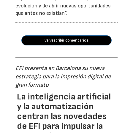
evolución y de abrir nuevas oportunidades
que antes no existían”.
ver/escribir comentarios
EFI presenta en Barcelona su nueva
estrategia para la impresión digital de
gran formato
La inteligencia artificial
y la automatización
centran las novedades
de EFI para impulsar la