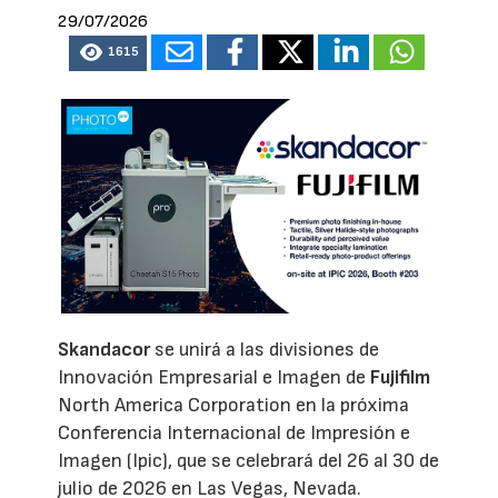
29/07/2026
1615
Skandacor
se unirá a las divisiones de
Innovación Empresarial e Imagen de
Fujifilm
North America Corporation en la próxima
Conferencia Internacional de Impresión e
Imagen (Ipic), que se celebrará del 26 al 30 de
julio de 2026 en Las Vegas, Nevada.