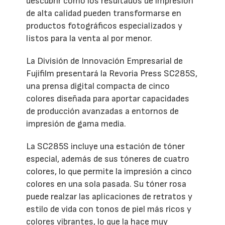
descubrir cómo los resultados de impresión
de alta calidad pueden transformarse en
productos fotográficos especializados y
listos para la venta al por menor.
La División de Innovación Empresarial de
Fujifilm presentará la Revoria Press SC285S,
una prensa digital compacta de cinco
colores diseñada para aportar capacidades
de producción avanzadas a entornos de
impresión de gama media.
La SC285S incluye una estación de tóner
especial, además de sus tóneres de cuatro
colores, lo que permite la impresión a cinco
colores en una sola pasada. Su tóner rosa
puede realzar las aplicaciones de retratos y
estilo de vida con tonos de piel más ricos y
colores vibrantes, lo que la hace muy