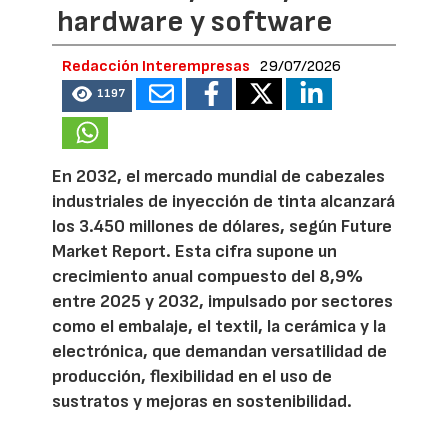
hardware y software
Redacción Interempresas
29/07/2026
1197
En 2032, el mercado mundial de cabezales
industriales de inyección de tinta alcanzará
los 3.450 millones de dólares, según Future
Market Report. Esta cifra supone un
crecimiento anual compuesto del 8,9%
entre 2025 y 2032, impulsado por sectores
como el embalaje, el textil, la cerámica y la
electrónica, que demandan versatilidad de
producción, flexibilidad en el uso de
sustratos y mejoras en sostenibilidad.