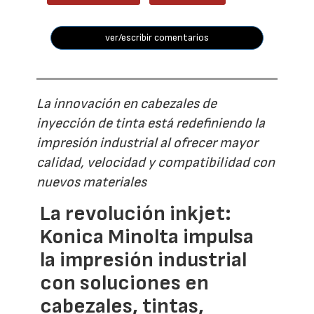
ver/escribir comentarios
La innovación en cabezales de
inyección de tinta está redefiniendo la
impresión industrial al ofrecer mayor
calidad, velocidad y compatibilidad con
nuevos materiales
La revolución inkjet:
Konica Minolta impulsa
la impresión industrial
con soluciones en
cabezales, tintas,