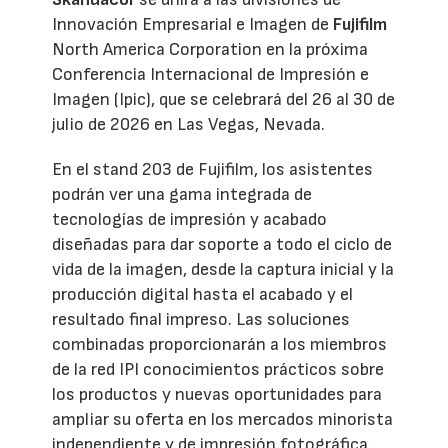
Innovación Empresarial e Imagen de
Fujifilm
North America Corporation en la próxima
Conferencia Internacional de Impresión e
Imagen (Ipic), que se celebrará del 26 al 30 de
julio de 2026 en Las Vegas, Nevada.
En el stand 203 de Fujifilm, los asistentes
podrán ver una gama integrada de
tecnologías de impresión y acabado
diseñadas para dar soporte a todo el ciclo de
vida de la imagen, desde la captura inicial y la
producción digital hasta el acabado y el
resultado final impreso. Las soluciones
combinadas proporcionarán a los miembros
de la red IPI conocimientos prácticos sobre
los productos y nuevas oportunidades para
ampliar su oferta en los mercados minorista
independiente y de impresión fotográfica.