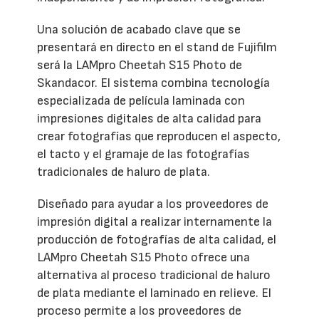
Una solución de acabado clave que se
presentará en directo en el stand de Fujifilm
será la LAMpro Cheetah S15 Photo de
Skandacor. El sistema combina tecnología
especializada de película laminada con
impresiones digitales de alta calidad para
crear fotografías que reproducen el aspecto,
el tacto y el gramaje de las fotografías
tradicionales de haluro de plata.
Diseñado para ayudar a los proveedores de
impresión digital a realizar internamente la
producción de fotografías de alta calidad, el
LAMpro Cheetah S15 Photo ofrece una
alternativa al proceso tradicional de haluro
de plata mediante el laminado en relieve. El
proceso permite a los proveedores de