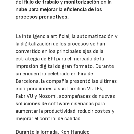
del flujo de trabajo y monitorización en la
nube para mejorar la eficiencia de los
procesos productivos.
La inteligencia artificial, la automatización y
la digitalización de los procesos se han
convertido en los principales ejes de la
estrategia de EFI para el mercado de la
impresión digital de gran formato. Durante
un encuentro celebrado en Fira de
Barcelona, la compañía presentó las últimas
incorporaciones a sus familias VUTEk,
FabriVU y Nozomi, acompañadas de nuevas
soluciones de software diseñadas para
aumentar la productividad, reducir costes y
mejorar el control de calidad.
Durante la jornada, Ken Hanulec,