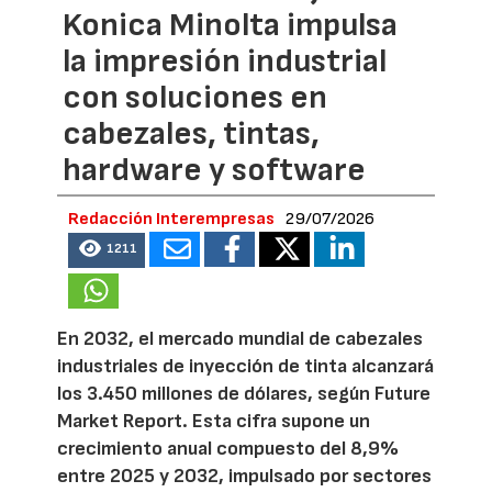
Konica Minolta impulsa
la impresión industrial
con soluciones en
cabezales, tintas,
hardware y software
Redacción Interempresas
29/07/2026
1211
En 2032, el mercado mundial de cabezales
industriales de inyección de tinta alcanzará
los 3.450 millones de dólares, según Future
Market Report. Esta cifra supone un
crecimiento anual compuesto del 8,9%
entre 2025 y 2032, impulsado por sectores