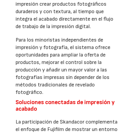
impresión crear productos fotográficos
duraderos y con textura, al tiempo que
integra el acabado directamente en el flujo
de trabajo de la impresión digital.
Para los minoristas independientes de
impresión y fotografía, el sistema ofrece
oportunidades para ampliar la oferta de
productos, mejorar el control sobre la
producción y añadir un mayor valor a las
fotografías impresas sin depender de los
métodos tradicionales de revelado
fotográfico.
Soluciones conectadas de impresión y
acabado
La participación de Skandacor complementa
el enfoque de Fujifilm de mostrar un entorno