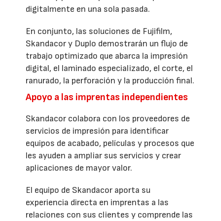
digitalmente en una sola pasada.
En conjunto, las soluciones de Fujifilm,
Skandacor y Duplo demostrarán un flujo de
trabajo optimizado que abarca la impresión
digital, el laminado especializado, el corte, el
ranurado, la perforación y la producción final.
Apoyo a las imprentas independientes
Skandacor colabora con los proveedores de
servicios de impresión para identificar
equipos de acabado, películas y procesos que
les ayuden a ampliar sus servicios y crear
aplicaciones de mayor valor.
El equipo de Skandacor aporta su
experiencia directa en imprentas a las
relaciones con sus clientes y comprende las