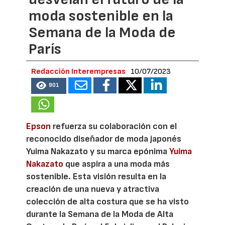
moda sostenible en la
Semana de la Moda de
París
Redacción Interempresas
10/07/2023
901
Epson
refuerza su colaboración con el
reconocido diseñador de moda japonés
Yuima Nakazato y su marca epónima
Yuima
Nakazato
que aspira a una moda más
sostenible. Esta visión resulta en la
creación de una nueva y atractiva
colección de alta costura que se ha visto
durante la Semana de la Moda de Alta