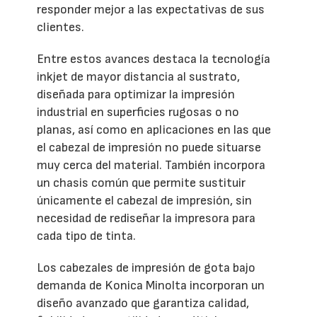
responder mejor a las expectativas de sus
clientes.
Entre estos avances destaca la tecnología
inkjet de mayor distancia al sustrato,
diseñada para optimizar la impresión
industrial en superficies rugosas o no
planas, así como en aplicaciones en las que
el cabezal de impresión no puede situarse
muy cerca del material. También incorpora
un chasis común que permite sustituir
únicamente el cabezal de impresión, sin
necesidad de rediseñar la impresora para
cada tipo de tinta.
Los cabezales de impresión de gota bajo
demanda de Konica Minolta incorporan un
diseño avanzado que garantiza calidad,