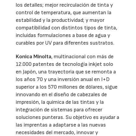
los detalles; mejor recirculación de tinta y
control de temperatura, que aumentan la
estabilidad y la productividad; y mayor
compatibilidad con distintos tipos de tinta,
incluidas formulaciones a base de agua y
curables por UV para diferentes sustratos.
Konica Minolta
, multinacional con más de
12.000 patentes de tecnología inkjet solo
en Japón, una trayectoria que se remonta a
los años 70 y una inversión anual en I+D
superior a los 570 millones de dólares, sigue
innovando en el diseño de cabezales de
impresión, la química de las tintas y la
integración de sistemas para ofrecer
soluciones punteras. Su objetivo es ayudar a
las imprentas a adaptarse a las nuevas
necesidades del mercado, innovar y