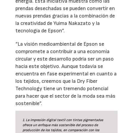
energía. Esta iniciativa muestra cómo las
prendas desechadas se pueden convertir en
nuevas prendas gracias a la combinación de
la creatividad de Yuima Nakazato y la
tecnología de Epson”.
“La visión medioambiental de Epson se
compromete a contribuir a una economía
circular y este desarrollo podría ser un paso
hacia este objetivo. Aunque todavía se
encuentra en fase experimental en cuanto a
los tejidos, creemos que la Dry Fiber
Technology tiene un tremendo potencial
para hacer que el sector de la moda sea más
sostenible”.
1. La impresión digital textil con tintas pigmentadas
ofrece un enfoque más sostenible del proceso de
producción de los tejidos, en comparación con los