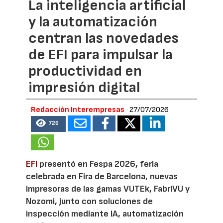
La inteligencia artificial
y la automatización
centran las novedades
de EFI para impulsar la
productividad en
impresión digital
Redacción Interempresas
27/07/2026
726
EFI
presentó en Fespa 2026, feria
celebrada en Fira de Barcelona, nuevas
impresoras de las gamas VUTEk, FabriVU y
Nozomi, junto con soluciones de
inspección mediante IA, automatización