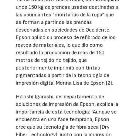
unos 150 kg de prendas usadas destinadas a
las abundantes “montañas de la ropa” que
se forman a partir de las prendas
desechadas en sociedades de Occidente.
Epson aplicó su proceso de refibrado de los
restos de materiales, lo que dio como
resultado la producción de más de 150
metros de tejido no tejido, que
posteriormente imprimió con tintas
pigmentadas a partir de la tecnología de
impresión digital Monna Lisa de Epson (2).
Hitoshi Igarashi, del departamento de
soluciones de impresión de Epson, explica la
importancia de esta tecnología: “Aunque se
encuentra en una fase temprana, Epson
cree que su tecnología de fibra seca (Dry
Fiber Technology), junto con la impresión