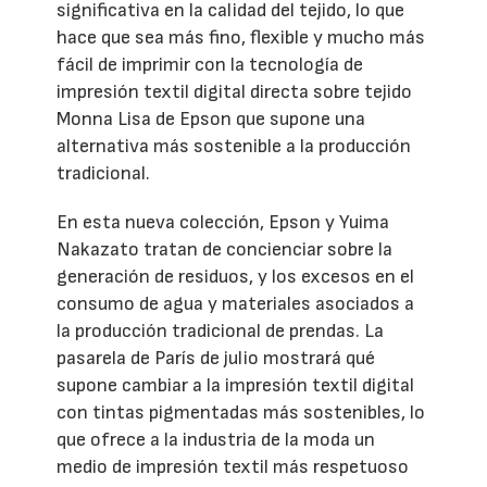
significativa en la calidad del tejido, lo que
hace que sea más fino, flexible y mucho más
fácil de imprimir con la tecnología de
impresión textil digital directa sobre tejido
Monna Lisa de Epson que supone una
alternativa más sostenible a la producción
tradicional.
En esta nueva colección, Epson y Yuima
Nakazato tratan de concienciar sobre la
generación de residuos, y los excesos en el
consumo de agua y materiales asociados a
la producción tradicional de prendas. La
pasarela de París de julio mostrará qué
supone cambiar a la impresión textil digital
con tintas pigmentadas más sostenibles, lo
que ofrece a la industria de la moda un
medio de impresión textil más respetuoso