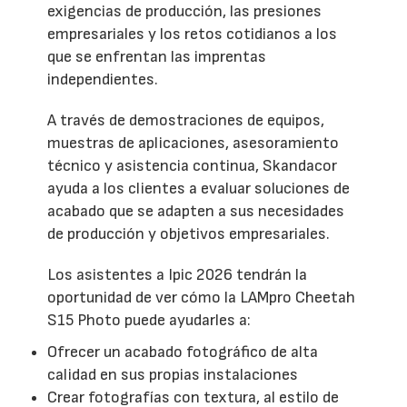
exigencias de producción, las presiones
empresariales y los retos cotidianos a los
que se enfrentan las imprentas
independientes.
A través de demostraciones de equipos,
muestras de aplicaciones, asesoramiento
técnico y asistencia continua, Skandacor
ayuda a los clientes a evaluar soluciones de
acabado que se adapten a sus necesidades
de producción y objetivos empresariales.
Los asistentes a Ipic 2026 tendrán la
oportunidad de ver cómo la LAMpro Cheetah
S15 Photo puede ayudarles a:
Ofrecer un acabado fotográfico de alta
calidad en sus propias instalaciones
Crear fotografías con textura, al estilo de