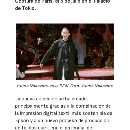
Costura de París, el 5 de julio en el Palacio
de Tokio.
Yuima Nakazato en la PFW. Foto: Yuima Nakazato.
La nueva colección se ha creado
principalmente gracias a la combinación de
la impresión digital textil más sostenible de
Epson y a un nuevo proceso de producción
de tejidos que tiene el potencial de