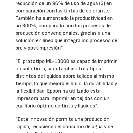
reducción de un 96% de uso de agua (3) en
comparación con las tintas de colorante.
También ha aumentado la productividad en
un 300%, comparado con los procesos de
producción convencionales, gracias a una
solución en línea que integra los procesos de
pre y postimpresión”.
“El prototipo ML-13000 es capaz de imprimir
no solo tinta, sino también tres tipos
distintos de líquidos sobre tejidos al mismo
tiempo, lo que mejora el brillo, la durabilidad y
la flexibilidad. Epson ha utilizado esta
impresora para imprimir en tejidos con un
equilibrio óptimo de tinta y líquidos”.
“Esta innovación permite una producción
rápida, reduciendo el consumo de agua y de