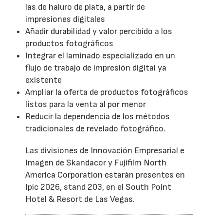
las de haluro de plata, a partir de
impresiones digitales
Añadir durabilidad y valor percibido a los
productos fotográficos
Integrar el laminado especializado en un
flujo de trabajo de impresión digital ya
existente
Ampliar la oferta de productos fotográficos
listos para la venta al por menor
Reducir la dependencia de los métodos
tradicionales de revelado fotográfico.
Las divisiones de Innovación Empresarial e
Imagen de Skandacor y Fujifilm North
America Corporation estarán presentes en
Ipic 2026, stand 203, en el South Point
Hotel & Resort de Las Vegas.