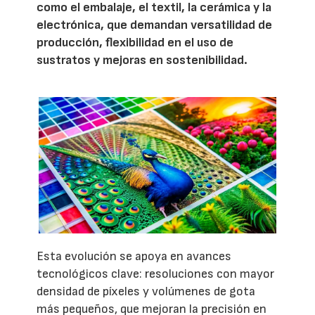
como el embalaje, el textil, la cerámica y la
electrónica, que demandan versatilidad de
producción, flexibilidad en el uso de
sustratos y mejoras en sostenibilidad.
Esta evolución se apoya en avances
tecnológicos clave: resoluciones con mayor
densidad de píxeles y volúmenes de gota
más pequeños, que mejoran la precisión en