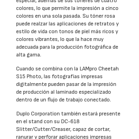
especial, además de sus tóneres de cuatro
colores, lo que permite la impresión a cinco
colores en una sola pasada. Su tóner rosa
puede realzar las aplicaciones de retratos y
estilo de vida con tonos de piel más ricos y
colores vibrantes, lo que la hace muy
adecuada para la producción fotográfica de
alta gama.
Cuando se combina con la LAMpro Cheetah
S15 Photo, las fotografías impresas
digitalmente pueden pasar de la impresión
de producción al laminado especializado
dentro de un flujo de trabajo conectado.
Duplo Corporation también estará presente
en el stand con su DC-618
Slitter/Cutter/Creaser, capaz de cortar,
ranurar y perforar aplicaciones impresas