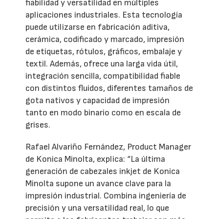
fiabilidad y versatilidad en múltiples
aplicaciones industriales. Esta tecnología
puede utilizarse en fabricación aditiva,
cerámica, codificado y marcado, impresión
de etiquetas, rótulos, gráficos, embalaje y
textil. Además, ofrece una larga vida útil,
integración sencilla, compatibilidad fiable
con distintos fluidos, diferentes tamaños de
gota nativos y capacidad de impresión
tanto en modo binario como en escala de
grises.
Rafael Alvariño Fernández, Product Manager
de Konica Minolta, explica: “La última
generación de cabezales inkjet de Konica
Minolta supone un avance clave para la
impresión industrial. Combina ingeniería de
precisión y una versatilidad real, lo que