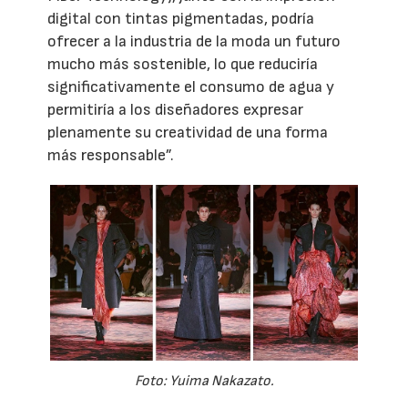
digital con tintas pigmentadas, podría
ofrecer a la industria de la moda un futuro
mucho más sostenible, lo que reduciría
significativamente el consumo de agua y
permitiría a los diseñadores expresar
plenamente su creatividad de una forma
más responsable”.
Foto: Yuima Nakazato.