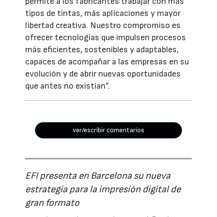
permite a los fabricantes trabajar con más
tipos de tintas, más aplicaciones y mayor
libertad creativa. Nuestro compromiso es
ofrecer tecnologías que impulsen procesos
más eficientes, sostenibles y adaptables,
capaces de acompañar a las empresas en su
evolución y de abrir nuevas oportunidades
que antes no existían”.
ver/escribir comentarios
EFI presenta en Barcelona su nueva
estrategia para la impresión digital de
gran formato