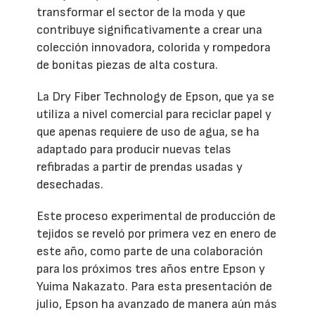
transformar el sector de la moda y que
contribuye significativamente a crear una
colección innovadora, colorida y rompedora
de bonitas piezas de alta costura.
La Dry Fiber Technology de Epson, que ya se
utiliza a nivel comercial para reciclar papel y
que apenas requiere de uso de agua, se ha
adaptado para producir nuevas telas
refibradas a partir de prendas usadas y
desechadas.
Este proceso experimental de producción de
tejidos se reveló por primera vez en enero de
este año, como parte de una colaboración
para los próximos tres años entre Epson y
Yuima Nakazato. Para esta presentación de
julio, Epson ha avanzado de manera aún más