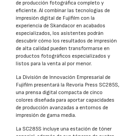
de producción fotográfica completo y
eficiente. Al combinar las tecnologías de
impresión digital de Fujifilm con la
experiencia de Skandacor en acabados
especializados, los asistentes podrán
descubrir cómo los resultados de impresión
de alta calidad pueden transformarse en
productos fotográficos especializados y
listos para la venta al por menor.
La División de Innovación Empresarial de
Fujifilm presentará la Revoria Press SC285S,
una prensa digital compacta de cinco
colores diseñada para aportar capacidades
de producción avanzadas a entornos de
impresión de gama media.
La SC285S incluye una estación de tóner