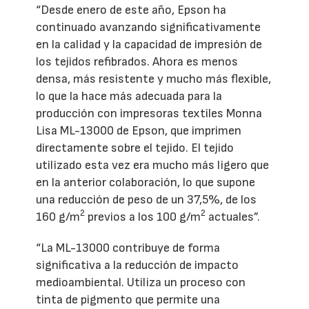
“Desde enero de este año, Epson ha
continuado avanzando significativamente
en la calidad y la capacidad de impresión de
los tejidos refibrados. Ahora es menos
densa, más resistente y mucho más flexible,
lo que la hace más adecuada para la
producción con impresoras textiles Monna
Lisa ML-13000 de Epson, que imprimen
directamente sobre el tejido. El tejido
utilizado esta vez era mucho más ligero que
en la anterior colaboración, lo que supone
una reducción de peso de un 37,5%, de los
2
2
160 g/m
previos a los 100 g/m
actuales”.
“La ML-13000 contribuye de forma
significativa a la reducción de impacto
medioambiental. Utiliza un proceso con
tinta de pigmento que permite una