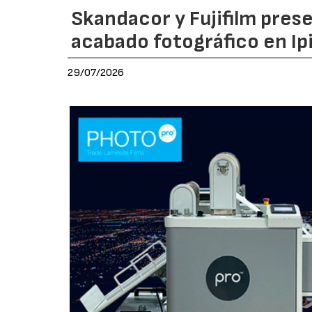
Skandacor y Fujifilm pres
acabado fotográfico en Ip
29/07/2026