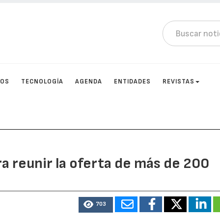
TOS
TECNOLOGÍA
AGENDA
ENTIDADES
REVISTAS
a reunir la oferta de más de 200
703