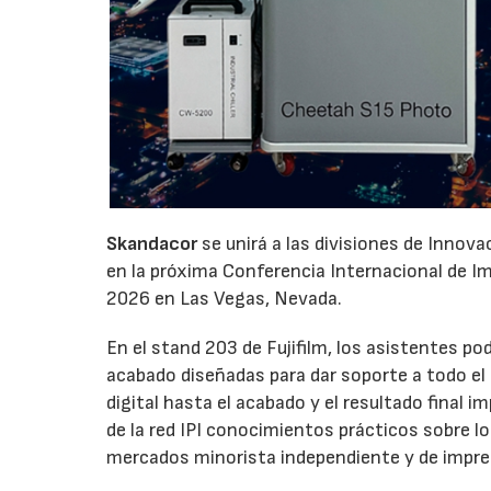
Skandacor
se unirá a las divisiones de Innov
en la próxima Conferencia Internacional de Impr
2026 en Las Vegas, Nevada.
En el stand 203 de Fujifilm, los asistentes p
acabado diseñadas para dar soporte a todo el ci
digital hasta el acabado y el resultado final
de la red IPI conocimientos prácticos sobre l
mercados minorista independiente y de impre