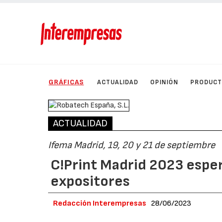
GRÁFICAS
ACTUALIDAD
OPINIÓN
PRODUC
ACTUALIDAD
Ifema Madrid, 19, 20 y 21 de septiembre
C!Print Madrid 2023 esper
expositores
Redacción Interempresas
28/06/2023