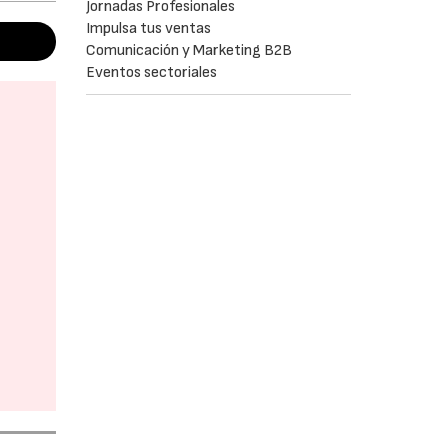
Jornadas Profesionales
Impulsa tus ventas
Comunicación y Marketing B2B
Eventos sectoriales