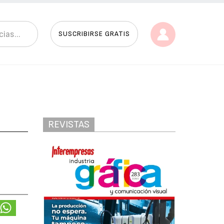
SUSCRIBIRSE GRATIS
REVISTAS