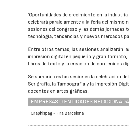
‘Oportunidades de crecimiento en la industria 
celebrará paralelamente a la feria del mismo 
sesiones del congreso y las demás jornadas t
tecnología, tendencias y nuevos mercados para
Entre otros temas, las sesiones analizarán la
impresión digital en pequeño y gran formato, la
libros de texto y la creación de contenidos dig
Se sumará a estas sesiones la celebración de
Serigrafía, la Tampografía y la Impresión Dig
docentes en artes gráficas.
EMPRESAS O ENTIDADES RELACIONAD
Graphispag - Fira Barcelona