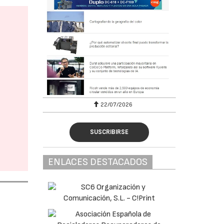
22/07/2026
SUSCRIBIRSE
ENLACES DESTACADOS