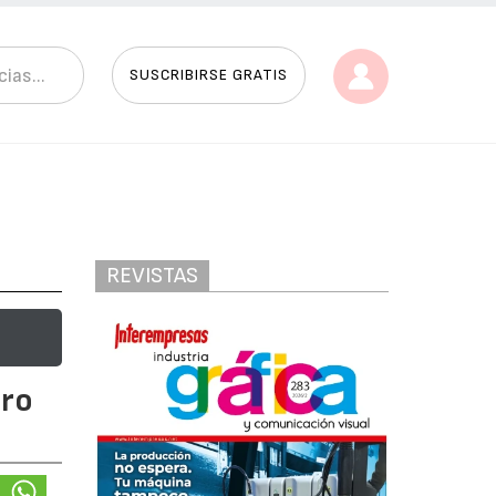
SUSCRIBIRSE GRATIS
REVISTAS
uro