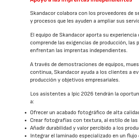
Skandacor colabora con los proveedores de ser
y procesos que les ayuden a ampliar sus servic
El equipo de Skandacor aporta su experiencia 
comprende las exigencias de producción, las p
enfrentan las imprentas independientes.
A través de demostraciones de equipos, mues
continua, Skandacor ayuda a los clientes a e
producción y objetivos empresariales.
Los asistentes a Ipic 2026 tendrán la oport
a:
Ofrecer un acabado fotográfico de alta calida
Crear fotografías con textura, al estilo de las
Añadir durabilidad y valor percibido a los pro
Integrar el laminado especializado en un flujo