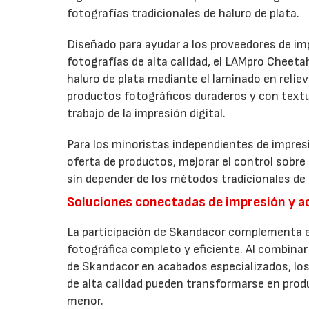
fotografías tradicionales de haluro de plata.
Diseñado para ayudar a los proveedores de imp
fotografías de alta calidad, el LAMpro Cheeta
haluro de plata mediante el laminado en relie
productos fotográficos duraderos y con textur
trabajo de la impresión digital.
Para los minoristas independientes de impresi
oferta de productos, mejorar el control sobre
sin depender de los métodos tradicionales de 
Soluciones conectadas de impresión y 
La participación de Skandacor complementa el
fotográfica completo y eficiente. Al combinar 
de Skandacor en acabados especializados, los
de alta calidad pueden transformarse en produ
menor.