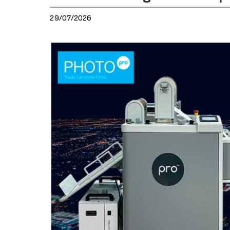
29/07/2026