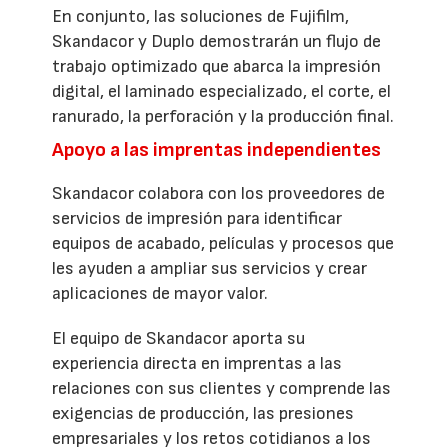
En conjunto, las soluciones de Fujifilm,
Skandacor y Duplo demostrarán un flujo de
trabajo optimizado que abarca la impresión
digital, el laminado especializado, el corte, el
ranurado, la perforación y la producción final.
Apoyo a las imprentas independientes
Skandacor colabora con los proveedores de
servicios de impresión para identificar
equipos de acabado, películas y procesos que
les ayuden a ampliar sus servicios y crear
aplicaciones de mayor valor.
El equipo de Skandacor aporta su
experiencia directa en imprentas a las
relaciones con sus clientes y comprende las
exigencias de producción, las presiones
empresariales y los retos cotidianos a los