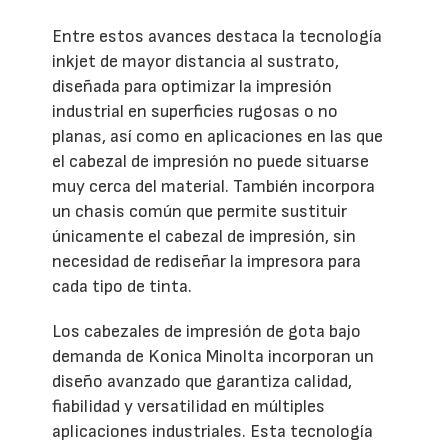
Entre estos avances destaca la tecnología
inkjet de mayor distancia al sustrato,
diseñada para optimizar la impresión
industrial en superficies rugosas o no
planas, así como en aplicaciones en las que
el cabezal de impresión no puede situarse
muy cerca del material. También incorpora
un chasis común que permite sustituir
únicamente el cabezal de impresión, sin
necesidad de rediseñar la impresora para
cada tipo de tinta.
Los cabezales de impresión de gota bajo
demanda de Konica Minolta incorporan un
diseño avanzado que garantiza calidad,
fiabilidad y versatilidad en múltiples
aplicaciones industriales. Esta tecnología