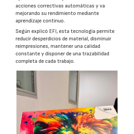
acciones correctivas automáticas y va
mejorando su rendimiento mediante
aprendizaje continuo.
Según explicó EFI, esta tecnología permite
reducir desperdicios de material, disminuir
reimpresiones, mantener una calidad
constante y disponer de una trazabilidad
completa de cada trabajo.