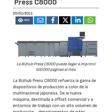
Press C8000
20/01/2011
922
La Bizhub Press C8000 puede llegar a imprimir
500.000 páginas al mes.
La Bizhub Press C8000 refuerza la gama de
dispositivos de producción a color de la
multinacional japonesa. De la nueva
máquina, destinada a offset comercial y a
entornos de trabajo con un alto volumen de
producción –departamentos de artes