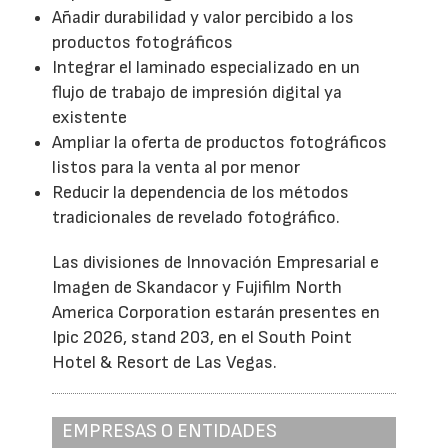
Añadir durabilidad y valor percibido a los
productos fotográficos
Integrar el laminado especializado en un
flujo de trabajo de impresión digital ya
existente
Ampliar la oferta de productos fotográficos
listos para la venta al por menor
Reducir la dependencia de los métodos
tradicionales de revelado fotográfico.
Las divisiones de Innovación Empresarial e
Imagen de Skandacor y Fujifilm North
America Corporation estarán presentes en
Ipic 2026, stand 203, en el South Point
Hotel & Resort de Las Vegas.
EMPRESAS O ENTIDADES