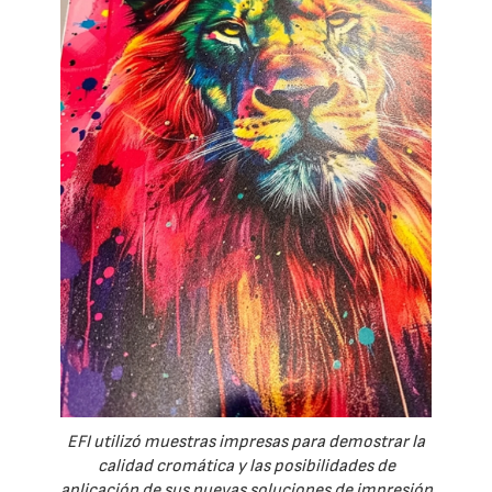
EFI utilizó muestras impresas para demostrar la
calidad cromática y las posibilidades de
aplicación de sus nuevas soluciones de impresión