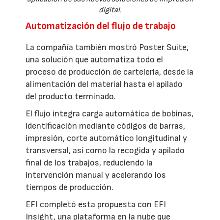
digital.
Automatización del flujo de trabajo
La compañía también mostró Poster Suite,
una solución que automatiza todo el
proceso de producción de cartelería, desde la
alimentación del material hasta el apilado
del producto terminado.
El flujo integra carga automática de bobinas,
identificación mediante códigos de barras,
impresión, corte automático longitudinal y
transversal, así como la recogida y apilado
final de los trabajos, reduciendo la
intervención manual y acelerando los
tiempos de producción.
EFI completó esta propuesta con EFI
Insight, una plataforma en la nube que