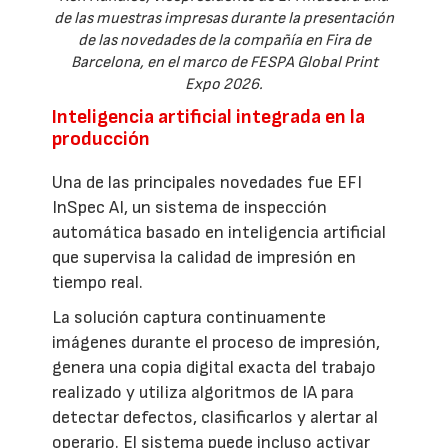
de las muestras impresas durante la presentación
de las novedades de la compañía en Fira de
Barcelona, en el marco de FESPA Global Print
Expo 2026.
Inteligencia artificial integrada en la
producción
Una de las principales novedades fue EFI
InSpec AI, un sistema de inspección
automática basado en inteligencia artificial
que supervisa la calidad de impresión en
tiempo real.
La solución captura continuamente
imágenes durante el proceso de impresión,
genera una copia digital exacta del trabajo
realizado y utiliza algoritmos de IA para
detectar defectos, clasificarlos y alertar al
operario. El sistema puede incluso activar