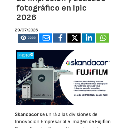
fotográfico en Ipic
2026
29/07/2026
2099
Skandacor
se unirá a las divisiones de
Innovación Empresarial e Imagen de
Fujifilm