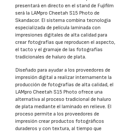
presentará en directo en el stand de Fujifilm
será la LAMpro Cheetah S15 Photo de
Skandacor. El sistema combina tecnología
especializada de película laminada con
impresiones digitales de alta calidad para
crear fotografías que reproducen el aspecto,
el tacto y el gramaje de las fotografías
tradicionales de haluro de plata.
Diseñado para ayudar a los proveedores de
impresión digital a realizar internamente la
producción de fotografías de alta calidad, el
LAMpro Cheetah S15 Photo ofrece una
alternativa al proceso tradicional de haluro
de plata mediante el laminado en relieve. El
proceso permite a los proveedores de
impresión crear productos fotográficos
duraderos y con textura, al tiempo que