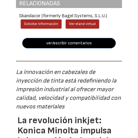
RELACIONADAS
Skandacor (formerly Bagel Systems, S.L.U.)
Solicitar información
Ver stand virtual
ver/escribir comentarios
La innovación en cabezales de
inyección de tinta está redefiniendo la
impresión industrial al ofrecer mayor
calidad, velocidad y compatibilidad con
nuevos materiales
La revolución inkjet:
Konica Minolta impulsa