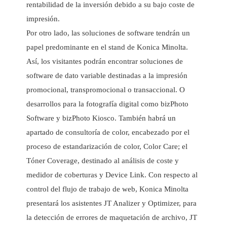
rentabilidad de la inversión debido a su bajo coste de
impresión.
Por
otro lado, las soluciones de software tendrán un
papel predominante en el stand de Konica Minolta.
Así, los visitantes podrán encontrar soluciones de
software de dato variable destinadas a la impresión
promocional, transpromocional o transaccional. O
desarrollos para la fotografía digital como bizPhoto
Software y bizPhoto Kiosco. También habrá un
apartado de consultoría de color, encabezado por el
proceso de estandarización de color, Color Care; el
Tóner Coverage, destinado al análisis de coste y
medidor de coberturas y Device Link. Con respecto al
control del flujo de trabajo de web, Konica Minolta
presentará los asistentes JT Analizer y Optimizer, para
la detección de errores de maquetación de archivo, JT