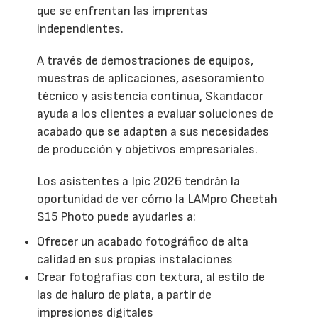
que se enfrentan las imprentas
independientes.
A través de demostraciones de equipos,
muestras de aplicaciones, asesoramiento
técnico y asistencia continua, Skandacor
ayuda a los clientes a evaluar soluciones de
acabado que se adapten a sus necesidades
de producción y objetivos empresariales.
Los asistentes a Ipic 2026 tendrán la
oportunidad de ver cómo la LAMpro Cheetah
S15 Photo puede ayudarles a:
Ofrecer un acabado fotográfico de alta
calidad en sus propias instalaciones
Crear fotografías con textura, al estilo de
las de haluro de plata, a partir de
impresiones digitales