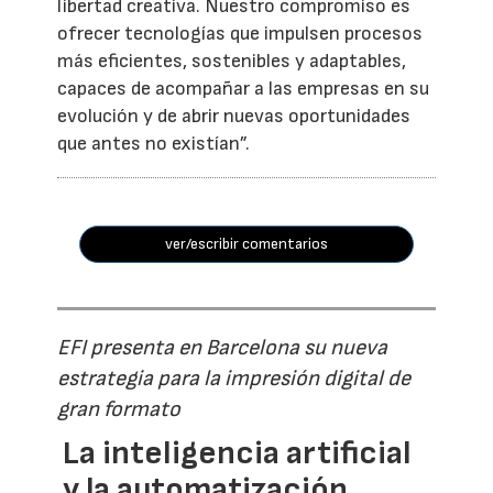
libertad creativa. Nuestro compromiso es
ofrecer tecnologías que impulsen procesos
más eficientes, sostenibles y adaptables,
capaces de acompañar a las empresas en su
evolución y de abrir nuevas oportunidades
que antes no existían”.
ver/escribir comentarios
EFI presenta en Barcelona su nueva
estrategia para la impresión digital de
gran formato
La inteligencia artificial
y la automatización