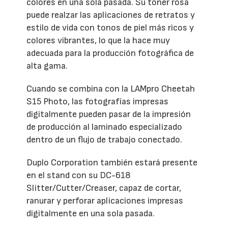
colores en una sola pasada. Su tóner rosa
puede realzar las aplicaciones de retratos y
estilo de vida con tonos de piel más ricos y
colores vibrantes, lo que la hace muy
adecuada para la producción fotográfica de
alta gama.
Cuando se combina con la LAMpro Cheetah
S15 Photo, las fotografías impresas
digitalmente pueden pasar de la impresión
de producción al laminado especializado
dentro de un flujo de trabajo conectado.
Duplo Corporation también estará presente
en el stand con su DC-618
Slitter/Cutter/Creaser, capaz de cortar,
ranurar y perforar aplicaciones impresas
digitalmente en una sola pasada.