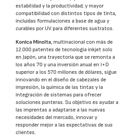
estabilidad y la productividad; y mayor
compatibilidad con distintos tipos de tinta,
incluidas formulaciones a base de agua y
curables por UV para diferentes sustratos.
Konica Minolta
, multinacional con más de
12.000 patentes de tecnología inkjet solo
en Japón, una trayectoria que se remonta a
los años 70 y una inversión anual en I+D
superior a los 570 millones de dólares, sigue
innovando en el diseño de cabezales de
impresión, la química de las tintas y la
integración de sistemas para ofrecer
soluciones punteras. Su objetivo es ayudar a
las imprentas a adaptarse a las nuevas
necesidades del mercado, innovar y
responder mejor a las expectativas de sus
clientes.