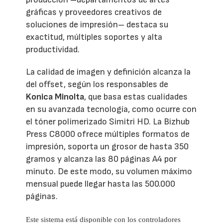
gráficas y proveedores creativos de
soluciones de impresión– destaca su
exactitud, múltiples soportes y alta
productividad.
La calidad de imagen y definición alcanza la
del offset, según los responsables de
Konica Minolta
, que basa estas cualidades
en su avanzada tecnología, como ocurre con
el tóner polimerizado Simitri HD. La Bizhub
Press C8000 ofrece múltiples formatos de
impresión, soporta un grosor de hasta 350
gramos y alcanza las 80 páginas A4 por
minuto. De este modo, su volumen máximo
mensual puede llegar hasta las 500.000
páginas.
Este sistema está disponible con los controladores