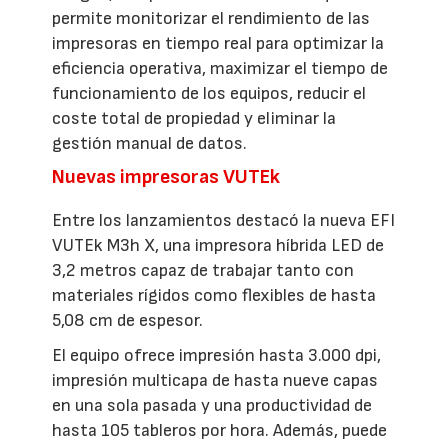
permite monitorizar el rendimiento de las
impresoras en tiempo real para optimizar la
eficiencia operativa, maximizar el tiempo de
funcionamiento de los equipos, reducir el
coste total de propiedad y eliminar la
gestión manual de datos.
Nuevas impresoras VUTEk
Entre los lanzamientos destacó la nueva EFI
VUTEk M3h X, una impresora híbrida LED de
3,2 metros capaz de trabajar tanto con
materiales rígidos como flexibles de hasta
5,08 cm de espesor.
El equipo ofrece impresión hasta 3.000 dpi,
impresión multicapa de hasta nueve capas
en una sola pasada y una productividad de
hasta 105 tableros por hora. Además, puede