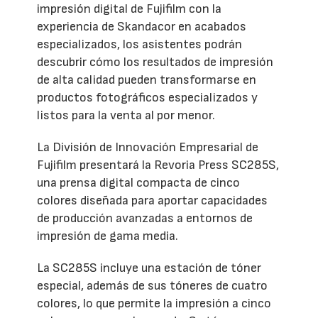
impresión digital de Fujifilm con la
experiencia de Skandacor en acabados
especializados, los asistentes podrán
descubrir cómo los resultados de impresión
de alta calidad pueden transformarse en
productos fotográficos especializados y
listos para la venta al por menor.
La División de Innovación Empresarial de
Fujifilm presentará la Revoria Press SC285S,
una prensa digital compacta de cinco
colores diseñada para aportar capacidades
de producción avanzadas a entornos de
impresión de gama media.
La SC285S incluye una estación de tóner
especial, además de sus tóneres de cuatro
colores, lo que permite la impresión a cinco