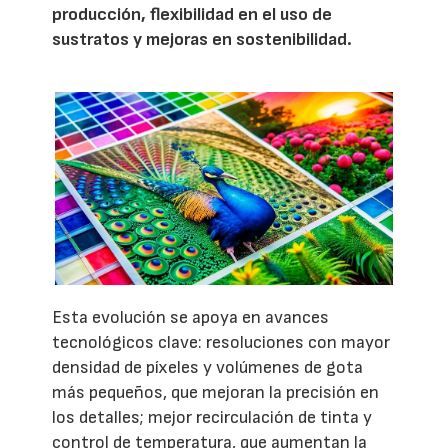
producción, flexibilidad en el uso de
sustratos y mejoras en sostenibilidad.
Esta evolución se apoya en avances
tecnológicos clave: resoluciones con mayor
densidad de píxeles y volúmenes de gota
más pequeños, que mejoran la precisión en
los detalles; mejor recirculación de tinta y
control de temperatura, que aumentan la