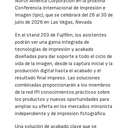
North America Corporation en la próxima
Conferencia Internacional de Impresión e
Imagen (Ipic), que se celebrará del 26 al 30 de
julio de 2026 en Las Vegas, Nevada.
En el stand 203 de Fujifilm, los asistentes
podrán ver una gama integrada de
tecnologías de impresión y acabado
diseñadas para dar soporte a todo el ciclo de
vida de la imagen, desde la captura inicial y la
producción digital hasta el acabado y el
resultado final impreso. Las soluciones
combinadas proporcionarán a los miembros
de la red IPI conocimientos prácticos sobre
los productos y nuevas oportunidades para
ampliar su oferta en los mercados minorista
independiente y de impresión fotográfica.
Una solución de acabado clave que se