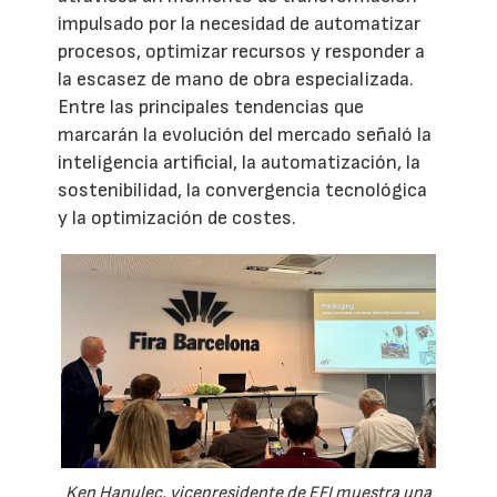
impulsado por la necesidad de automatizar
procesos, optimizar recursos y responder a
la escasez de mano de obra especializada.
Entre las principales tendencias que
marcarán la evolución del mercado señaló la
inteligencia artificial, la automatización, la
sostenibilidad, la convergencia tecnológica
y la optimización de costes.
Ken Hanulec, vicepresidente de EFI muestra una