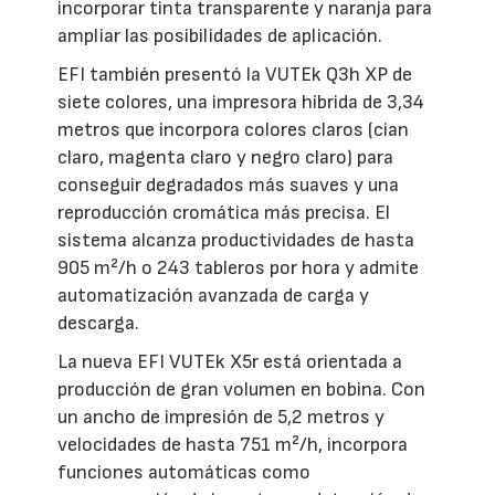
incorporar tinta transparente y naranja para
ampliar las posibilidades de aplicación.
EFI también presentó la VUTEk Q3h XP de
siete colores, una impresora híbrida de 3,34
metros que incorpora colores claros (cian
claro, magenta claro y negro claro) para
conseguir degradados más suaves y una
reproducción cromática más precisa. El
sistema alcanza productividades de hasta
905 m²/h o 243 tableros por hora y admite
automatización avanzada de carga y
descarga.
La nueva EFI VUTEk X5r está orientada a
producción de gran volumen en bobina. Con
un ancho de impresión de 5,2 metros y
velocidades de hasta 751 m²/h, incorpora
funciones automáticas como