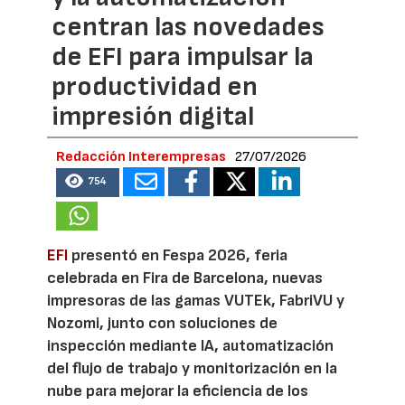
centran las novedades
de EFI para impulsar la
productividad en
impresión digital
Redacción Interempresas
27/07/2026
754
EFI
presentó en Fespa 2026, feria
celebrada en Fira de Barcelona, nuevas
impresoras de las gamas VUTEk, FabriVU y
Nozomi, junto con soluciones de
inspección mediante IA, automatización
del flujo de trabajo y monitorización en la
nube para mejorar la eficiencia de los