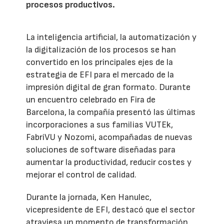
procesos productivos.
La inteligencia artificial, la automatización y
la digitalización de los procesos se han
convertido en los principales ejes de la
estrategia de EFI para el mercado de la
impresión digital de gran formato. Durante
un encuentro celebrado en Fira de
Barcelona, la compañía presentó las últimas
incorporaciones a sus familias VUTEk,
FabriVU y Nozomi, acompañadas de nuevas
soluciones de software diseñadas para
aumentar la productividad, reducir costes y
mejorar el control de calidad.
Durante la jornada, Ken Hanulec,
vicepresidente de EFI, destacó que el sector
atraviesa un momento de transformación