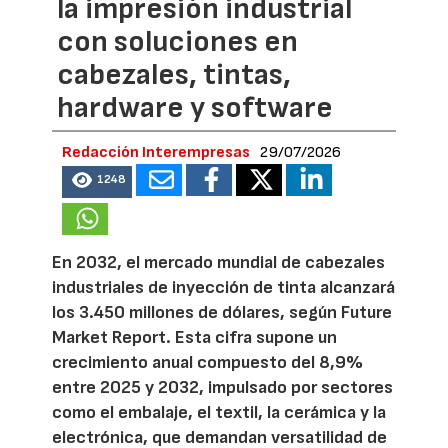
la impresión industrial
con soluciones en
cabezales, tintas,
hardware y software
Redacción Interempresas
29/07/2026
1248
En 2032, el mercado mundial de cabezales
industriales de inyección de tinta alcanzará
los 3.450 millones de dólares, según Future
Market Report. Esta cifra supone un
crecimiento anual compuesto del 8,9%
entre 2025 y 2032, impulsado por sectores
como el embalaje, el textil, la cerámica y la
electrónica, que demandan versatilidad de