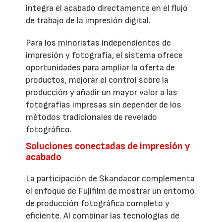
integra el acabado directamente en el flujo
de trabajo de la impresión digital.
Para los minoristas independientes de
impresión y fotografía, el sistema ofrece
oportunidades para ampliar la oferta de
productos, mejorar el control sobre la
producción y añadir un mayor valor a las
fotografías impresas sin depender de los
métodos tradicionales de revelado
fotográfico.
Soluciones conectadas de impresión y
acabado
La participación de Skandacor complementa
el enfoque de Fujifilm de mostrar un entorno
de producción fotográfica completo y
eficiente. Al combinar las tecnologías de