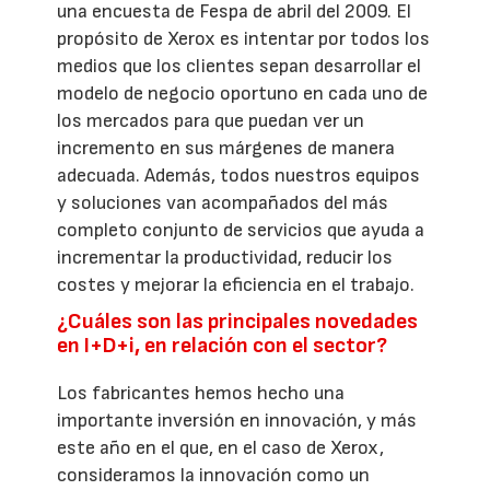
una encuesta de Fespa de abril del 2009. El
propósito de Xerox es intentar por todos los
medios que los clientes sepan desarrollar el
modelo de negocio oportuno en cada uno de
los mercados para que puedan ver un
incremento en sus márgenes de manera
adecuada. Además, todos nuestros equipos
y soluciones van acompañados del más
completo conjunto de servicios que ayuda a
incrementar la productividad, reducir los
costes y mejorar la eficiencia en el trabajo.
¿Cuáles son las principales novedades
en I+D+i, en relación con el sector?
Los fabricantes hemos hecho una
importante inversión en innovación, y más
este año en el que, en el caso de Xerox,
consideramos la innovación como un