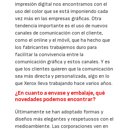
impresión digital nos encontramos con el
uso del color que se está imponiendo cada
vez más en las empresas gráficas. Otra
tendencia importante es el uso de nuevos
canales de comunicación con el cliente,
como el online y el móvil, que ha hecho que
los fabricantes trabajemos duro para
facilitar la convivencia entre la
comunicación gráfica y estos canales. Y es
que los clientes quieren que la comunicación
sea más directa y personalizada, algo en lo
que Xerox lleva trabajando hace varios años.
¿En cuanto a envase y embalaje, qué
novedades podemos encontrar?
Últimamente se han adoptado formas y
diseños más elegantes y respetuosos con el
medioambiente. Las corporaciones ven en