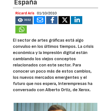
España
Ricard Arís
01/10/2010
3032
El sector de artes gráficas está algo
convulso en los últimos tiempos. La crisis
económica y la impresión digital están
cambiando los viejos conceptos
relacionados con este sector. Para
conocer un poco más de estos cambios,
los nuevos mercados emergentes y el
futuro que nos espera, Interempresas ha
conversado con Alberto Ortiz, de Xerox.