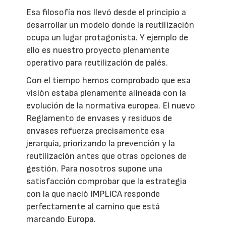
Esa filosofía nos llevó desde el principio a
desarrollar un modelo donde la reutilización
ocupa un lugar protagonista. Y ejemplo de
ello es nuestro proyecto plenamente
operativo para reutilización de palés.
Con el tiempo hemos comprobado que esa
visión estaba plenamente alineada con la
evolución de la normativa europea. El nuevo
Reglamento de envases y residuos de
envases refuerza precisamente esa
jerarquía, priorizando la prevención y la
reutilización antes que otras opciones de
gestión. Para nosotros supone una
satisfacción comprobar que la estrategia
con la que nació IMPLICA responde
perfectamente al camino que está
marcando Europa.