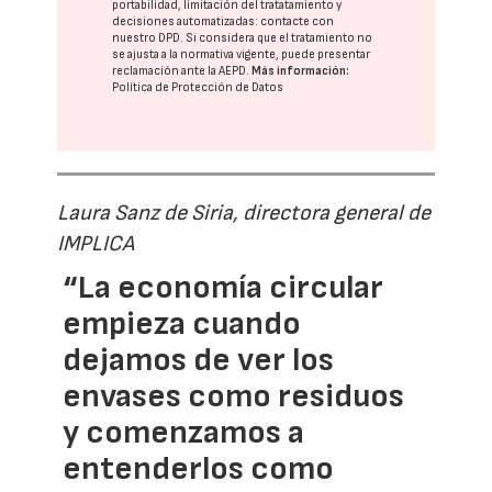
portabilidad, limitación del tratatamiento y
decisiones automatizadas:
contacte con
nuestro DPD
. Si considera que el tratamiento no
se ajusta a la normativa vigente, puede presentar
reclamación ante la
AEPD
.
Más información:
Política de Protección de Datos
Laura Sanz de Siria, directora general de
IMPLICA
“La economía circular
empieza cuando
dejamos de ver los
envases como residuos
y comenzamos a
entenderlos como