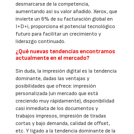
desmarcarse de la competencia,
aumentando así su valor añadido. Xerox, que
invierte un 6% de su facturación global en
I+D+i, proporciona el potencial tecnológico
futuro para facilitar un crecimiento y
liderazgo continuado.
¿Qué nuevas tendencias encontramos
actualmente en el mercado?
Sin duda, la impresión digital es la tendencia
dominante, dadas las ventajas y
posibilidades que ofrece: impresión
personalizada (un mercado que está
creciendo muy rápidamente), disponibilidad
casi inmediata de los documentos y
trabajos impresos, impresión de tiradas
cortas y bajo demanda, calidad de offset,
etc. Y ligado a la tendencia dominante de la