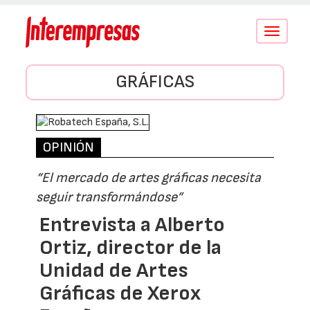
Conmutar
navegació
GRÁFICAS
OPINIÓN
“El mercado de artes gráficas necesita
seguir transformándose”
Entrevista a Alberto
Ortiz, director de la
Unidad de Artes
Gráficas de Xerox