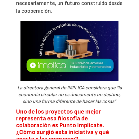
necesariamente, un futuro construido desde
la cooperación.
La directora general de IMPLICA considera que “la
economía circular no es únicamente un destino,
sino una forma diferente de hacer las cosas”.
Uno de los proyectos que mejor
representa esa filosofía de
colaboración es Punto Implícate.
¿Cómo surgió esta iniciativa y qué
aporta a las empresas?