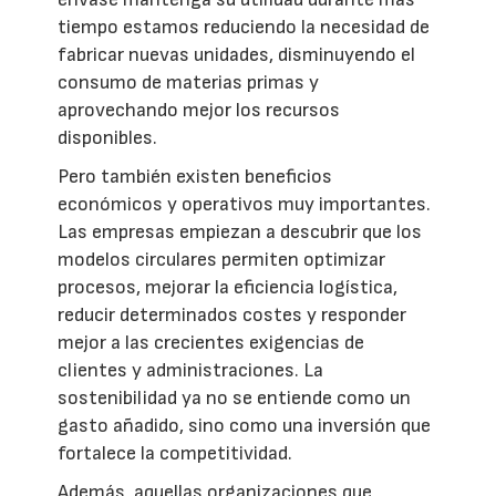
tiempo estamos reduciendo la necesidad de
fabricar nuevas unidades, disminuyendo el
consumo de materias primas y
aprovechando mejor los recursos
disponibles.
Pero también existen beneficios
económicos y operativos muy importantes.
Las empresas empiezan a descubrir que los
modelos circulares permiten optimizar
procesos, mejorar la eficiencia logística,
reducir determinados costes y responder
mejor a las crecientes exigencias de
clientes y administraciones. La
sostenibilidad ya no se entiende como un
gasto añadido, sino como una inversión que
fortalece la competitividad.
Además, aquellas organizaciones que