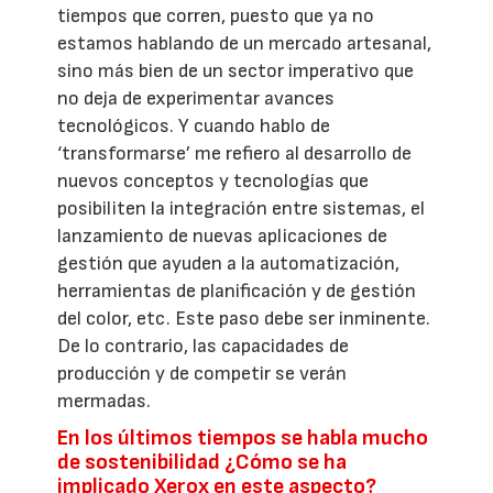
tiempos que corren, puesto que ya no
estamos hablando de un mercado artesanal,
sino más bien de un sector imperativo que
no deja de experimentar avances
tecnológicos. Y cuando hablo de
‘transformarse’ me refiero al desarrollo de
nuevos conceptos y tecnologías que
posibiliten la integración entre sistemas, el
lanzamiento de nuevas aplicaciones de
gestión que ayuden a la automatización,
herramientas de planificación y de gestión
del color, etc. Este paso debe ser inminente.
De lo contrario, las capacidades de
producción y de competir se verán
mermadas.
En los últimos tiempos se habla mucho
de sostenibilidad ¿Cómo se ha
implicado Xerox en este aspecto?