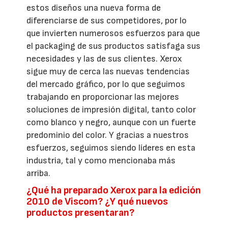
estos diseños una nueva forma de
diferenciarse de sus competidores, por lo
que invierten numerosos esfuerzos para que
el packaging de sus productos satisfaga sus
necesidades y las de sus clientes. Xerox
sigue muy de cerca las nuevas tendencias
del mercado gráfico, por lo que seguimos
trabajando en proporcionar las mejores
soluciones de impresión digital, tanto color
como blanco y negro, aunque con un fuerte
predominio del color. Y gracias a nuestros
esfuerzos, seguimos siendo líderes en esta
industria, tal y como mencionaba más
arriba.
¿Qué ha preparado Xerox para la edición
2010 de Viscom? ¿Y qué nuevos
productos presentaran?