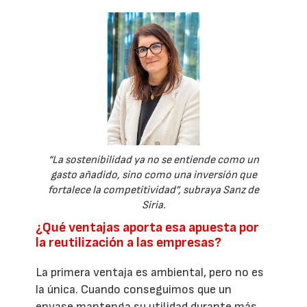
“La sostenibilidad ya no se entiende como un
gasto añadido, sino como una inversión que
fortalece la competitividad”, subraya Sanz de
Siria.
¿Qué ventajas aporta esa apuesta por
la reutilización a las empresas?
La primera ventaja es ambiental, pero no es
la única. Cuando conseguimos que un
envase mantenga su utilidad durante más