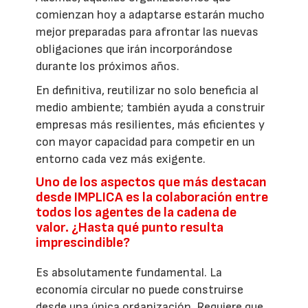
comienzan hoy a adaptarse estarán mucho
mejor preparadas para afrontar las nuevas
obligaciones que irán incorporándose
durante los próximos años.
En definitiva, reutilizar no solo beneficia al
medio ambiente; también ayuda a construir
empresas más resilientes, más eficientes y
con mayor capacidad para competir en un
entorno cada vez más exigente.
Uno de los aspectos que más destacan
desde IMPLICA es la colaboración entre
todos los agentes de la cadena de
valor. ¿Hasta qué punto resulta
imprescindible?
Es absolutamente fundamental. La
economía circular no puede construirse
desde una única organización. Requiere que