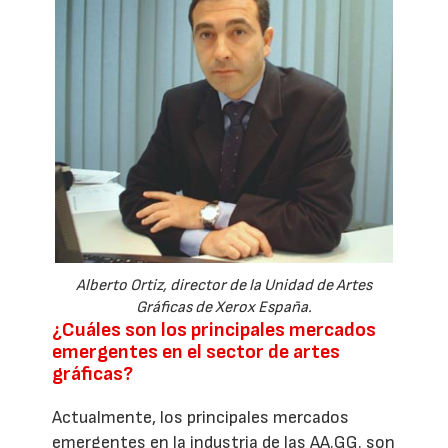
Alberto Ortiz, director de la Unidad de Artes
Gráficas de Xerox España.
¿Cuáles son los principales mercados
emergentes en el sector de artes
gráficas?
Actualmente, los principales mercados
emergentes en la industria de las AA.GG. son