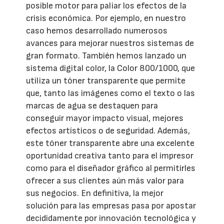
posible motor para paliar los efectos de la
crisis económica. Por ejemplo, en nuestro
caso hemos desarrollado numerosos
avances para mejorar nuestros sistemas de
gran formato. También hemos lanzado un
sistema digital color, la Color 800/1000, que
utiliza un tóner transparente que permite
que, tanto las imágenes como el texto o las
marcas de agua se destaquen para
conseguir mayor impacto visual, mejores
efectos artísticos o de seguridad. Además,
este tóner transparente abre una excelente
oportunidad creativa tanto para el impresor
como para el diseñador gráfico al permitirles
ofrecer a sus clientes aún más valor para
sus negocios. En definitiva, la mejor
solución para las empresas pasa por apostar
decididamente por innovación tecnológica y