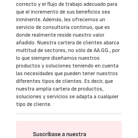
correcto y el flujo de trabajo adecuado para
que el incremento de sus beneficios sea
inminente. Además, les ofrecemos un
servicio de consultoría continuo, que es
donde realmente reside nuestro valor
añadido. Nuestra cartera de clientes abarca
multitud de sectores, no sólo de AA.GG., por
lo que siempre diseñamos nuestros
productos y soluciones teniendo en cuenta
las necesidades que pueden tener nuestros
diferentes tipos de clientes. Es decir, que
nuestra amplia cartera de productos,
soluciones y servicios se adapta a cualquier
tipo de cliente.
Suscríbase a nuestra