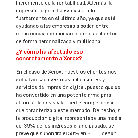
incremento de la rentabilidad. Además, la
impresión digital ha evolucionado
fuertemente en el último año, ya que está
ayudando a las empresas a poder, entre
otras cosas, comunicarse con sus clientes
de forma personalizada y multicanal.
¿Y cómo ha afectado eso
concretamente a Xerox?
En el caso de Xerox, nuestros clientes nos
solicitan cada vez más aplicaciones y
servicios de impresión digital, puesto que se
ha convertido en una potente arma para
afrontar la crisis y la fuerte competencia
que caracteriza a este mercado. De hecho, si
la producción digital representaba una media
del 39% de los ingresos el año pasado, se
prevé que supondrá el 50% en 2011, según