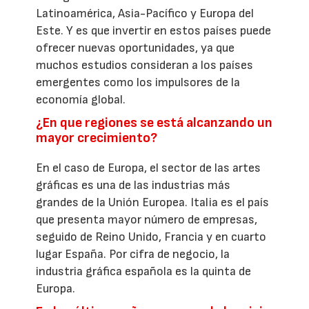
Latinoamérica, Asia-Pacífico y Europa del
Este. Y es que invertir en estos países puede
ofrecer nuevas oportunidades, ya que
muchos estudios consideran a los países
emergentes como los impulsores de la
economía global.
¿En que regiones se está alcanzando un
mayor crecimiento?
En el caso de Europa, el sector de las artes
gráficas es una de las industrias más
grandes de la Unión Europea. Italia es el país
que presenta mayor número de empresas,
seguido de Reino Unido, Francia y en cuarto
lugar España. Por cifra de negocio, la
industria gráfica española es la quinta de
Europa.