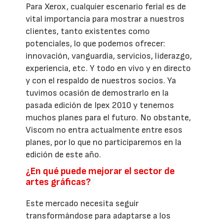
Para Xerox, cualquier escenario ferial es de
vital importancia para mostrar a nuestros
clientes, tanto existentes como
potenciales, lo que podemos ofrecer:
innovación, vanguardia, servicios, liderazgo,
experiencia, etc. Y todo en vivo y en directo
y con el respaldo de nuestros socios. Ya
tuvimos ocasión de demostrarlo en la
pasada edición de Ipex 2010 y tenemos
muchos planes para el futuro. No obstante,
Viscom no entra actualmente entre esos
planes, por lo que no participaremos en la
edición de este año.
¿En qué puede mejorar el sector de
artes gráficas?
Este mercado necesita seguir
transformándose para adaptarse a los