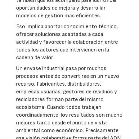
también que los acompañe para identificar
oportunidades de mejora y desarrollar
modelos de gestión más eficientes.
Eso implica aportar conocimiento técnico,
ofrecer soluciones adaptadas a cada
actividad y favorecer la colaboración entre
todos los actores que intervienen en la
cadena de valor.
Un envase industrial pasa por muchos
procesos antes de convertirse en un nuevo
recurso. Fabricantes, distribuidores,
empresas usuarias, gestores de residuos y
recicladores forman parte del mismo
ecosistema. Cuando todos trabajan
coordinadamente, los resultados son mucho
mejores tanto desde el punto de vista
ambiental como económico. Precisamente
esa visión colaborativa forma parte del ADN