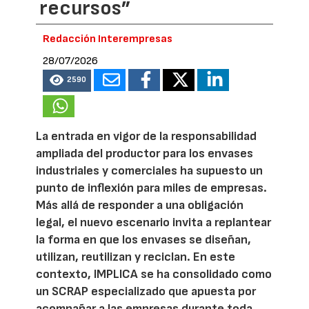
recursos”
Redacción Interempresas
28/07/2026
2590
La entrada en vigor de la responsabilidad
ampliada del productor para los envases
industriales y comerciales ha supuesto un
punto de inflexión para miles de empresas.
Más allá de responder a una obligación
legal, el nuevo escenario invita a replantear
la forma en que los envases se diseñan,
utilizan, reutilizan y reciclan. En este
contexto, IMPLICA se ha consolidado como
un SCRAP especializado que apuesta por
acompañar a las empresas durante toda