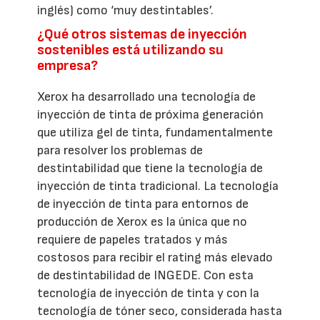
inglés) como ‘muy destintables’.
¿Qué otros sistemas de inyección
sostenibles está utilizando su
empresa?
Xerox ha desarrollado una tecnología de
inyección de tinta de próxima generación
que utiliza gel de tinta, fundamentalmente
para resolver los problemas de
destintabilidad que tiene la tecnología de
inyección de tinta tradicional. La tecnología
de inyección de tinta para entornos de
producción de Xerox es la única que no
requiere de papeles tratados y más
costosos para recibir el rating más elevado
de destintabilidad de INGEDE. Con esta
tecnología de inyección de tinta y con la
tecnología de tóner seco, considerada hasta