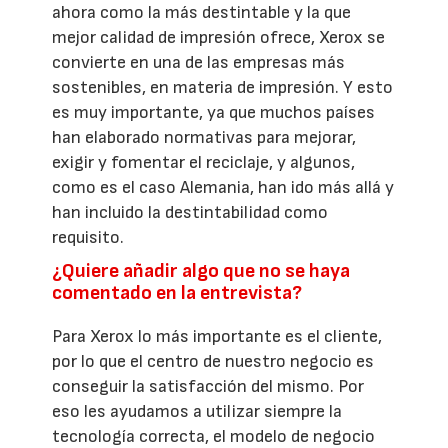
ahora como la más destintable y la que
mejor calidad de impresión ofrece, Xerox se
convierte en una de las empresas más
sostenibles, en materia de impresión. Y esto
es muy importante, ya que muchos países
han elaborado normativas para mejorar,
exigir y fomentar el reciclaje, y algunos,
como es el caso Alemania, han ido más allá y
han incluido la destintabilidad como
requisito.
¿Quiere añadir algo que no se haya
comentado en la entrevista?
Para Xerox lo más importante es el cliente,
por lo que el centro de nuestro negocio es
conseguir la satisfacción del mismo. Por
eso les ayudamos a utilizar siempre la
tecnología correcta, el modelo de negocio