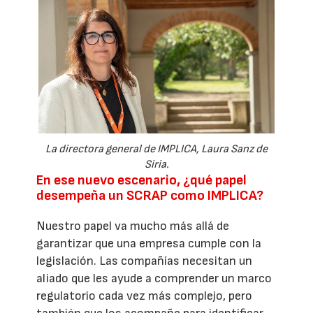
La directora general de IMPLICA, Laura Sanz de
Siria.
En ese nuevo escenario, ¿qué papel
desempeña un SCRAP como IMPLICA?
Nuestro papel va mucho más allá de
garantizar que una empresa cumple con la
legislación. Las compañías necesitan un
aliado que les ayude a comprender un marco
regulatorio cada vez más complejo, pero