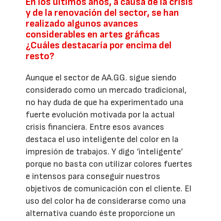
En los últimos años, a causa de la crisis
y de la renovación del sector, se han
realizado algunos avances
considerables en artes gráficas
¿Cuáles destacaría por encima del
resto?
Aunque el sector de AA.GG. sigue siendo
considerado como un mercado tradicional,
no hay duda de que ha experimentado una
fuerte evolución motivada por la actual
crisis financiera. Entre esos avances
destaca el uso inteligente del color en la
impresión de trabajos. Y digo ‘inteligente’
porque no basta con utilizar colores fuertes
e intensos para conseguir nuestros
objetivos de comunicación con el cliente. El
uso del color ha de considerarse como una
alternativa cuando éste proporcione un