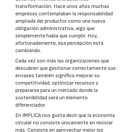
transformación. Hace unos años muchas
empresas contemplaban la responsabilidad
ampliada del productor como una nueva
obligación administrativa, algo que
simplemente había que cumplir. Hoy,
afortunadamente, esa percepción está
cambiando.
Cada vez son más las organizaciones que
descubren que gestionar correctamente sus
envases también significa mejorar su
competitividad, optimizar recursos y
prepararse para un mercado donde la
sostenibilidad será un elemento
diferenciador.
En IMPLICA nos gusta decir que la economía
circular no consiste únicamente en reciclar
más. Consiste en aprovechar mejor los