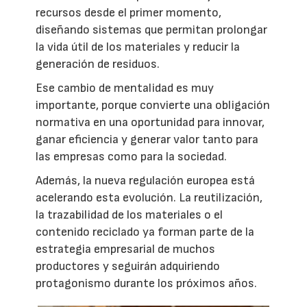
recursos desde el primer momento,
diseñando sistemas que permitan prolongar
la vida útil de los materiales y reducir la
generación de residuos.
Ese cambio de mentalidad es muy
importante, porque convierte una obligación
normativa en una oportunidad para innovar,
ganar eficiencia y generar valor tanto para
las empresas como para la sociedad.
Además, la nueva regulación europea está
acelerando esta evolución. La reutilización,
la trazabilidad de los materiales o el
contenido reciclado ya forman parte de la
estrategia empresarial de muchos
productores y seguirán adquiriendo
protagonismo durante los próximos años.