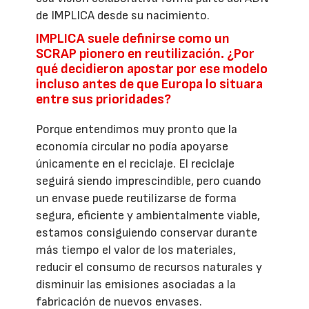
de IMPLICA desde su nacimiento.
IMPLICA suele definirse como un
SCRAP pionero en reutilización. ¿Por
qué decidieron apostar por ese modelo
incluso antes de que Europa lo situara
entre sus prioridades?
Porque entendimos muy pronto que la
economía circular no podía apoyarse
únicamente en el reciclaje. El reciclaje
seguirá siendo imprescindible, pero cuando
un envase puede reutilizarse de forma
segura, eficiente y ambientalmente viable,
estamos consiguiendo conservar durante
más tiempo el valor de los materiales,
reducir el consumo de recursos naturales y
disminuir las emisiones asociadas a la
fabricación de nuevos envases.