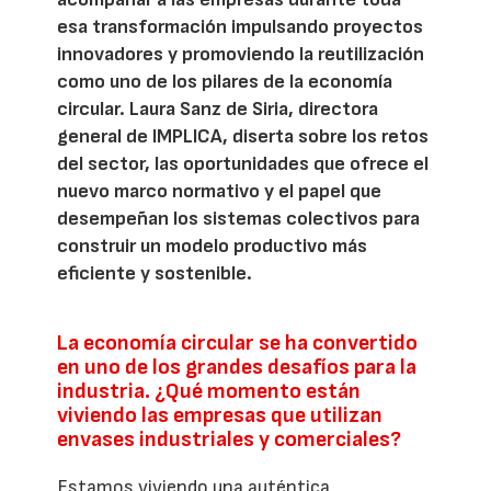
esa transformación impulsando proyectos
innovadores y promoviendo la reutilización
como uno de los pilares de la economía
circular. Laura Sanz de Siria, directora
general de IMPLICA, diserta sobre los retos
del sector, las oportunidades que ofrece el
nuevo marco normativo y el papel que
desempeñan los sistemas colectivos para
construir un modelo productivo más
eficiente y sostenible.
La economía circular se ha convertido
en uno de los grandes desafíos para la
industria. ¿Qué momento están
viviendo las empresas que utilizan
envases industriales y comerciales?
Estamos viviendo una auténtica