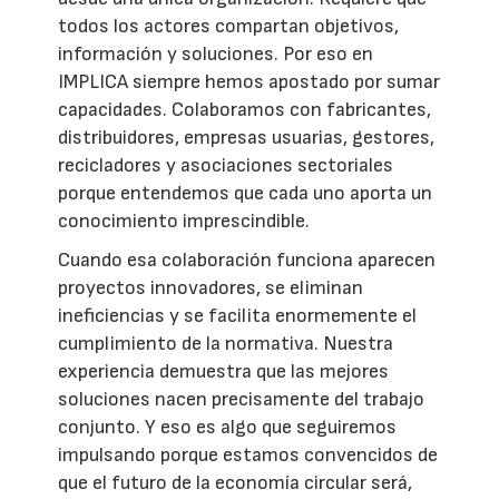
todos los actores compartan objetivos,
información y soluciones. Por eso en
IMPLICA siempre hemos apostado por sumar
capacidades. Colaboramos con fabricantes,
distribuidores, empresas usuarias, gestores,
recicladores y asociaciones sectoriales
porque entendemos que cada uno aporta un
conocimiento imprescindible.
Cuando esa colaboración funciona aparecen
proyectos innovadores, se eliminan
ineficiencias y se facilita enormemente el
cumplimiento de la normativa. Nuestra
experiencia demuestra que las mejores
soluciones nacen precisamente del trabajo
conjunto. Y eso es algo que seguiremos
impulsando porque estamos convencidos de
que el futuro de la economía circular será,