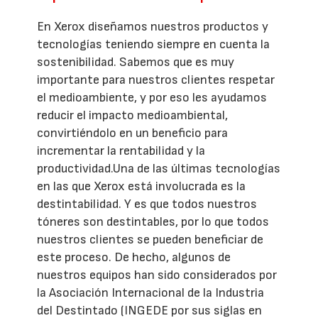
En Xerox diseñamos nuestros productos y
tecnologías teniendo siempre en cuenta la
sostenibilidad. Sabemos que es muy
importante para nuestros clientes respetar
el medioambiente, y por eso les ayudamos
reducir el impacto medioambiental,
convirtiéndolo en un beneficio para
incrementar la rentabilidad y la
productividad.Una de las últimas tecnologías
en las que Xerox está involucrada es la
destintabilidad. Y es que todos nuestros
tóneres son destintables, por lo que todos
nuestros clientes se pueden beneficiar de
este proceso. De hecho, algunos de
nuestros equipos han sido considerados por
la Asociación Internacional de la Industria
del Destintado (INGEDE por sus siglas en